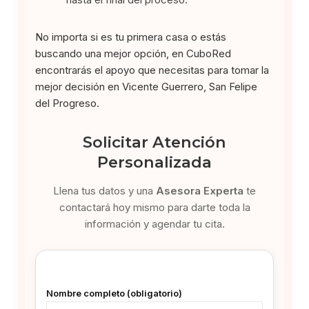
No importa si es tu primera casa o estás
buscando una mejor opción, en CuboRed
encontrarás el apoyo que necesitas para tomar la
mejor decisión en Vicente Guerrero, San Felipe
del Progreso.
Solicitar Atención
Personalizada
Llena tus datos y una
Asesora Experta
te
contactará hoy mismo para darte toda la
información y agendar tu cita.
Nombre completo (obligatorio)