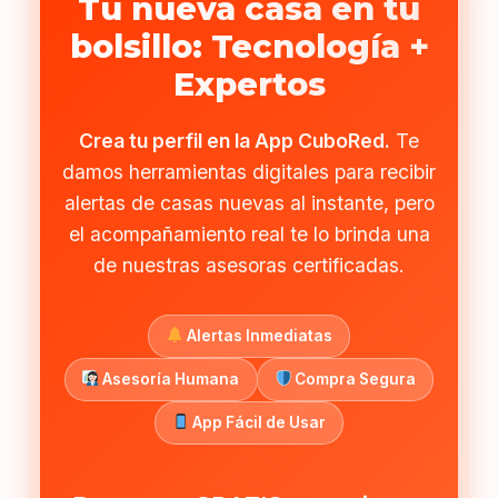
Tu nueva casa en tu
bolsillo: Tecnología +
Expertos
Crea tu perfil en la App CuboRed.
Te
damos herramientas digitales para recibir
alertas de casas nuevas al instante, pero
el acompañamiento real te lo brinda una
de nuestras asesoras certificadas.
Alertas Inmediatas
Asesoría Humana
Compra Segura
App Fácil de Usar