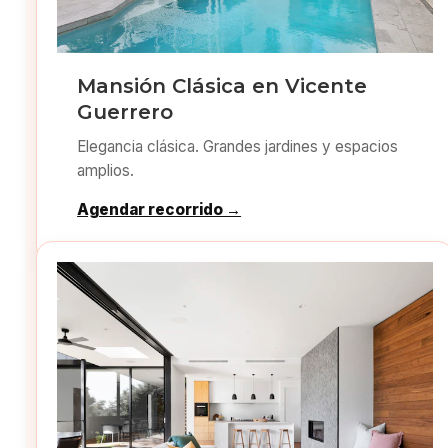
Mansión Clásica en Vicente
Guerrero
Elegancia clásica. Grandes jardines y espacios
amplios.
Agendar recorrido →