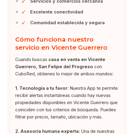
✓
Servicios y comercios cercanos
✓
Excelente conectividad
✓
Comunidad establecida y segura
Cómo funciona nuestro
servicio en Vicente Guerrero
Cuando buscas
casa en venta en Vicente
Guerrero, San Felipe del Progreso
con
CuboRed, obtienes lo mejor de ambos mundos:
1. Tecnología a tu favor:
Nuestra App te permite
recibir alertas instantáneas cuando hay nuevas
propiedades disponibles en Vicente Guerrero que
coinciden con tus criterios de búsqueda. Puedes
filtrar por precio, tamaño, ubicación y más.
2. Asesoría humana experta:
Una de nuestras