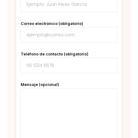
Correo electrónico (obligatorio)
Teléfono de contacto (obligatorio)
Mensaje (opcional)