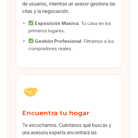
de usuarios, mientras un asesor gestiona las
citas y la negociación.
Exposición Masiva:
Tu casa en los
primeros lugares.
Gestión Profesional:
Filtramos a los
compradores reales.
Encuentra tu hogar
Te escuchamos. Cuéntanos qué buscas y
una asesora experta encontrará las