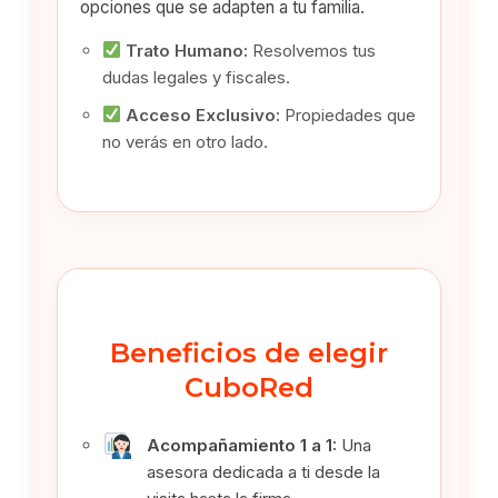
opciones que se adapten a tu familia.
Trato Humano:
Resolvemos tus
dudas legales y fiscales.
Acceso Exclusivo:
Propiedades que
no verás en otro lado.
Beneficios de elegir
CuboRed
Acompañamiento 1 a 1:
Una
asesora dedicada a ti desde la