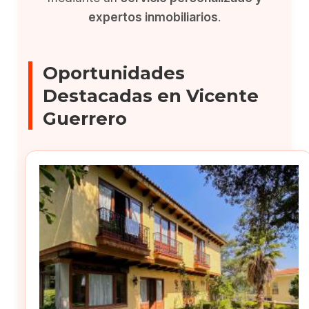
expertos inmobiliarios
.
Oportunidades
Destacadas en Vicente
Guerrero