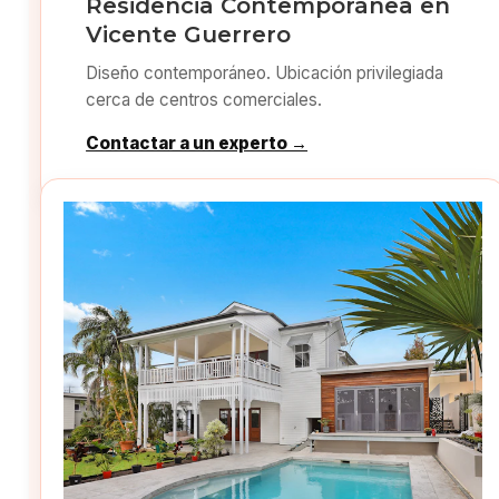
Residencia Contemporánea en
Vicente Guerrero
Diseño contemporáneo. Ubicación privilegiada
cerca de centros comerciales.
Contactar a un experto →