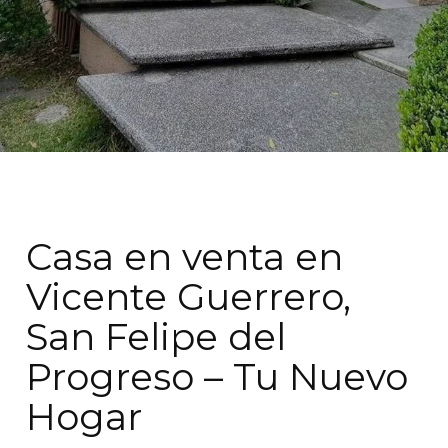
Casa en venta en
Vicente Guerrero,
San Felipe del
Progreso – Tu Nuevo
Hogar