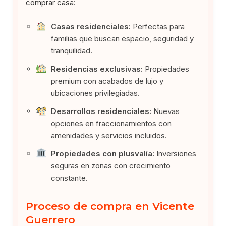
comprar casa:
Casas residenciales:
Perfectas para
familias que buscan espacio, seguridad y
tranquilidad.
Residencias exclusivas:
Propiedades
premium con acabados de lujo y
ubicaciones privilegiadas.
Desarrollos residenciales:
Nuevas
opciones en fraccionamientos con
amenidades y servicios incluidos.
Propiedades con plusvalía:
Inversiones
seguras en zonas con crecimiento
constante.
Proceso de compra en Vicente
Guerrero