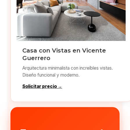
Casa con Vistas en Vicente
Guerrero
Arquitectura minimalista con increíbles vistas.
Diseño funcional y moderno.
Solicitar precio →