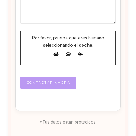
Por favor, prueba que eres humano
seleccionando el
coche
.
*Tus datos están protegidos.