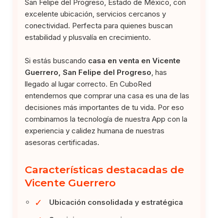
San Felipe del Progreso, Estado de México, con
excelente ubicación, servicios cercanos y
conectividad. Perfecta para quienes buscan
estabilidad y plusvalía en crecimiento.
Si estás buscando
casa en venta en Vicente
Guerrero, San Felipe del Progreso
, has
llegado al lugar correcto. En CuboRed
entendemos que comprar una casa es una de las
decisiones más importantes de tu vida. Por eso
combinamos la tecnología de nuestra App con la
experiencia y calidez humana de nuestras
asesoras certificadas.
Características destacadas de
Vicente Guerrero
✓
Ubicación consolidada y estratégica