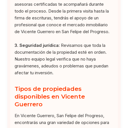
asesoras certificadas te acompañará durante
todo el proceso. Desde la primera visita hasta la
firma de escrituras, tendrás el apoyo de un
profesional que conoce el mercado inmobiliario
de Vicente Guerrero en San Felipe del Progreso.
3. Seguridad jurídica:
Revisamos que toda la
documentación de la propiedad esté en orden.
Nuestro equipo legal verifica que no haya
gravámenes, adeudos o problemas que puedan
afectar tu inversión.
Tipos de propiedades
disponibles en Vicente
Guerrero
En Vicente Guerrero, San Felipe del Progreso,
encontrarás una gran variedad de opciones para