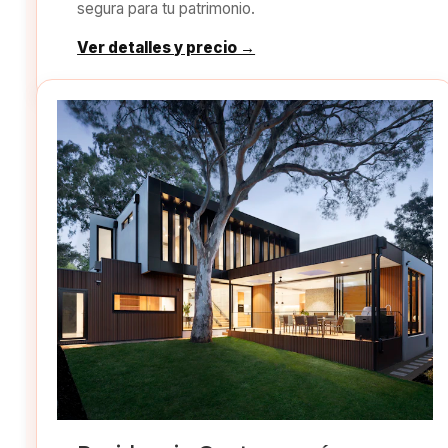
segura para tu patrimonio.
Ver detalles y precio →