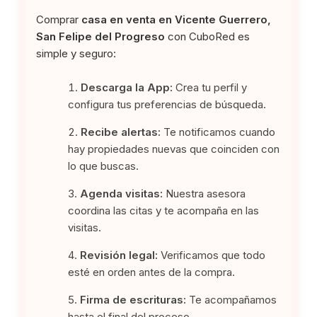
Comprar
casa en venta en Vicente Guerrero,
San Felipe del Progreso
con CuboRed es
simple y seguro:
Descarga la App:
Crea tu perfil y
configura tus preferencias de búsqueda.
Recibe alertas:
Te notificamos cuando
hay propiedades nuevas que coinciden con
lo que buscas.
Agenda visitas:
Nuestra asesora
coordina las citas y te acompaña en las
visitas.
Revisión legal:
Verificamos que todo
esté en orden antes de la compra.
Firma de escrituras:
Te acompañamos
hasta el final del proceso.