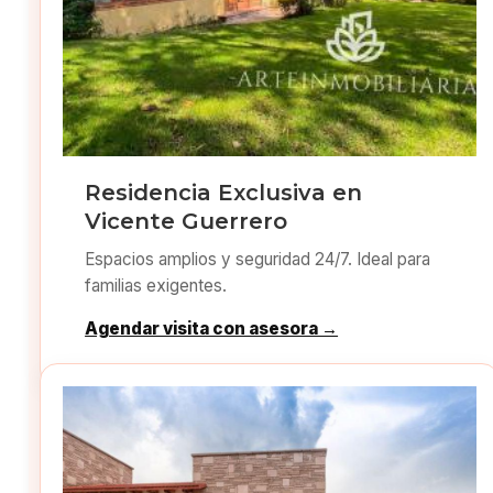
Residencia Exclusiva en
Vicente Guerrero
Espacios amplios y seguridad 24/7. Ideal para
familias exigentes.
Agendar visita con asesora →