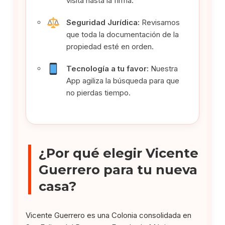
visita hasta la firma.
Seguridad Jurídica:
Revisamos
que toda la documentación de la
propiedad esté en orden.
Tecnología a tu favor:
Nuestra
App agiliza la búsqueda para que
no pierdas tiempo.
¿Por qué elegir Vicente
Guerrero para tu nueva
casa?
Vicente Guerrero es una Colonia consolidada en