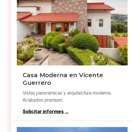
Casa Moderna en Vicente
Guerrero
Vistas panorámicas y arquitectura moderna.
Acabados premium.
Solicitar informes →