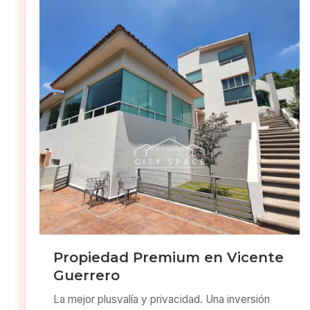
Propiedad Premium en Vicente
Guerrero
La mejor plusvalía y privacidad. Una inversión