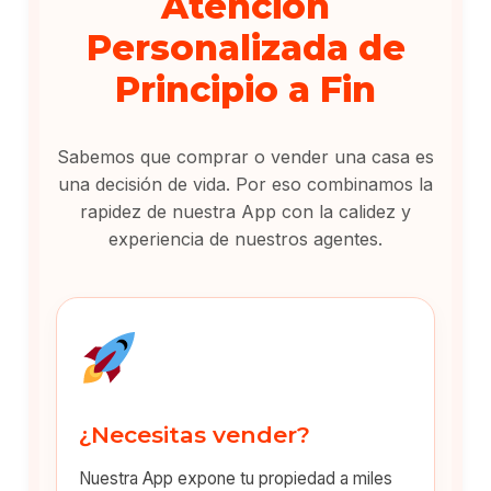
Atención
Personalizada de
Principio a Fin
Sabemos que comprar o vender una casa es
una decisión de vida. Por eso combinamos la
rapidez de nuestra App con la calidez y
experiencia de nuestros agentes.
¿Necesitas vender?
Nuestra App expone tu propiedad a miles