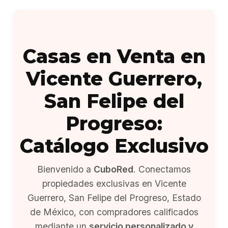
Casas en Venta en
Vicente Guerrero,
San Felipe del
Progreso:
Catálogo Exclusivo
Bienvenido a
CuboRed
. Conectamos
propiedades exclusivas en Vicente
Guerrero, San Felipe del Progreso, Estado
de México, con compradores calificados
mediante un
servicio personalizado y