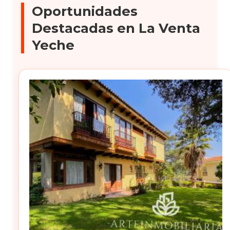
Oportunidades
Destacadas en La Venta
Yeche