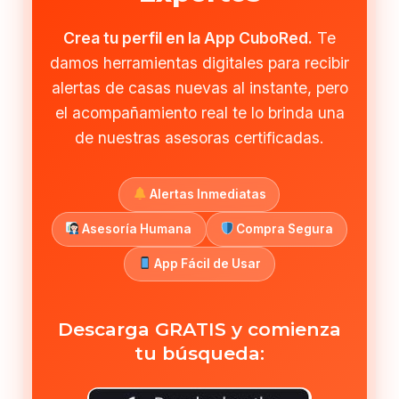
Crea tu perfil en la App CuboRed.
Te
damos herramientas digitales para recibir
alertas de casas nuevas al instante, pero
el acompañamiento real te lo brinda una
de nuestras asesoras certificadas.
Alertas Inmediatas
Asesoría Humana
Compra Segura
App Fácil de Usar
Descarga GRATIS y comienza
tu búsqueda: