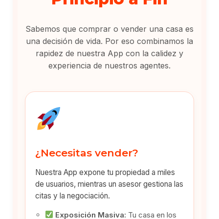
Sabemos que comprar o vender una casa es
una decisión de vida. Por eso combinamos la
rapidez de nuestra App con la calidez y
experiencia de nuestros agentes.
¿Necesitas vender?
Nuestra App expone tu propiedad a miles
de usuarios, mientras un asesor gestiona las
citas y la negociación.
Exposición Masiva:
Tu casa en los