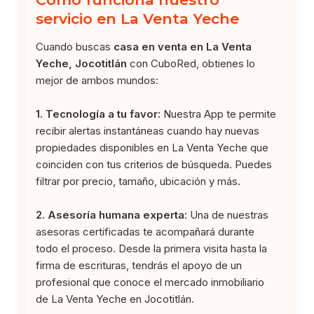
servicio en La Venta Yeche
Cuando buscas
casa en venta en La Venta
Yeche, Jocotitlán
con CuboRed, obtienes lo
mejor de ambos mundos:
1. Tecnología a tu favor:
Nuestra App te permite
recibir alertas instantáneas cuando hay nuevas
propiedades disponibles en La Venta Yeche que
coinciden con tus criterios de búsqueda. Puedes
filtrar por precio, tamaño, ubicación y más.
2. Asesoría humana experta:
Una de nuestras
asesoras certificadas te acompañará durante
todo el proceso. Desde la primera visita hasta la
firma de escrituras, tendrás el apoyo de un
profesional que conoce el mercado inmobiliario
de La Venta Yeche en Jocotitlán.