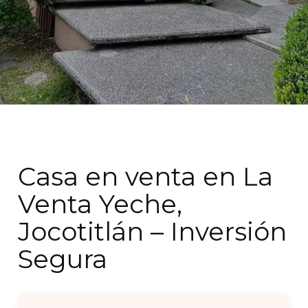
Casa en venta en La
Venta Yeche,
Jocotitlán – Inversión
Segura