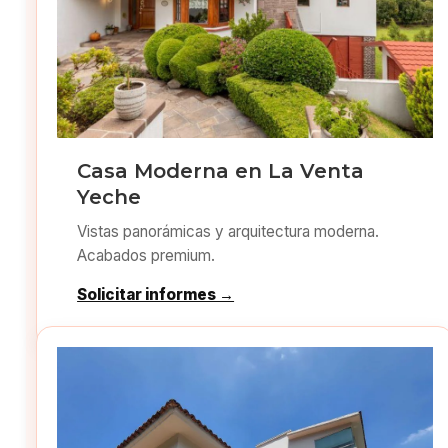
Casa Moderna en La Venta
Yeche
Vistas panorámicas y arquitectura moderna.
Acabados premium.
Solicitar informes →