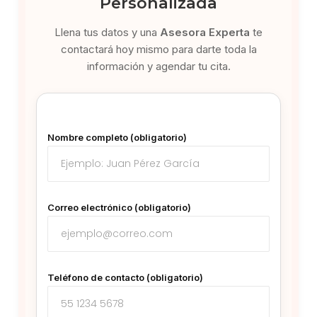
Personalizada
Llena tus datos y una
Asesora Experta
te
contactará hoy mismo para darte toda la
información y agendar tu cita.
Nombre completo (obligatorio)
Correo electrónico (obligatorio)
Teléfono de contacto (obligatorio)