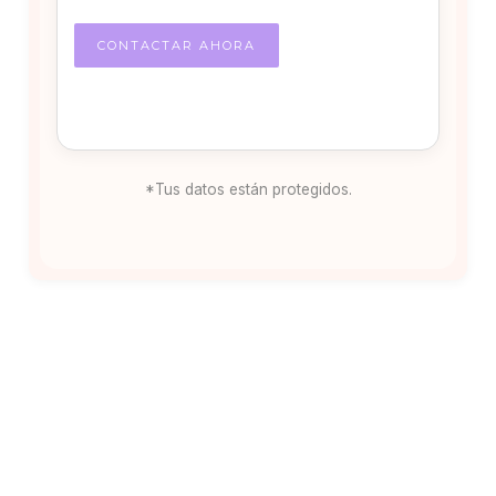
*Tus datos están protegidos.