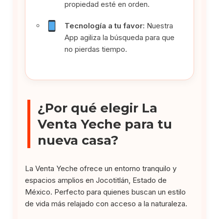
propiedad esté en orden.
Tecnología a tu favor:
Nuestra
App agiliza la búsqueda para que
no pierdas tiempo.
¿Por qué elegir La
Venta Yeche para tu
nueva casa?
La Venta Yeche ofrece un entorno tranquilo y
espacios amplios en Jocotitlán, Estado de
México. Perfecto para quienes buscan un estilo
de vida más relajado con acceso a la naturaleza.