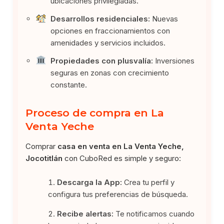
ubicaciones privilegiadas.
Desarrollos residenciales:
Nuevas
opciones en fraccionamientos con
amenidades y servicios incluidos.
Propiedades con plusvalía:
Inversiones
seguras en zonas con crecimiento
constante.
Proceso de compra en La
Venta Yeche
Comprar
casa en venta en La Venta Yeche,
Jocotitlán
con CuboRed es simple y seguro:
Descarga la App:
Crea tu perfil y
configura tus preferencias de búsqueda.
Recibe alertas:
Te notificamos cuando