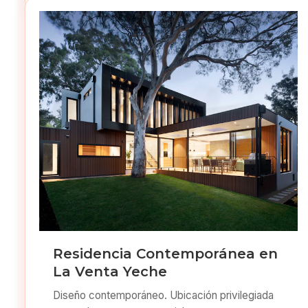
Residencia Contemporánea en
La Venta Yeche
Diseño contemporáneo. Ubicación privilegiada