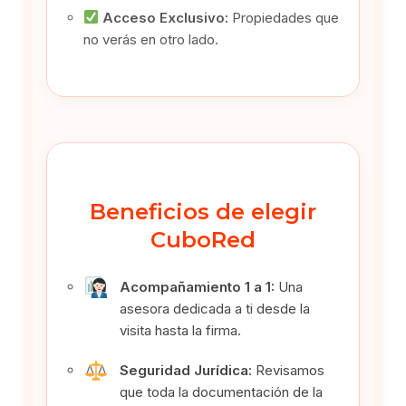
Acceso Exclusivo:
Propiedades que
no verás en otro lado.
Beneficios de elegir
CuboRed
Acompañamiento 1 a 1:
Una
asesora dedicada a ti desde la
visita hasta la firma.
Seguridad Jurídica:
Revisamos
que toda la documentación de la