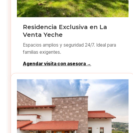
Residencia Exclusiva en La
Venta Yeche
Espacios amplios y seguridad 24/7. Ideal para
familias exigentes.
Agendar visita con asesora →