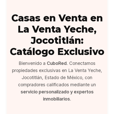
Casas en Venta en
La Venta Yeche,
Jocotitlán:
Catálogo Exclusivo
Bienvenido a
CuboRed
. Conectamos
propiedades exclusivas en La Venta Yeche,
Jocotitlán, Estado de México, con
compradores calificados mediante un
servicio personalizado y expertos
inmobiliarios
.