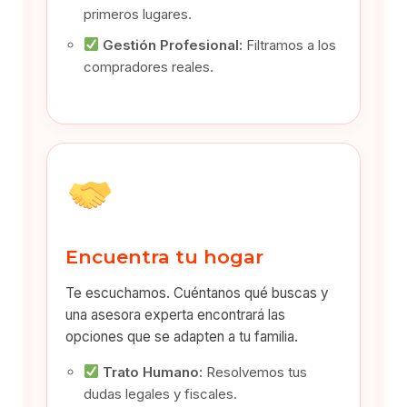
primeros lugares.
Gestión Profesional:
Filtramos a los
compradores reales.
Encuentra tu hogar
Te escuchamos. Cuéntanos qué buscas y
una asesora experta encontrará las
opciones que se adapten a tu familia.
Trato Humano:
Resolvemos tus
dudas legales y fiscales.