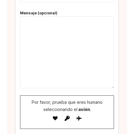
Mensaje (opcional)
Por favor, prueba que eres humano
seleccionando el
avión
.