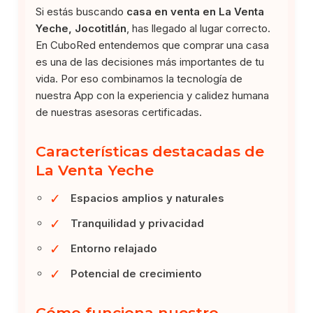
Si estás buscando
casa en venta en La Venta
Yeche, Jocotitlán
, has llegado al lugar correcto.
En CuboRed entendemos que comprar una casa
es una de las decisiones más importantes de tu
vida. Por eso combinamos la tecnología de
nuestra App con la experiencia y calidez humana
de nuestras asesoras certificadas.
Características destacadas de
La Venta Yeche
✓
Espacios amplios y naturales
✓
Tranquilidad y privacidad
✓
Entorno relajado
✓
Potencial de crecimiento
Cómo funciona nuestro