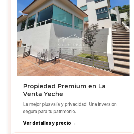
Propiedad Premium en La
Venta Yeche
La mejor plusvalía y privacidad. Una inversión
segura para tu patrimonio.
Ver detalles y precio →