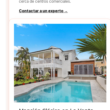
cerca de centros comerciales.
Contactar a un experto →