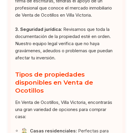
firma de escrituras, tendrás el apoyo de un
profesional que conoce el mercado inmobiliario
de Venta de Ocotillos en Villa Victoria.
3. Seguridad jurídica:
Revisamos que toda la
documentación de la propiedad esté en orden.
Nuestro equipo legal verifica que no haya
gravámenes, adeudos o problemas que puedan
afectar tu inversión.
Tipos de propiedades
disponibles en Venta de
Ocotillos
En Venta de Ocotillos, Villa Victoria, encontrarás
una gran variedad de opciones para comprar
casa:
Casas residenciales:
Perfectas para