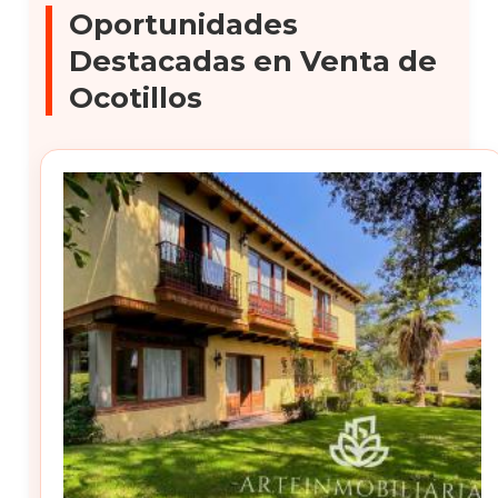
Oportunidades
Destacadas en Venta de
Ocotillos