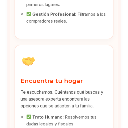
primeros lugares.
Gestión Profesional:
Filtramos a los
compradores reales.
Encuentra tu hogar
Te escuchamos. Cuéntanos qué buscas y
una asesora experta encontrará las
opciones que se adapten a tu familia.
Trato Humano:
Resolvemos tus
dudas legales y fiscales.