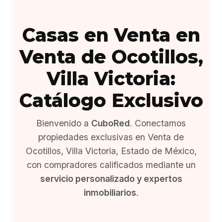
Casas en Venta en
Venta de Ocotillos,
Villa Victoria:
Catálogo Exclusivo
Bienvenido a
CuboRed
. Conectamos
propiedades exclusivas en Venta de
Ocotillos, Villa Victoria, Estado de México,
con compradores calificados mediante un
servicio personalizado y expertos
inmobiliarios
.