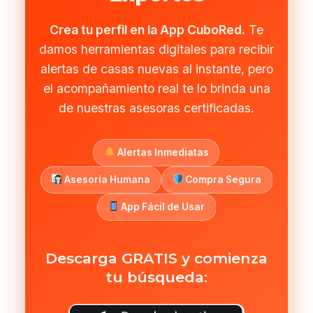
Crea tu perfil en la App CuboRed.
Te
damos herramientas digitales para recibir
alertas de casas nuevas al instante, pero
el acompañamiento real te lo brinda una
de nuestras asesoras certificadas.
Alertas Inmediatas
Asesoría Humana
Compra Segura
App Fácil de Usar
Descarga GRATIS y comienza
tu búsqueda: