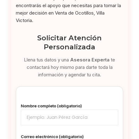
encontrarás el apoyo que necesitas para tomar la
mejor decisión en Venta de Ocotillos, Villa
Victoria.
Solicitar Atención
Personalizada
Llena tus datos y una
Asesora Experta
te
contactará hoy mismo para darte toda la
información y agendar tu cita.
Nombre completo (obligatorio)
Correo electrónico (obligatorio)