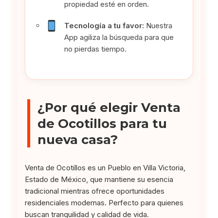
propiedad esté en orden.
Tecnología a tu favor:
Nuestra
App agiliza la búsqueda para que
no pierdas tiempo.
¿Por qué elegir Venta
de Ocotillos para tu
nueva casa?
Venta de Ocotillos es un Pueblo en Villa Victoria,
Estado de México, que mantiene su esencia
tradicional mientras ofrece oportunidades
residenciales modernas. Perfecto para quienes
buscan tranquilidad y calidad de vida.