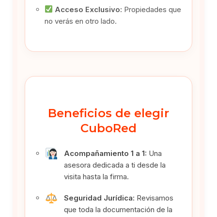
Acceso Exclusivo:
Propiedades que
no verás en otro lado.
Beneficios de elegir
CuboRed
Acompañamiento 1 a 1:
Una
asesora dedicada a ti desde la
visita hasta la firma.
Seguridad Jurídica:
Revisamos
que toda la documentación de la