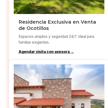
Residencia Exclusiva en Venta
de Ocotillos
Espacios amplios y seguridad 24/7. Ideal para
familias exigentes.
Agendar visita con asesora →