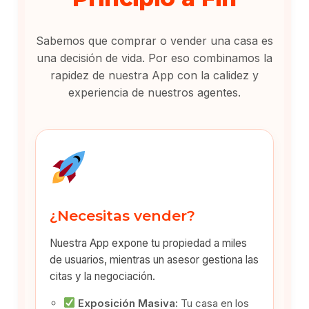
Sabemos que comprar o vender una casa es
una decisión de vida. Por eso combinamos la
rapidez de nuestra App con la calidez y
experiencia de nuestros agentes.
¿Necesitas vender?
Nuestra App expone tu propiedad a miles
de usuarios, mientras un asesor gestiona las
citas y la negociación.
Exposición Masiva:
Tu casa en los