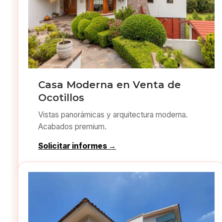
Casa Moderna en Venta de
Ocotillos
Vistas panorámicas y arquitectura moderna.
Acabados premium.
Solicitar informes →