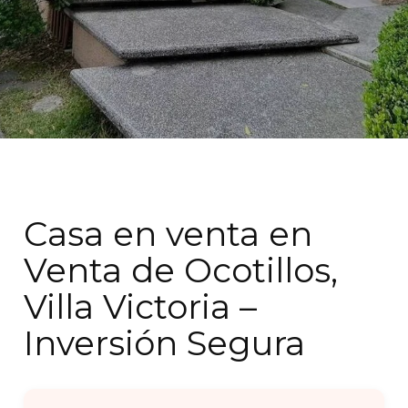
Casa en venta en
Venta de Ocotillos,
Villa Victoria –
Inversión Segura