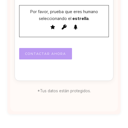
Por favor, prueba que eres humano
seleccionando el
estrella
.
*Tus datos están protegidos.