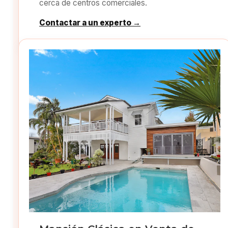
cerca de centros comerciales.
Contactar a un experto →