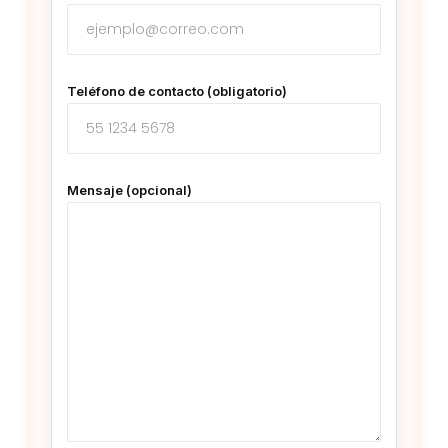
Teléfono de contacto (obligatorio)
Mensaje (opcional)