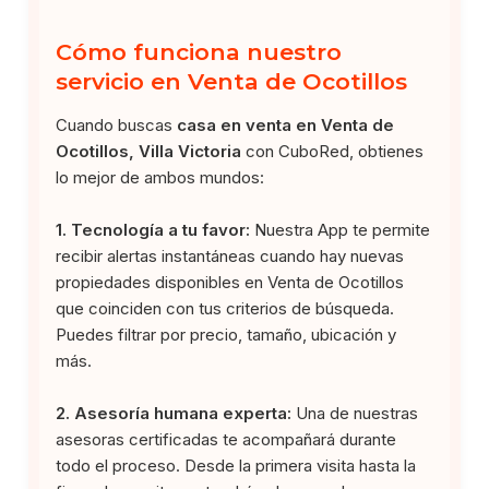
Cómo funciona nuestro
servicio en Venta de Ocotillos
Cuando buscas
casa en venta en Venta de
Ocotillos, Villa Victoria
con CuboRed, obtienes
lo mejor de ambos mundos:
1. Tecnología a tu favor:
Nuestra App te permite
recibir alertas instantáneas cuando hay nuevas
propiedades disponibles en Venta de Ocotillos
que coinciden con tus criterios de búsqueda.
Puedes filtrar por precio, tamaño, ubicación y
más.
2. Asesoría humana experta:
Una de nuestras
asesoras certificadas te acompañará durante
todo el proceso. Desde la primera visita hasta la