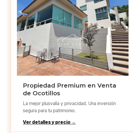
Propiedad Premium en Venta
de Ocotillos
La mejor plusvalía y privacidad. Una inversión
segura para tu patrimonio.
Ver detalles y precio →