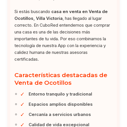
Si estás buscando
casa en venta en Venta de
Ocotillos, Villa Victoria
, has llegado al lugar
correcto. En CuboRed entendemos que comprar
una casa es una de las decisiones más
importantes de tu vida. Por eso combinamos la
tecnología de nuestra App con la experiencia y
calidez humana de nuestras asesoras
certificadas.
Características destacadas de
Venta de Ocotillos
✓
Entorno tranquilo y tradicional
✓
Espacios amplios disponibles
✓
Cercanía a servicios urbanos
✓
Calidad de vida excepcional