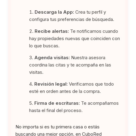
Descarga la App:
Crea tu perfil y
configura tus preferencias de búsqueda.
Recibe alertas:
Te notificamos cuando
hay propiedades nuevas que coinciden con
lo que buscas.
Agenda visitas:
Nuestra asesora
coordina las citas y te acompaña en las
visitas.
Revisión legal:
Verificamos que todo
esté en orden antes de la compra.
Firma de escrituras:
Te acompañamos
hasta el final del proceso.
No importa si es tu primera casa o estás
buscando una mejor opción, en CuboRed