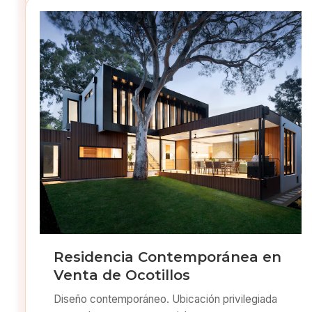
Residencia Contemporánea en
Venta de Ocotillos
Diseño contemporáneo. Ubicación privilegiada