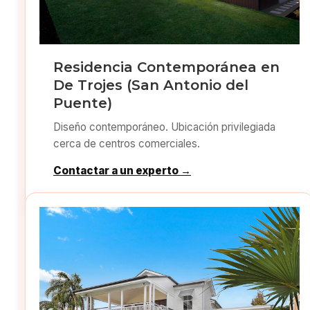
Residencia Contemporánea en
De Trojes (San Antonio del
Puente)
Diseño contemporáneo. Ubicación privilegiada
cerca de centros comerciales.
Contactar a un experto →