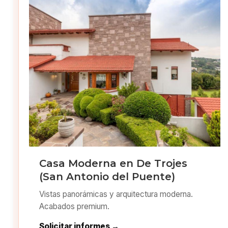
Casa Moderna en De Trojes
(San Antonio del Puente)
Vistas panorámicas y arquitectura moderna.
Acabados premium.
Solicitar informes →