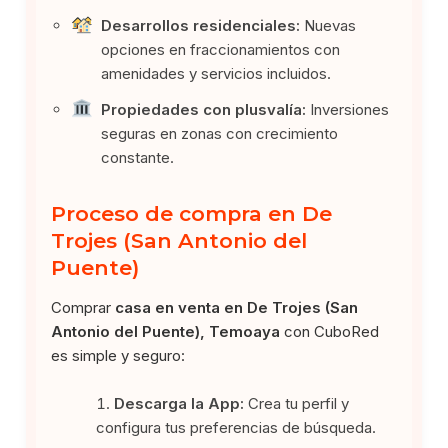
Desarrollos residenciales:
Nuevas
opciones en fraccionamientos con
amenidades y servicios incluidos.
Propiedades con plusvalía:
Inversiones
seguras en zonas con crecimiento
constante.
Proceso de compra en De
Trojes (San Antonio del
Puente)
Comprar
casa en venta en De Trojes (San
Antonio del Puente), Temoaya
con CuboRed
es simple y seguro:
Descarga la App:
Crea tu perfil y
configura tus preferencias de búsqueda.