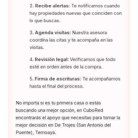
Recibe alertas:
Te notificamos cuando
hay propiedades nuevas que coinciden con
lo que buscas.
Agenda visitas:
Nuestra asesora
coordina las citas y te acompaña en las
visitas.
Revisión legal:
Verificamos que todo
esté en orden antes de la compra.
Firma de escrituras:
Te acompañamos
hasta el final del proceso.
No importa si es tu primera casa o estás
buscando una mejor opción, en CuboRed
encontrarás el apoyo que necesitas para tomar la
mejor decisión en De Trojes (San Antonio del
Puente), Temoaya.