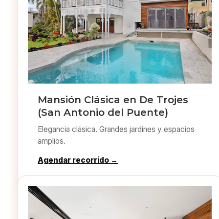
Mansión Clásica en De Trojes
(San Antonio del Puente)
Elegancia clásica. Grandes jardines y espacios
amplios.
Agendar recorrido →