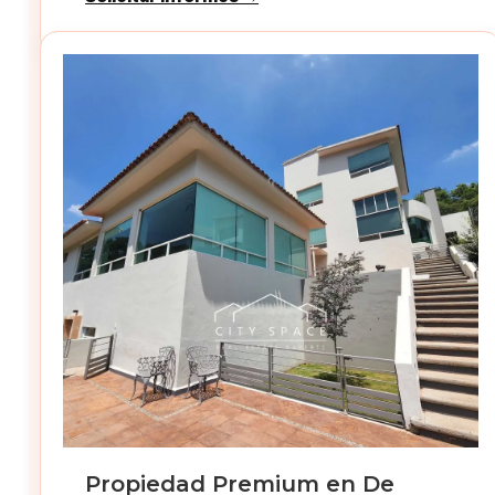
Propiedad Premium en De