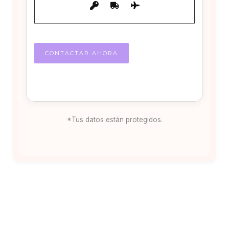
*Tus datos están protegidos.