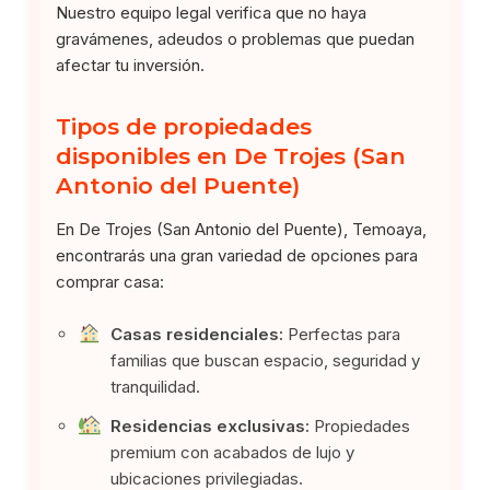
Nuestro equipo legal verifica que no haya
gravámenes, adeudos o problemas que puedan
afectar tu inversión.
Tipos de propiedades
disponibles en De Trojes (San
Antonio del Puente)
En De Trojes (San Antonio del Puente), Temoaya,
encontrarás una gran variedad de opciones para
comprar casa:
Casas residenciales:
Perfectas para
familias que buscan espacio, seguridad y
tranquilidad.
Residencias exclusivas:
Propiedades
premium con acabados de lujo y
ubicaciones privilegiadas.