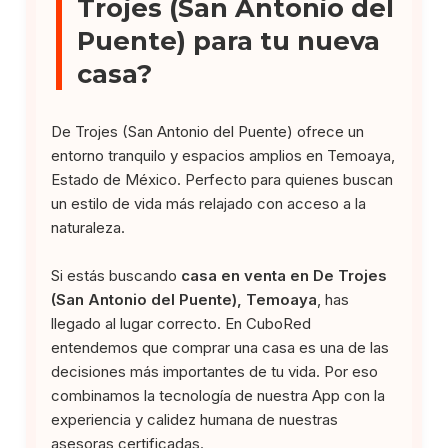
Trojes (San Antonio del
Puente) para tu nueva
casa?
De Trojes (San Antonio del Puente) ofrece un
entorno tranquilo y espacios amplios en Temoaya,
Estado de México. Perfecto para quienes buscan
un estilo de vida más relajado con acceso a la
naturaleza.
Si estás buscando
casa en venta en De Trojes
(San Antonio del Puente), Temoaya
, has
llegado al lugar correcto. En CuboRed
entendemos que comprar una casa es una de las
decisiones más importantes de tu vida. Por eso
combinamos la tecnología de nuestra App con la
experiencia y calidez humana de nuestras
asesoras certificadas.