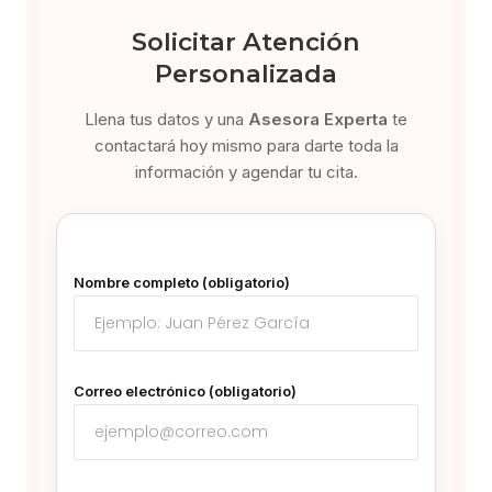
Solicitar Atención
Personalizada
Llena tus datos y una
Asesora Experta
te
contactará hoy mismo para darte toda la
información y agendar tu cita.
Nombre completo (obligatorio)
Correo electrónico (obligatorio)