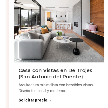
Casa con Vistas en De Trojes
(San Antonio del Puente)
Arquitectura minimalista con increíbles vistas.
Diseño funcional y moderno.
Solicitar precio →