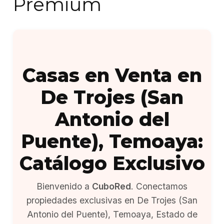
Premium
Casas en Venta en
De Trojes (San
Antonio del
Puente), Temoaya:
Catálogo Exclusivo
Bienvenido a
CuboRed
. Conectamos
propiedades exclusivas en De Trojes (San
Antonio del Puente), Temoaya, Estado de