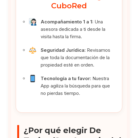
CuboRed
Acompañamiento 1 a 1:
Una
asesora dedicada a ti desde la
visita hasta la firma.
Seguridad Jurídica:
Revisamos
que toda la documentación de la
propiedad esté en orden.
Tecnología a tu favor:
Nuestra
App agiliza la búsqueda para que
no pierdas tiempo.
¿Por qué elegir De