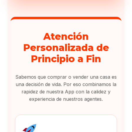
Atención
Personalizada de
Principio a Fin
Sabemos que comprar o vender una casa es
una decisión de vida. Por eso combinamos la
rapidez de nuestra App con la calidez y
experiencia de nuestros agentes.