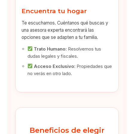
Encuentra tu hogar
Te escuchamos. Cuéntanos qué buscas y
una asesora experta encontrará las
opciones que se adapten a tu familia.
Trato Humano:
Resolvemos tus
dudas legales y fiscales.
Acceso Exclusivo:
Propiedades que
no verás en otro lado.
Beneficios de elegir