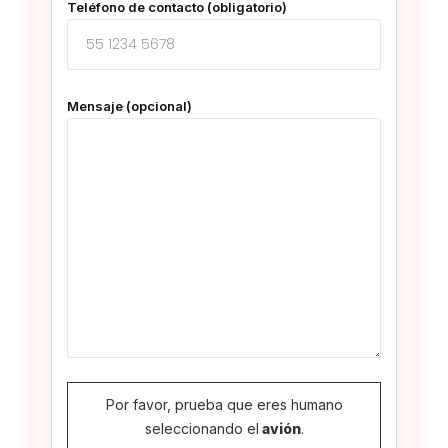
Teléfono de contacto (obligatorio)
Mensaje (opcional)
Por favor, prueba que eres humano
seleccionando el
avión
.