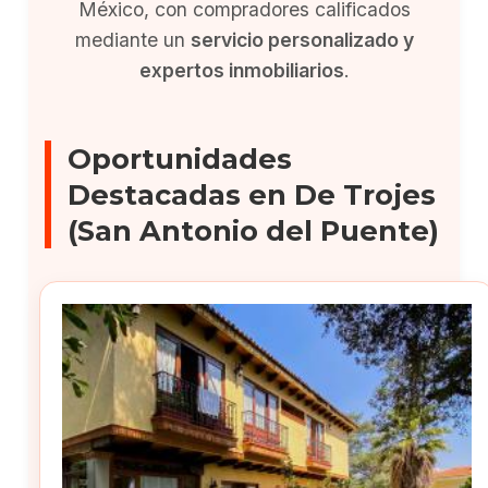
México, con compradores calificados
mediante un
servicio personalizado y
expertos inmobiliarios
.
Oportunidades
Destacadas en De Trojes
(San Antonio del Puente)