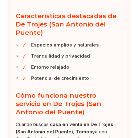
Características destacadas de
De Trojes (San Antonio del
Puente)
✓
Espacios amplios y naturales
✓
Tranquilidad y privacidad
✓
Entorno relajado
✓
Potencial de crecimiento
Cómo funciona nuestro
servicio en De Trojes (San
Antonio del Puente)
Cuando buscas
casa en venta en De Trojes
(San Antonio del Puente), Temoaya
con