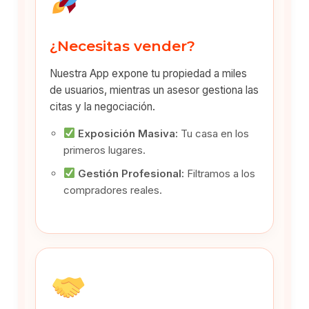
¿Necesitas vender?
Nuestra App expone tu propiedad a miles
de usuarios, mientras un asesor gestiona las
citas y la negociación.
Exposición Masiva:
Tu casa en los
primeros lugares.
Gestión Profesional:
Filtramos a los
compradores reales.