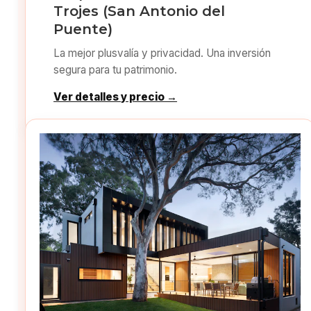
Trojes (San Antonio del
Puente)
La mejor plusvalía y privacidad. Una inversión
segura para tu patrimonio.
Ver detalles y precio →