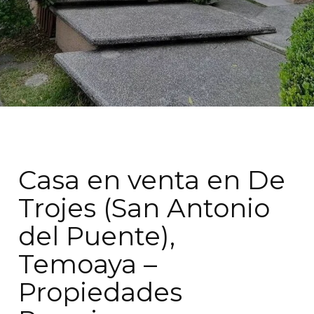
Casa en venta en De
Trojes (San Antonio
del Puente),
Temoaya –
Propiedades