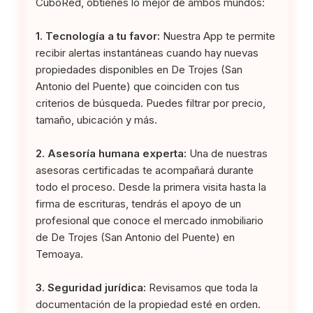
CuboRed, obtienes lo mejor de ambos mundos:
1. Tecnología a tu favor:
Nuestra App te permite
recibir alertas instantáneas cuando hay nuevas
propiedades disponibles en De Trojes (San
Antonio del Puente) que coinciden con tus
criterios de búsqueda. Puedes filtrar por precio,
tamaño, ubicación y más.
2. Asesoría humana experta:
Una de nuestras
asesoras certificadas te acompañará durante
todo el proceso. Desde la primera visita hasta la
firma de escrituras, tendrás el apoyo de un
profesional que conoce el mercado inmobiliario
de De Trojes (San Antonio del Puente) en
Temoaya.
3. Seguridad jurídica:
Revisamos que toda la
documentación de la propiedad esté en orden.