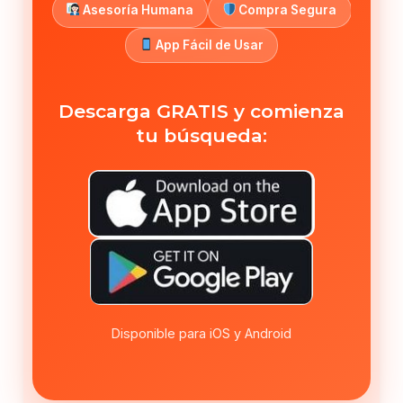
Asesoría Humana
Compra Segura
App Fácil de Usar
Descarga GRATIS y comienza
tu búsqueda:
Disponible para iOS y Android