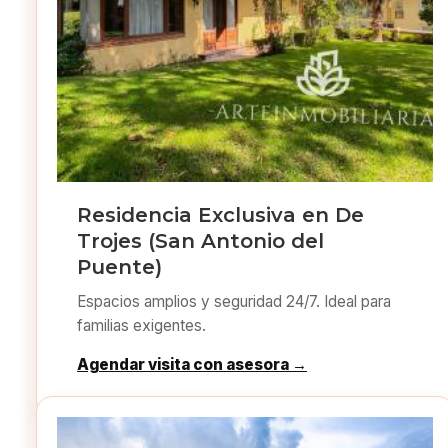
Residencia Exclusiva en De
Trojes (San Antonio del
Puente)
Espacios amplios y seguridad 24/7. Ideal para
familias exigentes.
Agendar visita con asesora →