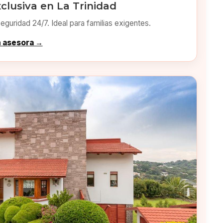
clusiva en La Trinidad
eguridad 24/7. Ideal para familias exigentes.
n asesora →