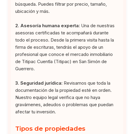
búsqueda. Puedes filtrar por precio, tamaño,
ubicación y más.
2. Asesoría humana experta:
Una de nuestras
asesoras certificadas te acompañará durante
todo el proceso. Desde la primera visita hasta la
firma de escrituras, tendrás el apoyo de un
profesional que conoce el mercado inmobiliario
de Titipac Cuentla (Titipac) en San Simón de
Guerrero.
3. Seguridad jurídica:
Revisamos que toda la
documentación de la propiedad esté en orden.
Nuestro equipo legal verifica que no haya
gravámenes, adeudos o problemas que puedan
afectar tu inversión.
Tipos de propiedades