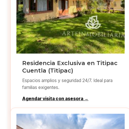
Residencia Exclusiva en Titipac
Cuentla (Titipac)
Espacios amplios y seguridad 24/7. Ideal para
familias exigentes.
Agendar visita con asesora →