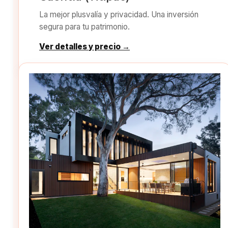
La mejor plusvalía y privacidad. Una inversión
segura para tu patrimonio.
Ver detalles y precio →