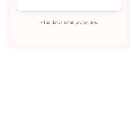
*Tus datos están protegidos.