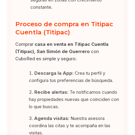
constante.
Proceso de compra en Titipac
Cuentla (Titipac)
Comprar
casa en venta en Titipac Cuentla
(Titipac), San Simón de Guerrero
con
CuboRed es simple y seguro:
Descarga la App:
Crea tu perfil y
configura tus preferencias de búsqueda.
Recibe alertas:
Te notificamos cuando
hay propiedades nuevas que coinciden con
lo que buscas.
Agenda visitas:
Nuestra asesora
coordina las citas y te acompaña en las
visitas.