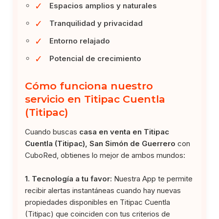
✓
Espacios amplios y naturales
✓
Tranquilidad y privacidad
✓
Entorno relajado
✓
Potencial de crecimiento
Cómo funciona nuestro
servicio en Titipac Cuentla
(Titipac)
Cuando buscas
casa en venta en Titipac
Cuentla (Titipac), San Simón de Guerrero
con
CuboRed, obtienes lo mejor de ambos mundos:
1. Tecnología a tu favor:
Nuestra App te permite
recibir alertas instantáneas cuando hay nuevas
propiedades disponibles en Titipac Cuentla
(Titipac) que coinciden con tus criterios de