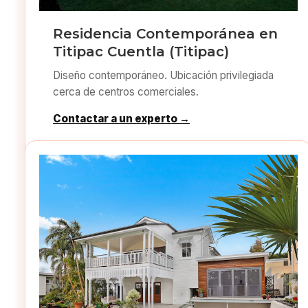
Residencia Contemporánea en
Titipac Cuentla (Titipac)
Diseño contemporáneo. Ubicación privilegiada
cerca de centros comerciales.
Contactar a un experto →