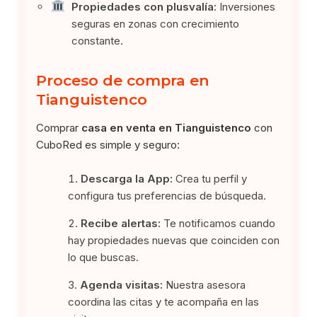
Propiedades con plusvalía:
Inversiones
seguras en zonas con crecimiento
constante.
Proceso de compra en
Tianguistenco
Comprar
casa en venta en Tianguistenco
con
CuboRed es simple y seguro:
Descarga la App:
Crea tu perfil y
configura tus preferencias de búsqueda.
Recibe alertas:
Te notificamos cuando
hay propiedades nuevas que coinciden con
lo que buscas.
Agenda visitas:
Nuestra asesora
coordina las citas y te acompaña en las