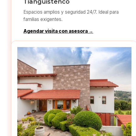
Tianguistenco
Espacios amplios y seguridad 24/7. Ideal para
familias exigentes.
Agendar visita con asesora →