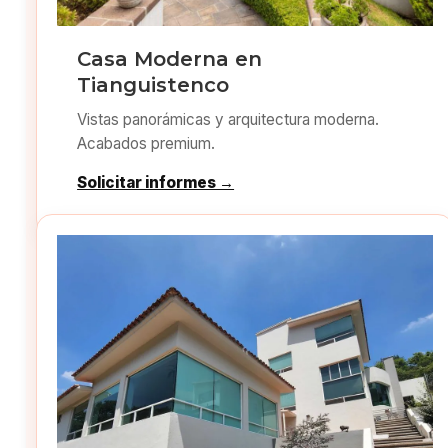
Casa Moderna en
Tianguistenco
Vistas panorámicas y arquitectura moderna.
Acabados premium.
Solicitar informes →