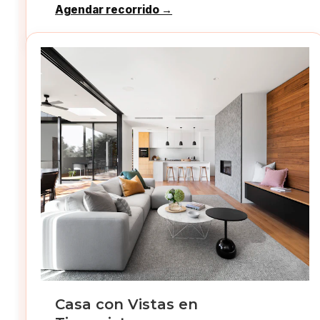
Agendar recorrido →
Casa con Vistas en