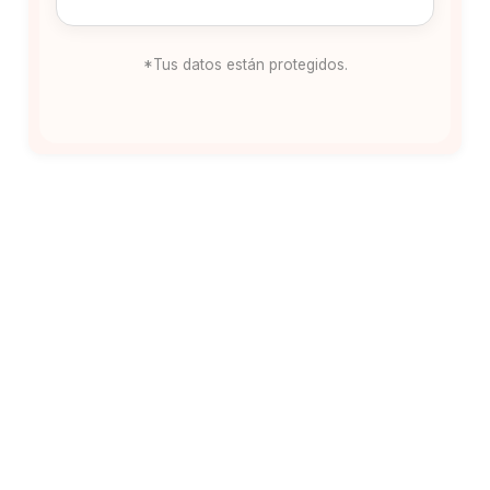
*Tus datos están protegidos.