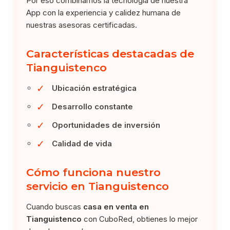
Por eso combinamos la tecnología de nuestra
App con la experiencia y calidez humana de
nuestras asesoras certificadas.
Características destacadas de
Tianguistenco
✓
Ubicación estratégica
✓
Desarrollo constante
✓
Oportunidades de inversión
✓
Calidad de vida
Cómo funciona nuestro
servicio en Tianguistenco
Cuando buscas
casa en venta en
Tianguistenco
con CuboRed, obtienes lo mejor