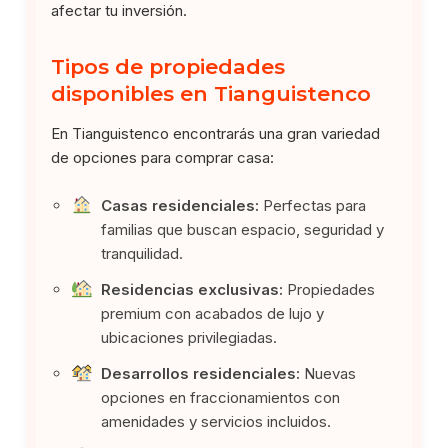
afectar tu inversión.
Tipos de propiedades
disponibles en Tianguistenco
En Tianguistenco encontrarás una gran variedad
de opciones para comprar casa:
Casas residenciales:
Perfectas para
familias que buscan espacio, seguridad y
tranquilidad.
Residencias exclusivas:
Propiedades
premium con acabados de lujo y
ubicaciones privilegiadas.
Desarrollos residenciales:
Nuevas
opciones en fraccionamientos con
amenidades y servicios incluidos.