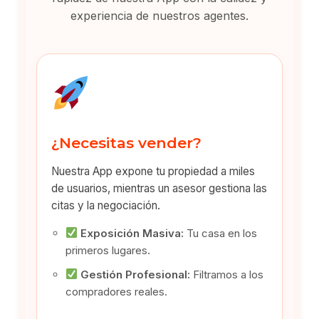
experiencia de nuestros agentes.
¿Necesitas vender?
Nuestra App expone tu propiedad a miles
de usuarios, mientras un asesor gestiona las
citas y la negociación.
Exposición Masiva:
Tu casa en los
primeros lugares.
Gestión Profesional:
Filtramos a los
compradores reales.