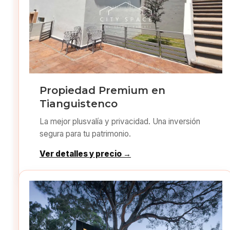
Propiedad Premium en
Tianguistenco
La mejor plusvalía y privacidad. Una inversión
segura para tu patrimonio.
Ver detalles y precio →