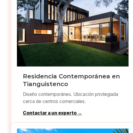
Residencia Contemporánea en
Tianguistenco
Diseño contemporáneo. Ubicación privilegiada
cerca de centros comerciales.
Contactar a un experto →