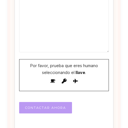
Por favor, prueba que eres humano
seleccionando el
llave
.