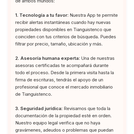
de ambos mundos:
1. Tecnología a tu favor:
Nuestra App te permite
recibir alertas instantáneas cuando hay nuevas
propiedades disponibles en Tianguistenco que
coinciden con tus criterios de búsqueda. Puedes
filtrar por precio, tamaño, ubicación y más.
2. Asesoría humana experta:
Una de nuestras
asesoras certificadas te acompañará durante
todo el proceso. Desde la primera visita hasta la
firma de escrituras, tendrás el apoyo de un
profesional que conoce el mercado inmobiliario
de Tianguistenco.
3. Seguridad jurídica:
Revisamos que toda la
documentación de la propiedad esté en orden.
Nuestro equipo legal verifica que no haya
gravámenes, adeudos o problemas que puedan