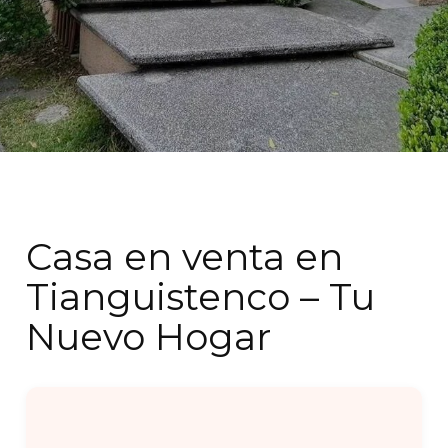
Casa en venta en
Tianguistenco – Tu
Nuevo Hogar