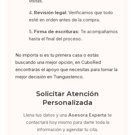
visitas.
Revisión legal:
Verificamos que todo
esté en orden antes de la compra.
Firma de escrituras:
Te acompañamos
hasta el final del proceso.
No importa si es tu primera casa o estás
buscando una mejor opción, en CuboRed
encontrarás el apoyo que necesitas para tomar la
mejor decisión en Tianguistenco.
Solicitar Atención
Personalizada
Llena tus datos y una
Asesora Experta
te
contactará hoy mismo para darte toda la
información y agendar tu cita.