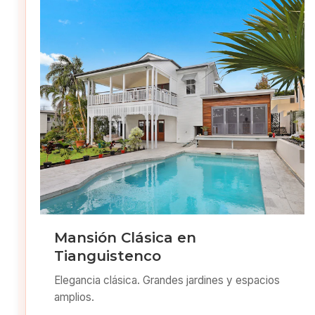
Mansión Clásica en
Tianguistenco
Elegancia clásica. Grandes jardines y espacios
amplios.