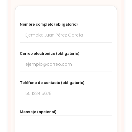
Nombre completo (obligatorio)
Correo electrónico (obligatorio)
Teléfono de contacto (obligatorio)
Mensaje (opcional)