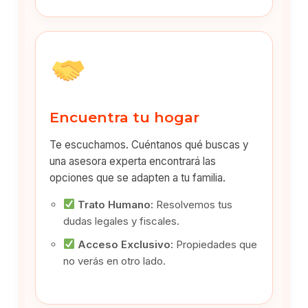
Encuentra tu hogar
Te escuchamos. Cuéntanos qué buscas y
una asesora experta encontrará las
opciones que se adapten a tu familia.
Trato Humano:
Resolvemos tus
dudas legales y fiscales.
Acceso Exclusivo:
Propiedades que
no verás en otro lado.