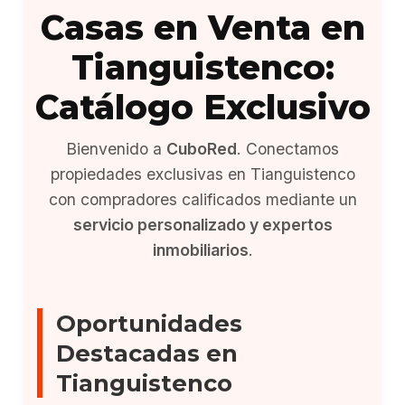
Casas en Venta en
Tianguistenco:
Catálogo Exclusivo
Bienvenido a
CuboRed
. Conectamos
propiedades exclusivas en Tianguistenco
con compradores calificados mediante un
servicio personalizado y expertos
inmobiliarios
.
Oportunidades
Destacadas en
Tianguistenco