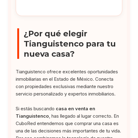
¿Por qué elegir
Tianguistenco para tu
nueva casa?
Tianguistenco ofrece excelentes oportunidades
inmobiliarias en el Estado de México. Conecta
con propiedades exclusivas mediante nuestro
servicio personalizado y expertos inmobiliarios.
Si estás buscando
casa en venta en
Tianguistenco
, has llegado al lugar correcto. En
CuboRed entendemos que comprar una casa es
una de las decisiones más importantes de tu vida.