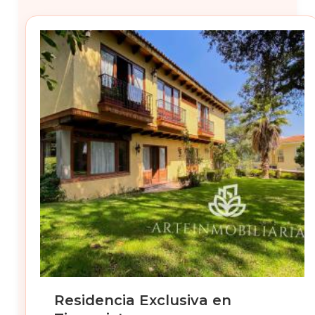
Residencia Exclusiva en