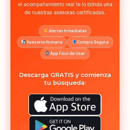
el acompañamiento real te lo brinda una
de nuestras asesoras certificadas.
Alertas Inmediatas
Asesoría Humana
Compra Segura
App Fácil de Usar
Descarga GRATIS y comienza
tu búsqueda: