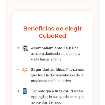
Beneficios de elegir
CuboRed
Acompañamiento 1 a 1:
Una
asesora dedicada a ti desde la
visita hasta la firma.
Seguridad Jurídica:
Revisamos
que toda la documentación de la
propiedad esté en orden.
Tecnología a tu favor:
Nuestra
App agiliza la búsqueda para que
no pierdas tiempo.