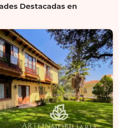
ades Destacadas en