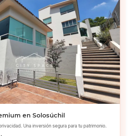
emium en Solosúchil
privacidad. Una inversión segura para tu patrimonio.