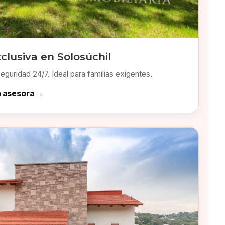
clusiva en Solosúchil
eguridad 24/7. Ideal para familias exigentes.
n asesora →