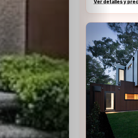
Ver detalles y pre