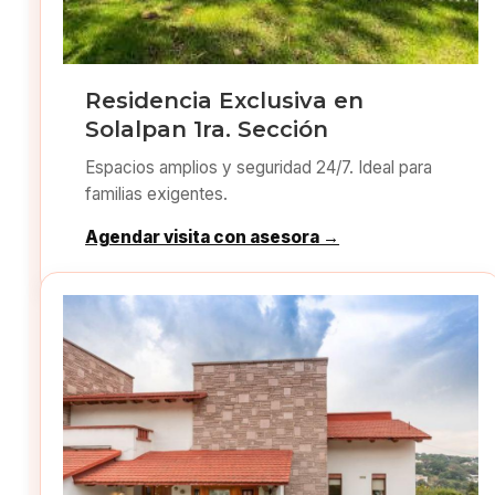
Residencia Exclusiva en
Solalpan 1ra. Sección
Espacios amplios y seguridad 24/7. Ideal para
familias exigentes.
Agendar visita con asesora →