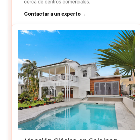
cerca de centros comerciales.
Contactar a un experto →