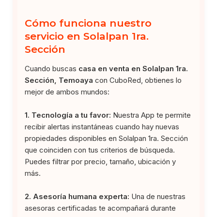
Cómo funciona nuestro
servicio en Solalpan 1ra.
Sección
Cuando buscas
casa en venta en Solalpan 1ra.
Sección, Temoaya
con CuboRed, obtienes lo
mejor de ambos mundos:
1. Tecnología a tu favor:
Nuestra App te permite
recibir alertas instantáneas cuando hay nuevas
propiedades disponibles en Solalpan 1ra. Sección
que coinciden con tus criterios de búsqueda.
Puedes filtrar por precio, tamaño, ubicación y
más.
2. Asesoría humana experta:
Una de nuestras
asesoras certificadas te acompañará durante