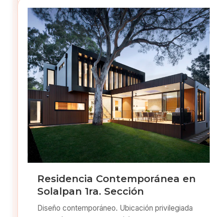
Residencia Contemporánea en
Solalpan 1ra. Sección
Diseño contemporáneo. Ubicación privilegiada