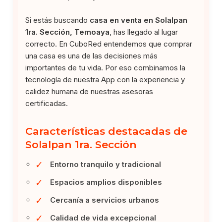
Si estás buscando
casa en venta en Solalpan
1ra. Sección, Temoaya
, has llegado al lugar
correcto. En CuboRed entendemos que comprar
una casa es una de las decisiones más
importantes de tu vida. Por eso combinamos la
tecnología de nuestra App con la experiencia y
calidez humana de nuestras asesoras
certificadas.
Características destacadas de
Solalpan 1ra. Sección
✓
Entorno tranquilo y tradicional
✓
Espacios amplios disponibles
✓
Cercanía a servicios urbanos
✓
Calidad de vida excepcional