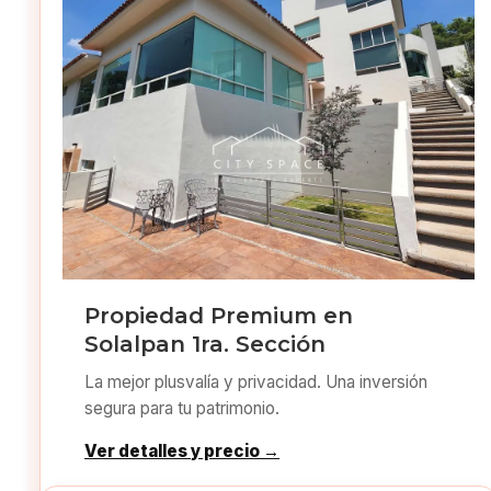
Propiedad Premium en
Solalpan 1ra. Sección
La mejor plusvalía y privacidad. Una inversión
segura para tu patrimonio.
Ver detalles y precio →