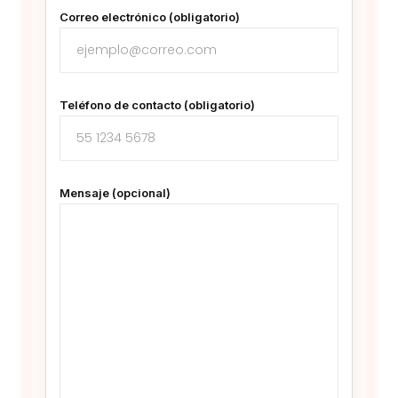
Correo electrónico (obligatorio)
Teléfono de contacto (obligatorio)
Mensaje (opcional)