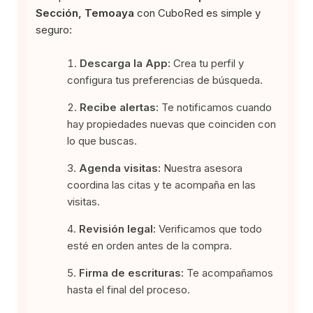
Sección, Temoaya
con CuboRed es simple y
seguro:
Descarga la App:
Crea tu perfil y
configura tus preferencias de búsqueda.
Recibe alertas:
Te notificamos cuando
hay propiedades nuevas que coinciden con
lo que buscas.
Agenda visitas:
Nuestra asesora
coordina las citas y te acompaña en las
visitas.
Revisión legal:
Verificamos que todo
esté en orden antes de la compra.
Firma de escrituras:
Te acompañamos
hasta el final del proceso.