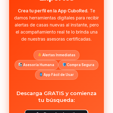
Crea tu perfil en la App CuboRed.
Te
damos herramientas digitales para recibir
alertas de casas nuevas al instante, pero
el acompañamiento real te lo brinda una
de nuestras asesoras certificadas.
Alertas Inmediatas
Asesoría Humana
Compra Segura
App Fácil de Usar
Descarga GRATIS y comienza
tu búsqueda: