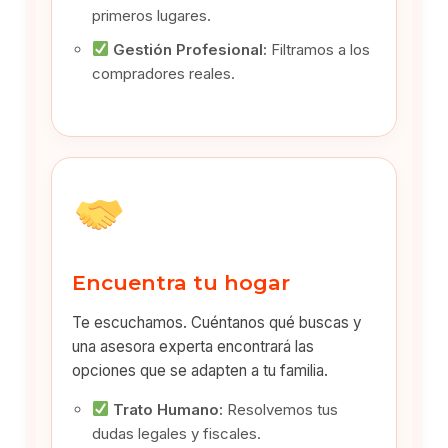
primeros lugares.
Gestión Profesional:
Filtramos a los
compradores reales.
Encuentra tu hogar
Te escuchamos. Cuéntanos qué buscas y
una asesora experta encontrará las
opciones que se adapten a tu familia.
Trato Humano:
Resolvemos tus
dudas legales y fiscales.