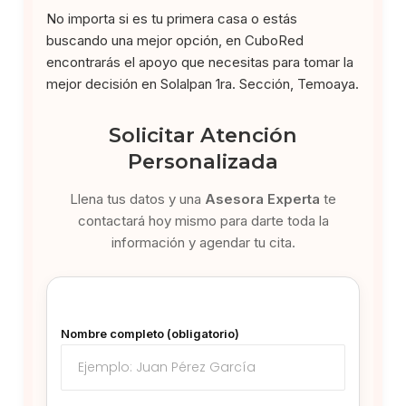
No importa si es tu primera casa o estás
buscando una mejor opción, en CuboRed
encontrarás el apoyo que necesitas para tomar la
mejor decisión en Solalpan 1ra. Sección, Temoaya.
Solicitar Atención
Personalizada
Llena tus datos y una
Asesora Experta
te
contactará hoy mismo para darte toda la
información y agendar tu cita.
Nombre completo (obligatorio)