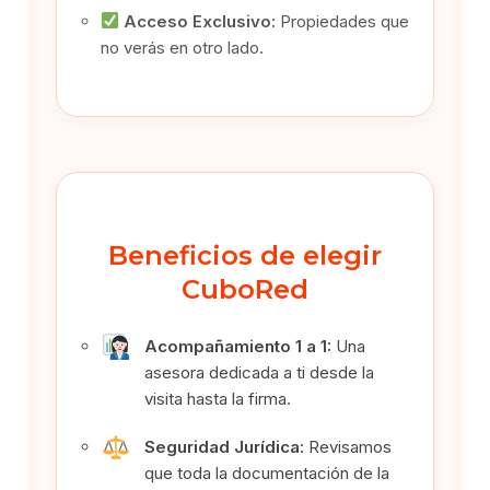
Acceso Exclusivo:
Propiedades que
no verás en otro lado.
Beneficios de elegir
CuboRed
Acompañamiento 1 a 1:
Una
asesora dedicada a ti desde la
visita hasta la firma.
Seguridad Jurídica:
Revisamos
que toda la documentación de la