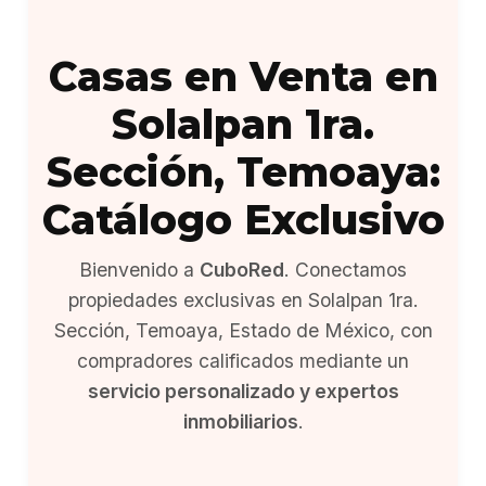
Casas en Venta en
Solalpan 1ra.
Sección, Temoaya:
Catálogo Exclusivo
Bienvenido a
CuboRed
. Conectamos
propiedades exclusivas en Solalpan 1ra.
Sección, Temoaya, Estado de México, con
compradores calificados mediante un
servicio personalizado y expertos
inmobiliarios
.