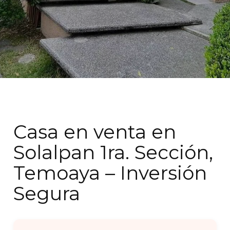
Casa en venta en
Solalpan 1ra. Sección,
Temoaya – Inversión
Segura