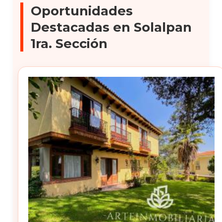
Oportunidades
Destacadas en Solalpan
1ra. Sección