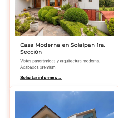
Casa Moderna en Solalpan 1ra.
Sección
Vistas panorámicas y arquitectura moderna.
Acabados premium.
Solicitar informes →