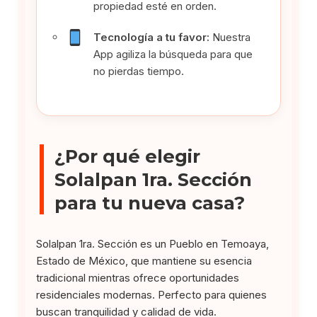
propiedad esté en orden.
Tecnología a tu favor:
Nuestra
App agiliza la búsqueda para que
no pierdas tiempo.
¿Por qué elegir
Solalpan 1ra. Sección
para tu nueva casa?
Solalpan 1ra. Sección es un Pueblo en Temoaya,
Estado de México, que mantiene su esencia
tradicional mientras ofrece oportunidades
residenciales modernas. Perfecto para quienes
buscan tranquilidad y calidad de vida.