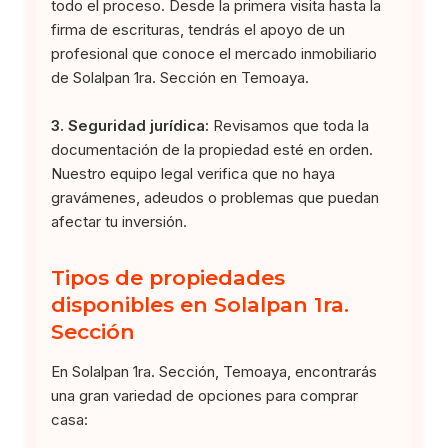
todo el proceso. Desde la primera visita hasta la
firma de escrituras, tendrás el apoyo de un
profesional que conoce el mercado inmobiliario
de Solalpan 1ra. Sección en Temoaya.
3. Seguridad jurídica:
Revisamos que toda la
documentación de la propiedad esté en orden.
Nuestro equipo legal verifica que no haya
gravámenes, adeudos o problemas que puedan
afectar tu inversión.
Tipos de propiedades
disponibles en Solalpan 1ra.
Sección
En Solalpan 1ra. Sección, Temoaya, encontrarás
una gran variedad de opciones para comprar
casa: