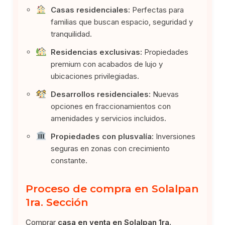
Casas residenciales:
Perfectas para
familias que buscan espacio, seguridad y
tranquilidad.
Residencias exclusivas:
Propiedades
premium con acabados de lujo y
ubicaciones privilegiadas.
Desarrollos residenciales:
Nuevas
opciones en fraccionamientos con
amenidades y servicios incluidos.
Propiedades con plusvalía:
Inversiones
seguras en zonas con crecimiento
constante.
Proceso de compra en Solalpan
1ra. Sección
Comprar
casa en venta en Solalpan 1ra.