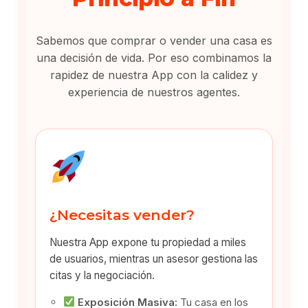
Sabemos que comprar o vender una casa es
una decisión de vida. Por eso combinamos la
rapidez de nuestra App con la calidez y
experiencia de nuestros agentes.
¿Necesitas vender?
Nuestra App expone tu propiedad a miles
de usuarios, mientras un asesor gestiona las
citas y la negociación.
Exposición Masiva:
Tu casa en los