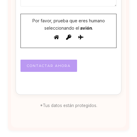
Por favor, prueba que eres humano
seleccionando el
avión
.
*Tus datos están protegidos.