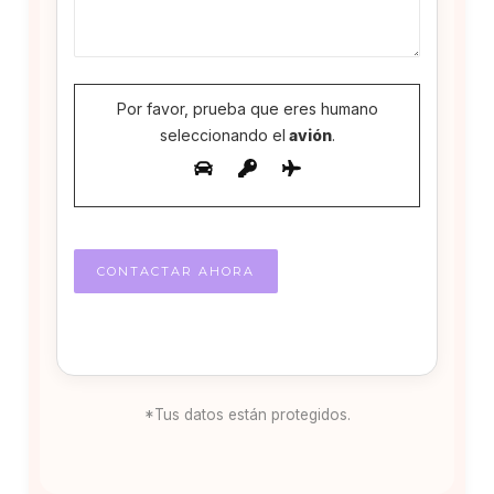
Por favor, prueba que eres humano
seleccionando el
avión
.
*Tus datos están protegidos.