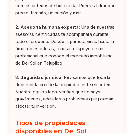
con tus criterios de búsqueda. Puedes filtrar por
precio, tamaño, ubicación y más.
2. Asesoría humana experta:
Una de nuestras
asesoras certificadas te acompañará durante
todo el proceso. Desde la primera visita hasta la
firma de escrituras, tendrás el apoyo de un
profesional que conoce el mercado inmobiliario
de Del Sol en Tejupilco.
3. Seguridad jurídica:
Revisamos que toda la
documentación de la propiedad esté en orden.
Nuestro equipo legal verifica que no haya
gravámenes, adeudos o problemas que puedan
afectar tu inversión.
Tipos de propiedades
disponibles en Del Sol