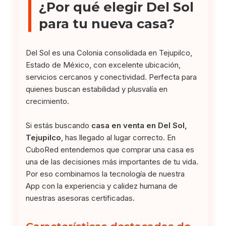
¿Por qué elegir Del Sol
para tu nueva casa?
Del Sol es una Colonia consolidada en Tejupilco,
Estado de México, con excelente ubicación,
servicios cercanos y conectividad. Perfecta para
quienes buscan estabilidad y plusvalía en
crecimiento.
Si estás buscando
casa en venta en Del Sol,
Tejupilco
, has llegado al lugar correcto. En
CuboRed entendemos que comprar una casa es
una de las decisiones más importantes de tu vida.
Por eso combinamos la tecnología de nuestra
App con la experiencia y calidez humana de
nuestras asesoras certificadas.