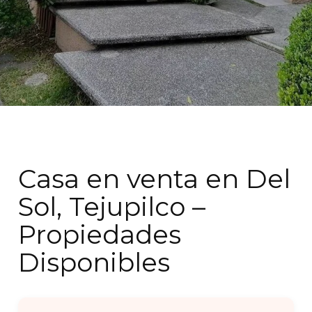
Casa en venta en Del
Sol, Tejupilco –
Propiedades
Disponibles