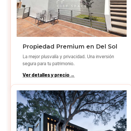
Propiedad Premium en Del Sol
La mejor plusvalía y privacidad. Una inversión
segura para tu patrimonio.
Ver detalles y precio →