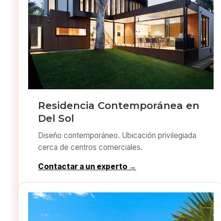
Residencia Contemporánea en
Del Sol
Diseño contemporáneo. Ubicación privilegiada
cerca de centros comerciales.
Contactar a un experto →