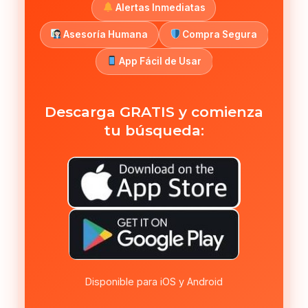
Alertas Inmediatas
Asesoría Humana
Compra Segura
App Fácil de Usar
Descarga GRATIS y comienza
tu búsqueda:
Disponible para iOS y Android