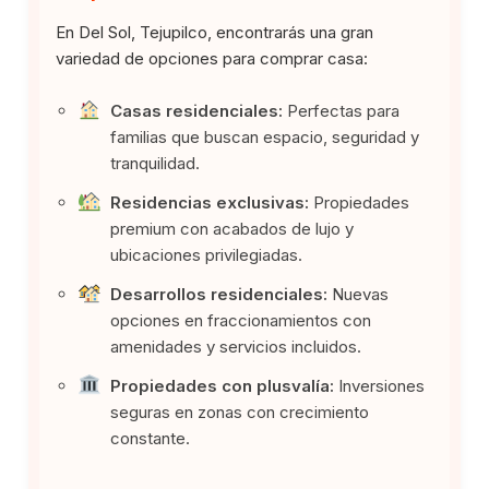
En Del Sol, Tejupilco, encontrarás una gran
variedad de opciones para comprar casa:
Casas residenciales:
Perfectas para
familias que buscan espacio, seguridad y
tranquilidad.
Residencias exclusivas:
Propiedades
premium con acabados de lujo y
ubicaciones privilegiadas.
Desarrollos residenciales:
Nuevas
opciones en fraccionamientos con
amenidades y servicios incluidos.
Propiedades con plusvalía:
Inversiones
seguras en zonas con crecimiento
constante.