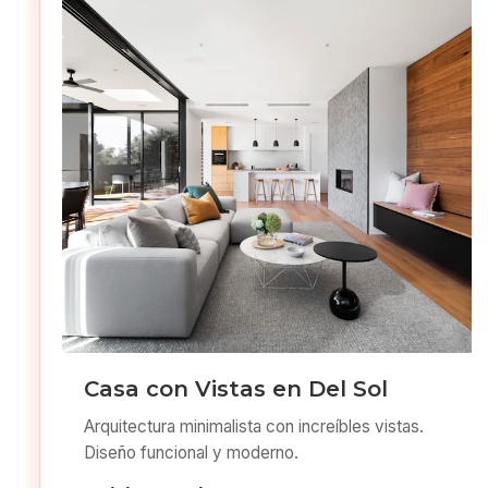
Casa con Vistas en Del Sol
Arquitectura minimalista con increíbles vistas.
Diseño funcional y moderno.