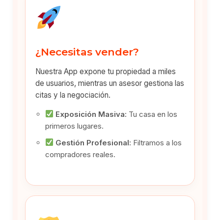
¿Necesitas vender?
Nuestra App expone tu propiedad a miles
de usuarios, mientras un asesor gestiona las
citas y la negociación.
Exposición Masiva:
Tu casa en los
primeros lugares.
Gestión Profesional:
Filtramos a los
compradores reales.