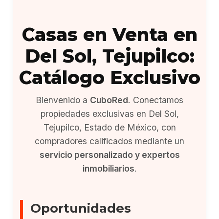
Casas en Venta en
Del Sol, Tejupilco:
Catálogo Exclusivo
Bienvenido a
CuboRed
. Conectamos
propiedades exclusivas en Del Sol,
Tejupilco, Estado de México, con
compradores calificados mediante un
servicio personalizado y expertos
inmobiliarios
.
Oportunidades