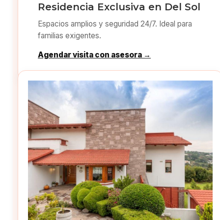
Residencia Exclusiva en Del Sol
Espacios amplios y seguridad 24/7. Ideal para
familias exigentes.
Agendar visita con asesora →