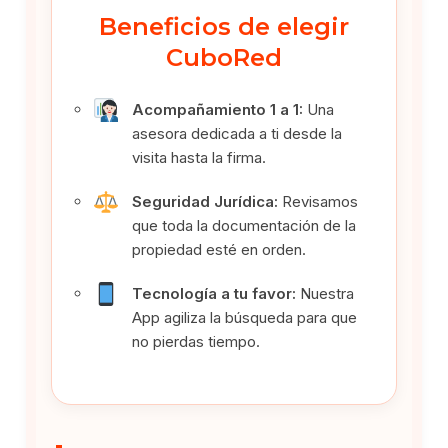
Beneficios de elegir
CuboRed
Acompañamiento 1 a 1:
Una
asesora dedicada a ti desde la
visita hasta la firma.
Seguridad Jurídica:
Revisamos
que toda la documentación de la
propiedad esté en orden.
Tecnología a tu favor:
Nuestra
App agiliza la búsqueda para que
no pierdas tiempo.