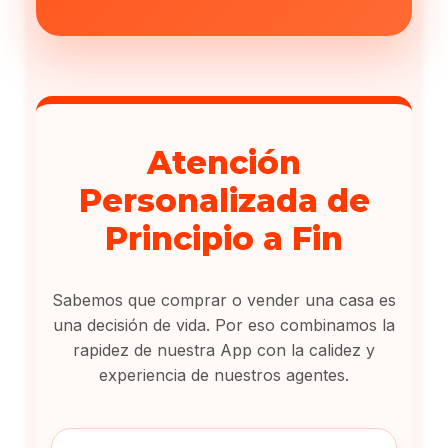
Atención
Personalizada de
Principio a Fin
Sabemos que comprar o vender una casa es
una decisión de vida. Por eso combinamos la
rapidez de nuestra App con la calidez y
experiencia de nuestros agentes.