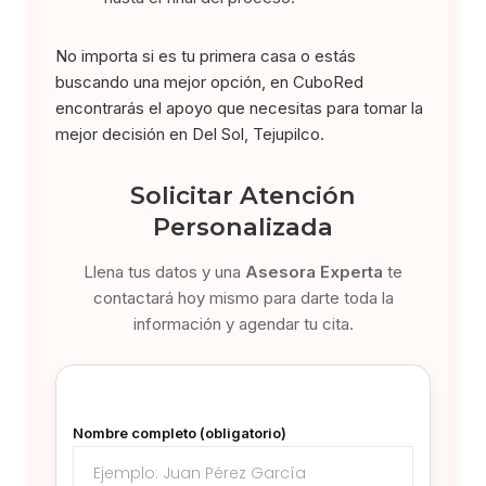
No importa si es tu primera casa o estás
buscando una mejor opción, en CuboRed
encontrarás el apoyo que necesitas para tomar la
mejor decisión en Del Sol, Tejupilco.
Solicitar Atención
Personalizada
Llena tus datos y una
Asesora Experta
te
contactará hoy mismo para darte toda la
información y agendar tu cita.
Nombre completo (obligatorio)