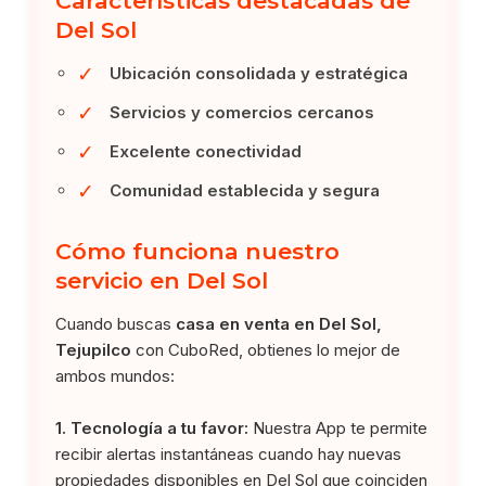
Características destacadas de
Del Sol
✓
Ubicación consolidada y estratégica
✓
Servicios y comercios cercanos
✓
Excelente conectividad
✓
Comunidad establecida y segura
Cómo funciona nuestro
servicio en Del Sol
Cuando buscas
casa en venta en Del Sol,
Tejupilco
con CuboRed, obtienes lo mejor de
ambos mundos:
1. Tecnología a tu favor:
Nuestra App te permite
recibir alertas instantáneas cuando hay nuevas
propiedades disponibles en Del Sol que coinciden