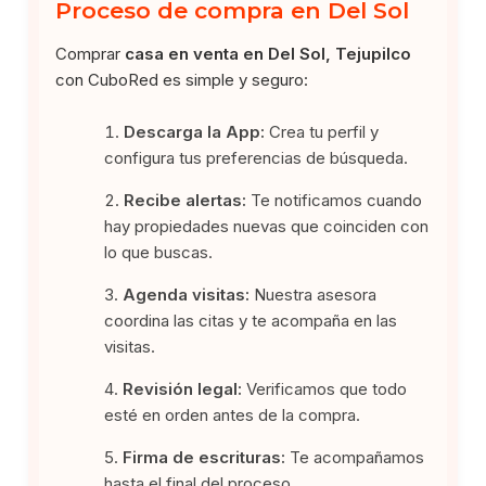
Proceso de compra en Del Sol
Comprar
casa en venta en Del Sol, Tejupilco
con CuboRed es simple y seguro:
Descarga la App:
Crea tu perfil y
configura tus preferencias de búsqueda.
Recibe alertas:
Te notificamos cuando
hay propiedades nuevas que coinciden con
lo que buscas.
Agenda visitas:
Nuestra asesora
coordina las citas y te acompaña en las
visitas.
Revisión legal:
Verificamos que todo
esté en orden antes de la compra.
Firma de escrituras:
Te acompañamos
hasta el final del proceso.