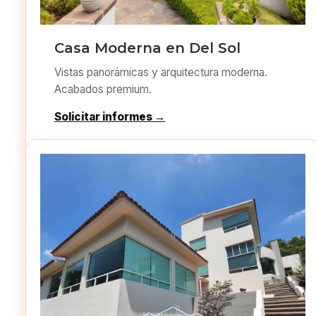
Casa Moderna en Del Sol
Vistas panorámicas y arquitectura moderna.
Acabados premium.
Solicitar informes →