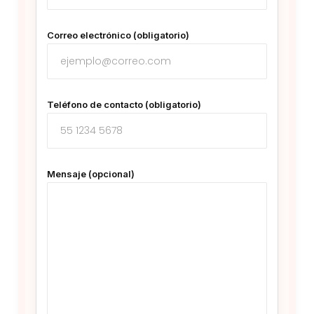
Correo electrónico (obligatorio)
Teléfono de contacto (obligatorio)
Mensaje (opcional)