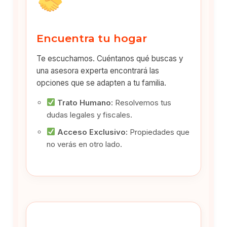
Encuentra tu hogar
Te escuchamos. Cuéntanos qué buscas y
una asesora experta encontrará las
opciones que se adapten a tu familia.
Trato Humano:
Resolvemos tus
dudas legales y fiscales.
Acceso Exclusivo:
Propiedades que
no verás en otro lado.