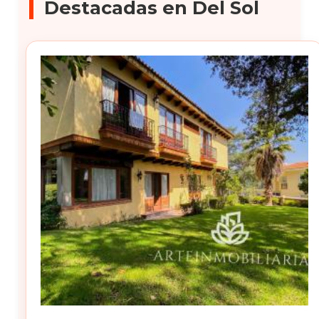
Destacadas en Del Sol