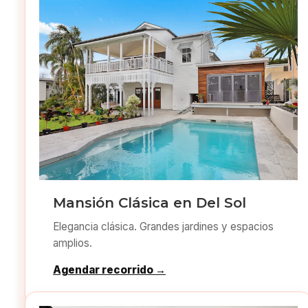
Mansión Clásica en Del Sol
Elegancia clásica. Grandes jardines y espacios
amplios.
Agendar recorrido →