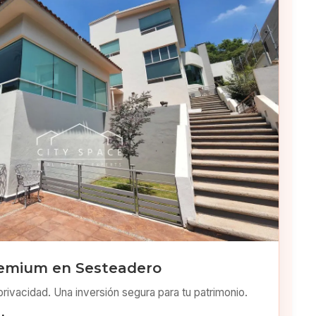
emium en Sesteadero
privacidad. Una inversión segura para tu patrimonio.