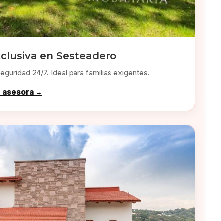
xclusiva en Sesteadero
eguridad 24/7. Ideal para familias exigentes.
n asesora →