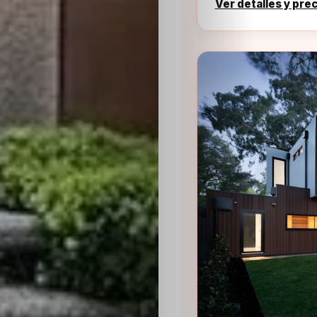
Ver detalles y pre