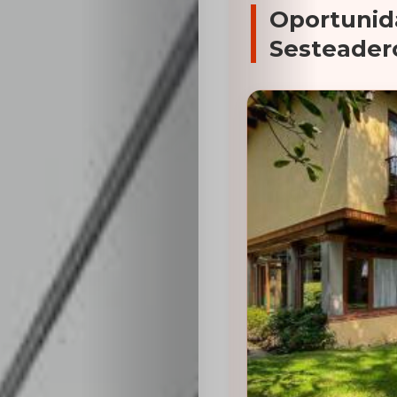
Oportunid
Sesteader