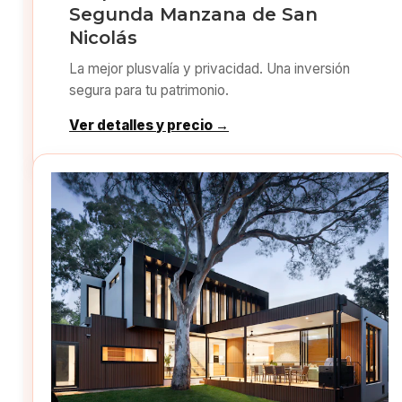
Segunda Manzana de San
Nicolás
La mejor plusvalía y privacidad. Una inversión
segura para tu patrimonio.
Ver detalles y precio →