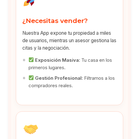
¿Necesitas vender?
Nuestra App expone tu propiedad a miles
de usuarios, mientras un asesor gestiona las
citas y la negociación.
Exposición Masiva:
Tu casa en los
primeros lugares.
Gestión Profesional:
Filtramos a los
compradores reales.