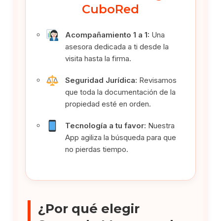
CuboRed
Acompañamiento 1 a 1:
Una
asesora dedicada a ti desde la
visita hasta la firma.
Seguridad Jurídica:
Revisamos
que toda la documentación de la
propiedad esté en orden.
Tecnología a tu favor:
Nuestra
App agiliza la búsqueda para que
no pierdas tiempo.
¿Por qué elegir