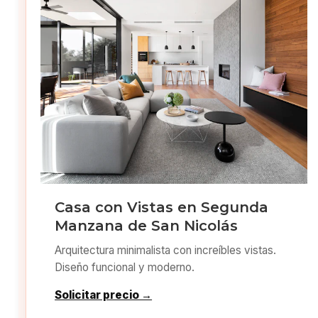
Casa con Vistas en Segunda
Manzana de San Nicolás
Arquitectura minimalista con increíbles vistas.
Diseño funcional y moderno.
Solicitar precio →