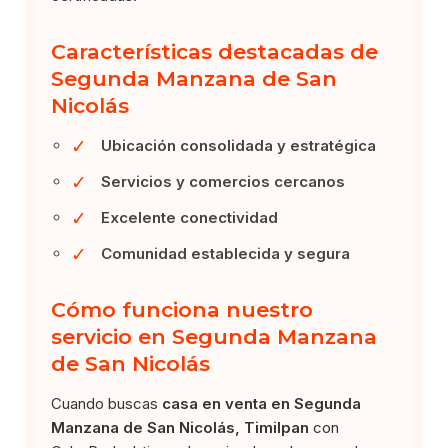
Características destacadas de
Segunda Manzana de San
Nicolás
✓
Ubicación consolidada y estratégica
✓
Servicios y comercios cercanos
✓
Excelente conectividad
✓
Comunidad establecida y segura
Cómo funciona nuestro
servicio en Segunda Manzana
de San Nicolás
Cuando buscas
casa en venta en Segunda
Manzana de San Nicolás, Timilpan
con