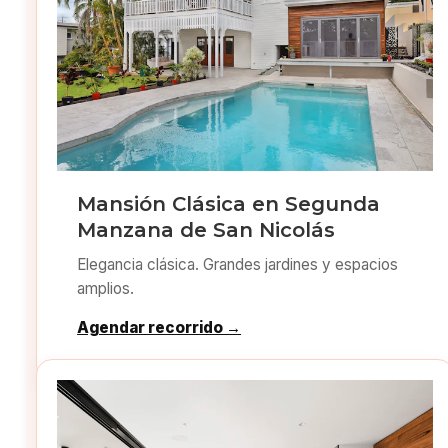
Mansión Clásica en Segunda
Manzana de San Nicolás
Elegancia clásica. Grandes jardines y espacios
amplios.
Agendar recorrido →