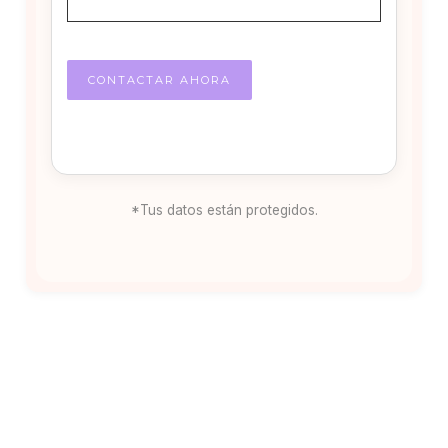
*Tus datos están protegidos.