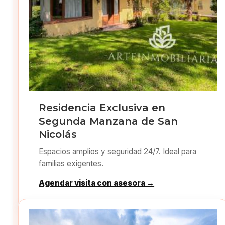
Residencia Exclusiva en
Segunda Manzana de San
Nicolás
Espacios amplios y seguridad 24/7. Ideal para
familias exigentes.
Agendar visita con asesora →