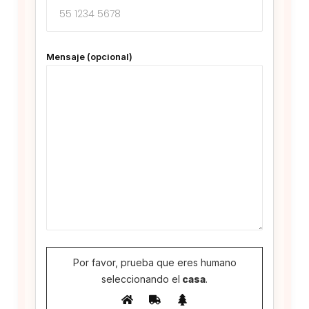
Mensaje (opcional)
Por favor, prueba que eres humano
seleccionando el
casa
.