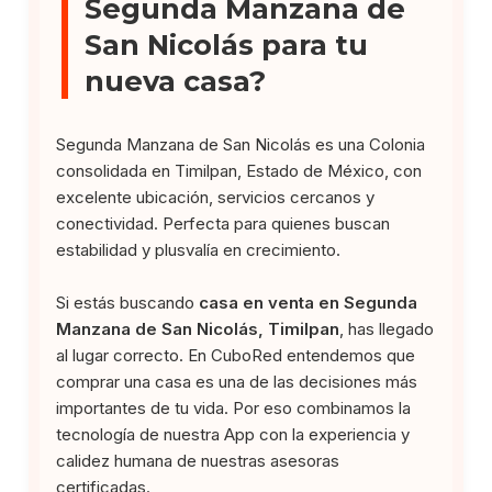
Segunda Manzana de
San Nicolás para tu
nueva casa?
Segunda Manzana de San Nicolás es una Colonia
consolidada en Timilpan, Estado de México, con
excelente ubicación, servicios cercanos y
conectividad. Perfecta para quienes buscan
estabilidad y plusvalía en crecimiento.
Si estás buscando
casa en venta en Segunda
Manzana de San Nicolás, Timilpan
, has llegado
al lugar correcto. En CuboRed entendemos que
comprar una casa es una de las decisiones más
importantes de tu vida. Por eso combinamos la
tecnología de nuestra App con la experiencia y
calidez humana de nuestras asesoras
certificadas.