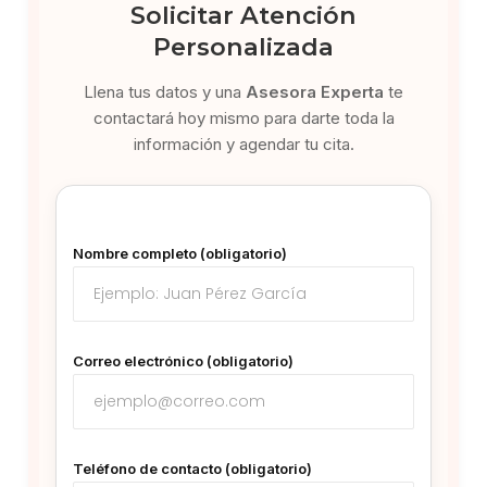
Solicitar Atención
Personalizada
Llena tus datos y una
Asesora Experta
te
contactará hoy mismo para darte toda la
información y agendar tu cita.
Nombre completo (obligatorio)
Correo electrónico (obligatorio)
Teléfono de contacto (obligatorio)