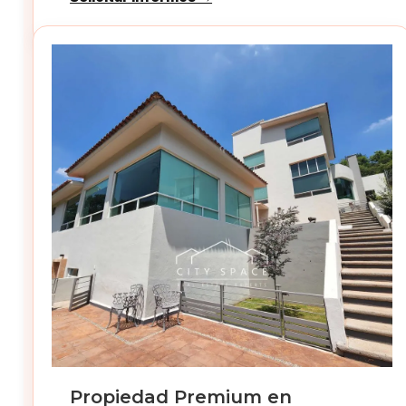
Propiedad Premium en