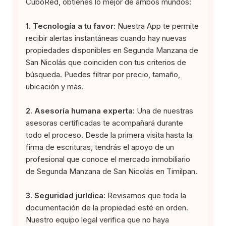
CuboRed, obtienes lo mejor de ambos mundos:
1. Tecnología a tu favor:
Nuestra App te permite
recibir alertas instantáneas cuando hay nuevas
propiedades disponibles en Segunda Manzana de
San Nicolás que coinciden con tus criterios de
búsqueda. Puedes filtrar por precio, tamaño,
ubicación y más.
2. Asesoría humana experta:
Una de nuestras
asesoras certificadas te acompañará durante
todo el proceso. Desde la primera visita hasta la
firma de escrituras, tendrás el apoyo de un
profesional que conoce el mercado inmobiliario
de Segunda Manzana de San Nicolás en Timilpan.
3. Seguridad jurídica:
Revisamos que toda la
documentación de la propiedad esté en orden.
Nuestro equipo legal verifica que no haya