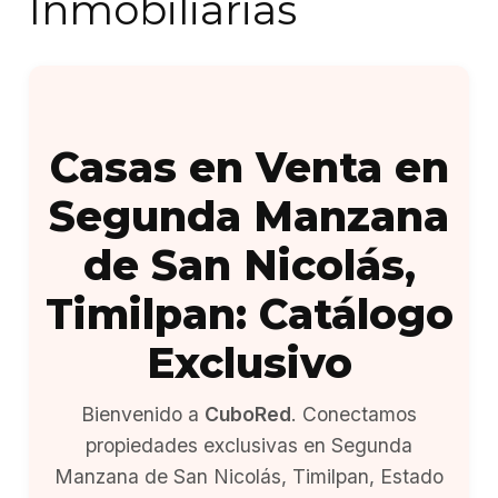
Inmobiliarias
Casas en Venta en
Segunda Manzana
de San Nicolás,
Timilpan: Catálogo
Exclusivo
Bienvenido a
CuboRed
. Conectamos
propiedades exclusivas en Segunda
Manzana de San Nicolás, Timilpan, Estado