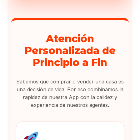
Atención
Personalizada de
Principio a Fin
Sabemos que comprar o vender una casa es
una decisión de vida. Por eso combinamos la
rapidez de nuestra App con la calidez y
experiencia de nuestros agentes.