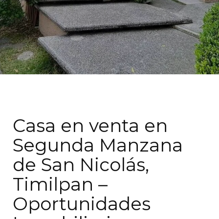
Casa en venta en
Segunda Manzana
de San Nicolás,
Timilpan –
Oportunidades