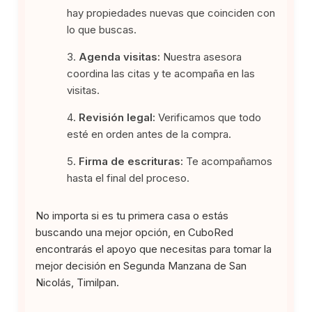
hay propiedades nuevas que coinciden con
lo que buscas.
Agenda visitas:
Nuestra asesora
coordina las citas y te acompaña en las
visitas.
Revisión legal:
Verificamos que todo
esté en orden antes de la compra.
Firma de escrituras:
Te acompañamos
hasta el final del proceso.
No importa si es tu primera casa o estás
buscando una mejor opción, en CuboRed
encontrarás el apoyo que necesitas para tomar la
mejor decisión en Segunda Manzana de San
Nicolás, Timilpan.