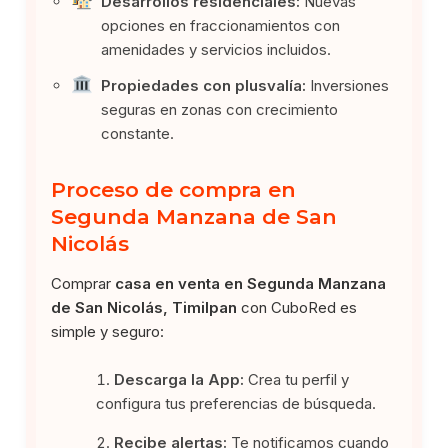
Desarrollos residenciales:
Nuevas
opciones en fraccionamientos con
amenidades y servicios incluidos.
Propiedades con plusvalía:
Inversiones
seguras en zonas con crecimiento
constante.
Proceso de compra en
Segunda Manzana de San
Nicolás
Comprar
casa en venta en Segunda Manzana
de San Nicolás, Timilpan
con CuboRed es
simple y seguro:
Descarga la App:
Crea tu perfil y
configura tus preferencias de búsqueda.
Recibe alertas:
Te notificamos cuando