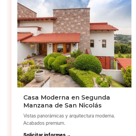
Casa Moderna en Segunda
Manzana de San Nicolás
Vistas panorámicas y arquitectura moderna.
Acabados premium.
Solicitar informes →