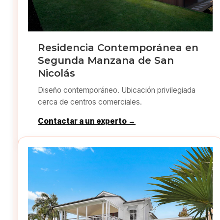
Residencia Contemporánea en
Segunda Manzana de San
Nicolás
Diseño contemporáneo. Ubicación privilegiada
cerca de centros comerciales.
Contactar a un experto →