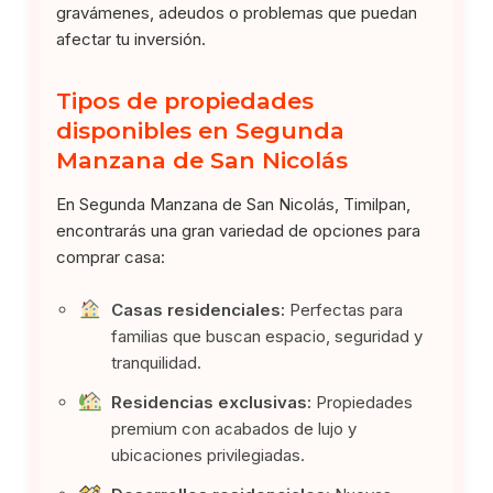
gravámenes, adeudos o problemas que puedan
afectar tu inversión.
Tipos de propiedades
disponibles en Segunda
Manzana de San Nicolás
En Segunda Manzana de San Nicolás, Timilpan,
encontrarás una gran variedad de opciones para
comprar casa:
Casas residenciales:
Perfectas para
familias que buscan espacio, seguridad y
tranquilidad.
Residencias exclusivas:
Propiedades
premium con acabados de lujo y
ubicaciones privilegiadas.