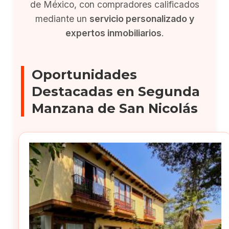
de México, con compradores calificados
mediante un
servicio personalizado y
expertos inmobiliarios
.
Oportunidades
Destacadas en Segunda
Manzana de San Nicolás