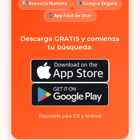
Asesoría Humana
Compra Segura
App Fácil de Usar
Descarga GRATIS y comienza
tu búsqueda:
Disponible para iOS y Android