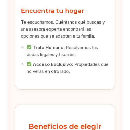
Encuentra tu hogar
Te escuchamos. Cuéntanos qué buscas y
una asesora experta encontrará las
opciones que se adapten a tu familia.
Trato Humano:
Resolvemos tus
dudas legales y fiscales.
Acceso Exclusivo:
Propiedades que
no verás en otro lado.
Beneficios de elegir