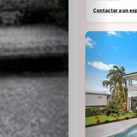
Contactar a un ex