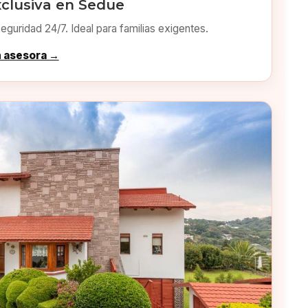
xclusiva en Sedue
eguridad 24/7. Ideal para familias exigentes.
n asesora →