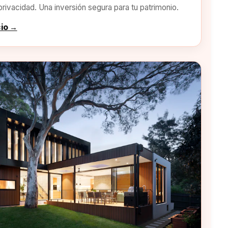
privacidad. Una inversión segura para tu patrimonio.
cio →