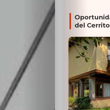
Oportunid
del Cerrito