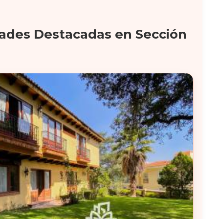
ades Destacadas en Sección