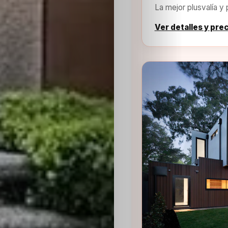
La mejor plusvalía y 
Ver detalles y pre