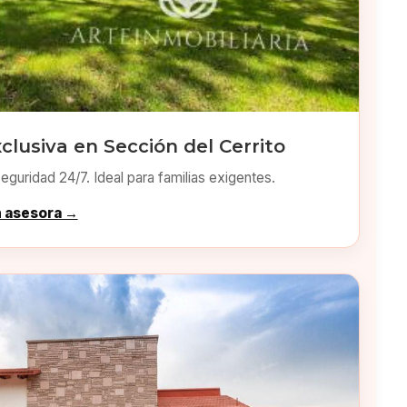
clusiva en Sección del Cerrito
eguridad 24/7. Ideal para familias exigentes.
n asesora →