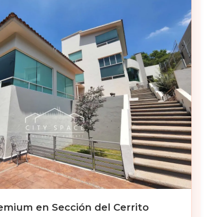
emium en Sección del Cerrito