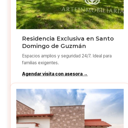
Residencia Exclusiva en Santo
Domingo de Guzmán
Espacios amplios y seguridad 24/7. Ideal para
familias exigentes.
Agendar visita con asesora →