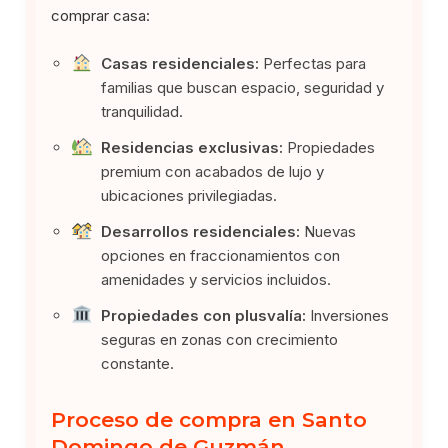
comprar casa:
Casas residenciales:
Perfectas para
familias que buscan espacio, seguridad y
tranquilidad.
Residencias exclusivas:
Propiedades
premium con acabados de lujo y
ubicaciones privilegiadas.
Desarrollos residenciales:
Nuevas
opciones en fraccionamientos con
amenidades y servicios incluidos.
Propiedades con plusvalía:
Inversiones
seguras en zonas con crecimiento
constante.
Proceso de compra en Santo
Domingo de Guzmán