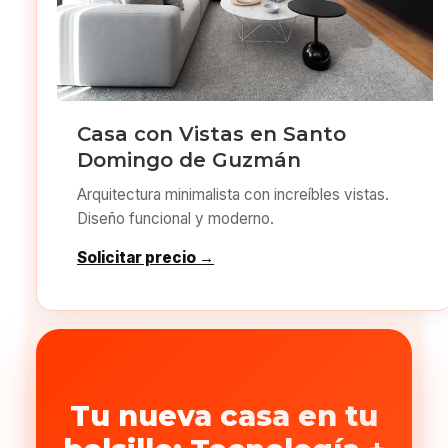
Casa con Vistas en Santo
Domingo de Guzmán
Arquitectura minimalista con increíbles vistas.
Diseño funcional y moderno.
Solicitar precio →
Tu nueva casa en tu