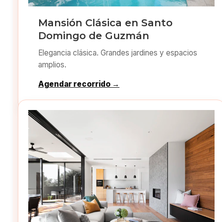
Mansión Clásica en Santo
Domingo de Guzmán
Elegancia clásica. Grandes jardines y espacios
amplios.
Agendar recorrido →