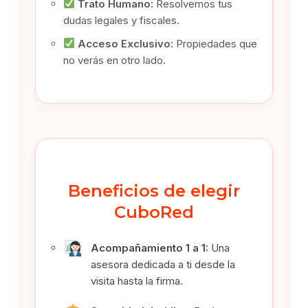
Trato Humano:
Resolvemos tus
dudas legales y fiscales.
Acceso Exclusivo:
Propiedades que
no verás en otro lado.
Beneficios de elegir
CuboRed
Acompañamiento 1 a 1:
Una
asesora dedicada a ti desde la
visita hasta la firma.