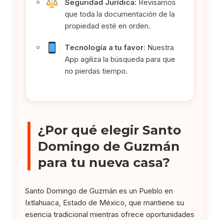
Seguridad Jurídica:
Revisamos
que toda la documentación de la
propiedad esté en orden.
Tecnología a tu favor:
Nuestra
App agiliza la búsqueda para que
no pierdas tiempo.
¿Por qué elegir Santo
Domingo de Guzmán
para tu nueva casa?
Santo Domingo de Guzmán es un Pueblo en
Ixtlahuaca, Estado de México, que mantiene su
esencia tradicional mientras ofrece oportunidades