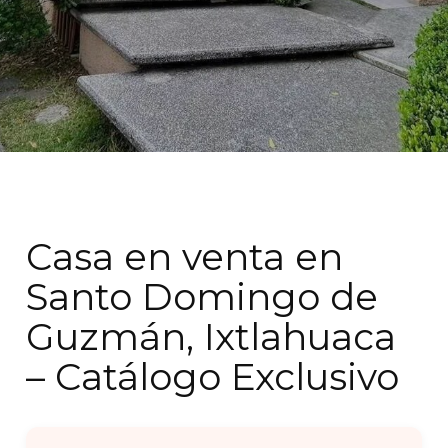
Casa en venta en
Santo Domingo de
Guzmán, Ixtlahuaca
– Catálogo Exclusivo