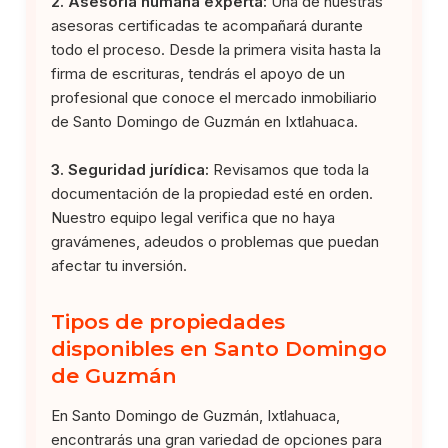
2. Asesoría humana experta:
Una de nuestras
asesoras certificadas te acompañará durante
todo el proceso. Desde la primera visita hasta la
firma de escrituras, tendrás el apoyo de un
profesional que conoce el mercado inmobiliario
de Santo Domingo de Guzmán en Ixtlahuaca.
3. Seguridad jurídica:
Revisamos que toda la
documentación de la propiedad esté en orden.
Nuestro equipo legal verifica que no haya
gravámenes, adeudos o problemas que puedan
afectar tu inversión.
Tipos de propiedades
disponibles en Santo Domingo
de Guzmán
En Santo Domingo de Guzmán, Ixtlahuaca,
encontrarás una gran variedad de opciones para