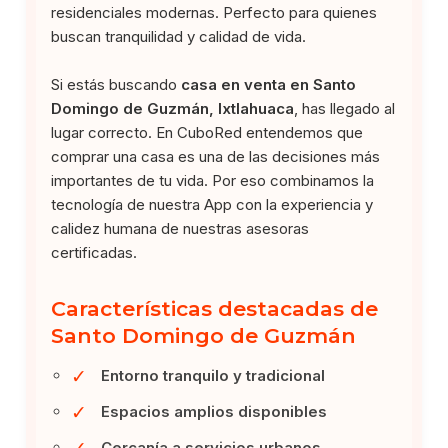
residenciales modernas. Perfecto para quienes
buscan tranquilidad y calidad de vida.
Si estás buscando
casa en venta en Santo
Domingo de Guzmán, Ixtlahuaca
, has llegado al
lugar correcto. En CuboRed entendemos que
comprar una casa es una de las decisiones más
importantes de tu vida. Por eso combinamos la
tecnología de nuestra App con la experiencia y
calidez humana de nuestras asesoras
certificadas.
Características destacadas de
Santo Domingo de Guzmán
✓
Entorno tranquilo y tradicional
✓
Espacios amplios disponibles
✓
Cercanía a servicios urbanos