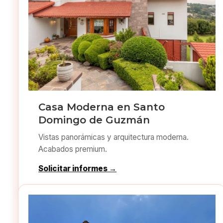
Casa Moderna en Santo
Domingo de Guzmán
Vistas panorámicas y arquitectura moderna.
Acabados premium.
Solicitar informes →