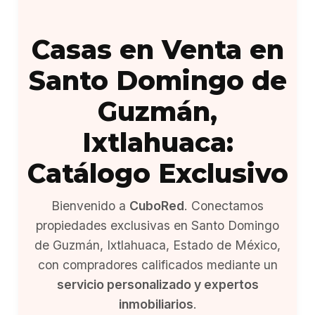
Casas en Venta en
Santo Domingo de
Guzmán,
Ixtlahuaca:
Catálogo Exclusivo
Bienvenido a
CuboRed
. Conectamos
propiedades exclusivas en Santo Domingo
de Guzmán, Ixtlahuaca, Estado de México,
con compradores calificados mediante un
servicio personalizado y expertos
inmobiliarios
.