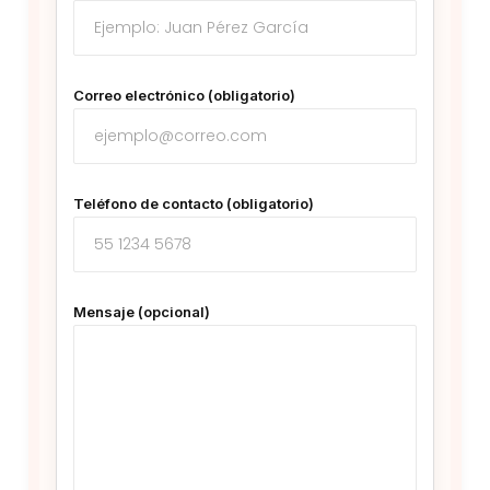
Correo electrónico (obligatorio)
Teléfono de contacto (obligatorio)
Mensaje (opcional)