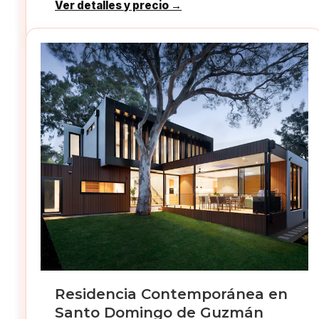
Ver detalles y precio →
Residencia Contemporánea en
Santo Domingo de Guzmán