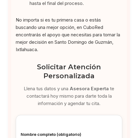
hasta el final del proceso.
No importa si es tu primera casa o estás
buscando una mejor opción, en CuboRed
encontrarás el apoyo que necesitas para tomar la
mejor decisión en Santo Domingo de Guzmán,
Ixtlahuaca.
Solicitar Atención
Personalizada
Llena tus datos y una
Asesora Experta
te
contactará hoy mismo para darte toda la
información y agendar tu cita.
Nombre completo (obligatorio)