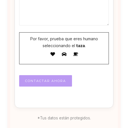
Por favor, prueba que eres humano
seleccionando el
taza
.
*Tus datos están protegidos.