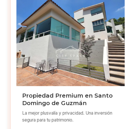
Propiedad Premium en Santo
Domingo de Guzmán
La mejor plusvalía y privacidad. Una inversión
segura para tu patrimonio.