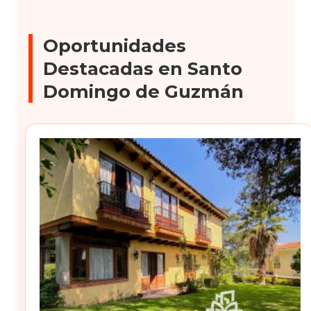
Oportunidades
Destacadas en Santo
Domingo de Guzmán