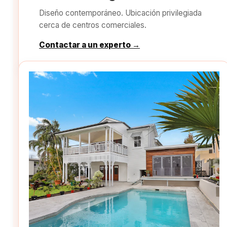
Diseño contemporáneo. Ubicación privilegiada
cerca de centros comerciales.
Contactar a un experto →