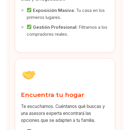
Exposición Masiva:
Tu casa en los
primeros lugares.
Gestión Profesional:
Filtramos a los
compradores reales.
Encuentra tu hogar
Te escuchamos. Cuéntanos qué buscas y
una asesora experta encontrará las
opciones que se adapten a tu familia.