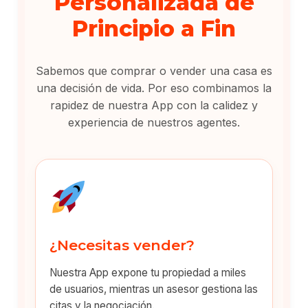
Personalizada de
Principio a Fin
Sabemos que comprar o vender una casa es
una decisión de vida. Por eso combinamos la
rapidez de nuestra App con la calidez y
experiencia de nuestros agentes.
¿Necesitas vender?
Nuestra App expone tu propiedad a miles
de usuarios, mientras un asesor gestiona las
citas y la negociación.