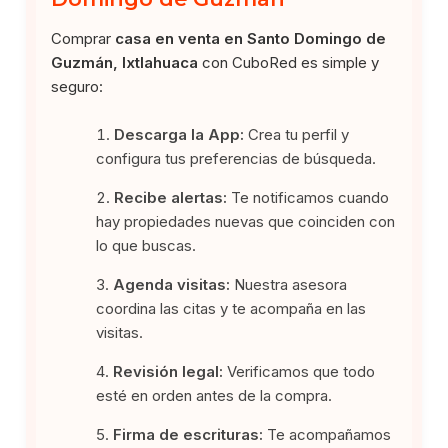
Comprar
casa en venta en Santo Domingo de
Guzmán, Ixtlahuaca
con CuboRed es simple y
seguro:
Descarga la App:
Crea tu perfil y
configura tus preferencias de búsqueda.
Recibe alertas:
Te notificamos cuando
hay propiedades nuevas que coinciden con
lo que buscas.
Agenda visitas:
Nuestra asesora
coordina las citas y te acompaña en las
visitas.
Revisión legal:
Verificamos que todo
esté en orden antes de la compra.
Firma de escrituras:
Te acompañamos