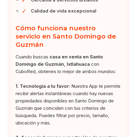
✓
Calidad de vida excepcional
Cómo funciona nuestro
servicio en Santo Domingo de
Guzmán
Cuando buscas
casa en venta en Santo
Domingo de Guzmán, Ixtlahuaca
con
CuboRed, obtienes lo mejor de ambos mundos:
1. Tecnología a tu favor:
Nuestra App te permite
recibir alertas instantáneas cuando hay nuevas
propiedades disponibles en Santo Domingo de
Guzmán que coinciden con tus criterios de
búsqueda. Puedes filtrar por precio, tamaño,
ubicación y más.