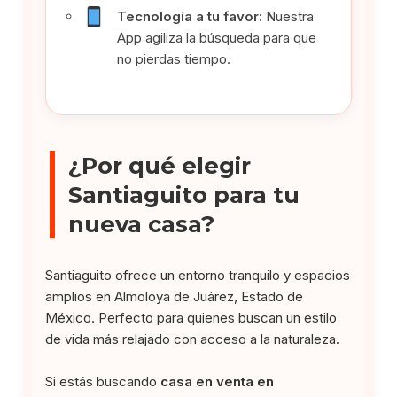
Tecnología a tu favor:
Nuestra
App agiliza la búsqueda para que
no pierdas tiempo.
¿Por qué elegir
Santiaguito para tu
nueva casa?
Santiaguito ofrece un entorno tranquilo y espacios
amplios en Almoloya de Juárez, Estado de
México. Perfecto para quienes buscan un estilo
de vida más relajado con acceso a la naturaleza.
Si estás buscando
casa en venta en