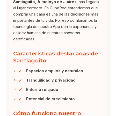
Santiaguito, Almoloya de Juárez
, has llegado
al lugar correcto. En CuboRed entendemos que
comprar una casa es una de las decisiones más
importantes de tu vida. Por eso combinamos la
tecnología de nuestra App con la experiencia y
calidez humana de nuestras asesoras
certificadas.
Características destacadas de
Santiaguito
✓
Espacios amplios y naturales
✓
Tranquilidad y privacidad
✓
Entorno relajado
✓
Potencial de crecimiento
Cómo funciona nuestro