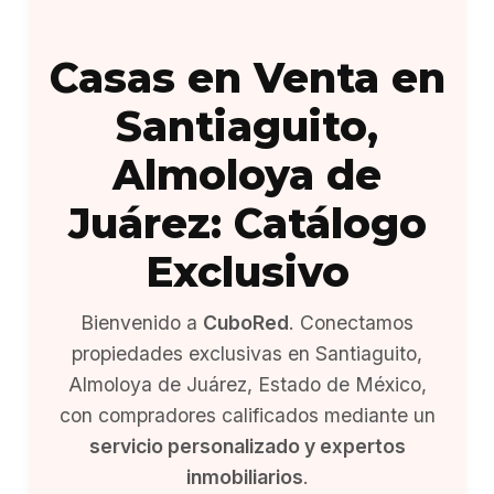
Casas en Venta en
Santiaguito,
Almoloya de
Juárez: Catálogo
Exclusivo
Bienvenido a
CuboRed
. Conectamos
propiedades exclusivas en Santiaguito,
Almoloya de Juárez, Estado de México,
con compradores calificados mediante un
servicio personalizado y expertos
inmobiliarios
.