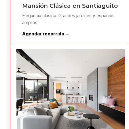
Mansión Clásica en Santiaguito
Elegancia clásica. Grandes jardines y espacios
amplios.
Agendar recorrido →