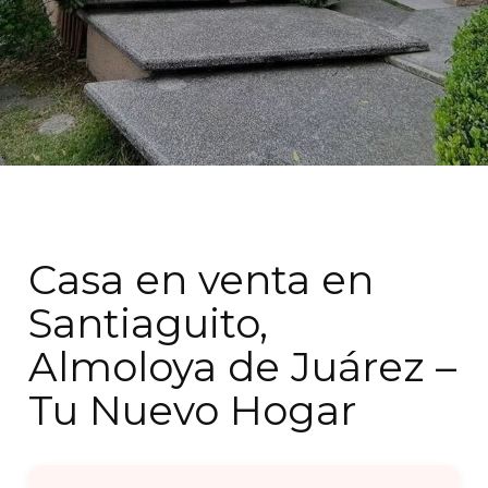
Casa en venta en
Santiaguito,
Almoloya de Juárez –
Tu Nuevo Hogar