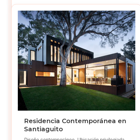
Residencia Contemporánea en
Santiaguito
Diseño contemporáneo. Ubicación privilegiada