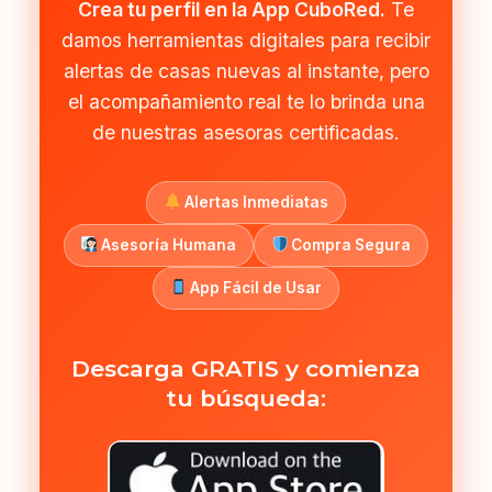
Crea tu perfil en la App CuboRed.
Te
damos herramientas digitales para recibir
alertas de casas nuevas al instante, pero
el acompañamiento real te lo brinda una
de nuestras asesoras certificadas.
Alertas Inmediatas
Asesoría Humana
Compra Segura
App Fácil de Usar
Descarga GRATIS y comienza
tu búsqueda: