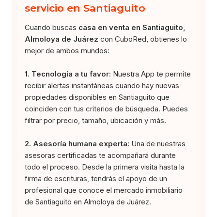
servicio en Santiaguito
Cuando buscas
casa en venta en Santiaguito,
Almoloya de Juárez
con CuboRed, obtienes lo
mejor de ambos mundos:
1. Tecnología a tu favor:
Nuestra App te permite
recibir alertas instantáneas cuando hay nuevas
propiedades disponibles en Santiaguito que
coinciden con tus criterios de búsqueda. Puedes
filtrar por precio, tamaño, ubicación y más.
2. Asesoría humana experta:
Una de nuestras
asesoras certificadas te acompañará durante
todo el proceso. Desde la primera visita hasta la
firma de escrituras, tendrás el apoyo de un
profesional que conoce el mercado inmobiliario
de Santiaguito en Almoloya de Juárez.