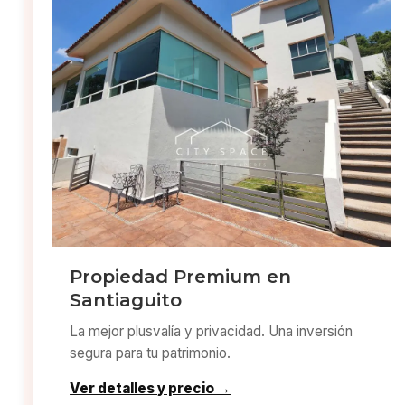
Propiedad Premium en
Santiaguito
La mejor plusvalía y privacidad. Una inversión
segura para tu patrimonio.
Ver detalles y precio →