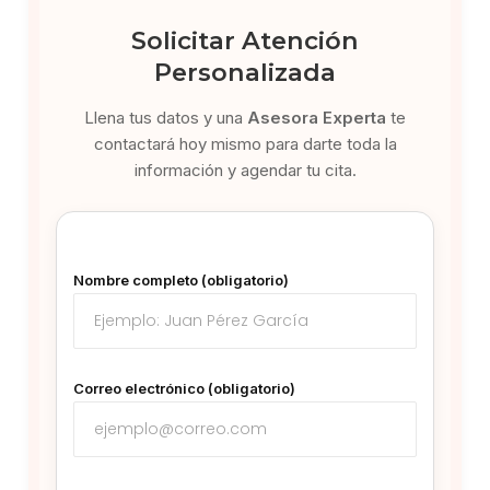
Solicitar Atención
Personalizada
Llena tus datos y una
Asesora Experta
te
contactará hoy mismo para darte toda la
información y agendar tu cita.
Nombre completo (obligatorio)
Correo electrónico (obligatorio)