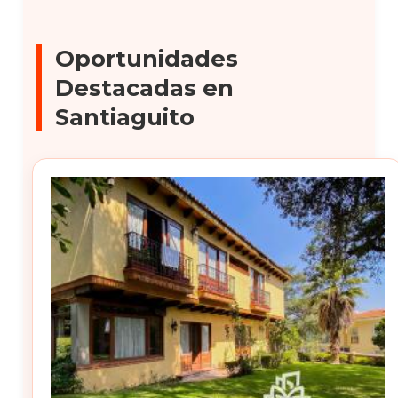
Oportunidades
Destacadas en
Santiaguito