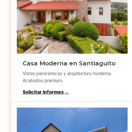
Casa Moderna en Santiaguito
Vistas panorámicas y arquitectura moderna.
Acabados premium.
Solicitar informes →