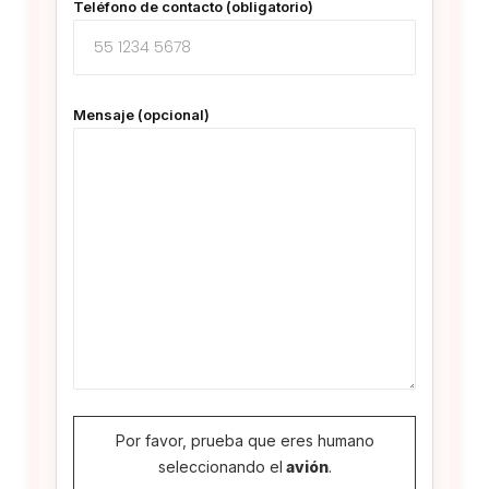
Teléfono de contacto (obligatorio)
Mensaje (opcional)
Por favor, prueba que eres humano
seleccionando el
avión
.