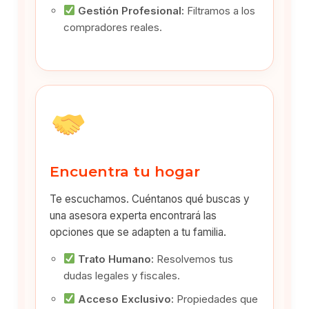
Gestión Profesional:
Filtramos a los
compradores reales.
Encuentra tu hogar
Te escuchamos. Cuéntanos qué buscas y
una asesora experta encontrará las
opciones que se adapten a tu familia.
Trato Humano:
Resolvemos tus
dudas legales y fiscales.
Acceso Exclusivo:
Propiedades que