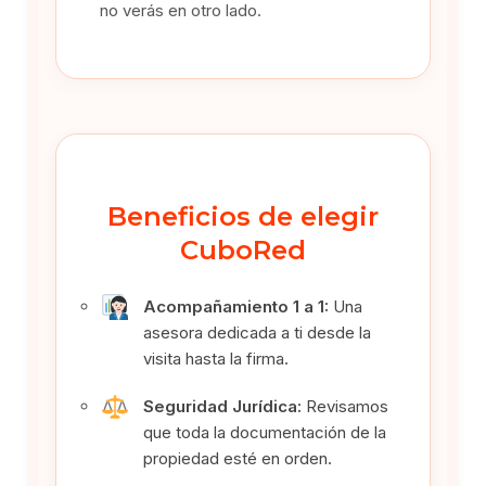
no verás en otro lado.
Beneficios de elegir
CuboRed
Acompañamiento 1 a 1:
Una
asesora dedicada a ti desde la
visita hasta la firma.
Seguridad Jurídica:
Revisamos
que toda la documentación de la
propiedad esté en orden.