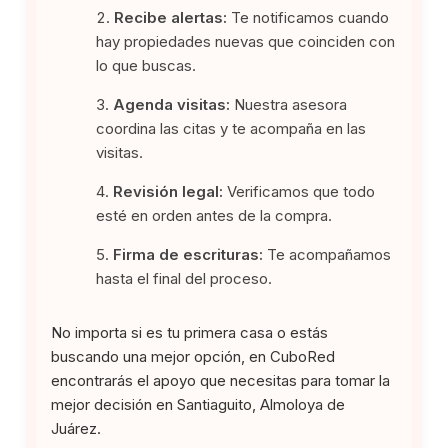
Recibe alertas:
Te notificamos cuando
hay propiedades nuevas que coinciden con
lo que buscas.
Agenda visitas:
Nuestra asesora
coordina las citas y te acompaña en las
visitas.
Revisión legal:
Verificamos que todo
esté en orden antes de la compra.
Firma de escrituras:
Te acompañamos
hasta el final del proceso.
No importa si es tu primera casa o estás
buscando una mejor opción, en CuboRed
encontrarás el apoyo que necesitas para tomar la
mejor decisión en Santiaguito, Almoloya de
Juárez.