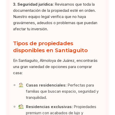
3. Seguridad jurídica:
Revisamos que toda la
documentación de la propiedad esté en orden.
Nuestro equipo legal verifica que no haya
gravámenes, adeudos o problemas que puedan
afectar tu inversión.
Tipos de propiedades
disponibles en Santiaguito
En Santiaguito, Almoloya de Juárez, encontrarás
una gran variedad de opciones para comprar
casa:
Casas residenciales:
Perfectas para
familias que buscan espacio, seguridad y
tranquilidad.
Residencias exclusivas:
Propiedades
premium con acabados de lujo y