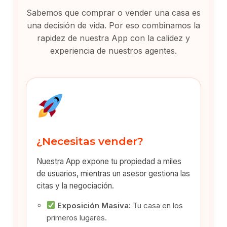
Sabemos que comprar o vender una casa es
una decisión de vida. Por eso combinamos la
rapidez de nuestra App con la calidez y
experiencia de nuestros agentes.
¿Necesitas vender?
Nuestra App expone tu propiedad a miles
de usuarios, mientras un asesor gestiona las
citas y la negociación.
Exposición Masiva:
Tu casa en los
primeros lugares.