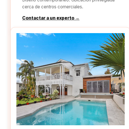
cerca de centros comerciales.
Contactar a un experto →