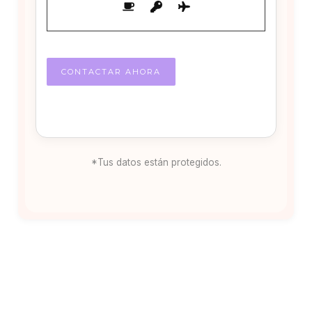
*Tus datos están protegidos.