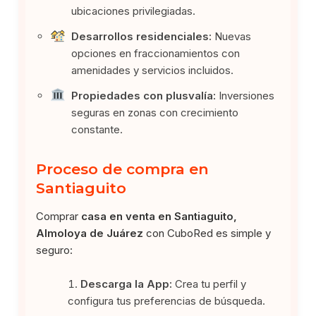
ubicaciones privilegiadas.
Desarrollos residenciales:
Nuevas
opciones en fraccionamientos con
amenidades y servicios incluidos.
Propiedades con plusvalía:
Inversiones
seguras en zonas con crecimiento
constante.
Proceso de compra en
Santiaguito
Comprar
casa en venta en Santiaguito,
Almoloya de Juárez
con CuboRed es simple y
seguro:
Descarga la App:
Crea tu perfil y
configura tus preferencias de búsqueda.