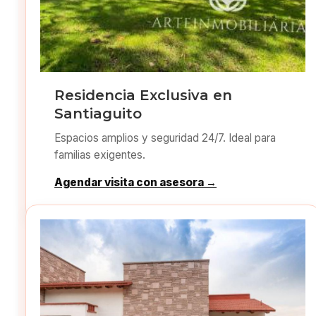
Residencia Exclusiva en
Santiaguito
Espacios amplios y seguridad 24/7. Ideal para
familias exigentes.
Agendar visita con asesora →