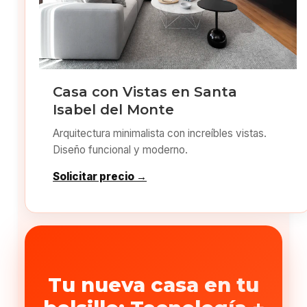
Casa con Vistas en Santa
Isabel del Monte
Arquitectura minimalista con increíbles vistas.
Diseño funcional y moderno.
Solicitar precio →
Tu nueva casa en tu