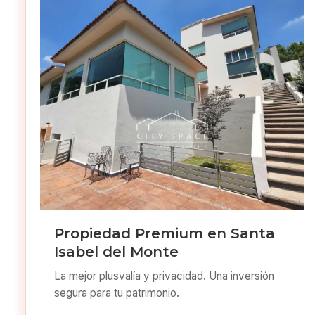
Propiedad Premium en Santa
Isabel del Monte
La mejor plusvalía y privacidad. Una inversión
segura para tu patrimonio.