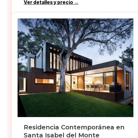
Ver detalles y precio →
Residencia Contemporánea en
Santa Isabel del Monte