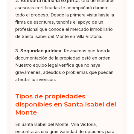
2. Asesoría humana experta:
Una de nuestras
asesoras certificadas te acompañará durante
todo el proceso. Desde la primera visita hasta la
firma de escrituras, tendrás el apoyo de un
profesional que conoce el mercado inmobiliario
de Santa Isabel del Monte en Villa Victoria.
3. Seguridad jurídica:
Revisamos que toda la
documentación de la propiedad esté en orden.
Nuestro equipo legal verifica que no haya
gravámenes, adeudos o problemas que puedan
afectar tu inversión.
Tipos de propiedades
disponibles en Santa Isabel del
Monte
En Santa Isabel del Monte, Villa Victoria,
encontrarás una gran variedad de opciones para