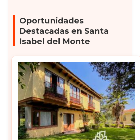
Oportunidades
Destacadas en Santa
Isabel del Monte