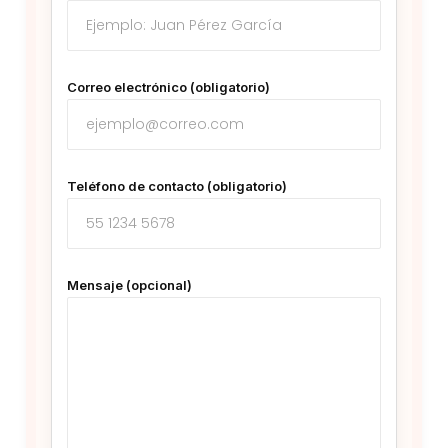
Correo electrónico (obligatorio)
Teléfono de contacto (obligatorio)
Mensaje (opcional)