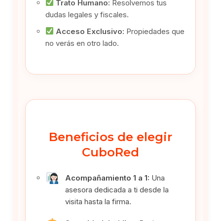
Trato Humano:
Resolvemos tus
dudas legales y fiscales.
Acceso Exclusivo:
Propiedades que
no verás en otro lado.
Beneficios de elegir
CuboRed
Acompañamiento 1 a 1:
Una
asesora dedicada a ti desde la
visita hasta la firma.