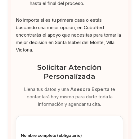
hasta el final del proceso.
No importa si es tu primera casa o estás
buscando una mejor opción, en CuboRed
encontrarás el apoyo que necesitas para tomar la
mejor decisión en Santa Isabel del Monte, Villa
Victoria.
Solicitar Atención
Personalizada
Llena tus datos y una
Asesora Experta
te
contactará hoy mismo para darte toda la
información y agendar tu cita.
Nombre completo (obligatorio)