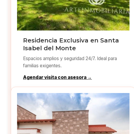
Residencia Exclusiva en Santa
Isabel del Monte
Espacios amplios y seguridad 24/7. Ideal para
familias exigentes.
Agendar visita con asesora →