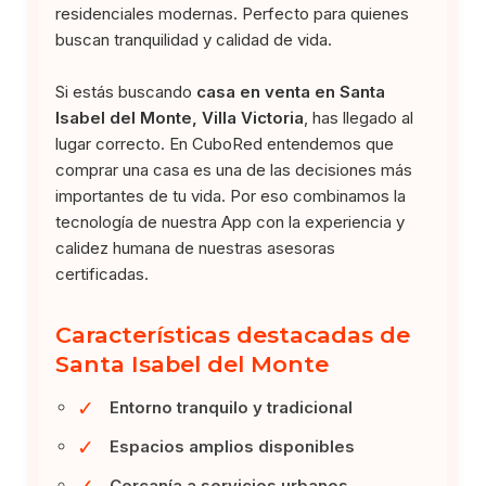
residenciales modernas. Perfecto para quienes
buscan tranquilidad y calidad de vida.
Si estás buscando
casa en venta en Santa
Isabel del Monte, Villa Victoria
, has llegado al
lugar correcto. En CuboRed entendemos que
comprar una casa es una de las decisiones más
importantes de tu vida. Por eso combinamos la
tecnología de nuestra App con la experiencia y
calidez humana de nuestras asesoras
certificadas.
Características destacadas de
Santa Isabel del Monte
✓
Entorno tranquilo y tradicional
✓
Espacios amplios disponibles
✓
Cercanía a servicios urbanos