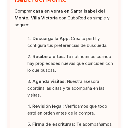
Comprar
casa en venta en Santa Isabel del
Monte, Villa Victoria
con CuboRed es simple y
seguro:
Descarga la App:
Crea tu perfil y
configura tus preferencias de búsqueda.
Recibe alertas:
Te notificamos cuando
hay propiedades nuevas que coinciden con
lo que buscas.
Agenda visitas:
Nuestra asesora
coordina las citas y te acompaña en las
visitas.
Revisión legal:
Verificamos que todo
esté en orden antes de la compra.
Firma de escrituras:
Te acompañamos