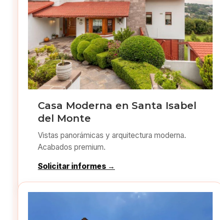
Casa Moderna en Santa Isabel
del Monte
Vistas panorámicas y arquitectura moderna.
Acabados premium.
Solicitar informes →