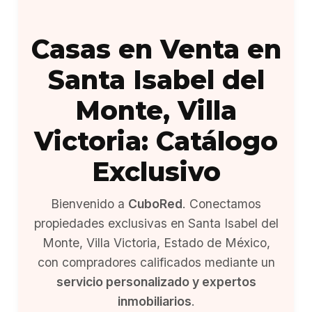
Casas en Venta en
Santa Isabel del
Monte, Villa
Victoria: Catálogo
Exclusivo
Bienvenido a
CuboRed
. Conectamos
propiedades exclusivas en Santa Isabel del
Monte, Villa Victoria, Estado de México,
con compradores calificados mediante un
servicio personalizado y expertos
inmobiliarios
.