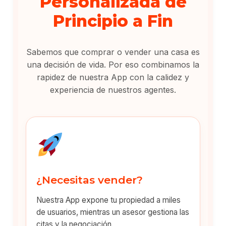
Personalizada de
Principio a Fin
Sabemos que comprar o vender una casa es
una decisión de vida. Por eso combinamos la
rapidez de nuestra App con la calidez y
experiencia de nuestros agentes.
¿Necesitas vender?
Nuestra App expone tu propiedad a miles
de usuarios, mientras un asesor gestiona las
citas y la negociación.