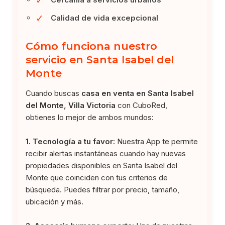
✓
Calidad de vida excepcional
Cómo funciona nuestro
servicio en Santa Isabel del
Monte
Cuando buscas
casa en venta en Santa Isabel
del Monte, Villa Victoria
con CuboRed,
obtienes lo mejor de ambos mundos:
1. Tecnología a tu favor:
Nuestra App te permite
recibir alertas instantáneas cuando hay nuevas
propiedades disponibles en Santa Isabel del
Monte que coinciden con tus criterios de
búsqueda. Puedes filtrar por precio, tamaño,
ubicación y más.