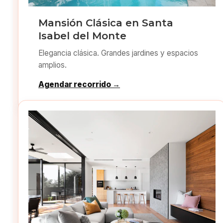
Mansión Clásica en Santa
Isabel del Monte
Elegancia clásica. Grandes jardines y espacios
amplios.
Agendar recorrido →