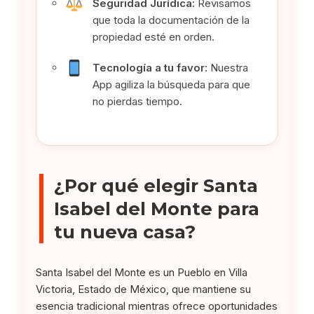
Seguridad Jurídica:
Revisamos
que toda la documentación de la
propiedad esté en orden.
Tecnología a tu favor:
Nuestra
App agiliza la búsqueda para que
no pierdas tiempo.
¿Por qué elegir Santa
Isabel del Monte para
tu nueva casa?
Santa Isabel del Monte es un Pueblo en Villa
Victoria, Estado de México, que mantiene su
esencia tradicional mientras ofrece oportunidades