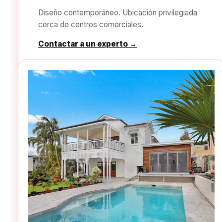
Diseño contemporáneo. Ubicación privilegiada
cerca de centros comerciales.
Contactar a un experto →