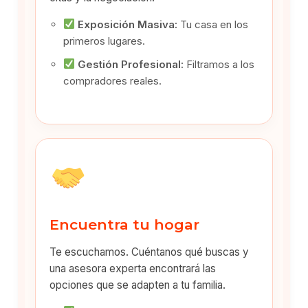
Exposición Masiva:
Tu casa en los
primeros lugares.
Gestión Profesional:
Filtramos a los
compradores reales.
Encuentra tu hogar
Te escuchamos. Cuéntanos qué buscas y
una asesora experta encontrará las
opciones que se adapten a tu familia.