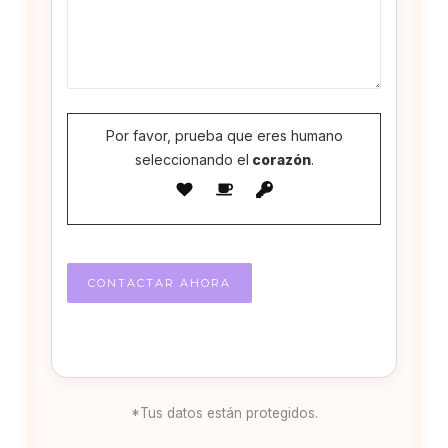
Por favor, prueba que eres humano
seleccionando el
corazón
.
*Tus datos están protegidos.