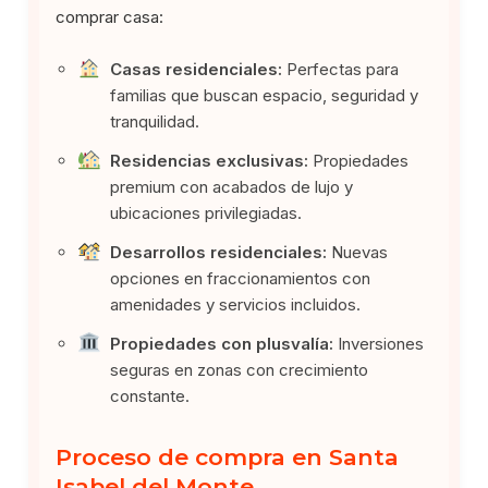
comprar casa:
Casas residenciales:
Perfectas para
familias que buscan espacio, seguridad y
tranquilidad.
Residencias exclusivas:
Propiedades
premium con acabados de lujo y
ubicaciones privilegiadas.
Desarrollos residenciales:
Nuevas
opciones en fraccionamientos con
amenidades y servicios incluidos.
Propiedades con plusvalía:
Inversiones
seguras en zonas con crecimiento
constante.
Proceso de compra en Santa
Isabel del Monte