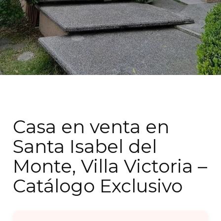
Casa en venta en
Santa Isabel del
Monte, Villa Victoria –
Catálogo Exclusivo