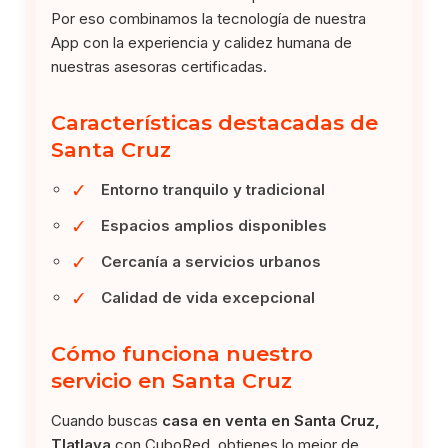
Por eso combinamos la tecnología de nuestra
App con la experiencia y calidez humana de
nuestras asesoras certificadas.
Características destacadas de
Santa Cruz
✓
Entorno tranquilo y tradicional
✓
Espacios amplios disponibles
✓
Cercanía a servicios urbanos
✓
Calidad de vida excepcional
Cómo funciona nuestro
servicio en Santa Cruz
Cuando buscas
casa en venta en Santa Cruz,
Tlatlaya
con CuboRed, obtienes lo mejor de