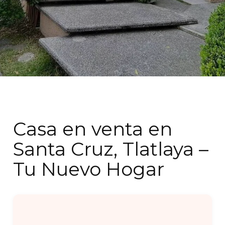
Casa en venta en
Santa Cruz, Tlatlaya –
Tu Nuevo Hogar