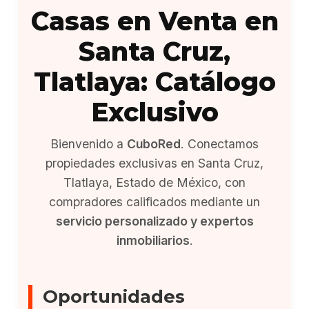
Casas en Venta en
Santa Cruz,
Tlatlaya: Catálogo
Exclusivo
Bienvenido a
CuboRed
. Conectamos
propiedades exclusivas en Santa Cruz,
Tlatlaya, Estado de México, con
compradores calificados mediante un
servicio personalizado y expertos
inmobiliarios
.
Oportunidades