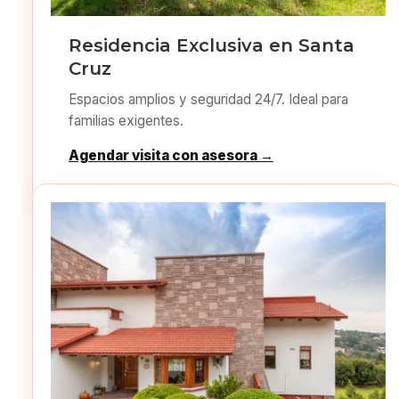
Residencia Exclusiva en Santa
Cruz
Espacios amplios y seguridad 24/7. Ideal para
familias exigentes.
Agendar visita con asesora →