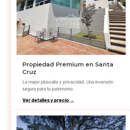
Propiedad Premium en Santa
Cruz
La mejor plusvalía y privacidad. Una inversión
segura para tu patrimonio.
Ver detalles y precio →