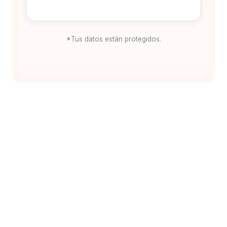
*Tus datos están protegidos.