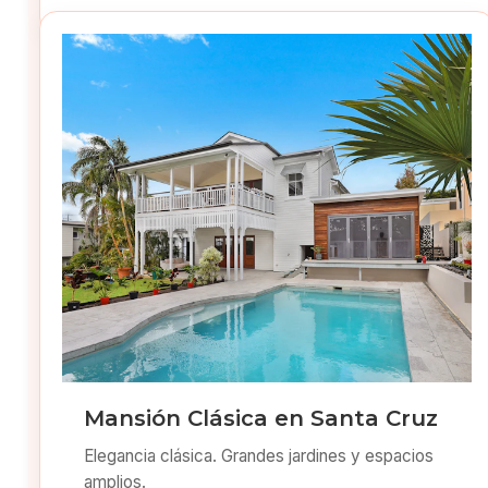
Mansión Clásica en Santa Cruz
Elegancia clásica. Grandes jardines y espacios
amplios.