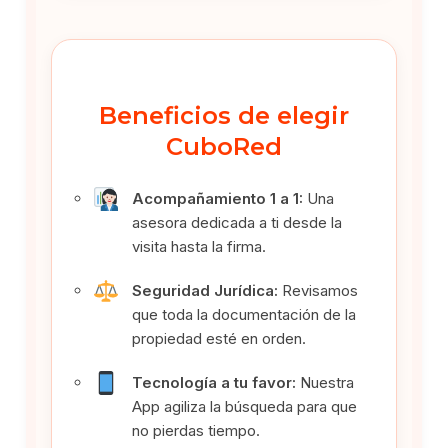
Beneficios de elegir
CuboRed
Acompañamiento 1 a 1:
Una
asesora dedicada a ti desde la
visita hasta la firma.
Seguridad Jurídica:
Revisamos
que toda la documentación de la
propiedad esté en orden.
Tecnología a tu favor:
Nuestra
App agiliza la búsqueda para que
no pierdas tiempo.