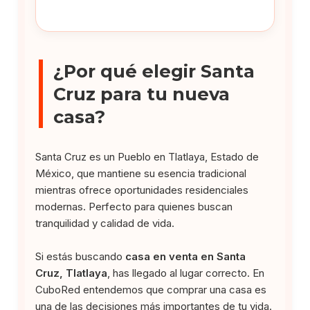
¿Por qué elegir Santa
Cruz para tu nueva
casa?
Santa Cruz es un Pueblo en Tlatlaya, Estado de
México, que mantiene su esencia tradicional
mientras ofrece oportunidades residenciales
modernas. Perfecto para quienes buscan
tranquilidad y calidad de vida.
Si estás buscando
casa en venta en Santa
Cruz, Tlatlaya
, has llegado al lugar correcto. En
CuboRed entendemos que comprar una casa es
una de las decisiones más importantes de tu vida.