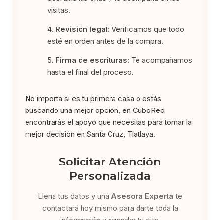
visitas.
Revisión legal:
Verificamos que todo
esté en orden antes de la compra.
Firma de escrituras:
Te acompañamos
hasta el final del proceso.
No importa si es tu primera casa o estás
buscando una mejor opción, en CuboRed
encontrarás el apoyo que necesitas para tomar la
mejor decisión en Santa Cruz, Tlatlaya.
Solicitar Atención
Personalizada
Llena tus datos y una
Asesora Experta
te
contactará hoy mismo para darte toda la
información y agendar tu cita.