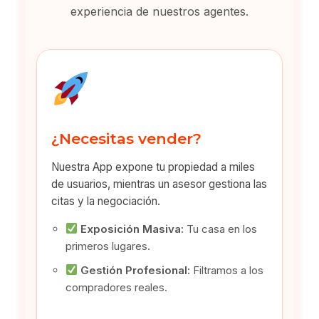
experiencia de nuestros agentes.
¿Necesitas vender?
Nuestra App expone tu propiedad a miles
de usuarios, mientras un asesor gestiona las
citas y la negociación.
Exposición Masiva:
Tu casa en los
primeros lugares.
Gestión Profesional:
Filtramos a los
compradores reales.