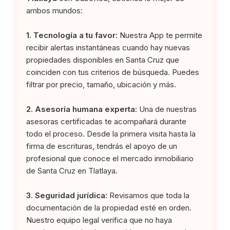
ambos mundos:
1. Tecnología a tu favor:
Nuestra App te permite
recibir alertas instantáneas cuando hay nuevas
propiedades disponibles en Santa Cruz que
coinciden con tus criterios de búsqueda. Puedes
filtrar por precio, tamaño, ubicación y más.
2. Asesoría humana experta:
Una de nuestras
asesoras certificadas te acompañará durante
todo el proceso. Desde la primera visita hasta la
firma de escrituras, tendrás el apoyo de un
profesional que conoce el mercado inmobiliario
de Santa Cruz en Tlatlaya.
3. Seguridad jurídica:
Revisamos que toda la
documentación de la propiedad esté en orden.
Nuestro equipo legal verifica que no haya