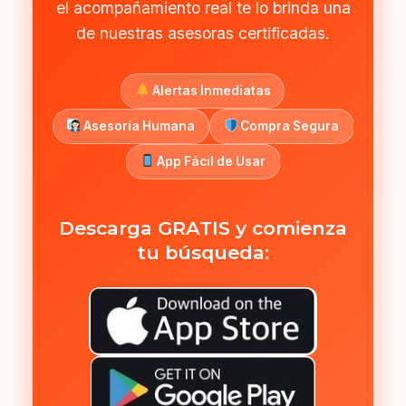
el acompañamiento real te lo brinda una
de nuestras asesoras certificadas.
Alertas Inmediatas
Asesoría Humana
Compra Segura
App Fácil de Usar
Descarga GRATIS y comienza
tu búsqueda: