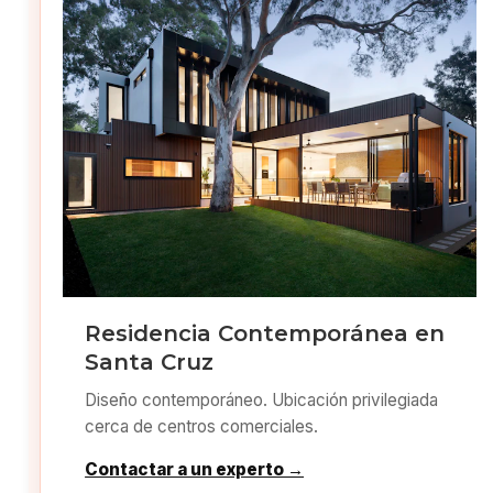
Residencia Contemporánea en
Santa Cruz
Diseño contemporáneo. Ubicación privilegiada
cerca de centros comerciales.
Contactar a un experto →