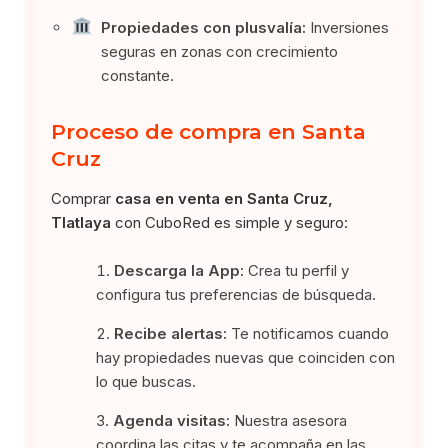
Propiedades con plusvalía:
Inversiones
seguras en zonas con crecimiento
constante.
Proceso de compra en Santa
Cruz
Comprar
casa en venta en Santa Cruz,
Tlatlaya
con CuboRed es simple y seguro:
Descarga la App:
Crea tu perfil y
configura tus preferencias de búsqueda.
Recibe alertas:
Te notificamos cuando
hay propiedades nuevas que coinciden con
lo que buscas.
Agenda visitas:
Nuestra asesora
coordina las citas y te acompaña en las