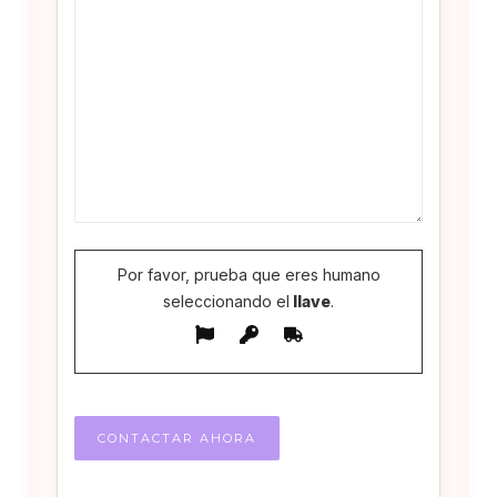
Por favor, prueba que eres humano
seleccionando el
llave
.