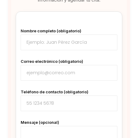
Nombre completo (obligatorio)
Correo electrónico (obligatorio)
Teléfono de contacto (obligatorio)
Mensaje (opcional)