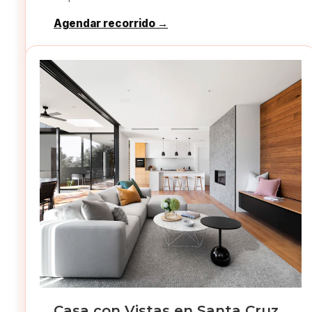
Agendar recorrido →
Casa con Vistas en Santa Cruz