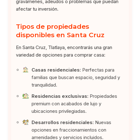
gravámenes, adeudos o problemas que puedan
afectar tu inversión.
Tipos de propiedades
disponibles en Santa Cruz
En Santa Cruz, Tlatlaya, encontrarás una gran
variedad de opciones para comprar casa:
Casas residenciales:
Perfectas para
familias que buscan espacio, seguridad y
tranquilidad.
Residencias exclusivas:
Propiedades
premium con acabados de lujo y
ubicaciones privilegiadas.
Desarrollos residenciales:
Nuevas
opciones en fraccionamientos con
amenidades y servicios incluidos.