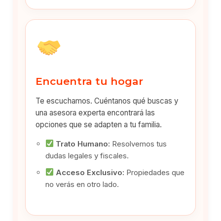
Encuentra tu hogar
Te escuchamos. Cuéntanos qué buscas y
una asesora experta encontrará las
opciones que se adapten a tu familia.
Trato Humano:
Resolvemos tus
dudas legales y fiscales.
Acceso Exclusivo:
Propiedades que
no verás en otro lado.