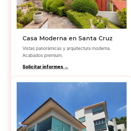
Casa Moderna en Santa Cruz
Vistas panorámicas y arquitectura moderna.
Acabados premium.
Solicitar informes →