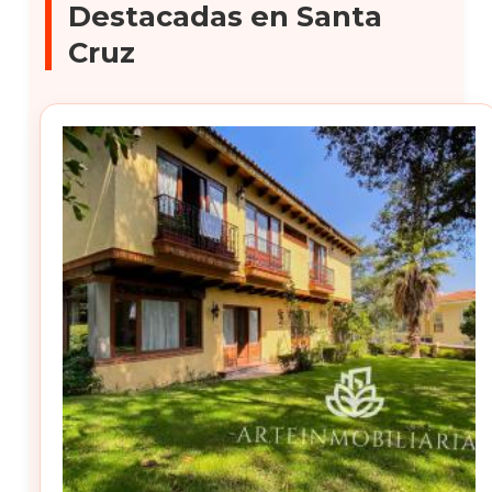
Destacadas en Santa
Cruz