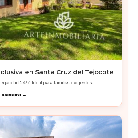
clusiva en Santa Cruz del Tejocote
eguridad 24/7. Ideal para familias exigentes.
n asesora →