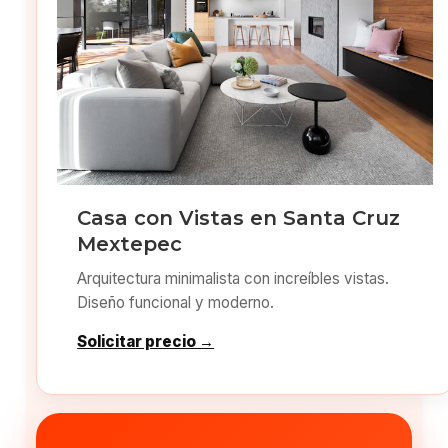
Casa con Vistas en Santa Cruz
Mextepec
Arquitectura minimalista con increíbles vistas.
Diseño funcional y moderno.
Solicitar precio →