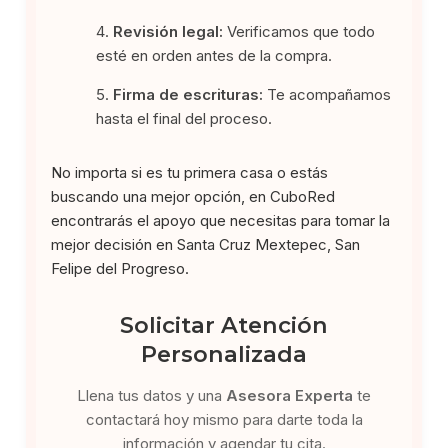
Revisión legal:
Verificamos que todo
esté en orden antes de la compra.
Firma de escrituras:
Te acompañamos
hasta el final del proceso.
No importa si es tu primera casa o estás
buscando una mejor opción, en CuboRed
encontrarás el apoyo que necesitas para tomar la
mejor decisión en Santa Cruz Mextepec, San
Felipe del Progreso.
Solicitar Atención
Personalizada
Llena tus datos y una
Asesora Experta
te
contactará hoy mismo para darte toda la
información y agendar tu cita.