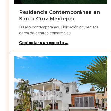
Residencia Contemporánea en
Santa Cruz Mextepec
Diseño contemporáneo. Ubicación privilegiada
cerca de centros comerciales.
Contactar a un experto →