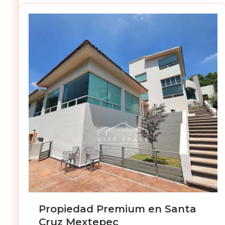
Propiedad Premium en Santa
Cruz Mextepec