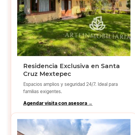
Residencia Exclusiva en Santa
Cruz Mextepec
Espacios amplios y seguridad 24/7. Ideal para
familias exigentes.
Agendar visita con asesora →