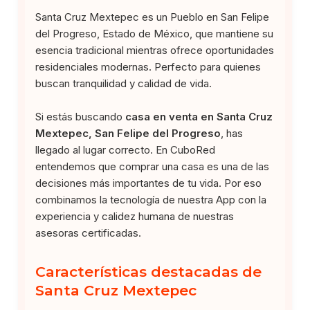
Santa Cruz Mextepec es un Pueblo en San Felipe
del Progreso, Estado de México, que mantiene su
esencia tradicional mientras ofrece oportunidades
residenciales modernas. Perfecto para quienes
buscan tranquilidad y calidad de vida.
Si estás buscando
casa en venta en Santa Cruz
Mextepec, San Felipe del Progreso
, has
llegado al lugar correcto. En CuboRed
entendemos que comprar una casa es una de las
decisiones más importantes de tu vida. Por eso
combinamos la tecnología de nuestra App con la
experiencia y calidez humana de nuestras
asesoras certificadas.
Características destacadas de
Santa Cruz Mextepec