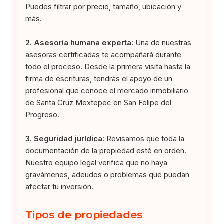
Puedes filtrar por precio, tamaño, ubicación y
más.
2. Asesoría humana experta:
Una de nuestras
asesoras certificadas te acompañará durante
todo el proceso. Desde la primera visita hasta la
firma de escrituras, tendrás el apoyo de un
profesional que conoce el mercado inmobiliario
de Santa Cruz Mextepec en San Felipe del
Progreso.
3. Seguridad jurídica:
Revisamos que toda la
documentación de la propiedad esté en orden.
Nuestro equipo legal verifica que no haya
gravámenes, adeudos o problemas que puedan
afectar tu inversión.
Tipos de propiedades