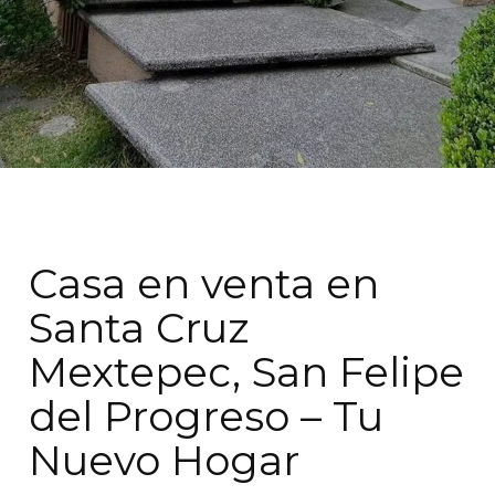
Casa en venta en
Santa Cruz
Mextepec, San Felipe
del Progreso – Tu
Nuevo Hogar