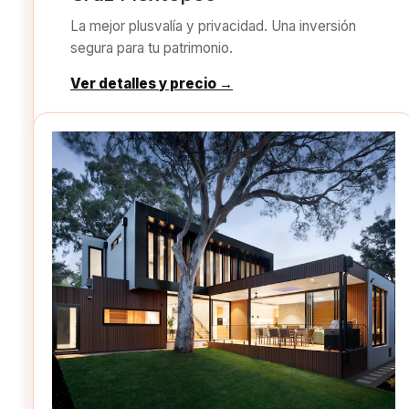
La mejor plusvalía y privacidad. Una inversión
segura para tu patrimonio.
Ver detalles y precio →