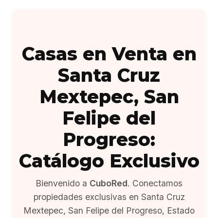
Casas en Venta en
Santa Cruz
Mextepec, San
Felipe del
Progreso:
Catálogo Exclusivo
Bienvenido a
CuboRed
. Conectamos
propiedades exclusivas en Santa Cruz
Mextepec, San Felipe del Progreso, Estado