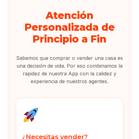
Atención
Personalizada de
Principio a Fin
Sabemos que comprar o vender una casa es
una decisión de vida. Por eso combinamos la
rapidez de nuestra App con la calidez y
experiencia de nuestros agentes.
¿Necesitas vender?