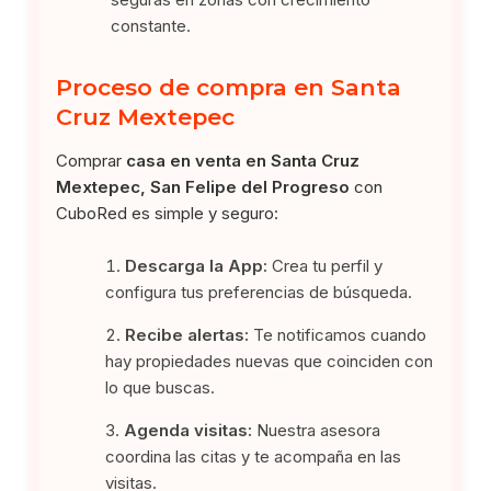
constante.
Proceso de compra en Santa
Cruz Mextepec
Comprar
casa en venta en Santa Cruz
Mextepec, San Felipe del Progreso
con
CuboRed es simple y seguro:
Descarga la App:
Crea tu perfil y
configura tus preferencias de búsqueda.
Recibe alertas:
Te notificamos cuando
hay propiedades nuevas que coinciden con
lo que buscas.
Agenda visitas:
Nuestra asesora
coordina las citas y te acompaña en las
visitas.