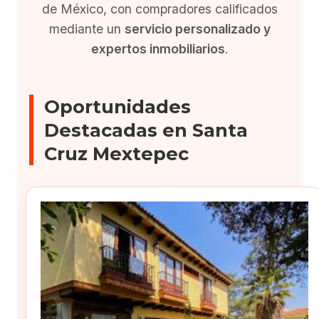
de México, con compradores calificados
mediante un
servicio personalizado y
expertos inmobiliarios
.
Oportunidades
Destacadas en Santa
Cruz Mextepec