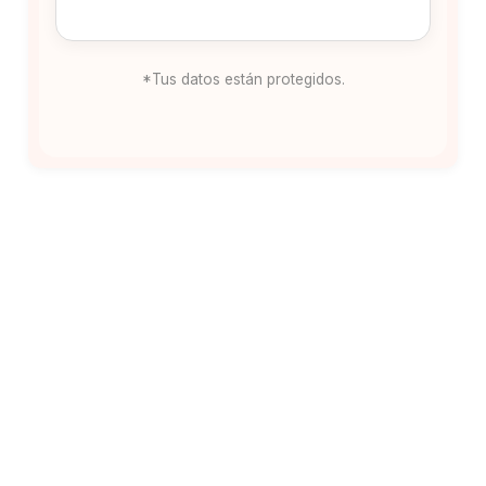
*Tus datos están protegidos.