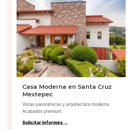
Casa Moderna en Santa Cruz
Mextepec
Vistas panorámicas y arquitectura moderna.
Acabados premium.
Solicitar informes →