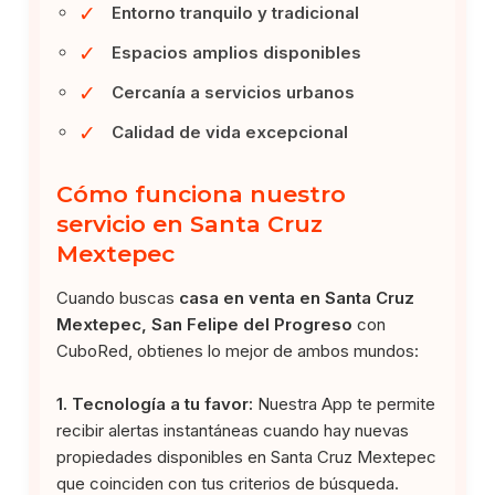
✓
Entorno tranquilo y tradicional
✓
Espacios amplios disponibles
✓
Cercanía a servicios urbanos
✓
Calidad de vida excepcional
Cómo funciona nuestro
servicio en Santa Cruz
Mextepec
Cuando buscas
casa en venta en Santa Cruz
Mextepec, San Felipe del Progreso
con
CuboRed, obtienes lo mejor de ambos mundos:
1. Tecnología a tu favor:
Nuestra App te permite
recibir alertas instantáneas cuando hay nuevas
propiedades disponibles en Santa Cruz Mextepec
que coinciden con tus criterios de búsqueda.