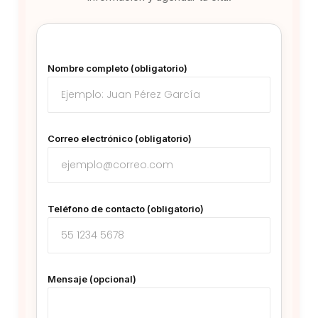
Nombre completo (obligatorio)
Correo electrónico (obligatorio)
Teléfono de contacto (obligatorio)
Mensaje (opcional)