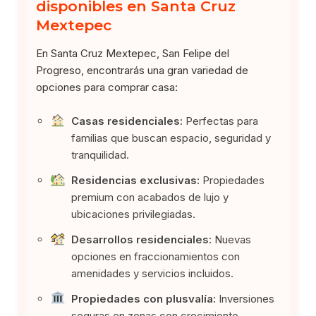
disponibles en Santa Cruz
Mextepec
En Santa Cruz Mextepec, San Felipe del
Progreso, encontrarás una gran variedad de
opciones para comprar casa:
Casas residenciales:
Perfectas para
familias que buscan espacio, seguridad y
tranquilidad.
Residencias exclusivas:
Propiedades
premium con acabados de lujo y
ubicaciones privilegiadas.
Desarrollos residenciales:
Nuevas
opciones en fraccionamientos con
amenidades y servicios incluidos.
Propiedades con plusvalía:
Inversiones
seguras en zonas con crecimiento