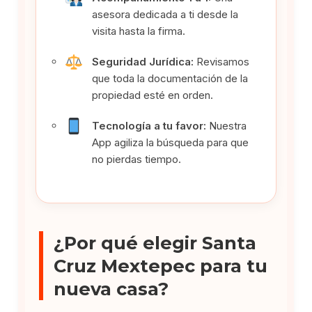
asesora dedicada a ti desde la
visita hasta la firma.
Seguridad Jurídica:
Revisamos
que toda la documentación de la
propiedad esté en orden.
Tecnología a tu favor:
Nuestra
App agiliza la búsqueda para que
no pierdas tiempo.
¿Por qué elegir Santa
Cruz Mextepec para tu
nueva casa?