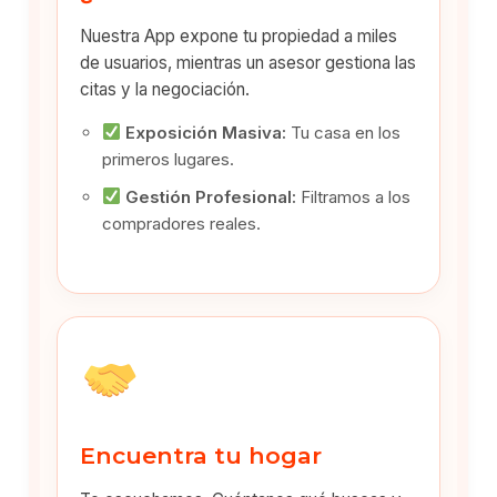
Nuestra App expone tu propiedad a miles
de usuarios, mientras un asesor gestiona las
citas y la negociación.
Exposición Masiva:
Tu casa en los
primeros lugares.
Gestión Profesional:
Filtramos a los
compradores reales.
Encuentra tu hogar