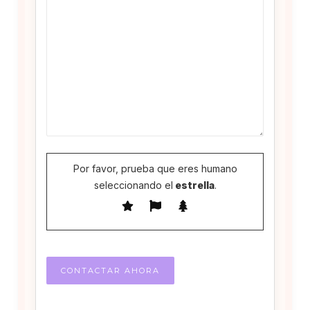
Por favor, prueba que eres humano
seleccionando el
estrella
.