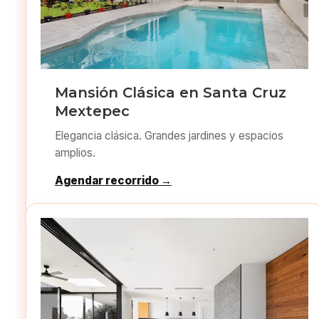
Mansión Clásica en Santa Cruz
Mextepec
Elegancia clásica. Grandes jardines y espacios
amplios.
Agendar recorrido →