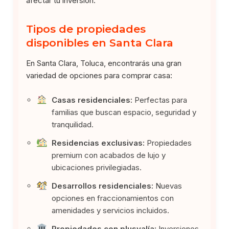
afectar tu inversión.
Tipos de propiedades
disponibles en Santa Clara
En Santa Clara, Toluca, encontrarás una gran
variedad de opciones para comprar casa:
Casas residenciales:
Perfectas para
familias que buscan espacio, seguridad y
tranquilidad.
Residencias exclusivas:
Propiedades
premium con acabados de lujo y
ubicaciones privilegiadas.
Desarrollos residenciales:
Nuevas
opciones en fraccionamientos con
amenidades y servicios incluidos.
Propiedades con plusvalía:
Inversiones