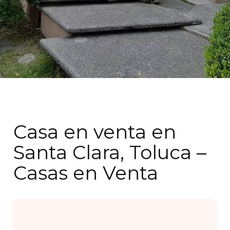
Casa en venta en
Santa Clara, Toluca –
Casas en Venta