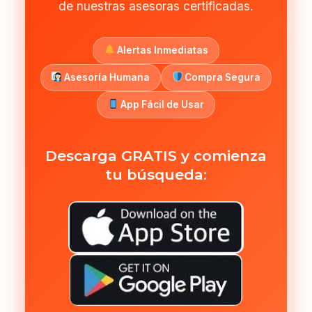
de nuestras asesoras certificadas.
Alertas Inmediatas
Asesoría Humana
Compra Segura
App Fácil de Usar
Descarga GRATIS y comienza
tu búsqueda: