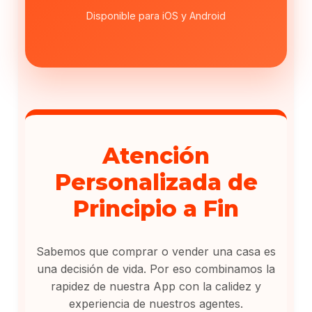
Disponible para iOS y Android
Atención
Personalizada de
Principio a Fin
Sabemos que comprar o vender una casa es
una decisión de vida. Por eso combinamos la
rapidez de nuestra App con la calidez y
experiencia de nuestros agentes.