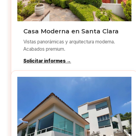
Casa Moderna en Santa Clara
Vistas panorámicas y arquitectura moderna.
Acabados premium.
Solicitar informes →