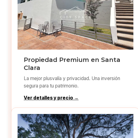
Propiedad Premium en Santa
Clara
La mejor plusvalía y privacidad. Una inversión
segura para tu patrimonio.
Ver detalles y precio →