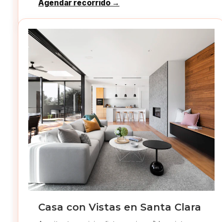
Agendar recorrido →
Casa con Vistas en Santa Clara