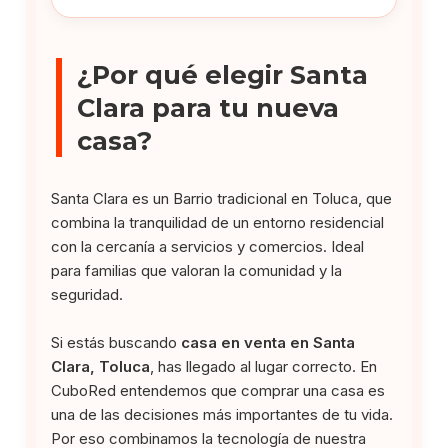
¿Por qué elegir Santa
Clara para tu nueva
casa?
Santa Clara es un Barrio tradicional en Toluca, que
combina la tranquilidad de un entorno residencial
con la cercanía a servicios y comercios. Ideal
para familias que valoran la comunidad y la
seguridad.
Si estás buscando
casa en venta en Santa
Clara, Toluca
, has llegado al lugar correcto. En
CuboRed entendemos que comprar una casa es
una de las decisiones más importantes de tu vida.
Por eso combinamos la tecnología de nuestra