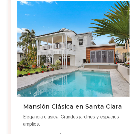
Mansión Clásica en Santa Clara
Elegancia clásica. Grandes jardines y espacios
amplios.