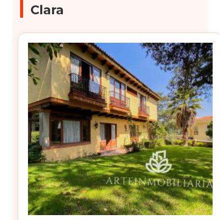
Clara