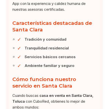
App con la experiencia y calidez humana de
nuestras asesoras certificadas.
Características destacadas de
Santa Clara
✓
Tradición y comunidad
✓
Tranquilidad residencial
✓
Servicios básicos cercanos
✓
Ambiente familiar y seguro
Cómo funciona nuestro
servicio en Santa Clara
Cuando buscas
casa en venta en Santa Clara,
Toluca
con CuboRed, obtienes lo mejor de
ambos mundos: