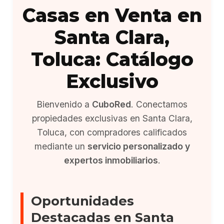
Casas en Venta en
Santa Clara,
Toluca: Catálogo
Exclusivo
Bienvenido a
CuboRed
. Conectamos
propiedades exclusivas en Santa Clara,
Toluca, con compradores calificados
mediante un
servicio personalizado y
expertos inmobiliarios
.
Oportunidades
Destacadas en Santa