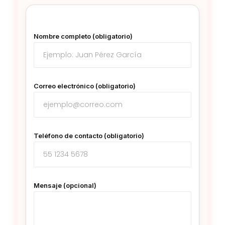
Nombre completo (obligatorio)
Correo electrónico (obligatorio)
Teléfono de contacto (obligatorio)
Mensaje (opcional)