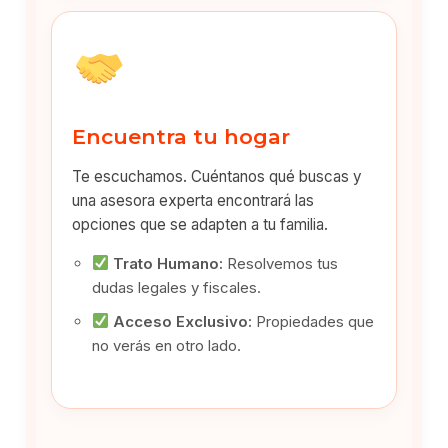
Encuentra tu hogar
Te escuchamos. Cuéntanos qué buscas y
una asesora experta encontrará las
opciones que se adapten a tu familia.
Trato Humano:
Resolvemos tus
dudas legales y fiscales.
Acceso Exclusivo:
Propiedades que
no verás en otro lado.