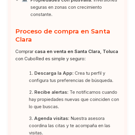
seguras en zonas con crecimiento
constante.
Proceso de compra en Santa
Clara
Comprar
casa en venta en Santa Clara, Toluca
con CuboRed es simple y seguro:
Descarga la App:
Crea tu perfil y
configura tus preferencias de búsqueda.
Recibe alertas:
Te notificamos cuando
hay propiedades nuevas que coinciden con
lo que buscas.
Agenda visitas:
Nuestra asesora
coordina las citas y te acompaña en las
visitas.