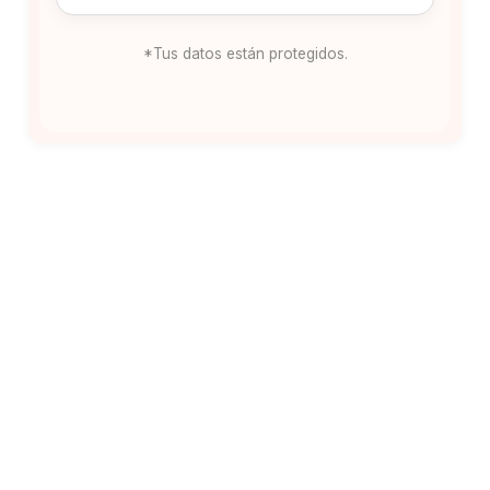
*Tus datos están protegidos.