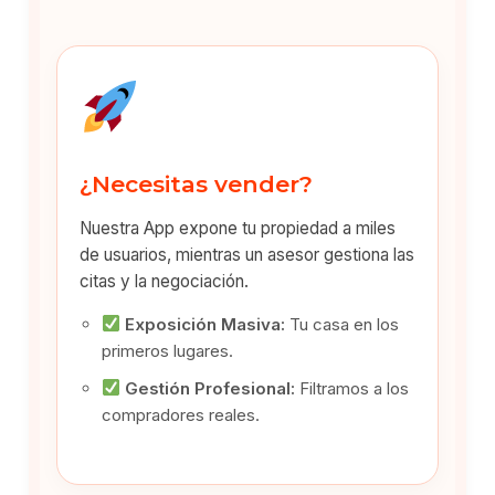
¿Necesitas vender?
Nuestra App expone tu propiedad a miles
de usuarios, mientras un asesor gestiona las
citas y la negociación.
Exposición Masiva:
Tu casa en los
primeros lugares.
Gestión Profesional:
Filtramos a los
compradores reales.