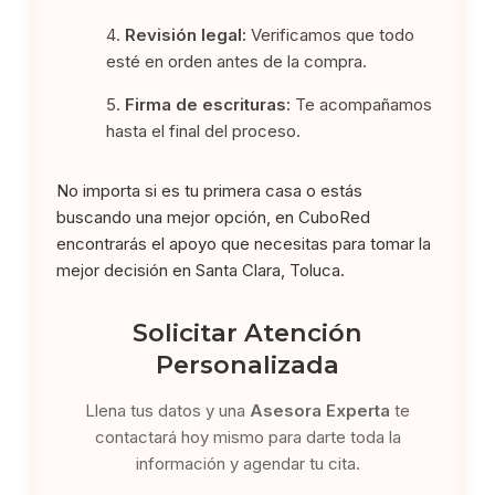
Revisión legal:
Verificamos que todo
esté en orden antes de la compra.
Firma de escrituras:
Te acompañamos
hasta el final del proceso.
No importa si es tu primera casa o estás
buscando una mejor opción, en CuboRed
encontrarás el apoyo que necesitas para tomar la
mejor decisión en Santa Clara, Toluca.
Solicitar Atención
Personalizada
Llena tus datos y una
Asesora Experta
te
contactará hoy mismo para darte toda la
información y agendar tu cita.