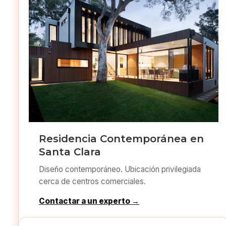
Residencia Contemporánea en
Santa Clara
Diseño contemporáneo. Ubicación privilegiada
cerca de centros comerciales.
Contactar a un experto →