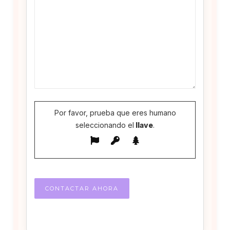
Por favor, prueba que eres humano
seleccionando el
llave
.