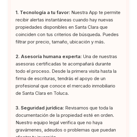
1. Tecnología a tu favor:
Nuestra App te permite
recibir alertas instantáneas cuando hay nuevas
propiedades disponibles en Santa Clara que
coinciden con tus criterios de búsqueda. Puedes
filtrar por precio, tamaño, ubicación y más.
2. Asesoría humana experta:
Una de nuestras
asesoras certificadas te acompañará durante
todo el proceso. Desde la primera visita hasta la
firma de escrituras, tendrás el apoyo de un
profesional que conoce el mercado inmobiliario
de Santa Clara en Toluca.
3. Seguridad jurídica:
Revisamos que toda la
documentación de la propiedad esté en orden.
Nuestro equipo legal verifica que no haya
gravámenes, adeudos o problemas que puedan