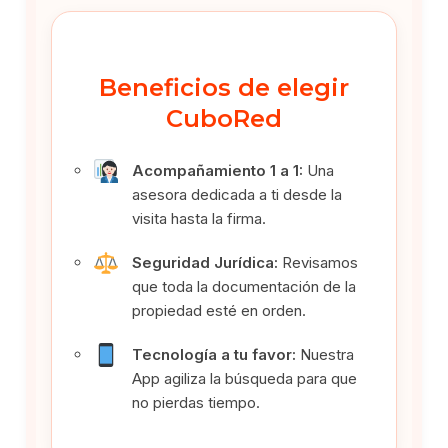
Beneficios de elegir
CuboRed
Acompañamiento 1 a 1:
Una
asesora dedicada a ti desde la
visita hasta la firma.
Seguridad Jurídica:
Revisamos
que toda la documentación de la
propiedad esté en orden.
Tecnología a tu favor:
Nuestra
App agiliza la búsqueda para que
no pierdas tiempo.