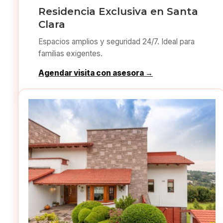
Residencia Exclusiva en Santa
Clara
Espacios amplios y seguridad 24/7. Ideal para
familias exigentes.
Agendar visita con asesora →