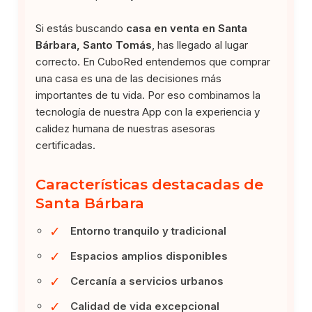
Si estás buscando
casa en venta en Santa
Bárbara, Santo Tomás
, has llegado al lugar
correcto. En CuboRed entendemos que comprar
una casa es una de las decisiones más
importantes de tu vida. Por eso combinamos la
tecnología de nuestra App con la experiencia y
calidez humana de nuestras asesoras
certificadas.
Características destacadas de
Santa Bárbara
✓
Entorno tranquilo y tradicional
✓
Espacios amplios disponibles
✓
Cercanía a servicios urbanos
✓
Calidad de vida excepcional