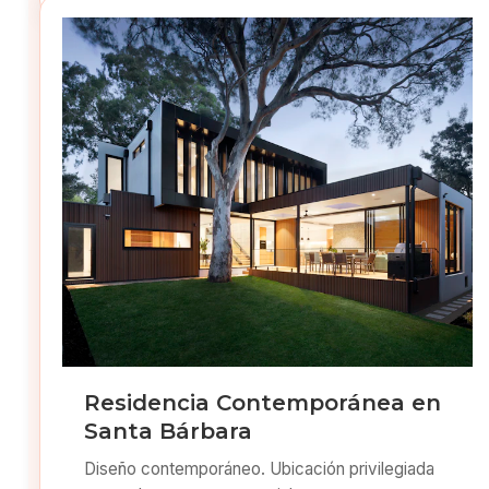
Residencia Contemporánea en
Santa Bárbara
Diseño contemporáneo. Ubicación privilegiada