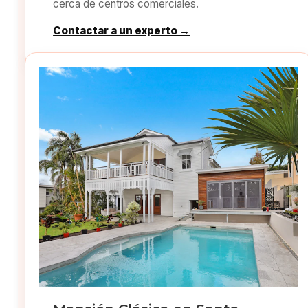
cerca de centros comerciales.
Contactar a un experto →