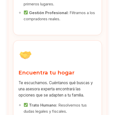
primeros lugares.
Gestión Profesional:
Filtramos a los
compradores reales.
Encuentra tu hogar
Te escuchamos. Cuéntanos qué buscas y
una asesora experta encontrará las
opciones que se adapten a tu familia.
Trato Humano:
Resolvemos tus
dudas legales y fiscales.