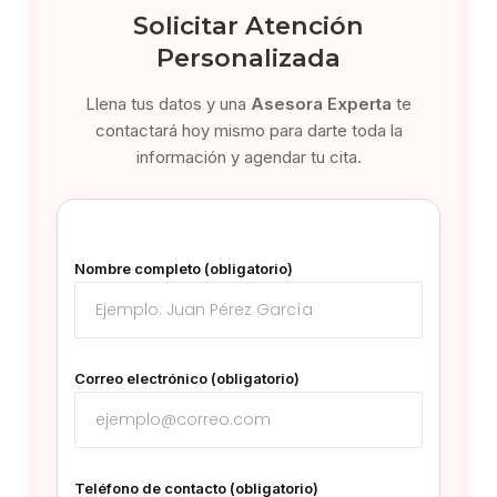
Solicitar Atención
Personalizada
Llena tus datos y una
Asesora Experta
te
contactará hoy mismo para darte toda la
información y agendar tu cita.
Nombre completo (obligatorio)
Correo electrónico (obligatorio)
Teléfono de contacto (obligatorio)