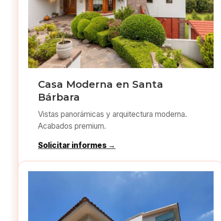
Casa Moderna en Santa
Bárbara
Vistas panorámicas y arquitectura moderna.
Acabados premium.
Solicitar informes →