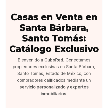
Casas en Venta en
Santa Bárbara,
Santo Tomás:
Catálogo Exclusivo
Bienvenido a
CuboRed
. Conectamos
propiedades exclusivas en Santa Bárbara,
Santo Tomás, Estado de México, con
compradores calificados mediante un
servicio personalizado y expertos
inmobiliarios
.