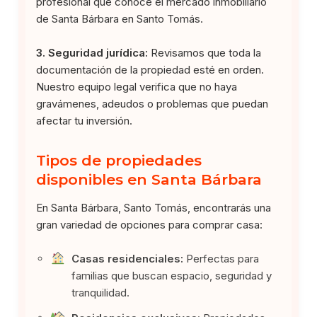
profesional que conoce el mercado inmobiliario
de Santa Bárbara en Santo Tomás.
3. Seguridad jurídica:
Revisamos que toda la
documentación de la propiedad esté en orden.
Nuestro equipo legal verifica que no haya
gravámenes, adeudos o problemas que puedan
afectar tu inversión.
Tipos de propiedades
disponibles en Santa Bárbara
En Santa Bárbara, Santo Tomás, encontrarás una
gran variedad de opciones para comprar casa:
Casas residenciales:
Perfectas para
familias que buscan espacio, seguridad y
tranquilidad.