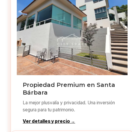
Propiedad Premium en Santa
Bárbara
La mejor plusvalía y privacidad. Una inversión
segura para tu patrimonio.
Ver detalles y precio →