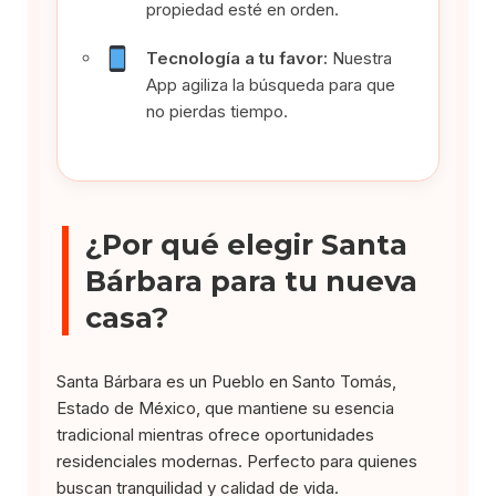
propiedad esté en orden.
Tecnología a tu favor:
Nuestra
App agiliza la búsqueda para que
no pierdas tiempo.
¿Por qué elegir Santa
Bárbara para tu nueva
casa?
Santa Bárbara es un Pueblo en Santo Tomás,
Estado de México, que mantiene su esencia
tradicional mientras ofrece oportunidades
residenciales modernas. Perfecto para quienes
buscan tranquilidad y calidad de vida.