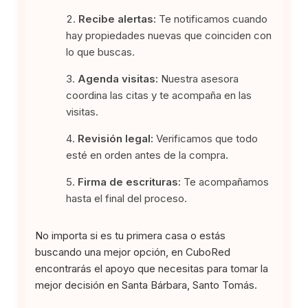
Recibe alertas:
Te notificamos cuando
hay propiedades nuevas que coinciden con
lo que buscas.
Agenda visitas:
Nuestra asesora
coordina las citas y te acompaña en las
visitas.
Revisión legal:
Verificamos que todo
esté en orden antes de la compra.
Firma de escrituras:
Te acompañamos
hasta el final del proceso.
No importa si es tu primera casa o estás
buscando una mejor opción, en CuboRed
encontrarás el apoyo que necesitas para tomar la
mejor decisión en Santa Bárbara, Santo Tomás.