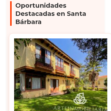
Oportunidades
Destacadas en Santa
Bárbara