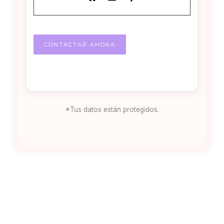
*Tus datos están protegidos.