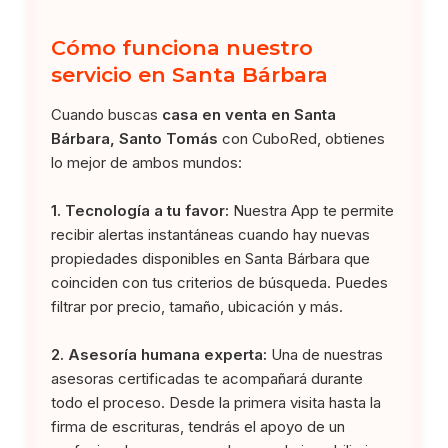
Cómo funciona nuestro
servicio en Santa Bárbara
Cuando buscas
casa en venta en Santa
Bárbara, Santo Tomás
con CuboRed, obtienes
lo mejor de ambos mundos:
1. Tecnología a tu favor:
Nuestra App te permite
recibir alertas instantáneas cuando hay nuevas
propiedades disponibles en Santa Bárbara que
coinciden con tus criterios de búsqueda. Puedes
filtrar por precio, tamaño, ubicación y más.
2. Asesoría humana experta:
Una de nuestras
asesoras certificadas te acompañará durante
todo el proceso. Desde la primera visita hasta la
firma de escrituras, tendrás el apoyo de un