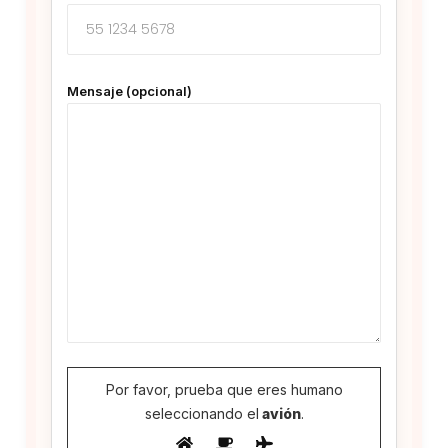
Mensaje (opcional)
Por favor, prueba que eres humano
seleccionando el
avión
.