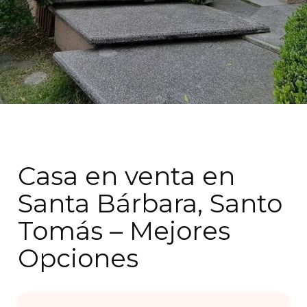
Casa en venta en
Santa Bárbara, Santo
Tomás – Mejores
Opciones