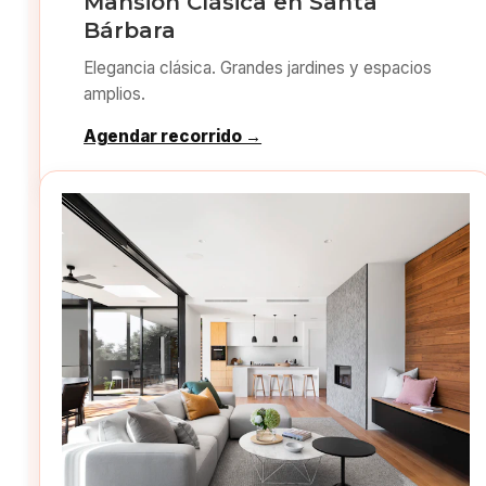
Mansión Clásica en Santa
Bárbara
Elegancia clásica. Grandes jardines y espacios
amplios.
Agendar recorrido →