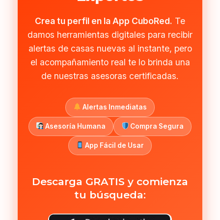
Crea tu perfil en la App CuboRed.
Te
damos herramientas digitales para recibir
alertas de casas nuevas al instante, pero
el acompañamiento real te lo brinda una
de nuestras asesoras certificadas.
Alertas Inmediatas
Asesoría Humana
Compra Segura
App Fácil de Usar
Descarga GRATIS y comienza
tu búsqueda: