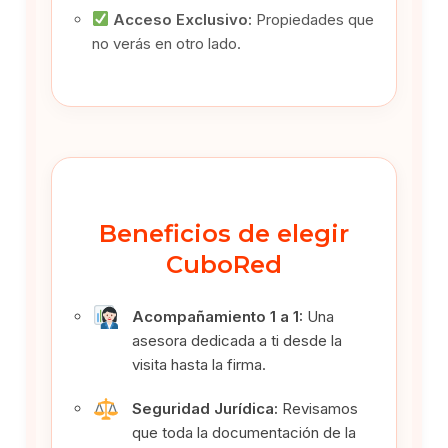
Acceso Exclusivo:
Propiedades que
no verás en otro lado.
Beneficios de elegir
CuboRed
Acompañamiento 1 a 1:
Una
asesora dedicada a ti desde la
visita hasta la firma.
Seguridad Jurídica:
Revisamos
que toda la documentación de la