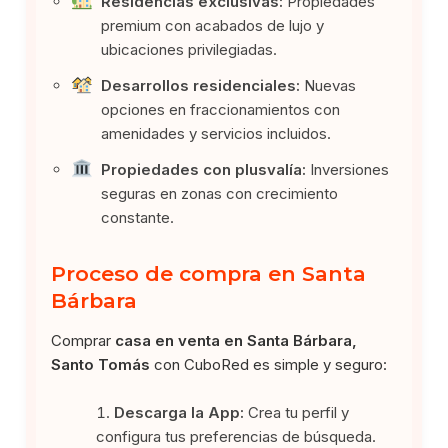
Residencias exclusivas:
Propiedades
premium con acabados de lujo y
ubicaciones privilegiadas.
Desarrollos residenciales:
Nuevas
opciones en fraccionamientos con
amenidades y servicios incluidos.
Propiedades con plusvalía:
Inversiones
seguras en zonas con crecimiento
constante.
Proceso de compra en Santa
Bárbara
Comprar
casa en venta en Santa Bárbara,
Santo Tomás
con CuboRed es simple y seguro:
Descarga la App:
Crea tu perfil y
configura tus preferencias de búsqueda.