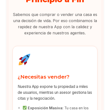
Sabemos que comprar o vender una casa es
una decisión de vida. Por eso combinamos la
rapidez de nuestra App con la calidez y
experiencia de nuestros agentes.
¿Necesitas vender?
Nuestra App expone tu propiedad a miles
de usuarios, mientras un asesor gestiona las
citas y la negociación.
Exposición Masiva:
Tu casa en los