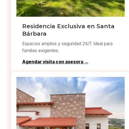
Residencia Exclusiva en Santa
Bárbara
Espacios amplios y seguridad 24/7. Ideal para
familias exigentes.
Agendar visita con asesora →