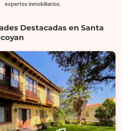
expertos inmobiliarios
.
ades Destacadas en Santa
ecoyan