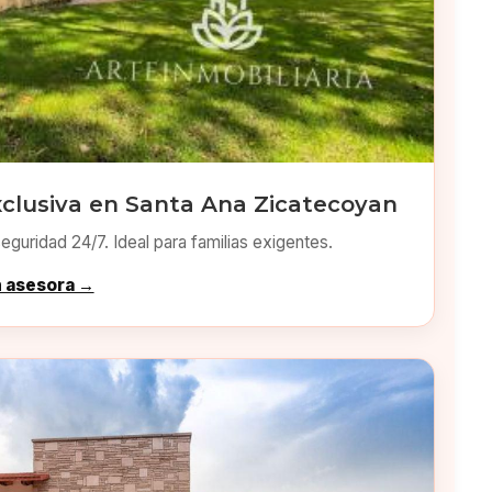
xclusiva en Santa Ana Zicatecoyan
eguridad 24/7. Ideal para familias exigentes.
n asesora →