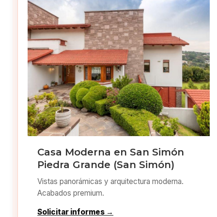
Casa Moderna en San Simón
Piedra Grande (San Simón)
Vistas panorámicas y arquitectura moderna.
Acabados premium.
Solicitar informes →