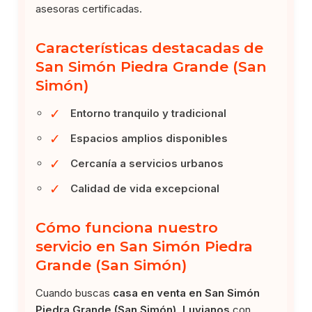
asesoras certificadas.
Características destacadas de
San Simón Piedra Grande (San
Simón)
✓
Entorno tranquilo y tradicional
✓
Espacios amplios disponibles
✓
Cercanía a servicios urbanos
✓
Calidad de vida excepcional
Cómo funciona nuestro
servicio en San Simón Piedra
Grande (San Simón)
Cuando buscas
casa en venta en San Simón
Piedra Grande (San Simón), Luvianos
con