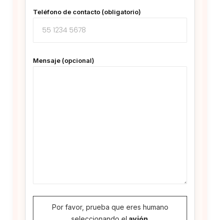
Teléfono de contacto (obligatorio)
Mensaje (opcional)
Por favor, prueba que eres humano
seleccionando el
avión
.