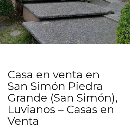
Casa en venta en
San Simón Piedra
Grande (San Simón),
Luvianos – Casas en
Venta