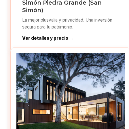
Simón Piedra Grande (San
Simón)
La mejor plusvalía y privacidad. Una inversión
segura para tu patrimonio.
Ver detalles y precio →