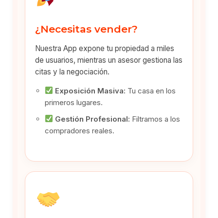
¿Necesitas vender?
Nuestra App expone tu propiedad a miles
de usuarios, mientras un asesor gestiona las
citas y la negociación.
Exposición Masiva:
Tu casa en los
primeros lugares.
Gestión Profesional:
Filtramos a los
compradores reales.