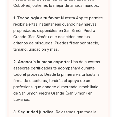
CuboRed, obtienes lo mejor de ambos mundos:
1. Tecnología a tu favor:
Nuestra App te permite
recibir alertas instantáneas cuando hay nuevas
propiedades disponibles en San Simón Piedra
Grande (San Simón) que coinciden con tus
criterios de búsqueda. Puedes filtrar por precio,
tamaño, ubicación y más.
2. Asesoría humana experta:
Una de nuestras
asesoras certificadas te acompañará durante
todo el proceso. Desde la primera visita hasta la
firma de escrituras, tendrás el apoyo de un
profesional que conoce el mercado inmobiliario
de San Simón Piedra Grande (San Simón) en
Luvianos.
3. Seguridad jurídica:
Revisamos que toda la