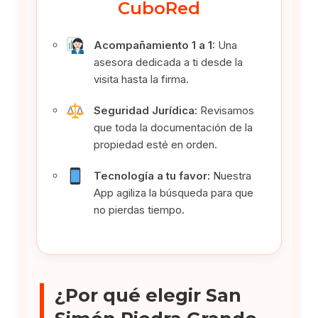
CuboRed
Acompañamiento 1 a 1:
Una
asesora dedicada a ti desde la
visita hasta la firma.
Seguridad Jurídica:
Revisamos
que toda la documentación de la
propiedad esté en orden.
Tecnología a tu favor:
Nuestra
App agiliza la búsqueda para que
no pierdas tiempo.
¿Por qué elegir San