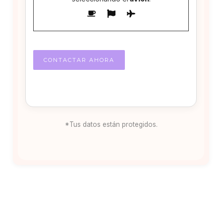
*Tus datos están protegidos.