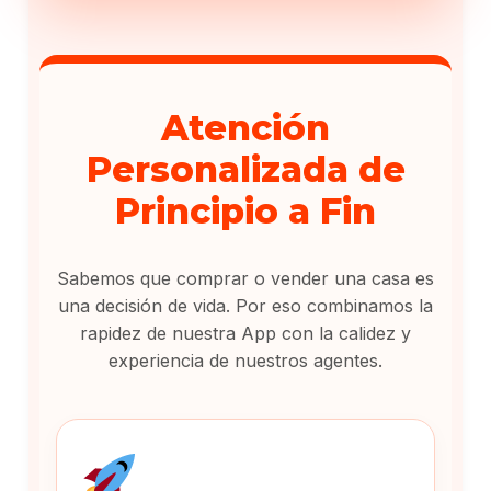
Atención
Personalizada de
Principio a Fin
Sabemos que comprar o vender una casa es
una decisión de vida. Por eso combinamos la
rapidez de nuestra App con la calidez y
experiencia de nuestros agentes.