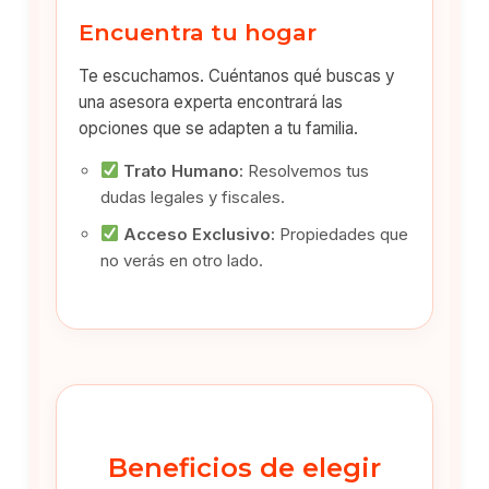
Encuentra tu hogar
Te escuchamos. Cuéntanos qué buscas y
una asesora experta encontrará las
opciones que se adapten a tu familia.
Trato Humano:
Resolvemos tus
dudas legales y fiscales.
Acceso Exclusivo:
Propiedades que
no verás en otro lado.
Beneficios de elegir