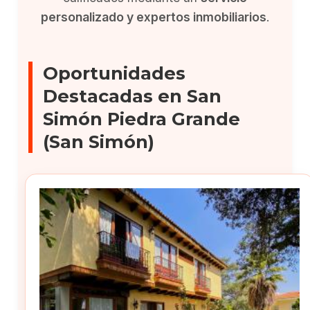
personalizado y expertos inmobiliarios
.
Oportunidades
Destacadas en San
Simón Piedra Grande
(San Simón)