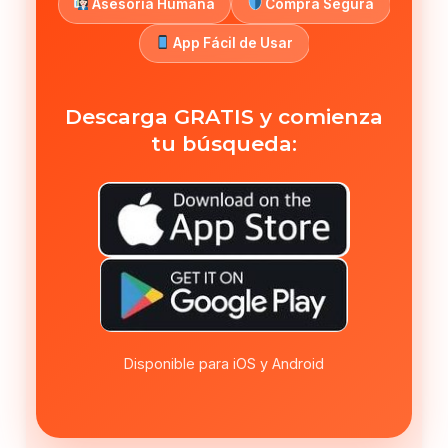
Asesoría Humana
Compra Segura
App Fácil de Usar
Descarga GRATIS y comienza
tu búsqueda:
Disponible para iOS y Android