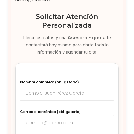
Solicitar Atención
Personalizada
Llena tus datos y una
Asesora Experta
te
contactará hoy mismo para darte toda la
información y agendar tu cita.
Nombre completo (obligatorio)
Correo electrónico (obligatorio)