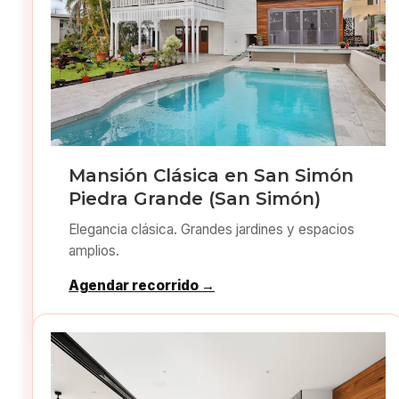
Mansión Clásica en San Simón
Piedra Grande (San Simón)
Elegancia clásica. Grandes jardines y espacios
amplios.
Agendar recorrido →