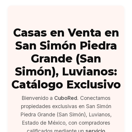
Casas en Venta en
San Simón Piedra
Grande (San
Simón), Luvianos:
Catálogo Exclusivo
Bienvenido a
CuboRed
. Conectamos
propiedades exclusivas en San Simón
Piedra Grande (San Simón), Luvianos,
Estado de México, con compradores
calificados mediante un
servicio