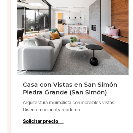
Casa con Vistas en San Simón
Piedra Grande (San Simón)
Arquitectura minimalista con increíbles vistas.
Diseño funcional y moderno.
Solicitar precio →