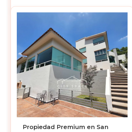
Propiedad Premium en San