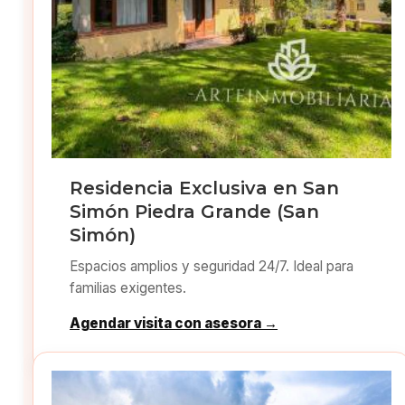
Residencia Exclusiva en San
Simón Piedra Grande (San
Simón)
Espacios amplios y seguridad 24/7. Ideal para
familias exigentes.
Agendar visita con asesora →