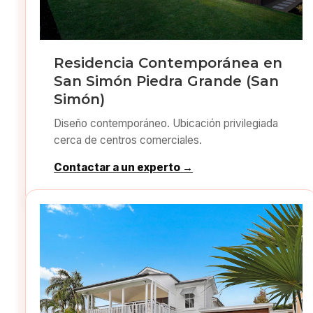
Residencia Contemporánea en
San Simón Piedra Grande (San
Simón)
Diseño contemporáneo. Ubicación privilegiada
cerca de centros comerciales.
Contactar a un experto →