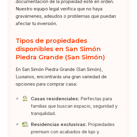
documentación de la propiedad esté en orden.
Nuestro equipo legal verifica que no haya
gravámenes, adeudos o problemas que puedan
afectar tu inversión.
Tipos de propiedades
disponibles en San Simón
Piedra Grande (San Simón)
En San Simón Piedra Grande (San Simón),
Luvianos, encontrarás una gran variedad de
opciones para comprar casa:
Casas residenciales:
Perfectas para
familias que buscan espacio, seguridad y
tranquilidad.
Residencias exclusivas:
Propiedades
premium con acabados de lujo y