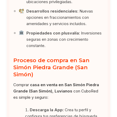
ubicaciones privilegiadas.
Desarrollos residenciales:
Nuevas
opciones en fraccionamientos con
amenidades y servicios incluidos.
Propiedades con plusvalía:
Inversiones
seguras en zonas con crecimiento
constante.
Proceso de compra en San
Simón Piedra Grande (San
Simón)
Comprar
casa en venta en San Simón Piedra
Grande (San Simón), Luvianos
con CuboRed
es simple y seguro:
Descarga la App:
Crea tu perfil y
configura tus preferencias de búsqueda.