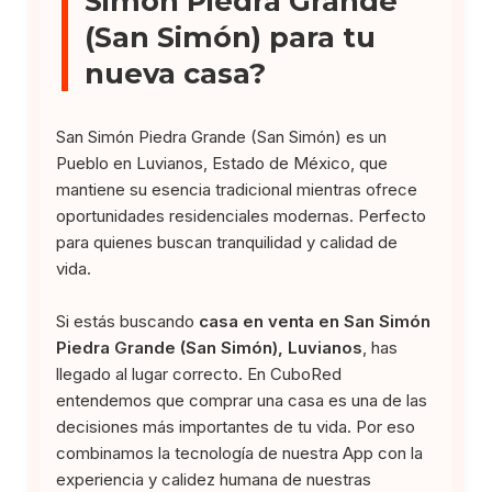
Simón Piedra Grande
(San Simón) para tu
nueva casa?
San Simón Piedra Grande (San Simón) es un
Pueblo en Luvianos, Estado de México, que
mantiene su esencia tradicional mientras ofrece
oportunidades residenciales modernas. Perfecto
para quienes buscan tranquilidad y calidad de
vida.
Si estás buscando
casa en venta en San Simón
Piedra Grande (San Simón), Luvianos
, has
llegado al lugar correcto. En CuboRed
entendemos que comprar una casa es una de las
decisiones más importantes de tu vida. Por eso
combinamos la tecnología de nuestra App con la
experiencia y calidez humana de nuestras