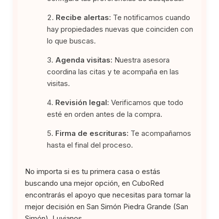
Recibe alertas:
Te notificamos cuando
hay propiedades nuevas que coinciden con
lo que buscas.
Agenda visitas:
Nuestra asesora
coordina las citas y te acompaña en las
visitas.
Revisión legal:
Verificamos que todo
esté en orden antes de la compra.
Firma de escrituras:
Te acompañamos
hasta el final del proceso.
No importa si es tu primera casa o estás
buscando una mejor opción, en CuboRed
encontrarás el apoyo que necesitas para tomar la
mejor decisión en San Simón Piedra Grande (San
Simón), Luvianos.