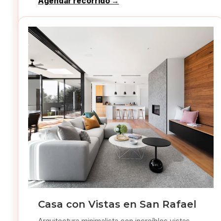
Agendar recorrido →
Casa con Vistas en San Rafael