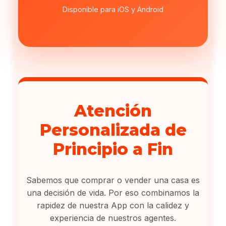
Disponible para iOS y Android
Atención
Personalizada de
Principio a Fin
Sabemos que comprar o vender una casa es
una decisión de vida. Por eso combinamos la
rapidez de nuestra App con la calidez y
experiencia de nuestros agentes.