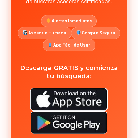
de nuestras asesoras certificadas.
Alertas Inmediatas
Asesoría Humana
Compra Segura
App Fácil de Usar
Descarga GRATIS y comienza
tu búsqueda: