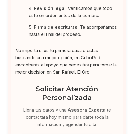
Revisión legal:
Verificamos que todo
esté en orden antes de la compra.
Firma de escrituras:
Te acompañamos
hasta el final del proceso.
No importa si es tu primera casa o estás
buscando una mejor opción, en CuboRed
encontrarás el apoyo que necesitas para tomar la
mejor decisión en San Rafael, El Oro.
Solicitar Atención
Personalizada
Llena tus datos y una
Asesora Experta
te
contactará hoy mismo para darte toda la
información y agendar tu cita.