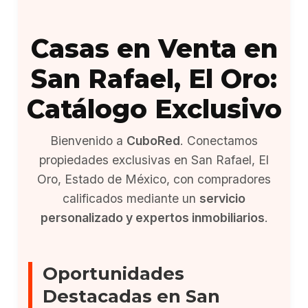
Casas en Venta en
San Rafael, El Oro:
Catálogo Exclusivo
Bienvenido a
CuboRed
. Conectamos
propiedades exclusivas en San Rafael, El
Oro, Estado de México, con compradores
calificados mediante un
servicio
personalizado y expertos inmobiliarios
.
Oportunidades
Destacadas en San