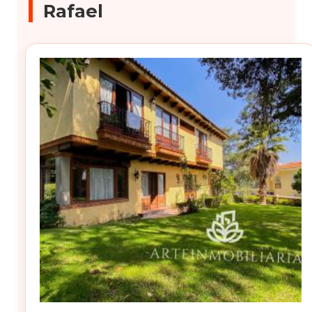
Rafael