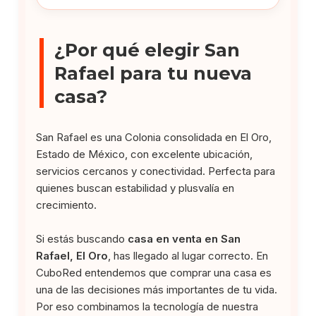
¿Por qué elegir San
Rafael para tu nueva
casa?
San Rafael es una Colonia consolidada en El Oro,
Estado de México, con excelente ubicación,
servicios cercanos y conectividad. Perfecta para
quienes buscan estabilidad y plusvalía en
crecimiento.
Si estás buscando
casa en venta en San
Rafael, El Oro
, has llegado al lugar correcto. En
CuboRed entendemos que comprar una casa es
una de las decisiones más importantes de tu vida.
Por eso combinamos la tecnología de nuestra