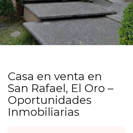
Casa en venta en
San Rafael, El Oro –
Oportunidades
Inmobiliarias