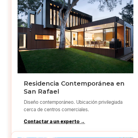
Residencia Contemporánea en
San Rafael
Diseño contemporáneo. Ubicación privilegiada
cerca de centros comerciales.
Contactar a un experto →