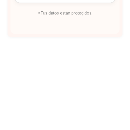
*Tus datos están protegidos.