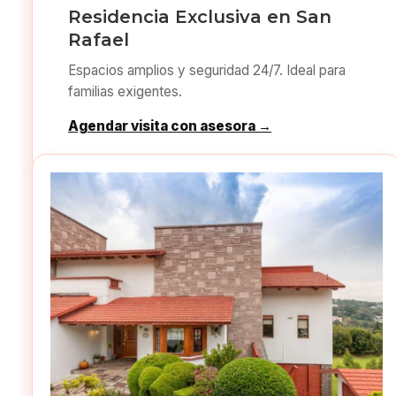
Residencia Exclusiva en San
Rafael
Espacios amplios y seguridad 24/7. Ideal para
familias exigentes.
Agendar visita con asesora →