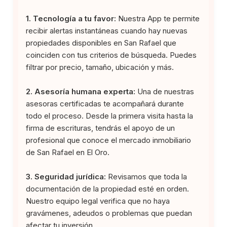
1. Tecnología a tu favor:
Nuestra App te permite
recibir alertas instantáneas cuando hay nuevas
propiedades disponibles en San Rafael que
coinciden con tus criterios de búsqueda. Puedes
filtrar por precio, tamaño, ubicación y más.
2. Asesoría humana experta:
Una de nuestras
asesoras certificadas te acompañará durante
todo el proceso. Desde la primera visita hasta la
firma de escrituras, tendrás el apoyo de un
profesional que conoce el mercado inmobiliario
de San Rafael en El Oro.
3. Seguridad jurídica:
Revisamos que toda la
documentación de la propiedad esté en orden.
Nuestro equipo legal verifica que no haya
gravámenes, adeudos o problemas que puedan
afectar tu inversión.