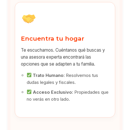
Encuentra tu hogar
Te escuchamos. Cuéntanos qué buscas y
una asesora experta encontrará las
opciones que se adapten a tu familia.
Trato Humano:
Resolvemos tus
dudas legales y fiscales.
Acceso Exclusivo:
Propiedades que
no verás en otro lado.