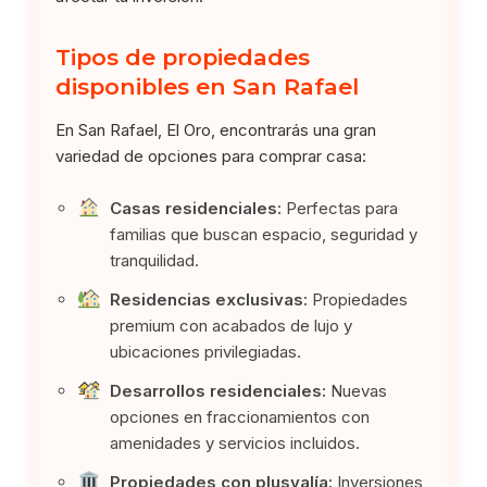
Tipos de propiedades
disponibles en San Rafael
En San Rafael, El Oro, encontrarás una gran
variedad de opciones para comprar casa:
Casas residenciales:
Perfectas para
familias que buscan espacio, seguridad y
tranquilidad.
Residencias exclusivas:
Propiedades
premium con acabados de lujo y
ubicaciones privilegiadas.
Desarrollos residenciales:
Nuevas
opciones en fraccionamientos con
amenidades y servicios incluidos.
Propiedades con plusvalía:
Inversiones