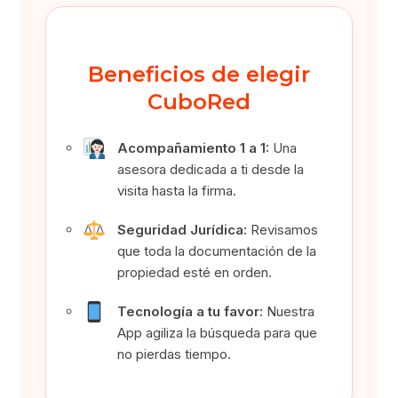
Beneficios de elegir
CuboRed
Acompañamiento 1 a 1:
Una
asesora dedicada a ti desde la
visita hasta la firma.
Seguridad Jurídica:
Revisamos
que toda la documentación de la
propiedad esté en orden.
Tecnología a tu favor:
Nuestra
App agiliza la búsqueda para que
no pierdas tiempo.