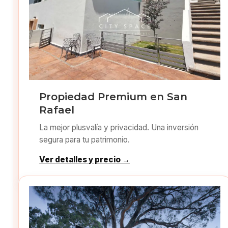
Propiedad Premium en San
Rafael
La mejor plusvalía y privacidad. Una inversión
segura para tu patrimonio.
Ver detalles y precio →