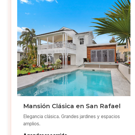
Mansión Clásica en San Rafael
Elegancia clásica. Grandes jardines y espacios
amplios.