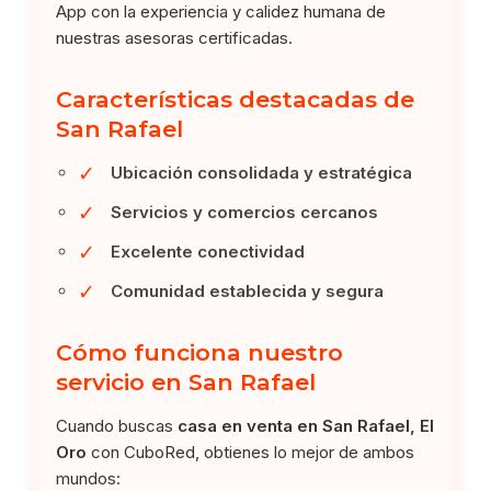
App con la experiencia y calidez humana de
nuestras asesoras certificadas.
Características destacadas de
San Rafael
✓
Ubicación consolidada y estratégica
✓
Servicios y comercios cercanos
✓
Excelente conectividad
✓
Comunidad establecida y segura
Cómo funciona nuestro
servicio en San Rafael
Cuando buscas
casa en venta en San Rafael, El
Oro
con CuboRed, obtienes lo mejor de ambos
mundos: