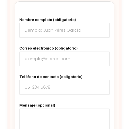
Nombre completo (obligatorio)
Correo electrónico (obligatorio)
Teléfono de contacto (obligatorio)
Mensaje (opcional)