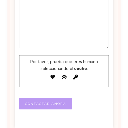
Por favor, prueba que eres humano
seleccionando el
coche
.