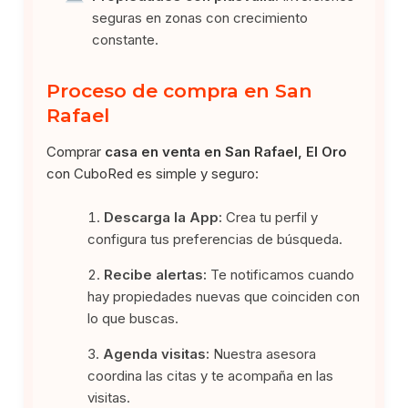
seguras en zonas con crecimiento
constante.
Proceso de compra en San
Rafael
Comprar
casa en venta en San Rafael, El Oro
con CuboRed es simple y seguro:
Descarga la App:
Crea tu perfil y
configura tus preferencias de búsqueda.
Recibe alertas:
Te notificamos cuando
hay propiedades nuevas que coinciden con
lo que buscas.
Agenda visitas:
Nuestra asesora
coordina las citas y te acompaña en las
visitas.