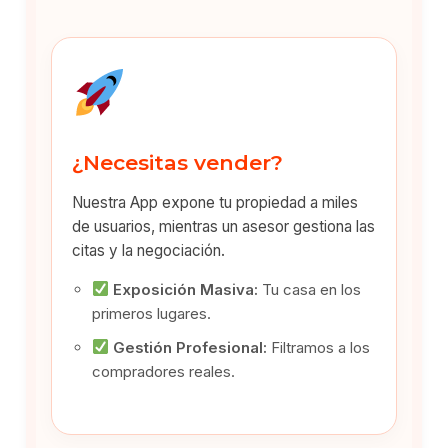
¿Necesitas vender?
Nuestra App expone tu propiedad a miles
de usuarios, mientras un asesor gestiona las
citas y la negociación.
Exposición Masiva:
Tu casa en los
primeros lugares.
Gestión Profesional:
Filtramos a los
compradores reales.