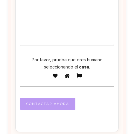
Por favor, prueba que eres humano
seleccionando el
casa
.