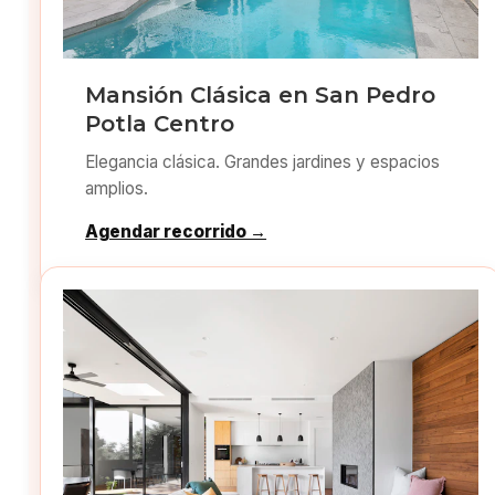
Mansión Clásica en San Pedro
Potla Centro
Elegancia clásica. Grandes jardines y espacios
amplios.
Agendar recorrido →