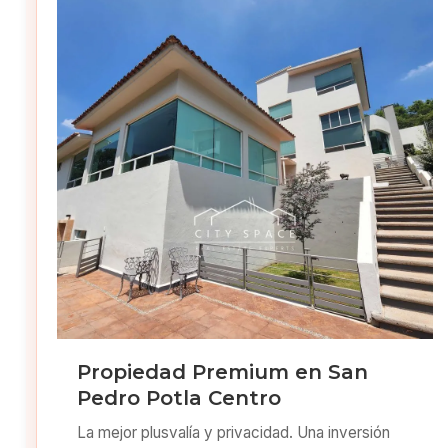
Propiedad Premium en San
Pedro Potla Centro
La mejor plusvalía y privacidad. Una inversión