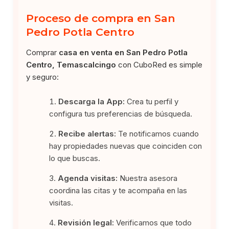
Proceso de compra en San
Pedro Potla Centro
Comprar
casa en venta en San Pedro Potla
Centro, Temascalcingo
con CuboRed es simple
y seguro:
Descarga la App:
Crea tu perfil y
configura tus preferencias de búsqueda.
Recibe alertas:
Te notificamos cuando
hay propiedades nuevas que coinciden con
lo que buscas.
Agenda visitas:
Nuestra asesora
coordina las citas y te acompaña en las
visitas.
Revisión legal:
Verificamos que todo