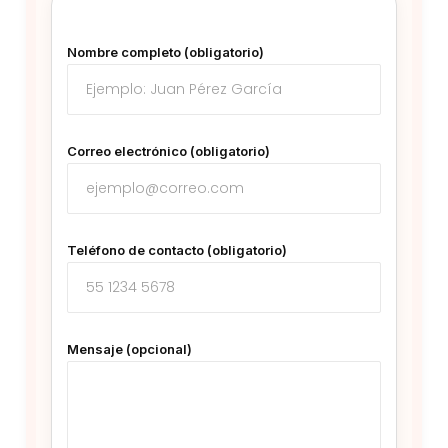
Nombre completo (obligatorio)
Correo electrónico (obligatorio)
Teléfono de contacto (obligatorio)
Mensaje (opcional)