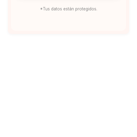
*Tus datos están protegidos.