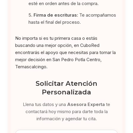
esté en orden antes de la compra.
Firma de escrituras:
Te acompañamos
hasta el final del proceso.
No importa si es tu primera casa o estás
buscando una mejor opción, en CuboRed
encontrarás el apoyo que necesitas para tomar la
mejor decisión en San Pedro Potla Centro,
Temascalcingo.
Solicitar Atención
Personalizada
Llena tus datos y una
Asesora Experta
te
contactará hoy mismo para darte toda la
información y agendar tu cita.