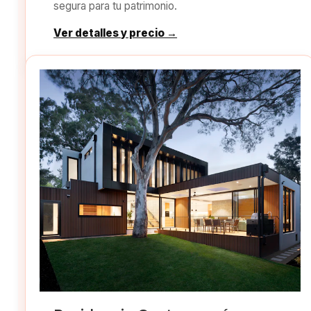
segura para tu patrimonio.
Ver detalles y precio →