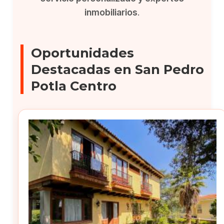
inmobiliarios
.
Oportunidades
Destacadas en San Pedro
Potla Centro