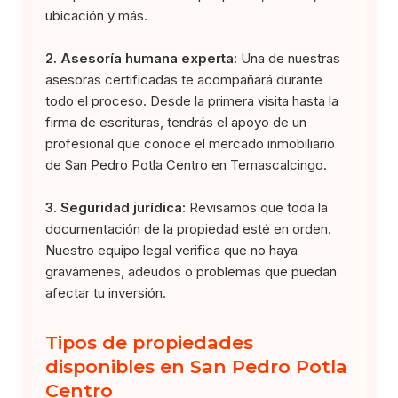
ubicación y más.
2. Asesoría humana experta:
Una de nuestras
asesoras certificadas te acompañará durante
todo el proceso. Desde la primera visita hasta la
firma de escrituras, tendrás el apoyo de un
profesional que conoce el mercado inmobiliario
de San Pedro Potla Centro en Temascalcingo.
3. Seguridad jurídica:
Revisamos que toda la
documentación de la propiedad esté en orden.
Nuestro equipo legal verifica que no haya
gravámenes, adeudos o problemas que puedan
afectar tu inversión.
Tipos de propiedades
disponibles en San Pedro Potla
Centro