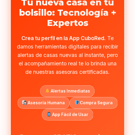
Tu nueva casa en tu
bolsillo: Tecnología +
Expertos
Crea tu perfil en la App CuboRed.
Te
damos herramientas digitales para recibir
alertas de casas nuevas al instante, pero
el acompañamiento real te lo brinda una
de nuestras asesoras certificadas.
Alertas Inmediatas
Asesoría Humana
Compra Segura
App Fácil de Usar