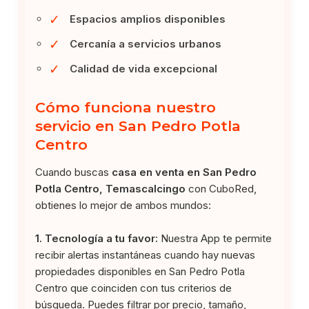
✓
Espacios amplios disponibles
✓
Cercanía a servicios urbanos
✓
Calidad de vida excepcional
Cómo funciona nuestro
servicio en San Pedro Potla
Centro
Cuando buscas
casa en venta en San Pedro
Potla Centro, Temascalcingo
con CuboRed,
obtienes lo mejor de ambos mundos:
1. Tecnología a tu favor:
Nuestra App te permite
recibir alertas instantáneas cuando hay nuevas
propiedades disponibles en San Pedro Potla
Centro que coinciden con tus criterios de
búsqueda. Puedes filtrar por precio, tamaño,