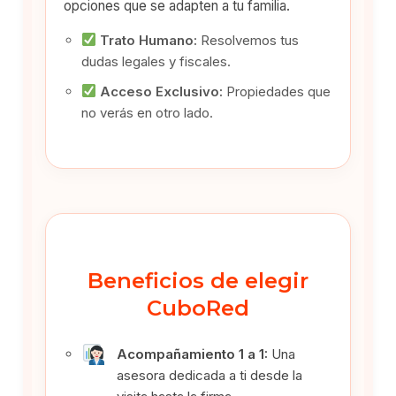
opciones que se adapten a tu familia.
Trato Humano:
Resolvemos tus
dudas legales y fiscales.
Acceso Exclusivo:
Propiedades que
no verás en otro lado.
Beneficios de elegir
CuboRed
Acompañamiento 1 a 1:
Una
asesora dedicada a ti desde la