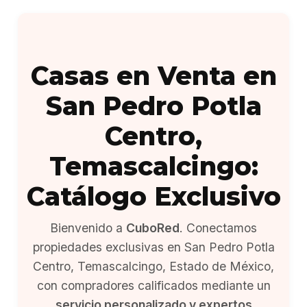
Casas en Venta en
San Pedro Potla
Centro,
Temascalcingo:
Catálogo Exclusivo
Bienvenido a
CuboRed
. Conectamos
propiedades exclusivas en San Pedro Potla
Centro, Temascalcingo, Estado de México,
con compradores calificados mediante un
servicio personalizado y expertos