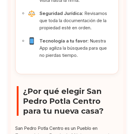
visita hasta la firma.
Seguridad Jurídica:
Revisamos
que toda la documentación de la
propiedad esté en orden.
Tecnología a tu favor:
Nuestra
App agiliza la búsqueda para que
no pierdas tiempo.
¿Por qué elegir San
Pedro Potla Centro
para tu nueva casa?
San Pedro Potla Centro es un Pueblo en