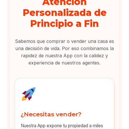
Atención
Personalizada de
Principio a Fin
Sabemos que comprar o vender una casa es
una decisión de vida. Por eso combinamos la
rapidez de nuestra App con la calidez y
experiencia de nuestros agentes.
¿Necesitas vender?
Nuestra App expone tu propiedad a miles