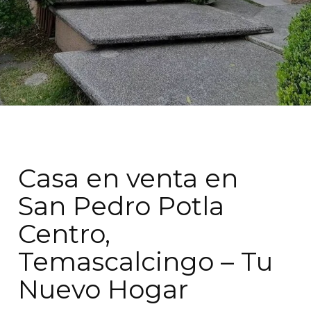
Casa en venta en
San Pedro Potla
Centro,
Temascalcingo – Tu
Nuevo Hogar