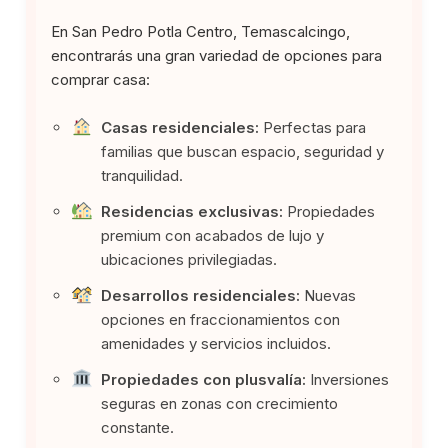
En San Pedro Potla Centro, Temascalcingo,
encontrarás una gran variedad de opciones para
comprar casa:
Casas residenciales:
Perfectas para
familias que buscan espacio, seguridad y
tranquilidad.
Residencias exclusivas:
Propiedades
premium con acabados de lujo y
ubicaciones privilegiadas.
Desarrollos residenciales:
Nuevas
opciones en fraccionamientos con
amenidades y servicios incluidos.
Propiedades con plusvalía:
Inversiones
seguras en zonas con crecimiento
constante.