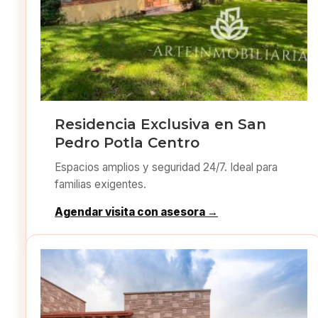
Residencia Exclusiva en San
Pedro Potla Centro
Espacios amplios y seguridad 24/7. Ideal para
familias exigentes.
Agendar visita con asesora →