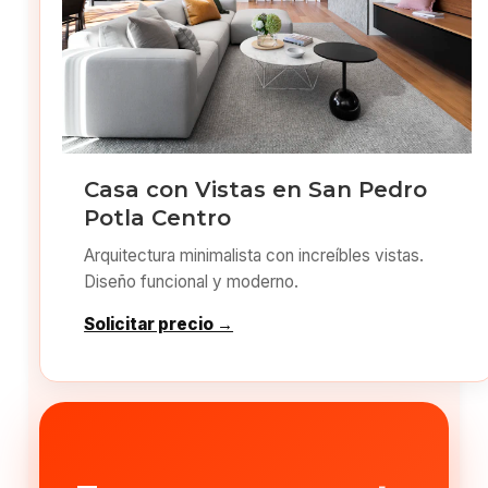
Casa con Vistas en San Pedro
Potla Centro
Arquitectura minimalista con increíbles vistas.
Diseño funcional y moderno.
Solicitar precio →