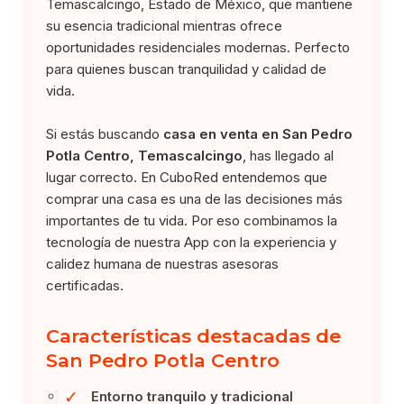
Temascalcingo, Estado de México, que mantiene
su esencia tradicional mientras ofrece
oportunidades residenciales modernas. Perfecto
para quienes buscan tranquilidad y calidad de
vida.
Si estás buscando
casa en venta en San Pedro
Potla Centro, Temascalcingo
, has llegado al
lugar correcto. En CuboRed entendemos que
comprar una casa es una de las decisiones más
importantes de tu vida. Por eso combinamos la
tecnología de nuestra App con la experiencia y
calidez humana de nuestras asesoras
certificadas.
Características destacadas de
San Pedro Potla Centro
✓
Entorno tranquilo y tradicional