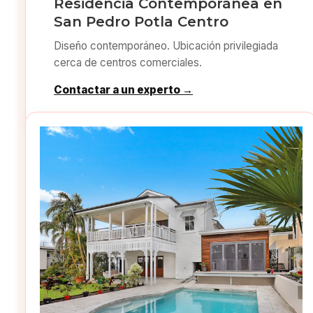
Residencia Contemporánea en
San Pedro Potla Centro
Diseño contemporáneo. Ubicación privilegiada
cerca de centros comerciales.
Contactar a un experto →