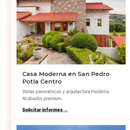
Casa Moderna en San Pedro
Potla Centro
Vistas panorámicas y arquitectura moderna.
Acabados premium.
Solicitar informes →