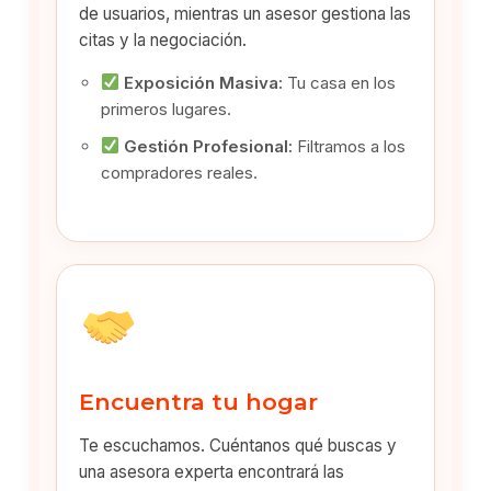
de usuarios, mientras un asesor gestiona las
citas y la negociación.
Exposición Masiva:
Tu casa en los
primeros lugares.
Gestión Profesional:
Filtramos a los
compradores reales.
Encuentra tu hogar
Te escuchamos. Cuéntanos qué buscas y
una asesora experta encontrará las