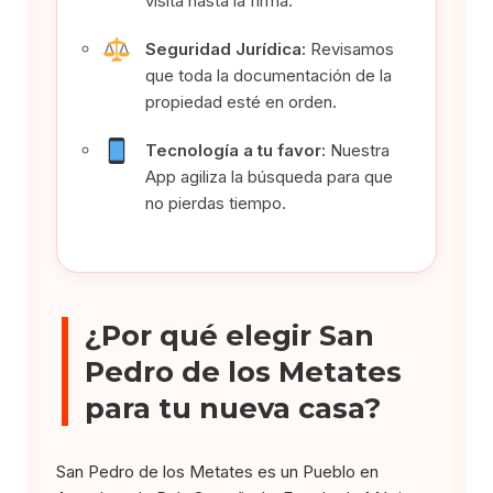
visita hasta la firma.
Seguridad Jurídica:
Revisamos
que toda la documentación de la
propiedad esté en orden.
Tecnología a tu favor:
Nuestra
App agiliza la búsqueda para que
no pierdas tiempo.
¿Por qué elegir San
Pedro de los Metates
para tu nueva casa?
San Pedro de los Metates es un Pueblo en