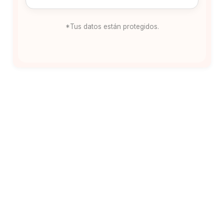
*Tus datos están protegidos.