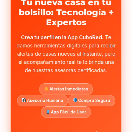
Tu nueva casa en tu
bolsillo: Tecnología +
Expertos
Crea tu perfil en la App CuboRed.
Te
damos herramientas digitales para recibir
alertas de casas nuevas al instante, pero
el acompañamiento real te lo brinda una
de nuestras asesoras certificadas.
Alertas Inmediatas
Asesoría Humana
Compra Segura
App Fácil de Usar