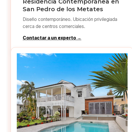
Residencia Contemporánea en
San Pedro de los Metates
Diseño contemporáneo. Ubicación privilegiada
cerca de centros comerciales.
Contactar a un experto →