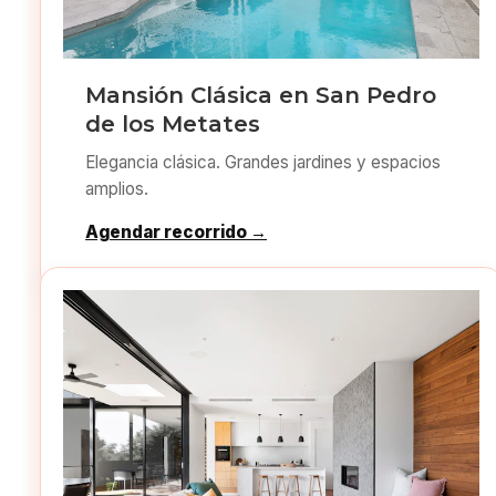
Mansión Clásica en San Pedro
de los Metates
Elegancia clásica. Grandes jardines y espacios
amplios.
Agendar recorrido →