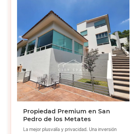
Propiedad Premium en San
Pedro de los Metates
La mejor plusvalía y privacidad. Una inversión