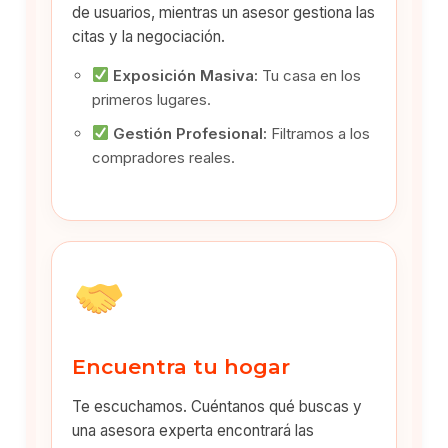
de usuarios, mientras un asesor gestiona las
citas y la negociación.
Exposición Masiva:
Tu casa en los
primeros lugares.
Gestión Profesional:
Filtramos a los
compradores reales.
Encuentra tu hogar
Te escuchamos. Cuéntanos qué buscas y
una asesora experta encontrará las