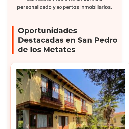
personalizado y expertos inmobiliarios
.
Oportunidades
Destacadas en San Pedro
de los Metates