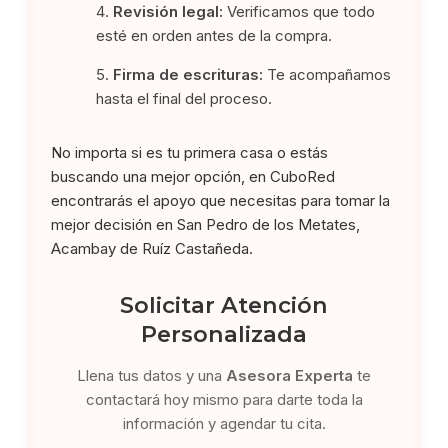
Revisión legal:
Verificamos que todo
esté en orden antes de la compra.
Firma de escrituras:
Te acompañamos
hasta el final del proceso.
No importa si es tu primera casa o estás
buscando una mejor opción, en CuboRed
encontrarás el apoyo que necesitas para tomar la
mejor decisión en San Pedro de los Metates,
Acambay de Ruíz Castañeda.
Solicitar Atención
Personalizada
Llena tus datos y una
Asesora Experta
te
contactará hoy mismo para darte toda la
información y agendar tu cita.