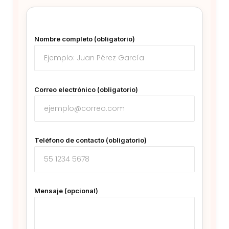
Nombre completo (obligatorio)
Correo electrónico (obligatorio)
Teléfono de contacto (obligatorio)
Mensaje (opcional)