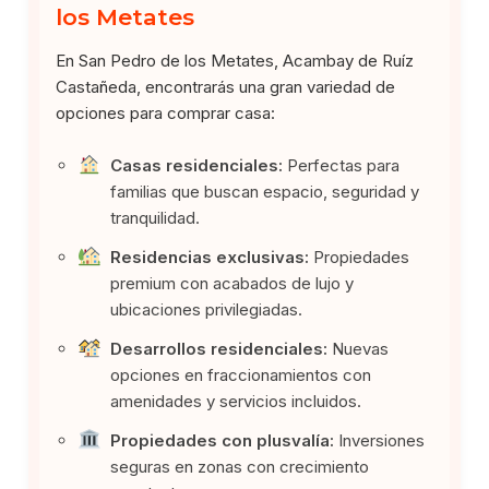
los Metates
En San Pedro de los Metates, Acambay de Ruíz
Castañeda, encontrarás una gran variedad de
opciones para comprar casa:
Casas residenciales:
Perfectas para
familias que buscan espacio, seguridad y
tranquilidad.
Residencias exclusivas:
Propiedades
premium con acabados de lujo y
ubicaciones privilegiadas.
Desarrollos residenciales:
Nuevas
opciones en fraccionamientos con
amenidades y servicios incluidos.
Propiedades con plusvalía:
Inversiones
seguras en zonas con crecimiento