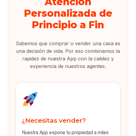
Atención
Personalizada de
Principio a Fin
Sabemos que comprar o vender una casa es
una decisión de vida. Por eso combinamos la
rapidez de nuestra App con la calidez y
experiencia de nuestros agentes.
¿Necesitas vender?
Nuestra App expone tu propiedad a miles