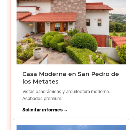
Casa Moderna en San Pedro de
los Metates
Vistas panorámicas y arquitectura moderna.
Acabados premium.
Solicitar informes →