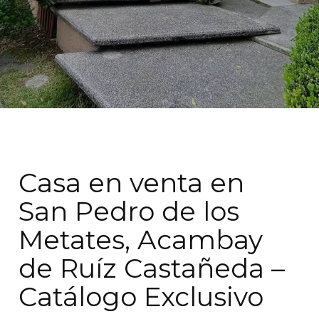
Casa en venta en
San Pedro de los
Metates, Acambay
de Ruíz Castañeda –
Catálogo Exclusivo