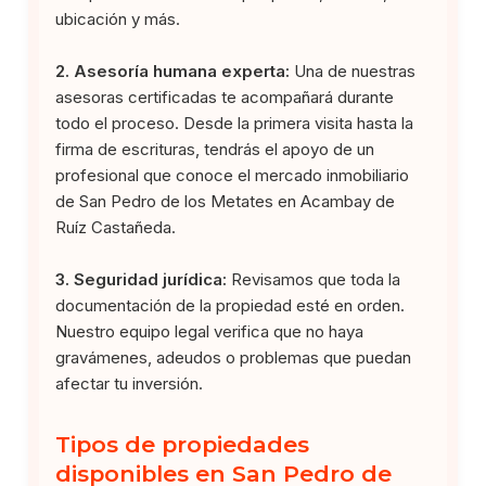
ubicación y más.
2. Asesoría humana experta:
Una de nuestras
asesoras certificadas te acompañará durante
todo el proceso. Desde la primera visita hasta la
firma de escrituras, tendrás el apoyo de un
profesional que conoce el mercado inmobiliario
de San Pedro de los Metates en Acambay de
Ruíz Castañeda.
3. Seguridad jurídica:
Revisamos que toda la
documentación de la propiedad esté en orden.
Nuestro equipo legal verifica que no haya
gravámenes, adeudos o problemas que puedan
afectar tu inversión.
Tipos de propiedades
disponibles en San Pedro de