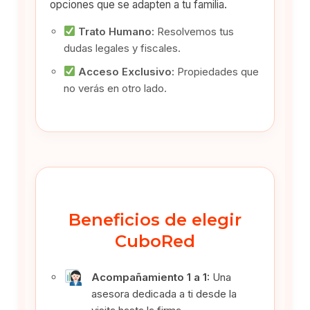
opciones que se adapten a tu familia.
Trato Humano:
Resolvemos tus
dudas legales y fiscales.
Acceso Exclusivo:
Propiedades que
no verás en otro lado.
Beneficios de elegir
CuboRed
Acompañamiento 1 a 1:
Una
asesora dedicada a ti desde la