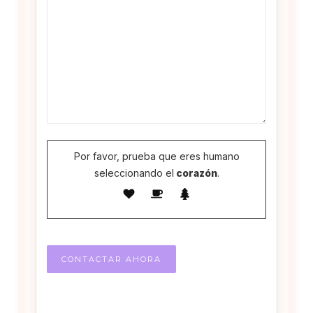
Por favor, prueba que eres humano
seleccionando el
corazón
.