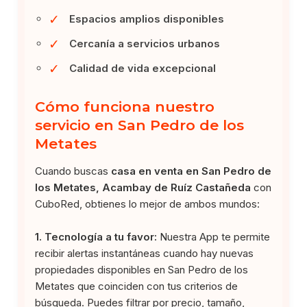
✓
Espacios amplios disponibles
✓
Cercanía a servicios urbanos
✓
Calidad de vida excepcional
Cómo funciona nuestro
servicio en San Pedro de los
Metates
Cuando buscas
casa en venta en San Pedro de
los Metates, Acambay de Ruíz Castañeda
con
CuboRed, obtienes lo mejor de ambos mundos:
1. Tecnología a tu favor:
Nuestra App te permite
recibir alertas instantáneas cuando hay nuevas
propiedades disponibles en San Pedro de los
Metates que coinciden con tus criterios de
búsqueda. Puedes filtrar por precio, tamaño,