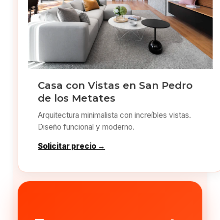
Casa con Vistas en San Pedro
de los Metates
Arquitectura minimalista con increíbles vistas.
Diseño funcional y moderno.
Solicitar precio →