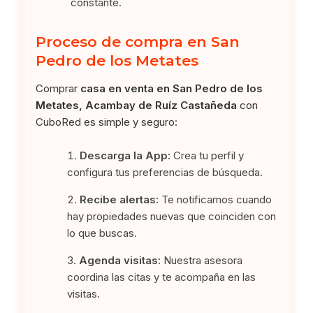
constante.
Proceso de compra en San
Pedro de los Metates
Comprar
casa en venta en San Pedro de los
Metates, Acambay de Ruíz Castañeda
con
CuboRed es simple y seguro:
Descarga la App:
Crea tu perfil y
configura tus preferencias de búsqueda.
Recibe alertas:
Te notificamos cuando
hay propiedades nuevas que coinciden con
lo que buscas.
Agenda visitas:
Nuestra asesora
coordina las citas y te acompaña en las
visitas.