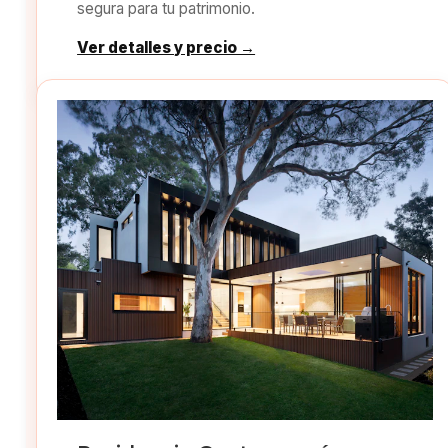
segura para tu patrimonio.
Ver detalles y precio →