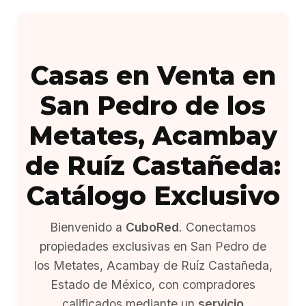
Casas en Venta en
San Pedro de los
Metates, Acambay
de Ruíz Castañeda:
Catálogo Exclusivo
Bienvenido a
CuboRed
. Conectamos
propiedades exclusivas en San Pedro de
los Metates, Acambay de Ruíz Castañeda,
Estado de México, con compradores
calificados mediante un
servicio