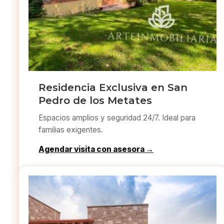
Residencia Exclusiva en San
Pedro de los Metates
Espacios amplios y seguridad 24/7. Ideal para
familias exigentes.
Agendar visita con asesora →