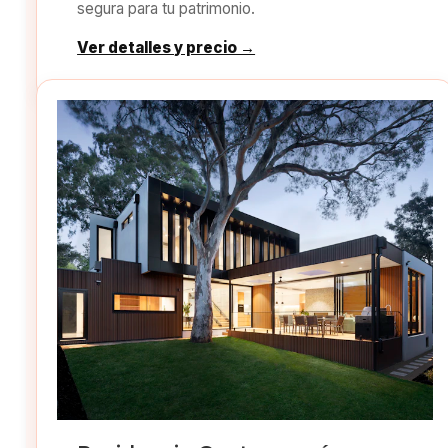
segura para tu patrimonio.
Ver detalles y precio →