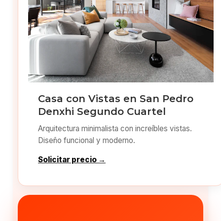
Casa con Vistas en San Pedro
Denxhi Segundo Cuartel
Arquitectura minimalista con increíbles vistas.
Diseño funcional y moderno.
Solicitar precio →