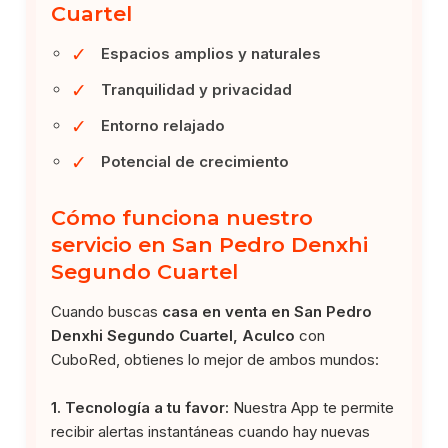
Cuartel
✓
Espacios amplios y naturales
✓
Tranquilidad y privacidad
✓
Entorno relajado
✓
Potencial de crecimiento
Cómo funciona nuestro
servicio en San Pedro Denxhi
Segundo Cuartel
Cuando buscas
casa en venta en San Pedro
Denxhi Segundo Cuartel, Aculco
con
CuboRed, obtienes lo mejor de ambos mundos:
1. Tecnología a tu favor:
Nuestra App te permite
recibir alertas instantáneas cuando hay nuevas