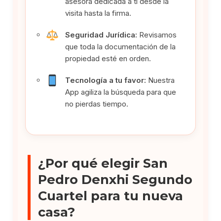
asesora dedicada a ti desde la
visita hasta la firma.
Seguridad Jurídica:
Revisamos
que toda la documentación de la
propiedad esté en orden.
Tecnología a tu favor:
Nuestra
App agiliza la búsqueda para que
no pierdas tiempo.
¿Por qué elegir San
Pedro Denxhi Segundo
Cuartel para tu nueva
casa?