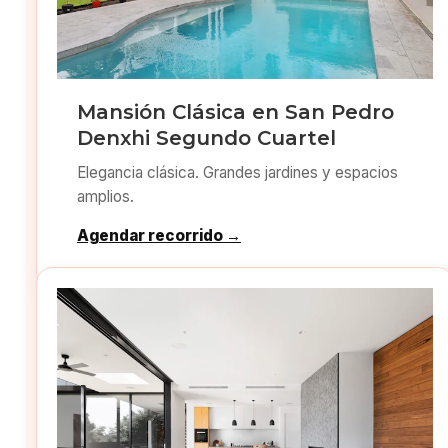
Mansión Clásica en San Pedro
Denxhi Segundo Cuartel
Elegancia clásica. Grandes jardines y espacios
amplios.
Agendar recorrido →