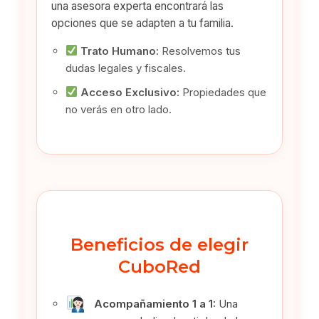
una asesora experta encontrará las
opciones que se adapten a tu familia.
Trato Humano:
Resolvemos tus
dudas legales y fiscales.
Acceso Exclusivo:
Propiedades que
no verás en otro lado.
Beneficios de elegir
CuboRed
Acompañamiento 1 a 1:
Una