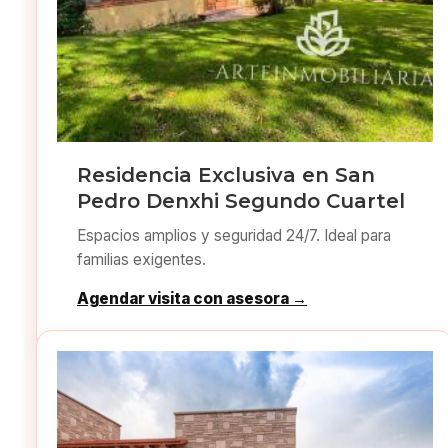
Residencia Exclusiva en San
Pedro Denxhi Segundo Cuartel
Espacios amplios y seguridad 24/7. Ideal para
familias exigentes.
Agendar visita con asesora →