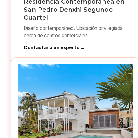
Residencia Contemporánea en
San Pedro Denxhi Segundo
Cuartel
Diseño contemporáneo. Ubicación privilegiada
cerca de centros comerciales.
Contactar a un experto →