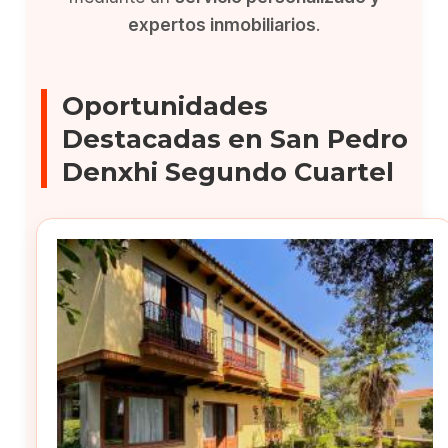
expertos inmobiliarios
.
Oportunidades
Destacadas en San Pedro
Denxhi Segundo Cuartel