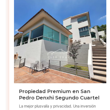
Propiedad Premium en San
Pedro Denxhi Segundo Cuartel
La mejor plusvalía y privacidad. Una inversión