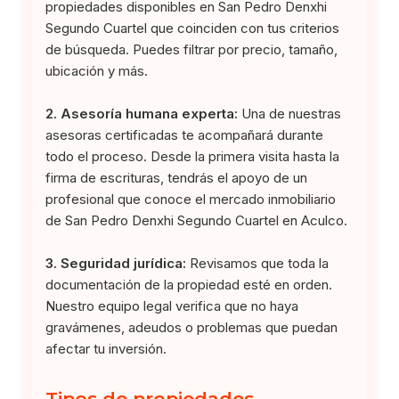
propiedades disponibles en San Pedro Denxhi
Segundo Cuartel que coinciden con tus criterios
de búsqueda. Puedes filtrar por precio, tamaño,
ubicación y más.
2. Asesoría humana experta:
Una de nuestras
asesoras certificadas te acompañará durante
todo el proceso. Desde la primera visita hasta la
firma de escrituras, tendrás el apoyo de un
profesional que conoce el mercado inmobiliario
de San Pedro Denxhi Segundo Cuartel en Aculco.
3. Seguridad jurídica:
Revisamos que toda la
documentación de la propiedad esté en orden.
Nuestro equipo legal verifica que no haya
gravámenes, adeudos o problemas que puedan
afectar tu inversión.
Tipos de propiedades