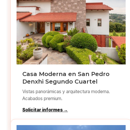
Casa Moderna en San Pedro
Denxhi Segundo Cuartel
Vistas panorámicas y arquitectura moderna.
Acabados premium.
Solicitar informes →