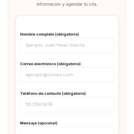
información y agendar tu cita.
Nombre completo (obligatorio)
Correo electrónico (obligatorio)
Teléfono de contacto (obligatorio)
Mensaje (opcional)