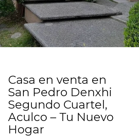
Casa en venta en
San Pedro Denxhi
Segundo Cuartel,
Aculco – Tu Nuevo
Hogar