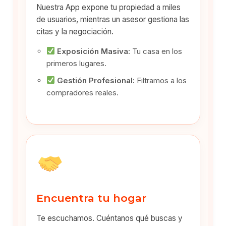
Nuestra App expone tu propiedad a miles
de usuarios, mientras un asesor gestiona las
citas y la negociación.
Exposición Masiva:
Tu casa en los
primeros lugares.
Gestión Profesional:
Filtramos a los
compradores reales.
Encuentra tu hogar
Te escuchamos. Cuéntanos qué buscas y