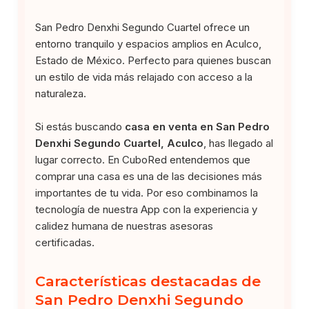
San Pedro Denxhi Segundo Cuartel ofrece un
entorno tranquilo y espacios amplios en Aculco,
Estado de México. Perfecto para quienes buscan
un estilo de vida más relajado con acceso a la
naturaleza.
Si estás buscando
casa en venta en San Pedro
Denxhi Segundo Cuartel, Aculco
, has llegado al
lugar correcto. En CuboRed entendemos que
comprar una casa es una de las decisiones más
importantes de tu vida. Por eso combinamos la
tecnología de nuestra App con la experiencia y
calidez humana de nuestras asesoras
certificadas.
Características destacadas de
San Pedro Denxhi Segundo