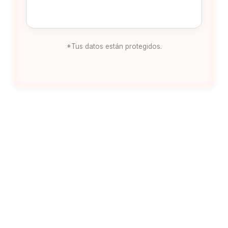
*Tus datos están protegidos.