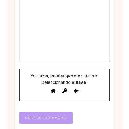
Por favor, prueba que eres humano
seleccionando el
llave
.