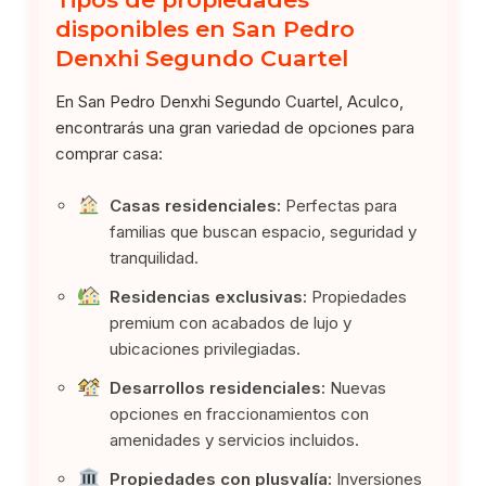
disponibles en San Pedro
Denxhi Segundo Cuartel
En San Pedro Denxhi Segundo Cuartel, Aculco,
encontrarás una gran variedad de opciones para
comprar casa:
Casas residenciales:
Perfectas para
familias que buscan espacio, seguridad y
tranquilidad.
Residencias exclusivas:
Propiedades
premium con acabados de lujo y
ubicaciones privilegiadas.
Desarrollos residenciales:
Nuevas
opciones en fraccionamientos con
amenidades y servicios incluidos.
Propiedades con plusvalía:
Inversiones