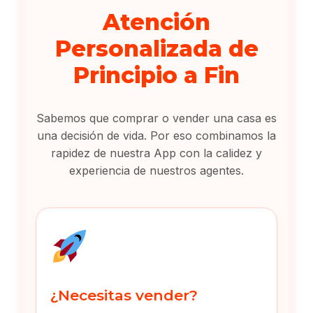
Atención
Personalizada de
Principio a Fin
Sabemos que comprar o vender una casa es
una decisión de vida. Por eso combinamos la
rapidez de nuestra App con la calidez y
experiencia de nuestros agentes.
¿Necesitas vender?