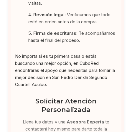
visitas.
Revisión legal:
Verificamos que todo
esté en orden antes de la compra.
Firma de escrituras:
Te acompañamos
hasta el final del proceso.
No importa si es tu primera casa o estás
buscando una mejor opción, en CuboRed
encontrarás el apoyo que necesitas para tomar la
mejor decisión en San Pedro Denxhi Segundo
Cuartel, Aculco.
Solicitar Atención
Personalizada
Llena tus datos y una
Asesora Experta
te
contactará hoy mismo para darte toda la