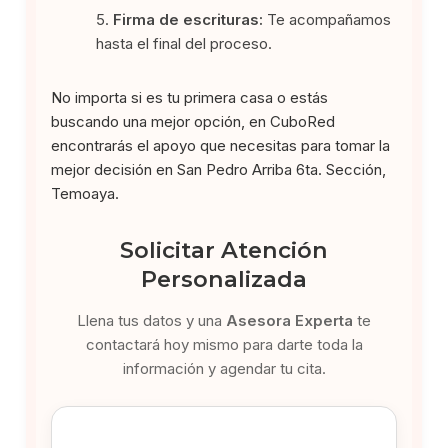
Firma de escrituras:
Te acompañamos
hasta el final del proceso.
No importa si es tu primera casa o estás
buscando una mejor opción, en CuboRed
encontrarás el apoyo que necesitas para tomar la
mejor decisión en San Pedro Arriba 6ta. Sección,
Temoaya.
Solicitar Atención
Personalizada
Llena tus datos y una
Asesora Experta
te
contactará hoy mismo para darte toda la
información y agendar tu cita.