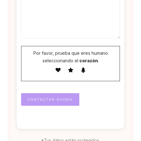
Por favor, prueba que eres humano
seleccionando el
corazón
.
*Tus datos están protegidos.