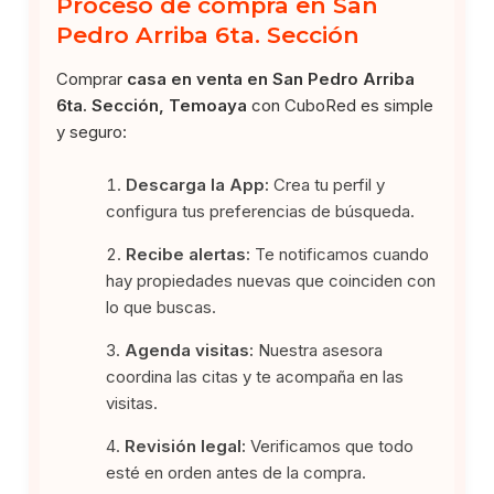
Proceso de compra en San
Pedro Arriba 6ta. Sección
Comprar
casa en venta en San Pedro Arriba
6ta. Sección, Temoaya
con CuboRed es simple
y seguro:
Descarga la App:
Crea tu perfil y
configura tus preferencias de búsqueda.
Recibe alertas:
Te notificamos cuando
hay propiedades nuevas que coinciden con
lo que buscas.
Agenda visitas:
Nuestra asesora
coordina las citas y te acompaña en las
visitas.
Revisión legal:
Verificamos que todo
esté en orden antes de la compra.