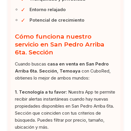
✓
Entorno relajado
✓
Potencial de crecimiento
Cómo funciona nuestro
servicio en San Pedro Arriba
6ta. Sección
Cuando buscas
casa en venta en San Pedro
Arriba 6ta. Sección, Temoaya
con CuboRed,
obtienes lo mejor de ambos mundos:
1. Tecnología a tu favor:
Nuestra App te permite
recibir alertas instantáneas cuando hay nuevas
propiedades disponibles en San Pedro Arriba 6ta.
Sección que coinciden con tus criterios de
búsqueda. Puedes filtrar por precio, tamaño,
ubicación y más.