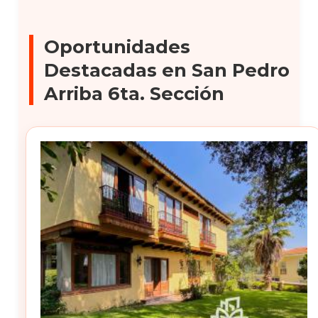
Oportunidades
Destacadas en San Pedro
Arriba 6ta. Sección