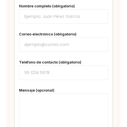
Nombre completo (obligatorio)
Correo electrónico (obligatorio)
Teléfono de contacto (obligatorio)
Mensaje (opcional)