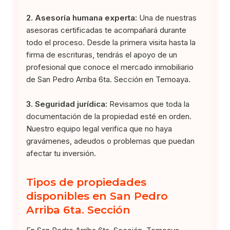
2. Asesoría humana experta:
Una de nuestras
asesoras certificadas te acompañará durante
todo el proceso. Desde la primera visita hasta la
firma de escrituras, tendrás el apoyo de un
profesional que conoce el mercado inmobiliario
de San Pedro Arriba 6ta. Sección en Temoaya.
3. Seguridad jurídica:
Revisamos que toda la
documentación de la propiedad esté en orden.
Nuestro equipo legal verifica que no haya
gravámenes, adeudos o problemas que puedan
afectar tu inversión.
Tipos de propiedades
disponibles en San Pedro
Arriba 6ta. Sección