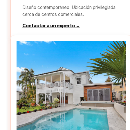
Diseño contemporáneo. Ubicación privilegiada
cerca de centros comerciales.
Contactar a un experto →