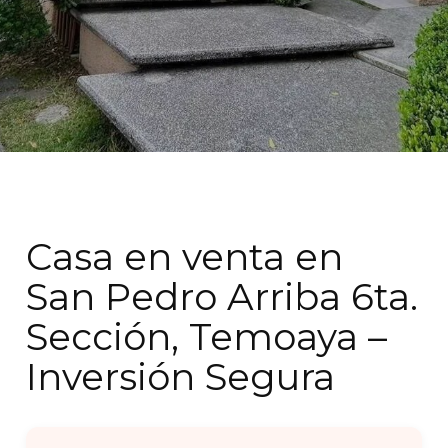
Casa en venta en
San Pedro Arriba 6ta.
Sección, Temoaya –
Inversión Segura