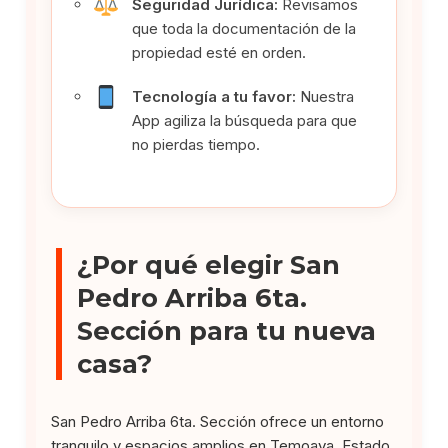
Seguridad Jurídica:
Revisamos
que toda la documentación de la
propiedad esté en orden.
Tecnología a tu favor:
Nuestra
App agiliza la búsqueda para que
no pierdas tiempo.
¿Por qué elegir San
Pedro Arriba 6ta.
Sección para tu nueva
casa?
San Pedro Arriba 6ta. Sección ofrece un entorno
tranquilo y espacios amplios en Temoaya, Estado