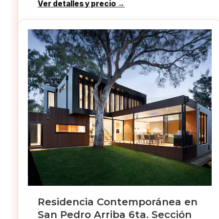
Ver detalles y precio →
Residencia Contemporánea en
San Pedro Arriba 6ta. Sección