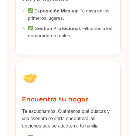
Exposición Masiva:
Tu casa en los
primeros lugares.
Gestión Profesional:
Filtramos a los
compradores reales.
Encuentra tu hogar
Te escuchamos. Cuéntanos qué buscas y
una asesora experta encontrará las
opciones que se adapten a tu familia.