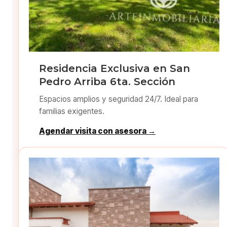
Residencia Exclusiva en San
Pedro Arriba 6ta. Sección
Espacios amplios y seguridad 24/7. Ideal para
familias exigentes.
Agendar visita con asesora →