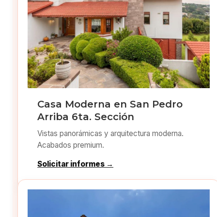
Casa Moderna en San Pedro
Arriba 6ta. Sección
Vistas panorámicas y arquitectura moderna.
Acabados premium.
Solicitar informes →