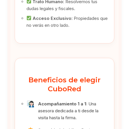
Trato Humano:
Resolvemos tus
dudas legales y fiscales.
Acceso Exclusivo:
Propiedades que
no verás en otro lado.
Beneficios de elegir
CuboRed
Acompañamiento 1 a 1:
Una
asesora dedicada a ti desde la
visita hasta la firma.