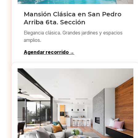
Mansión Clásica en San Pedro
Arriba 6ta. Sección
Elegancia clásica. Grandes jardines y espacios
amplios.
Agendar recorrido →