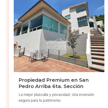
Propiedad Premium en San
Pedro Arriba 6ta. Sección
La mejor plusvalía y privacidad. Una inversión
segura para tu patrimonio.