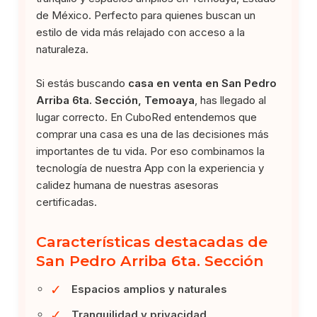
de México. Perfecto para quienes buscan un
estilo de vida más relajado con acceso a la
naturaleza.
Si estás buscando
casa en venta en San Pedro
Arriba 6ta. Sección, Temoaya
, has llegado al
lugar correcto. En CuboRed entendemos que
comprar una casa es una de las decisiones más
importantes de tu vida. Por eso combinamos la
tecnología de nuestra App con la experiencia y
calidez humana de nuestras asesoras
certificadas.
Características destacadas de
San Pedro Arriba 6ta. Sección
✓
Espacios amplios y naturales
✓
Tranquilidad y privacidad