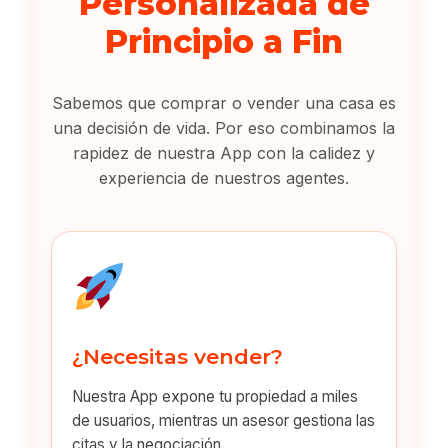
Personalizada de
Principio a Fin
Sabemos que comprar o vender una casa es
una decisión de vida. Por eso combinamos la
rapidez de nuestra App con la calidez y
experiencia de nuestros agentes.
¿Necesitas vender?
Nuestra App expone tu propiedad a miles
de usuarios, mientras un asesor gestiona las
citas y la negociación.