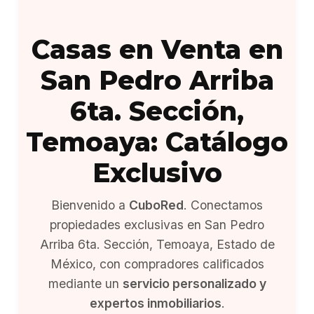
Casas en Venta en
San Pedro Arriba
6ta. Sección,
Temoaya: Catálogo
Exclusivo
Bienvenido a
CuboRed
. Conectamos
propiedades exclusivas en San Pedro
Arriba 6ta. Sección, Temoaya, Estado de
México, con compradores calificados
mediante un
servicio personalizado y
expertos inmobiliarios
.