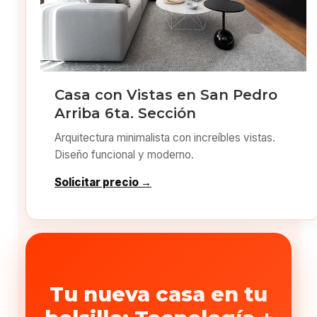
Casa con Vistas en San Pedro
Arriba 6ta. Sección
Arquitectura minimalista con increíbles vistas.
Diseño funcional y moderno.
Solicitar precio →
Tu nueva casa en tu