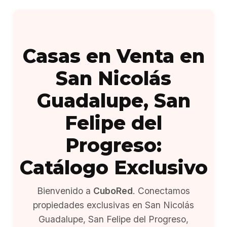
Casas en Venta en
San Nicolás
Guadalupe, San
Felipe del
Progreso:
Catálogo Exclusivo
Bienvenido a
CuboRed
. Conectamos
propiedades exclusivas en San Nicolás
Guadalupe, San Felipe del Progreso,