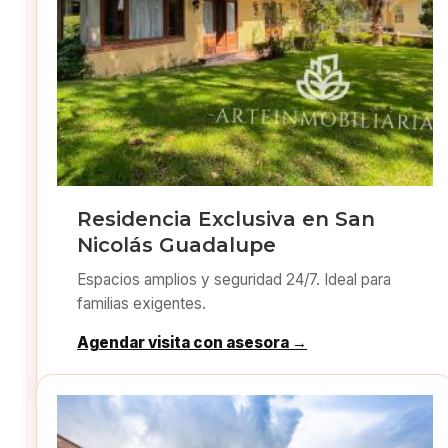
Residencia Exclusiva en San
Nicolás Guadalupe
Espacios amplios y seguridad 24/7. Ideal para
familias exigentes.
Agendar visita con asesora →