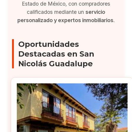
Estado de México, con compradores
calificados mediante un
servicio
personalizado y expertos inmobiliarios
.
Oportunidades
Destacadas en San
Nicolás Guadalupe