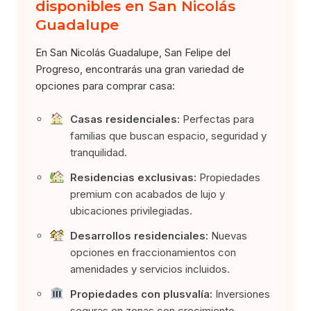
disponibles en San Nicolás
Guadalupe
En San Nicolás Guadalupe, San Felipe del
Progreso, encontrarás una gran variedad de
opciones para comprar casa:
Casas residenciales:
Perfectas para
familias que buscan espacio, seguridad y
tranquilidad.
Residencias exclusivas:
Propiedades
premium con acabados de lujo y
ubicaciones privilegiadas.
Desarrollos residenciales:
Nuevas
opciones en fraccionamientos con
amenidades y servicios incluidos.
Propiedades con plusvalía:
Inversiones
seguras en zonas con crecimiento