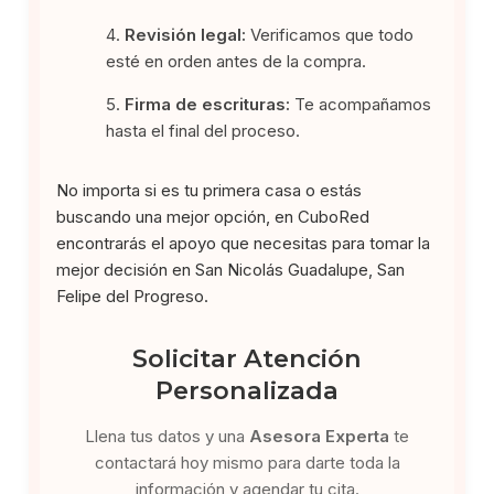
Revisión legal:
Verificamos que todo
esté en orden antes de la compra.
Firma de escrituras:
Te acompañamos
hasta el final del proceso.
No importa si es tu primera casa o estás
buscando una mejor opción, en CuboRed
encontrarás el apoyo que necesitas para tomar la
mejor decisión en San Nicolás Guadalupe, San
Felipe del Progreso.
Solicitar Atención
Personalizada
Llena tus datos y una
Asesora Experta
te
contactará hoy mismo para darte toda la
información y agendar tu cita.