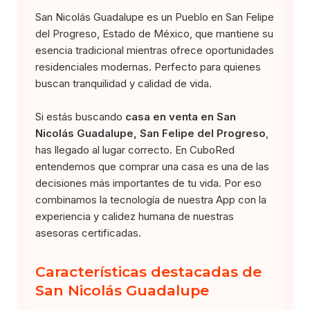
San Nicolás Guadalupe es un Pueblo en San Felipe
del Progreso, Estado de México, que mantiene su
esencia tradicional mientras ofrece oportunidades
residenciales modernas. Perfecto para quienes
buscan tranquilidad y calidad de vida.
Si estás buscando
casa en venta en San
Nicolás Guadalupe, San Felipe del Progreso
,
has llegado al lugar correcto. En CuboRed
entendemos que comprar una casa es una de las
decisiones más importantes de tu vida. Por eso
combinamos la tecnología de nuestra App con la
experiencia y calidez humana de nuestras
asesoras certificadas.
Características destacadas de
San Nicolás Guadalupe