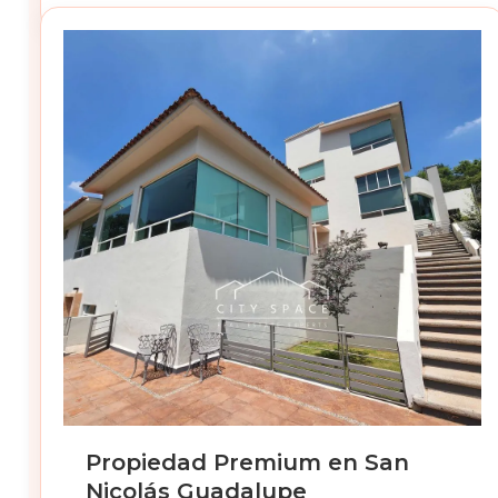
Propiedad Premium en San
Nicolás Guadalupe