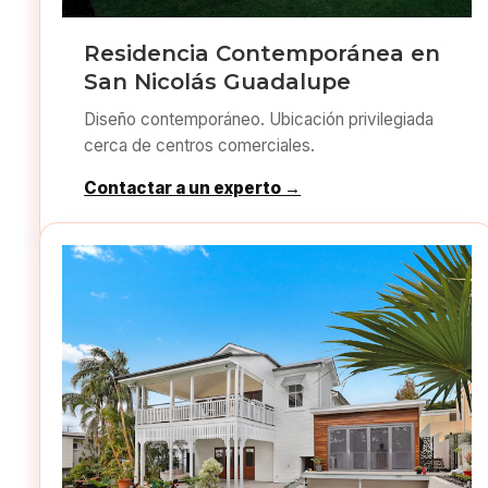
Residencia Contemporánea en
San Nicolás Guadalupe
Diseño contemporáneo. Ubicación privilegiada
cerca de centros comerciales.
Contactar a un experto →