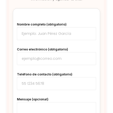
Nombre completo (obligatorio)
Correo electrónico (obligatorio)
Teléfono de contacto (obligatorio)
Mensaje (opcional)