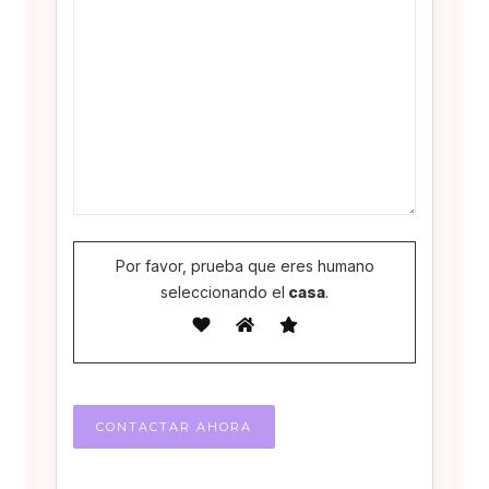
Por favor, prueba que eres humano
seleccionando el
casa
.