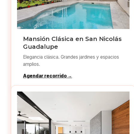
Mansión Clásica en San Nicolás
Guadalupe
Elegancia clásica. Grandes jardines y espacios
amplios.
Agendar recorrido →