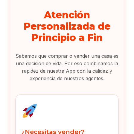
Atención
Personalizada de
Principio a Fin
Sabemos que comprar o vender una casa es
una decisión de vida. Por eso combinamos la
rapidez de nuestra App con la calidez y
experiencia de nuestros agentes.
¿Necesitas vender?