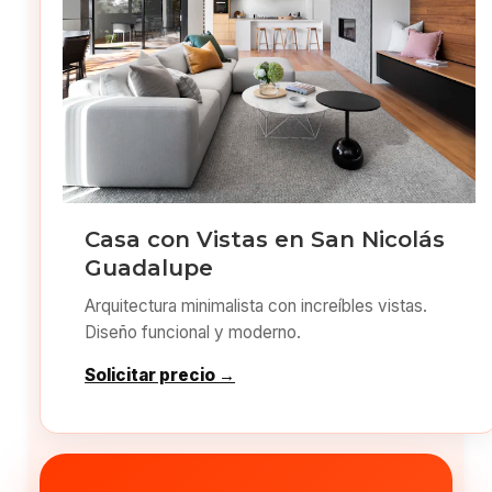
Casa con Vistas en San Nicolás
Guadalupe
Arquitectura minimalista con increíbles vistas.
Diseño funcional y moderno.
Solicitar precio →