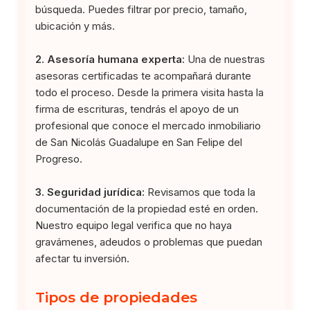
búsqueda. Puedes filtrar por precio, tamaño,
ubicación y más.
2. Asesoría humana experta:
Una de nuestras
asesoras certificadas te acompañará durante
todo el proceso. Desde la primera visita hasta la
firma de escrituras, tendrás el apoyo de un
profesional que conoce el mercado inmobiliario
de San Nicolás Guadalupe en San Felipe del
Progreso.
3. Seguridad jurídica:
Revisamos que toda la
documentación de la propiedad esté en orden.
Nuestro equipo legal verifica que no haya
gravámenes, adeudos o problemas que puedan
afectar tu inversión.
Tipos de propiedades