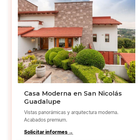
Casa Moderna en San Nicolás
Guadalupe
Vistas panorámicas y arquitectura moderna.
Acabados premium.
Solicitar informes →