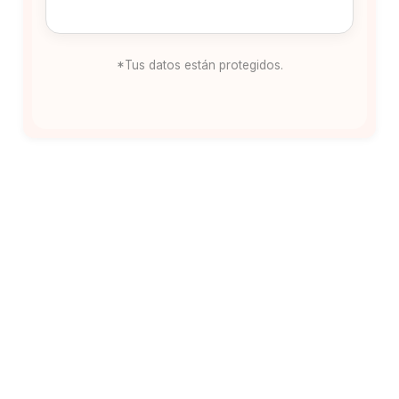
*Tus datos están protegidos.