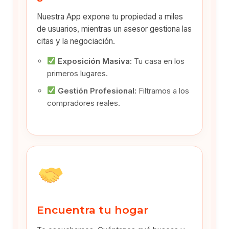
Nuestra App expone tu propiedad a miles
de usuarios, mientras un asesor gestiona las
citas y la negociación.
Exposición Masiva:
Tu casa en los
primeros lugares.
Gestión Profesional:
Filtramos a los
compradores reales.
Encuentra tu hogar