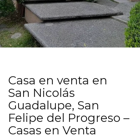
Casa en venta en
San Nicolás
Guadalupe, San
Felipe del Progreso –
Casas en Venta