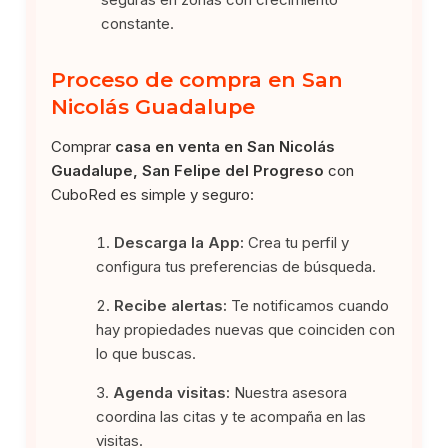
constante.
Proceso de compra en San
Nicolás Guadalupe
Comprar
casa en venta en San Nicolás
Guadalupe, San Felipe del Progreso
con
CuboRed es simple y seguro:
Descarga la App:
Crea tu perfil y
configura tus preferencias de búsqueda.
Recibe alertas:
Te notificamos cuando
hay propiedades nuevas que coinciden con
lo que buscas.
Agenda visitas:
Nuestra asesora
coordina las citas y te acompaña en las
visitas.