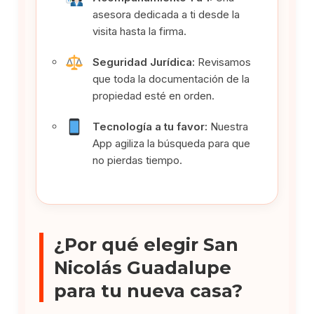
asesora dedicada a ti desde la
visita hasta la firma.
Seguridad Jurídica:
Revisamos
que toda la documentación de la
propiedad esté en orden.
Tecnología a tu favor:
Nuestra
App agiliza la búsqueda para que
no pierdas tiempo.
¿Por qué elegir San
Nicolás Guadalupe
para tu nueva casa?