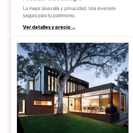
La mejor plusvalía y privacidad. Una inversión
segura para tu patrimonio.
Ver detalles y precio →