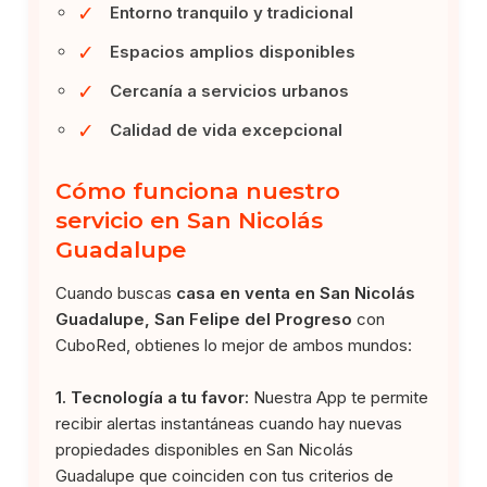
✓
Entorno tranquilo y tradicional
✓
Espacios amplios disponibles
✓
Cercanía a servicios urbanos
✓
Calidad de vida excepcional
Cómo funciona nuestro
servicio en San Nicolás
Guadalupe
Cuando buscas
casa en venta en San Nicolás
Guadalupe, San Felipe del Progreso
con
CuboRed, obtienes lo mejor de ambos mundos:
1. Tecnología a tu favor:
Nuestra App te permite
recibir alertas instantáneas cuando hay nuevas
propiedades disponibles en San Nicolás
Guadalupe que coinciden con tus criterios de