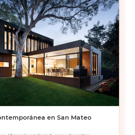
Contemporánea en San Mateo