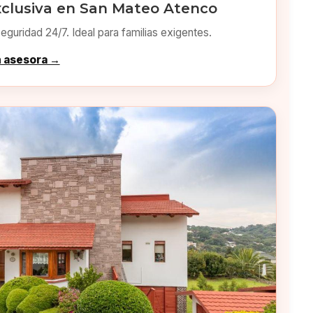
xclusiva en San Mateo Atenco
eguridad 24/7. Ideal para familias exigentes.
n asesora →