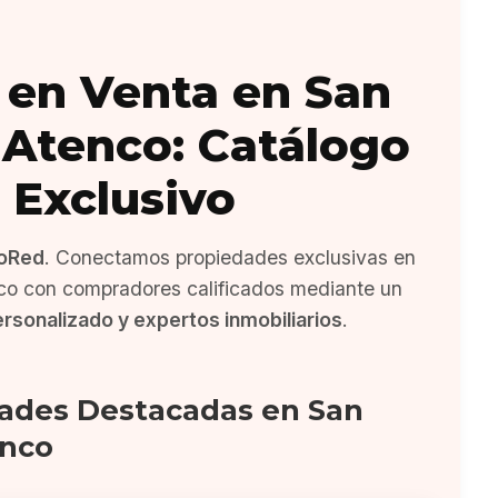
 en Venta en San
Atenco: Catálogo
Exclusivo
oRed
. Conectamos propiedades exclusivas en
o con compradores calificados mediante un
ersonalizado y expertos inmobiliarios
.
ades Destacadas en San
nco