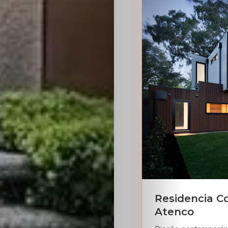
Residencia 
Atenco