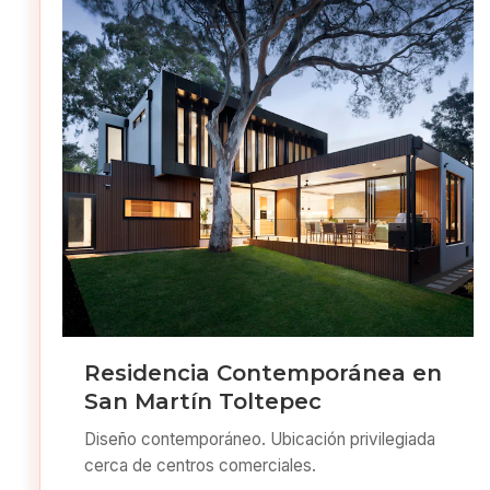
Residencia Contemporánea en
San Martín Toltepec
Diseño contemporáneo. Ubicación privilegiada
cerca de centros comerciales.