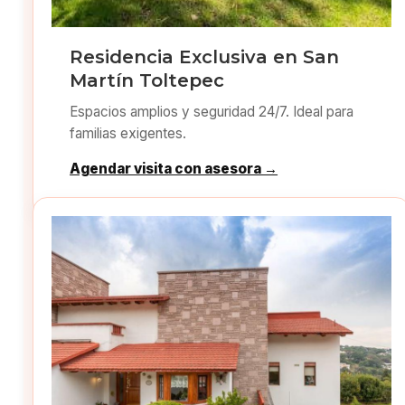
Residencia Exclusiva en San
Martín Toltepec
Espacios amplios y seguridad 24/7. Ideal para
familias exigentes.
Agendar visita con asesora →