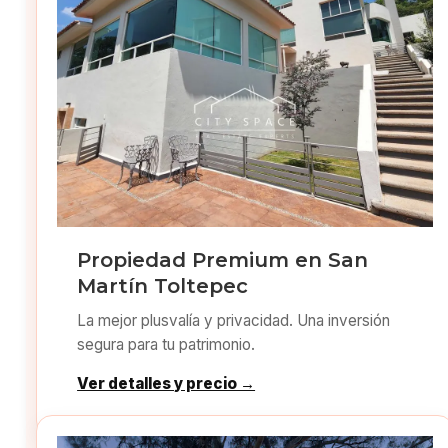
Propiedad Premium en San
Martín Toltepec
La mejor plusvalía y privacidad. Una inversión
segura para tu patrimonio.
Ver detalles y precio →