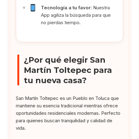
Tecnología a tu favor:
Nuestra
App agiliza la búsqueda para que
no pierdas tiempo.
¿Por qué elegir San
Martín Toltepec para
tu nueva casa?
San Martín Toltepec es un Pueblo en Toluca que
mantiene su esencia tradicional mientras ofrece
oportunidades residenciales modernas. Perfecto
para quienes buscan tranquilidad y calidad de
vida.