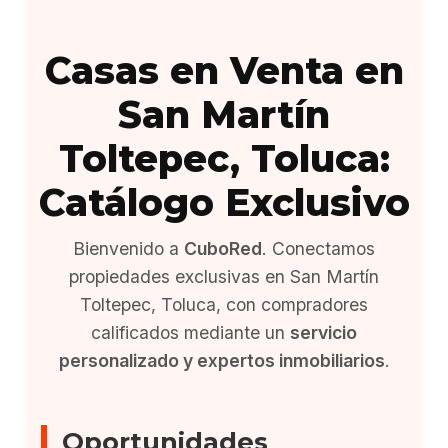
Casas en Venta en
San Martín
Toltepec, Toluca:
Catálogo Exclusivo
Bienvenido a
CuboRed
. Conectamos
propiedades exclusivas en San Martín
Toltepec, Toluca, con compradores
calificados mediante un
servicio
personalizado y expertos inmobiliarios
.
Oportunidades