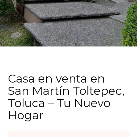
Casa en venta en
San Martín Toltepec,
Toluca – Tu Nuevo
Hogar