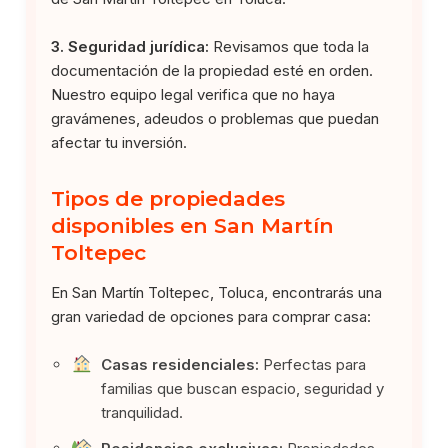
3. Seguridad jurídica:
Revisamos que toda la
documentación de la propiedad esté en orden.
Nuestro equipo legal verifica que no haya
gravámenes, adeudos o problemas que puedan
afectar tu inversión.
Tipos de propiedades
disponibles en San Martín
Toltepec
En San Martín Toltepec, Toluca, encontrarás una
gran variedad de opciones para comprar casa:
Casas residenciales:
Perfectas para
familias que buscan espacio, seguridad y
tranquilidad.