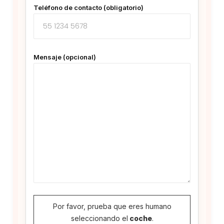
Teléfono de contacto (obligatorio)
Mensaje (opcional)
Por favor, prueba que eres humano
seleccionando el
coche
.