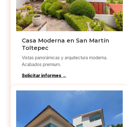
Casa Moderna en San Martín
Toltepec
Vistas panorámicas y arquitectura moderna.
Acabados premium.
Solicitar informes →