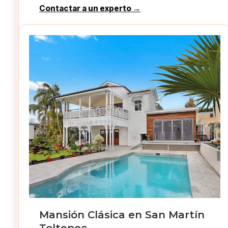
Contactar a un experto →
Mansión Clásica en San Martín