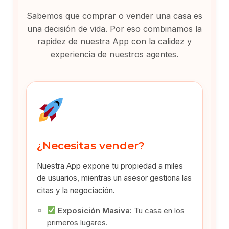
Sabemos que comprar o vender una casa es
una decisión de vida. Por eso combinamos la
rapidez de nuestra App con la calidez y
experiencia de nuestros agentes.
¿Necesitas vender?
Nuestra App expone tu propiedad a miles
de usuarios, mientras un asesor gestiona las
citas y la negociación.
Exposición Masiva:
Tu casa en los
primeros lugares.