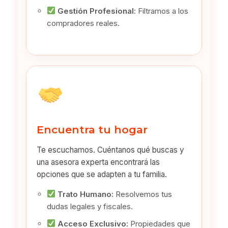
Gestión Profesional:
Filtramos a los
compradores reales.
Encuentra tu hogar
Te escuchamos. Cuéntanos qué buscas y
una asesora experta encontrará las
opciones que se adapten a tu familia.
Trato Humano:
Resolvemos tus
dudas legales y fiscales.
Acceso Exclusivo:
Propiedades que