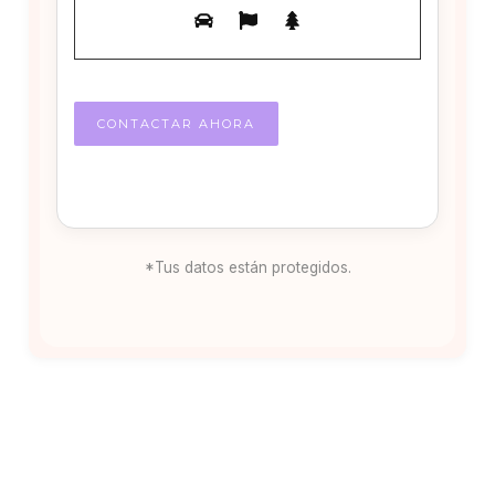
*Tus datos están protegidos.