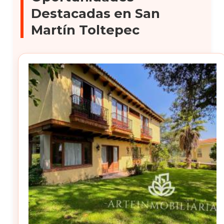
Destacadas en San
Martín Toltepec