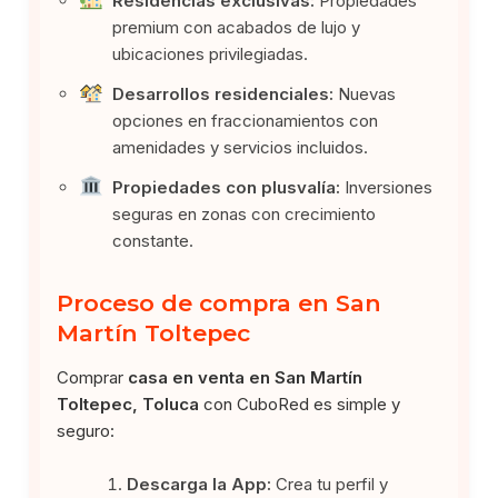
Residencias exclusivas:
Propiedades
premium con acabados de lujo y
ubicaciones privilegiadas.
Desarrollos residenciales:
Nuevas
opciones en fraccionamientos con
amenidades y servicios incluidos.
Propiedades con plusvalía:
Inversiones
seguras en zonas con crecimiento
constante.
Proceso de compra en San
Martín Toltepec
Comprar
casa en venta en San Martín
Toltepec, Toluca
con CuboRed es simple y
seguro:
Descarga la App:
Crea tu perfil y