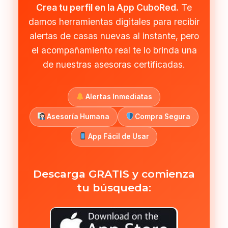
Crea tu perfil en la App CuboRed.
Te
damos herramientas digitales para recibir
alertas de casas nuevas al instante, pero
el acompañamiento real te lo brinda una
de nuestras asesoras certificadas.
Alertas Inmediatas
Asesoría Humana
Compra Segura
App Fácil de Usar
Descarga GRATIS y comienza
tu búsqueda: