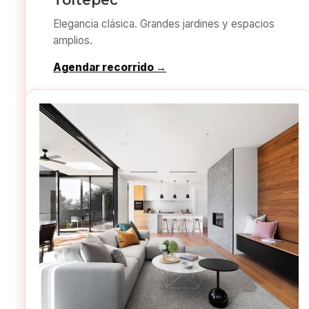
Toltepec
Elegancia clásica. Grandes jardines y espacios
amplios.
Agendar recorrido →