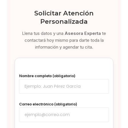
Solicitar Atención
Personalizada
Llena tus datos y una
Asesora Experta
te
contactará hoy mismo para darte toda la
información y agendar tu cita.
Nombre completo (obligatorio)
Correo electrónico (obligatorio)