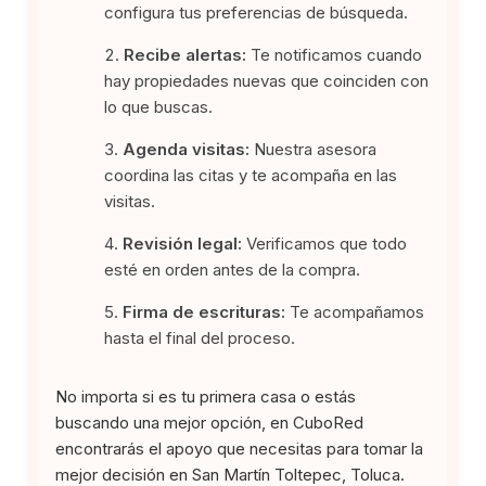
configura tus preferencias de búsqueda.
Recibe alertas:
Te notificamos cuando
hay propiedades nuevas que coinciden con
lo que buscas.
Agenda visitas:
Nuestra asesora
coordina las citas y te acompaña en las
visitas.
Revisión legal:
Verificamos que todo
esté en orden antes de la compra.
Firma de escrituras:
Te acompañamos
hasta el final del proceso.
No importa si es tu primera casa o estás
buscando una mejor opción, en CuboRed
encontrarás el apoyo que necesitas para tomar la
mejor decisión en San Martín Toltepec, Toluca.