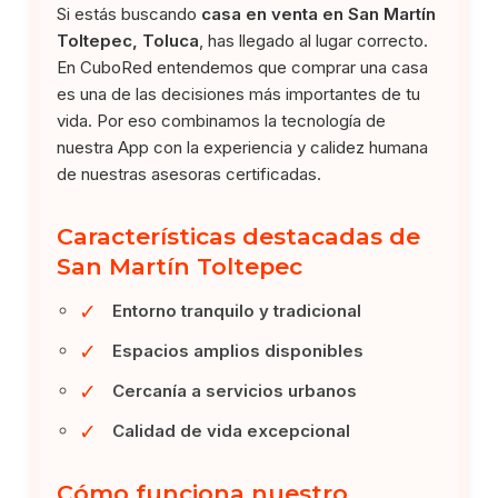
Si estás buscando
casa en venta en San Martín
Toltepec, Toluca
, has llegado al lugar correcto.
En CuboRed entendemos que comprar una casa
es una de las decisiones más importantes de tu
vida. Por eso combinamos la tecnología de
nuestra App con la experiencia y calidez humana
de nuestras asesoras certificadas.
Características destacadas de
San Martín Toltepec
✓
Entorno tranquilo y tradicional
✓
Espacios amplios disponibles
✓
Cercanía a servicios urbanos
✓
Calidad de vida excepcional
Cómo funciona nuestro