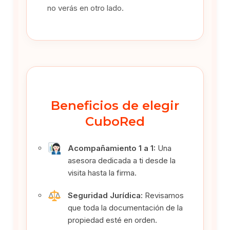
no verás en otro lado.
Beneficios de elegir
CuboRed
Acompañamiento 1 a 1:
Una
asesora dedicada a ti desde la
visita hasta la firma.
Seguridad Jurídica:
Revisamos
que toda la documentación de la
propiedad esté en orden.