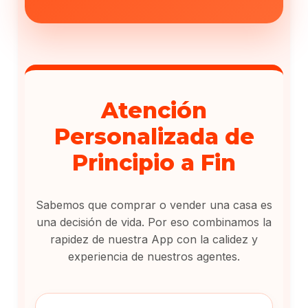
Atención
Personalizada de
Principio a Fin
Sabemos que comprar o vender una casa es
una decisión de vida. Por eso combinamos la
rapidez de nuestra App con la calidez y
experiencia de nuestros agentes.