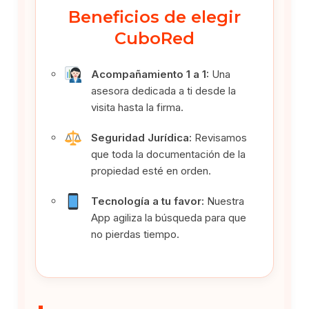
Beneficios de elegir
CuboRed
Acompañamiento 1 a 1:
Una
asesora dedicada a ti desde la
visita hasta la firma.
Seguridad Jurídica:
Revisamos
que toda la documentación de la
propiedad esté en orden.
Tecnología a tu favor:
Nuestra
App agiliza la búsqueda para que
no pierdas tiempo.