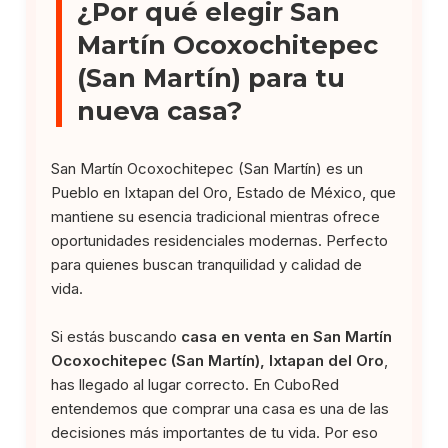
¿Por qué elegir San
Martín Ocoxochitepec
(San Martín) para tu
nueva casa?
San Martín Ocoxochitepec (San Martín) es un
Pueblo en Ixtapan del Oro, Estado de México, que
mantiene su esencia tradicional mientras ofrece
oportunidades residenciales modernas. Perfecto
para quienes buscan tranquilidad y calidad de
vida.
Si estás buscando
casa en venta en San Martín
Ocoxochitepec (San Martín), Ixtapan del Oro
,
has llegado al lugar correcto. En CuboRed
entendemos que comprar una casa es una de las
decisiones más importantes de tu vida. Por eso