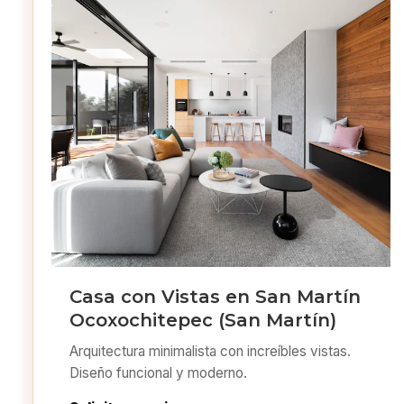
Casa con Vistas en San Martín
Ocoxochitepec (San Martín)
Arquitectura minimalista con increíbles vistas.
Diseño funcional y moderno.