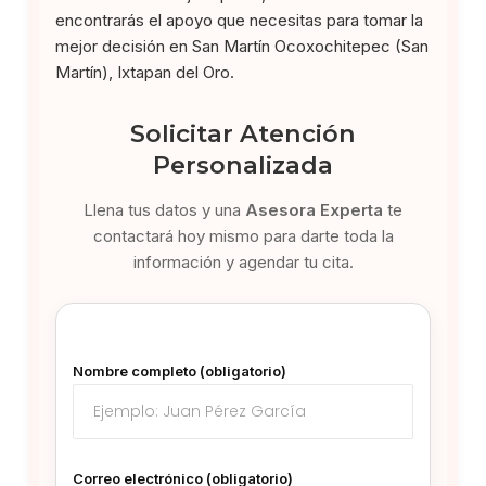
encontrarás el apoyo que necesitas para tomar la
mejor decisión en San Martín Ocoxochitepec (San
Martín), Ixtapan del Oro.
Solicitar Atención
Personalizada
Llena tus datos y una
Asesora Experta
te
contactará hoy mismo para darte toda la
información y agendar tu cita.
Nombre completo (obligatorio)
Correo electrónico (obligatorio)