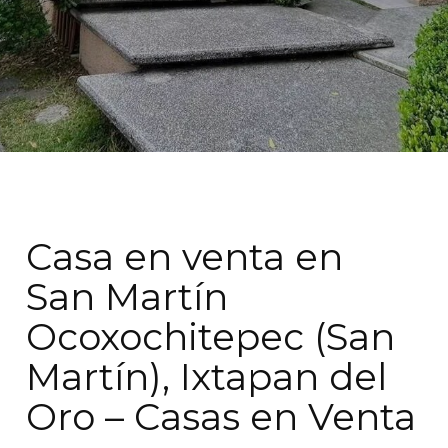
Casa en venta en
San Martín
Ocoxochitepec (San
Martín), Ixtapan del
Oro – Casas en Venta