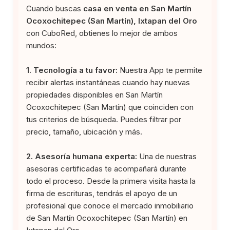
Cuando buscas
casa en venta en San Martín
Ocoxochitepec (San Martín), Ixtapan del Oro
con CuboRed, obtienes lo mejor de ambos
mundos:
1. Tecnología a tu favor:
Nuestra App te permite
recibir alertas instantáneas cuando hay nuevas
propiedades disponibles en San Martín
Ocoxochitepec (San Martín) que coinciden con
tus criterios de búsqueda. Puedes filtrar por
precio, tamaño, ubicación y más.
2. Asesoría humana experta:
Una de nuestras
asesoras certificadas te acompañará durante
todo el proceso. Desde la primera visita hasta la
firma de escrituras, tendrás el apoyo de un
profesional que conoce el mercado inmobiliario
de San Martín Ocoxochitepec (San Martín) en