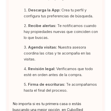
Descarga la App:
Crea tu perfil y
configura tus preferencias de búsqueda.
Recibe alertas:
Te notificamos cuando
hay propiedades nuevas que coinciden con
lo que buscas.
Agenda visitas:
Nuestra asesora
coordina las citas y te acompaña en las
visitas.
Revisión legal:
Verificamos que todo
esté en orden antes de la compra.
Firma de escrituras:
Te acompañamos
hasta el final del proceso.
No importa si es tu primera casa o estás
buscando una mejor opción, en CuboRed