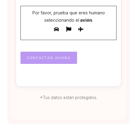
Por favor, prueba que eres humano
seleccionando el
avión
.
*Tus datos están protegidos.