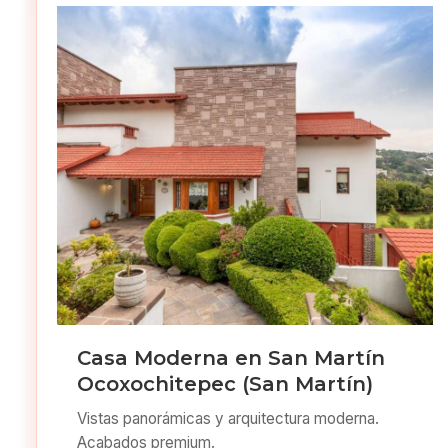
Casa Moderna en San Martín
Ocoxochitepec (San Martín)
Vistas panorámicas y arquitectura moderna.
Acabados premium.