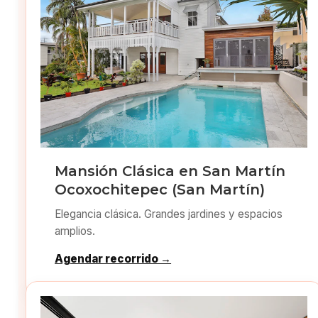
Mansión Clásica en San Martín
Ocoxochitepec (San Martín)
Elegancia clásica. Grandes jardines y espacios
amplios.
Agendar recorrido →