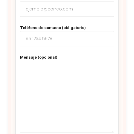
Teléfono de contacto (obligatorio)
Mensaje (opcional)