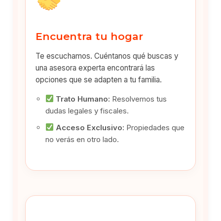
Encuentra tu hogar
Te escuchamos. Cuéntanos qué buscas y
una asesora experta encontrará las
opciones que se adapten a tu familia.
Trato Humano:
Resolvemos tus
dudas legales y fiscales.
Acceso Exclusivo:
Propiedades que
no verás en otro lado.