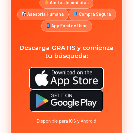
Alertas Inmediatas
Asesoría Humana
Compra Segura
App Fácil de Usar
Descarga GRATIS y comienza
tu búsqueda:
Disponible para iOS y Android