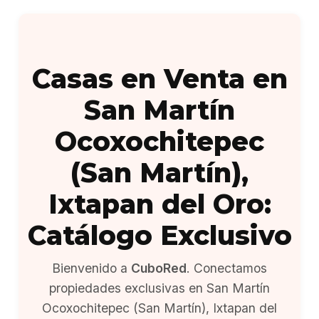
Casas en Venta en
San Martín
Ocoxochitepec
(San Martín),
Ixtapan del Oro:
Catálogo Exclusivo
Bienvenido a
CuboRed
. Conectamos
propiedades exclusivas en San Martín
Ocoxochitepec (San Martín), Ixtapan del