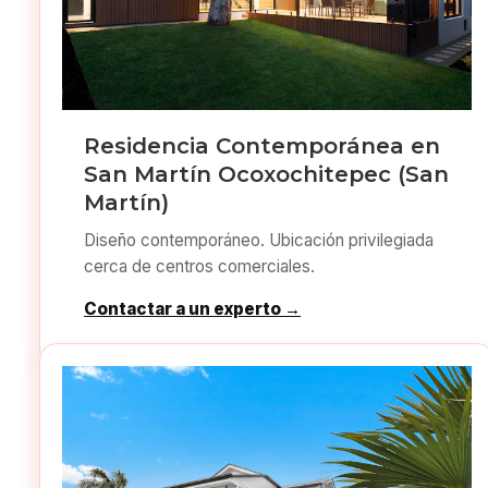
Residencia Contemporánea en
San Martín Ocoxochitepec (San
Martín)
Diseño contemporáneo. Ubicación privilegiada
cerca de centros comerciales.
Contactar a un experto →