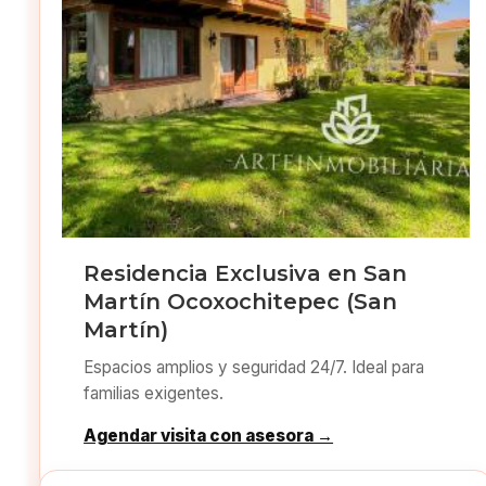
Residencia Exclusiva en San
Martín Ocoxochitepec (San
Martín)
Espacios amplios y seguridad 24/7. Ideal para
familias exigentes.
Agendar visita con asesora →