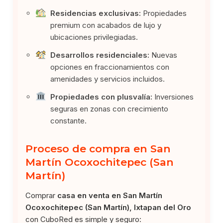
Residencias exclusivas:
Propiedades
premium con acabados de lujo y
ubicaciones privilegiadas.
Desarrollos residenciales:
Nuevas
opciones en fraccionamientos con
amenidades y servicios incluidos.
Propiedades con plusvalía:
Inversiones
seguras en zonas con crecimiento
constante.
Proceso de compra en San
Martín Ocoxochitepec (San
Martín)
Comprar
casa en venta en San Martín
Ocoxochitepec (San Martín), Ixtapan del Oro
con CuboRed es simple y seguro: