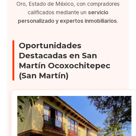
Oro, Estado de México, con compradores
calificados mediante un
servicio
personalizado y expertos inmobiliarios
.
Oportunidades
Destacadas en San
Martín Ocoxochitepec
(San Martín)