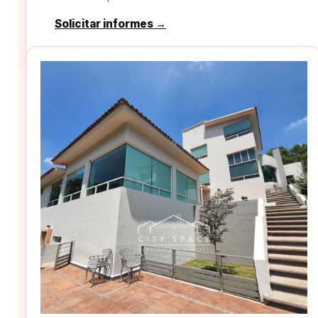
Solicitar informes →