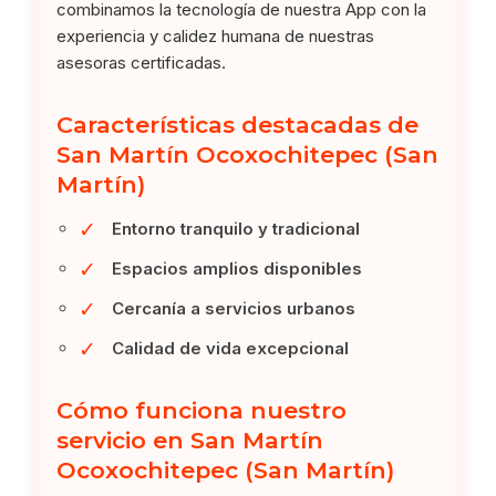
combinamos la tecnología de nuestra App con la
experiencia y calidez humana de nuestras
asesoras certificadas.
Características destacadas de
San Martín Ocoxochitepec (San
Martín)
✓
Entorno tranquilo y tradicional
✓
Espacios amplios disponibles
✓
Cercanía a servicios urbanos
✓
Calidad de vida excepcional
Cómo funciona nuestro
servicio en San Martín
Ocoxochitepec (San Martín)