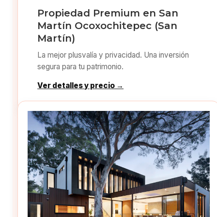
Propiedad Premium en San
Martín Ocoxochitepec (San
Martín)
La mejor plusvalía y privacidad. Una inversión
segura para tu patrimonio.
Ver detalles y precio →