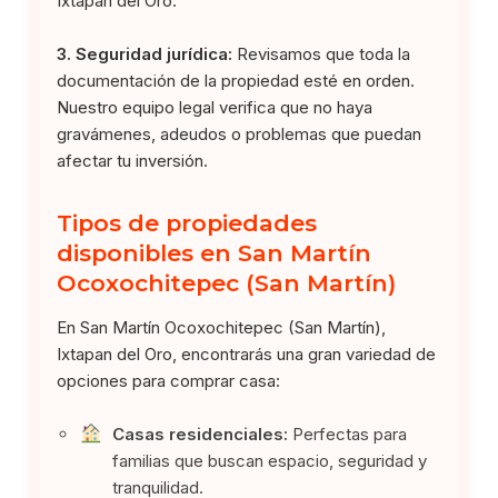
Ixtapan del Oro.
3. Seguridad jurídica:
Revisamos que toda la
documentación de la propiedad esté en orden.
Nuestro equipo legal verifica que no haya
gravámenes, adeudos o problemas que puedan
afectar tu inversión.
Tipos de propiedades
disponibles en San Martín
Ocoxochitepec (San Martín)
En San Martín Ocoxochitepec (San Martín),
Ixtapan del Oro, encontrarás una gran variedad de
opciones para comprar casa:
Casas residenciales:
Perfectas para
familias que buscan espacio, seguridad y
tranquilidad.