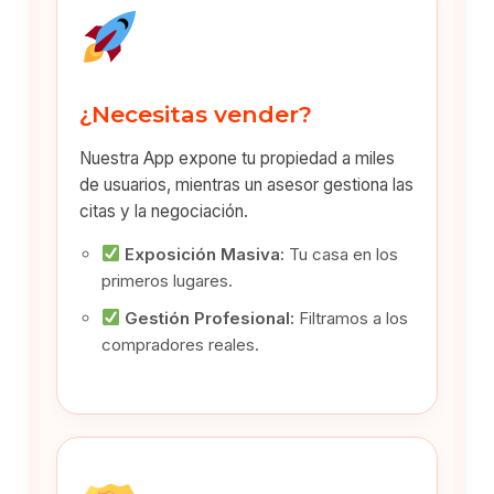
¿Necesitas vender?
Nuestra App expone tu propiedad a miles
de usuarios, mientras un asesor gestiona las
citas y la negociación.
Exposición Masiva:
Tu casa en los
primeros lugares.
Gestión Profesional:
Filtramos a los
compradores reales.