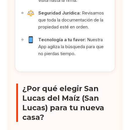
visita hasta la firma.
Seguridad Jurídica:
Revisamos
que toda la documentación de la
propiedad esté en orden.
Tecnología a tu favor:
Nuestra
App agiliza la búsqueda para que
no pierdas tiempo.
¿Por qué elegir San
Lucas del Maíz (San
Lucas) para tu nueva
casa?