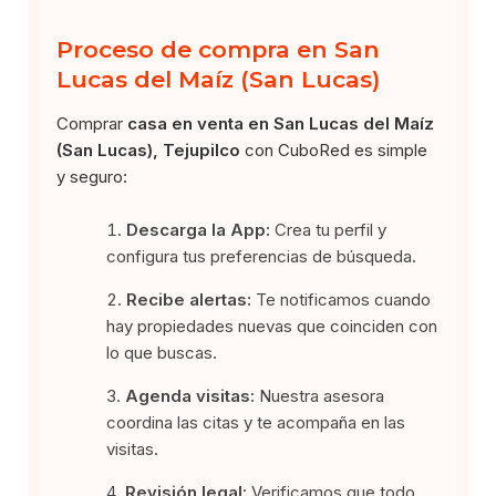
Proceso de compra en San
Lucas del Maíz (San Lucas)
Comprar
casa en venta en San Lucas del Maíz
(San Lucas), Tejupilco
con CuboRed es simple
y seguro:
Descarga la App:
Crea tu perfil y
configura tus preferencias de búsqueda.
Recibe alertas:
Te notificamos cuando
hay propiedades nuevas que coinciden con
lo que buscas.
Agenda visitas:
Nuestra asesora
coordina las citas y te acompaña en las
visitas.
Revisión legal:
Verificamos que todo