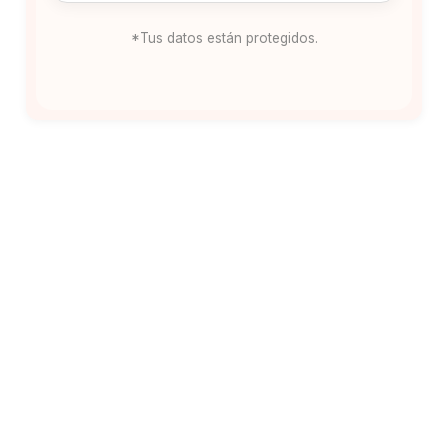
*Tus datos están protegidos.