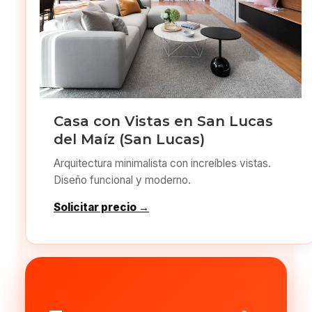
Casa con Vistas en San Lucas
del Maíz (San Lucas)
Arquitectura minimalista con increíbles vistas.
Diseño funcional y moderno.
Solicitar precio →