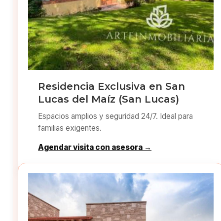
Residencia Exclusiva en San
Lucas del Maíz (San Lucas)
Espacios amplios y seguridad 24/7. Ideal para
familias exigentes.
Agendar visita con asesora →