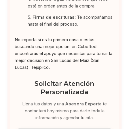
esté en orden antes de la compra.
Firma de escrituras:
Te acompañamos
hasta el final del proceso.
No importa si es tu primera casa o estás
buscando una mejor opción, en CuboRed
encontrarás el apoyo que necesitas para tomar la
mejor decisión en San Lucas del Maíz (San
Lucas), Tejupilco.
Solicitar Atención
Personalizada
Llena tus datos y una
Asesora Experta
te
contactará hoy mismo para darte toda la
información y agendar tu cita.