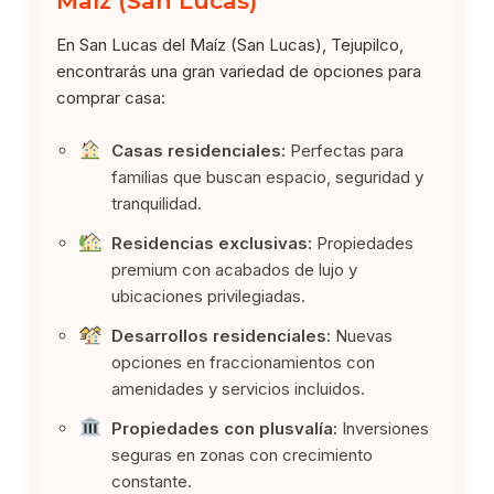
Maíz (San Lucas)
En San Lucas del Maíz (San Lucas), Tejupilco,
encontrarás una gran variedad de opciones para
comprar casa:
Casas residenciales:
Perfectas para
familias que buscan espacio, seguridad y
tranquilidad.
Residencias exclusivas:
Propiedades
premium con acabados de lujo y
ubicaciones privilegiadas.
Desarrollos residenciales:
Nuevas
opciones en fraccionamientos con
amenidades y servicios incluidos.
Propiedades con plusvalía:
Inversiones
seguras en zonas con crecimiento
constante.