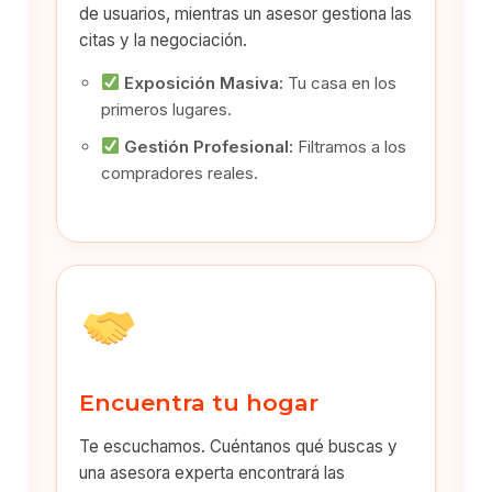
de usuarios, mientras un asesor gestiona las
citas y la negociación.
Exposición Masiva:
Tu casa en los
primeros lugares.
Gestión Profesional:
Filtramos a los
compradores reales.
Encuentra tu hogar
Te escuchamos. Cuéntanos qué buscas y
una asesora experta encontrará las