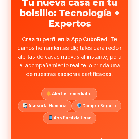
Tu nueva casa en tu
bolsillo: Tecnología +
Expertos
Crea tu perfil en la App CuboRed.
Te
damos herramientas digitales para recibir
alertas de casas nuevas al instante, pero
el acompañamiento real te lo brinda una
de nuestras asesoras certificadas.
Alertas Inmediatas
Asesoría Humana
Compra Segura
App Fácil de Usar