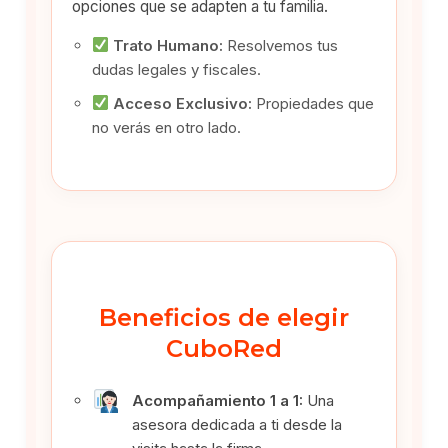
opciones que se adapten a tu familia.
Trato Humano:
Resolvemos tus
dudas legales y fiscales.
Acceso Exclusivo:
Propiedades que
no verás en otro lado.
Beneficios de elegir
CuboRed
Acompañamiento 1 a 1:
Una
asesora dedicada a ti desde la