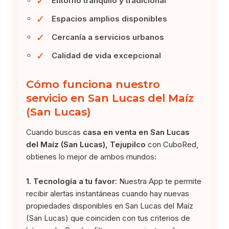
✓
Entorno tranquilo y tradicional
✓
Espacios amplios disponibles
✓
Cercanía a servicios urbanos
✓
Calidad de vida excepcional
Cómo funciona nuestro
servicio en San Lucas del Maíz
(San Lucas)
Cuando buscas
casa en venta en San Lucas
del Maíz (San Lucas), Tejupilco
con CuboRed,
obtienes lo mejor de ambos mundos:
1. Tecnología a tu favor:
Nuestra App te permite
recibir alertas instantáneas cuando hay nuevas
propiedades disponibles en San Lucas del Maíz
(San Lucas) que coinciden con tus criterios de