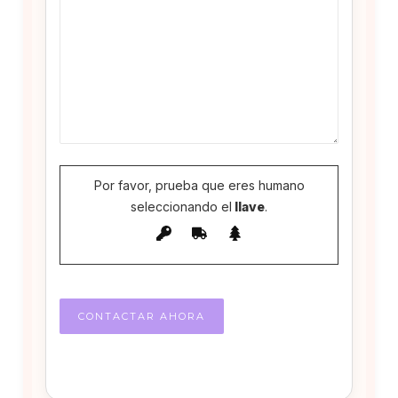
Por favor, prueba que eres humano
seleccionando el
llave
.