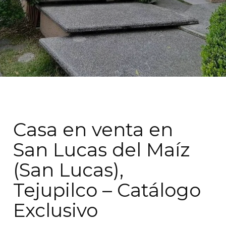
Casa en venta en
San Lucas del Maíz
(San Lucas),
Tejupilco – Catálogo
Exclusivo