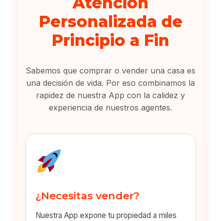
Atención
Personalizada de
Principio a Fin
Sabemos que comprar o vender una casa es
una decisión de vida. Por eso combinamos la
rapidez de nuestra App con la calidez y
experiencia de nuestros agentes.
¿Necesitas vender?
Nuestra App expone tu propiedad a miles