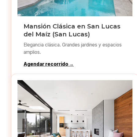
Mansión Clásica en San Lucas
del Maíz (San Lucas)
Elegancia clásica. Grandes jardines y espacios
amplios.
Agendar recorrido →