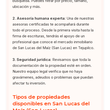
búsqueda. Puedes filtrar por precio, tamaño,
ubicación y más.
2. Asesoría humana experta:
Una de nuestras
asesoras certificadas te acompañará durante
todo el proceso. Desde la primera visita hasta la
firma de escrituras, tendrás el apoyo de un
profesional que conoce el mercado inmobiliario
de San Lucas del Maíz (San Lucas) en Tejupilco.
3. Seguridad jurídica:
Revisamos que toda la
documentación de la propiedad esté en orden.
Nuestro equipo legal verifica que no haya
gravámenes, adeudos o problemas que puedan
afectar tu inversión.
Tipos de propiedades
disponibles en San Lucas del