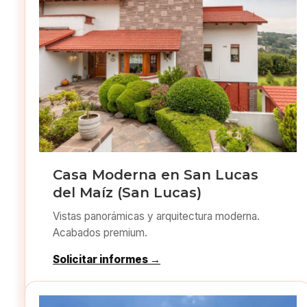
Casa Moderna en San Lucas
del Maíz (San Lucas)
Vistas panorámicas y arquitectura moderna.
Acabados premium.
Solicitar informes →