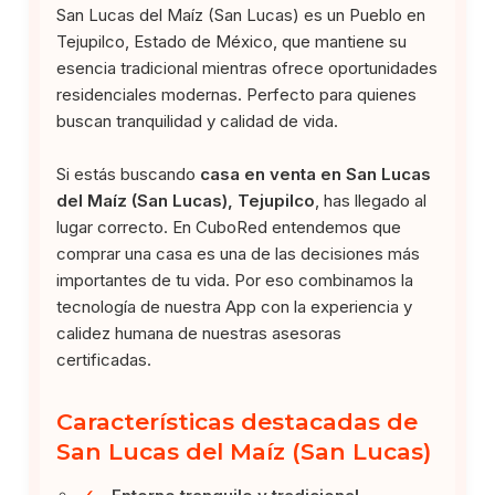
San Lucas del Maíz (San Lucas) es un Pueblo en
Tejupilco, Estado de México, que mantiene su
esencia tradicional mientras ofrece oportunidades
residenciales modernas. Perfecto para quienes
buscan tranquilidad y calidad de vida.
Si estás buscando
casa en venta en San Lucas
del Maíz (San Lucas), Tejupilco
, has llegado al
lugar correcto. En CuboRed entendemos que
comprar una casa es una de las decisiones más
importantes de tu vida. Por eso combinamos la
tecnología de nuestra App con la experiencia y
calidez humana de nuestras asesoras
certificadas.
Características destacadas de
San Lucas del Maíz (San Lucas)