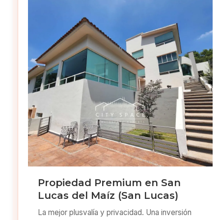
Propiedad Premium en San
Lucas del Maíz (San Lucas)
La mejor plusvalía y privacidad. Una inversión