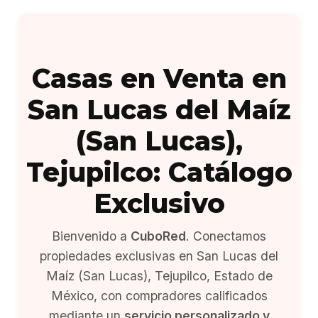
Casas en Venta en
San Lucas del Maíz
(San Lucas),
Tejupilco: Catálogo
Exclusivo
Bienvenido a
CuboRed
. Conectamos
propiedades exclusivas en San Lucas del
Maíz (San Lucas), Tejupilco, Estado de
México, con compradores calificados
mediante un
servicio personalizado y