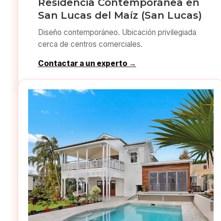
Residencia Contemporánea en
San Lucas del Maíz (San Lucas)
Diseño contemporáneo. Ubicación privilegiada
cerca de centros comerciales.
Contactar a un experto →