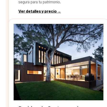
segura para tu patrimonio.
Ver detalles y precio →