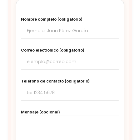
Nombre completo (obligatorio)
Correo electrónico (obligatorio)
Teléfono de contacto (obligatorio)
Mensaje (opcional)