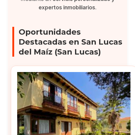
expertos inmobiliarios
.
Oportunidades
Destacadas en San Lucas
del Maíz (San Lucas)