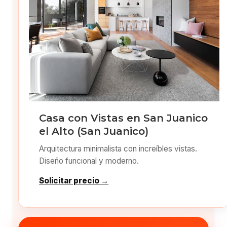
Casa con Vistas en San Juanico
el Alto (San Juanico)
Arquitectura minimalista con increíbles vistas.
Diseño funcional y moderno.
Solicitar precio →