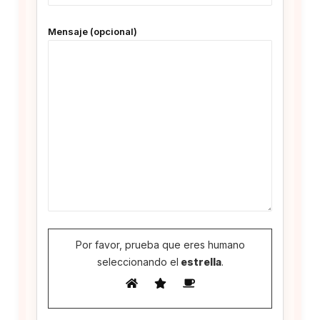
Mensaje (opcional)
Por favor, prueba que eres humano
seleccionando el
estrella
.