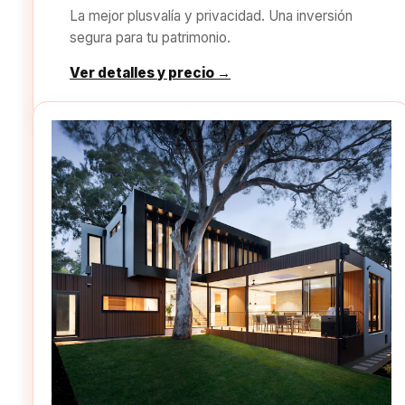
La mejor plusvalía y privacidad. Una inversión
segura para tu patrimonio.
Ver detalles y precio →