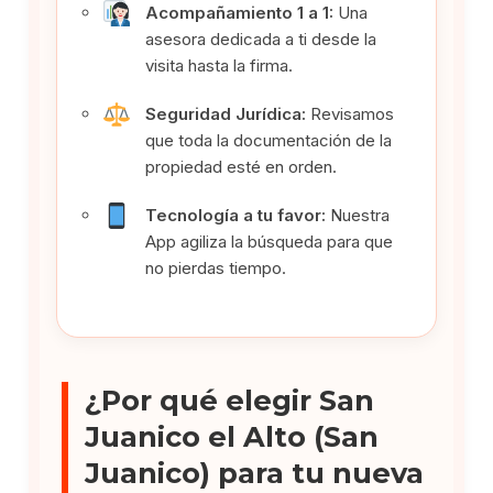
Acompañamiento 1 a 1:
Una
asesora dedicada a ti desde la
visita hasta la firma.
Seguridad Jurídica:
Revisamos
que toda la documentación de la
propiedad esté en orden.
Tecnología a tu favor:
Nuestra
App agiliza la búsqueda para que
no pierdas tiempo.
¿Por qué elegir San
Juanico el Alto (San
Juanico) para tu nueva