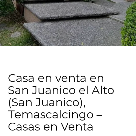
Casa en venta en
San Juanico el Alto
(San Juanico),
Temascalcingo –
Casas en Venta