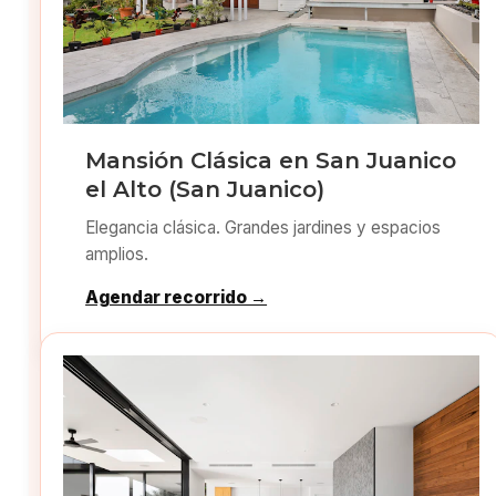
Mansión Clásica en San Juanico
el Alto (San Juanico)
Elegancia clásica. Grandes jardines y espacios
amplios.
Agendar recorrido →