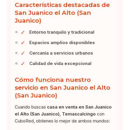
Características destacadas de
San Juanico el Alto (San
Juanico)
✓
Entorno tranquilo y tradicional
✓
Espacios amplios disponibles
✓
Cercanía a servicios urbanos
✓
Calidad de vida excepcional
Cómo funciona nuestro
servicio en San Juanico el Alto
(San Juanico)
Cuando buscas
casa en venta en San Juanico
el Alto (San Juanico), Temascalcingo
con
CuboRed, obtienes lo mejor de ambos mundos: