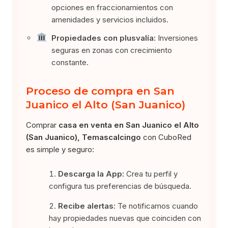
opciones en fraccionamientos con
amenidades y servicios incluidos.
Propiedades con plusvalía:
Inversiones
seguras en zonas con crecimiento
constante.
Proceso de compra en San
Juanico el Alto (San Juanico)
Comprar
casa en venta en San Juanico el Alto
(San Juanico), Temascalcingo
con CuboRed
es simple y seguro:
Descarga la App:
Crea tu perfil y
configura tus preferencias de búsqueda.
Recibe alertas:
Te notificamos cuando
hay propiedades nuevas que coinciden con