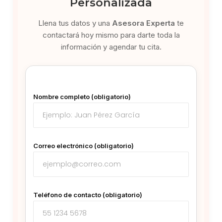
Personalizada
Llena tus datos y una
Asesora Experta
te
contactará hoy mismo para darte toda la
información y agendar tu cita.
Nombre completo (obligatorio)
Correo electrónico (obligatorio)
Teléfono de contacto (obligatorio)