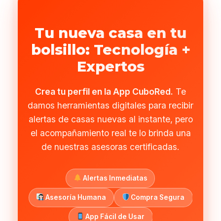
Tu nueva casa en tu
bolsillo: Tecnología +
Expertos
Crea tu perfil en la App CuboRed.
Te
damos herramientas digitales para recibir
alertas de casas nuevas al instante, pero
el acompañamiento real te lo brinda una
de nuestras asesoras certificadas.
Alertas Inmediatas
Asesoría Humana
Compra Segura
App Fácil de Usar