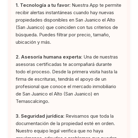
1. Tecnología a tu favor:
Nuestra App te permite
recibir alertas instantáneas cuando hay nuevas
propiedades disponibles en San Juanico el Alto
(San Juanico) que coinciden con tus criterios de
búsqueda. Puedes filtrar por precio, tamaño,
ubicación y más.
2. Asesoría humana experta:
Una de nuestras
asesoras certificadas te acompañará durante
todo el proceso. Desde la primera visita hasta la
firma de escrituras, tendrás el apoyo de un
profesional que conoce el mercado inmobiliario
de San Juanico el Alto (San Juanico) en
Temascalcingo.
3. Seguridad jurídica:
Revisamos que toda la
documentación de la propiedad esté en orden.
Nuestro equipo legal verifica que no haya