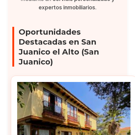
expertos inmobiliarios
.
Oportunidades
Destacadas en San
Juanico el Alto (San
Juanico)