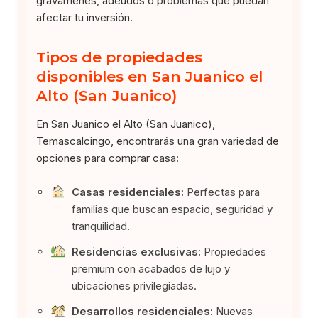
gravámenes, adeudos o problemas que puedan
afectar tu inversión.
Tipos de propiedades
disponibles en San Juanico el
Alto (San Juanico)
En San Juanico el Alto (San Juanico),
Temascalcingo, encontrarás una gran variedad de
opciones para comprar casa:
Casas residenciales:
Perfectas para
familias que buscan espacio, seguridad y
tranquilidad.
Residencias exclusivas:
Propiedades
premium con acabados de lujo y
ubicaciones privilegiadas.
Desarrollos residenciales:
Nuevas