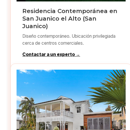
Residencia Contemporánea en
San Juanico el Alto (San
Juanico)
Diseño contemporáneo. Ubicación privilegiada
cerca de centros comerciales.
Contactar a un experto →