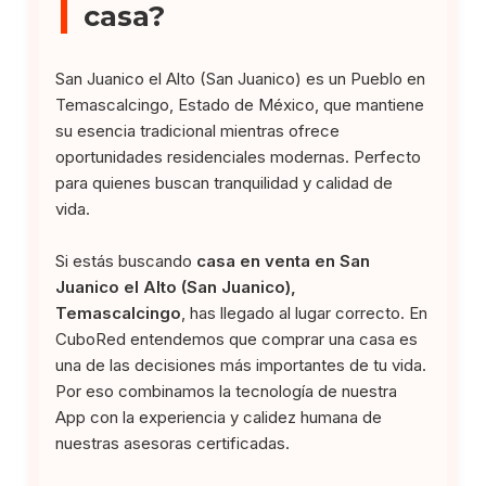
casa?
San Juanico el Alto (San Juanico) es un Pueblo en
Temascalcingo, Estado de México, que mantiene
su esencia tradicional mientras ofrece
oportunidades residenciales modernas. Perfecto
para quienes buscan tranquilidad y calidad de
vida.
Si estás buscando
casa en venta en San
Juanico el Alto (San Juanico),
Temascalcingo
, has llegado al lugar correcto. En
CuboRed entendemos que comprar una casa es
una de las decisiones más importantes de tu vida.
Por eso combinamos la tecnología de nuestra
App con la experiencia y calidez humana de
nuestras asesoras certificadas.