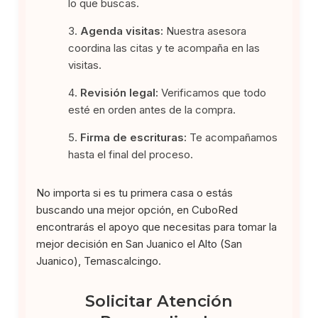
lo que buscas.
Agenda visitas:
Nuestra asesora
coordina las citas y te acompaña en las
visitas.
Revisión legal:
Verificamos que todo
esté en orden antes de la compra.
Firma de escrituras:
Te acompañamos
hasta el final del proceso.
No importa si es tu primera casa o estás
buscando una mejor opción, en CuboRed
encontrarás el apoyo que necesitas para tomar la
mejor decisión en San Juanico el Alto (San
Juanico), Temascalcingo.
Solicitar Atención