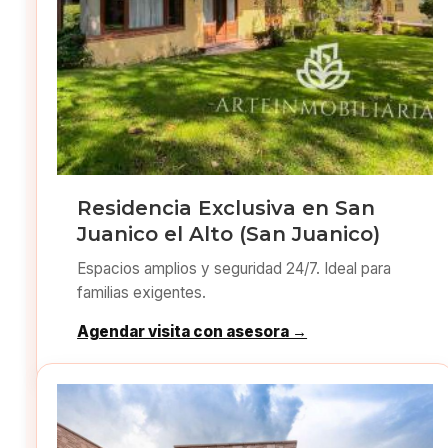
Residencia Exclusiva en San
Juanico el Alto (San Juanico)
Espacios amplios y seguridad 24/7. Ideal para
familias exigentes.
Agendar visita con asesora →