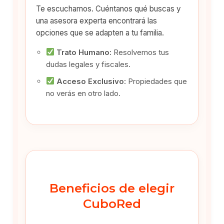
Te escuchamos. Cuéntanos qué buscas y
una asesora experta encontrará las
opciones que se adapten a tu familia.
Trato Humano:
Resolvemos tus
dudas legales y fiscales.
Acceso Exclusivo:
Propiedades que
no verás en otro lado.
Beneficios de elegir
CuboRed