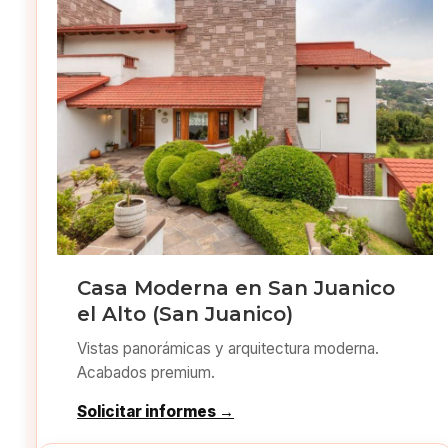
Casa Moderna en San Juanico
el Alto (San Juanico)
Vistas panorámicas y arquitectura moderna.
Acabados premium.
Solicitar informes →