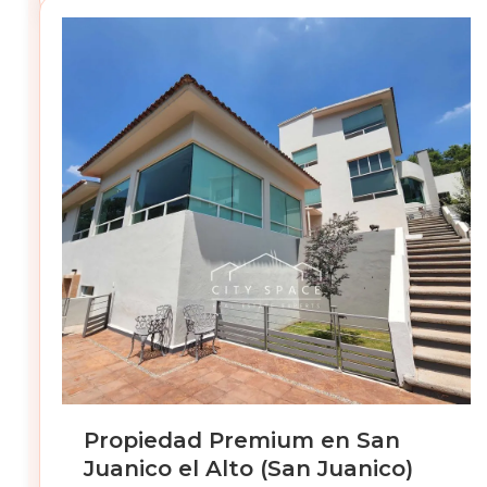
Propiedad Premium en San
Juanico el Alto (San Juanico)