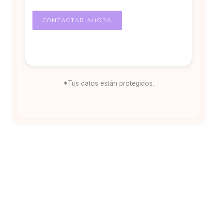
*Tus datos están protegidos.