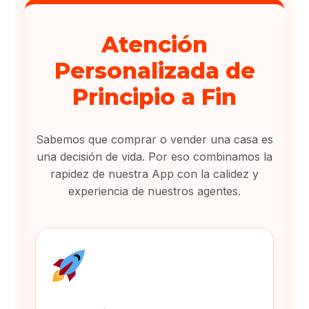
Atención
Personalizada de
Principio a Fin
Sabemos que comprar o vender una casa es
una decisión de vida. Por eso combinamos la
rapidez de nuestra App con la calidez y
experiencia de nuestros agentes.