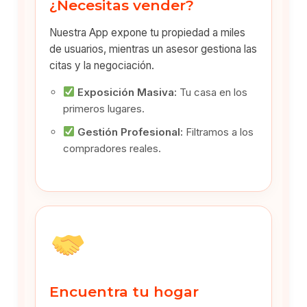
¿Necesitas vender?
Nuestra App expone tu propiedad a miles
de usuarios, mientras un asesor gestiona las
citas y la negociación.
Exposición Masiva:
Tu casa en los
primeros lugares.
Gestión Profesional:
Filtramos a los
compradores reales.
Encuentra tu hogar