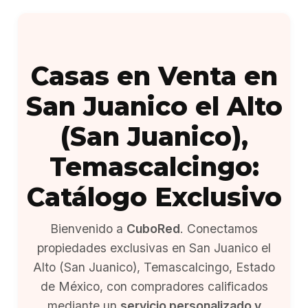
Casas en Venta en
San Juanico el Alto
(San Juanico),
Temascalcingo:
Catálogo Exclusivo
Bienvenido a
CuboRed
. Conectamos
propiedades exclusivas en San Juanico el
Alto (San Juanico), Temascalcingo, Estado
de México, con compradores calificados
mediante un
servicio personalizado y