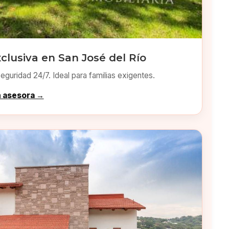
clusiva en San José del Río
eguridad 24/7. Ideal para familias exigentes.
n asesora →