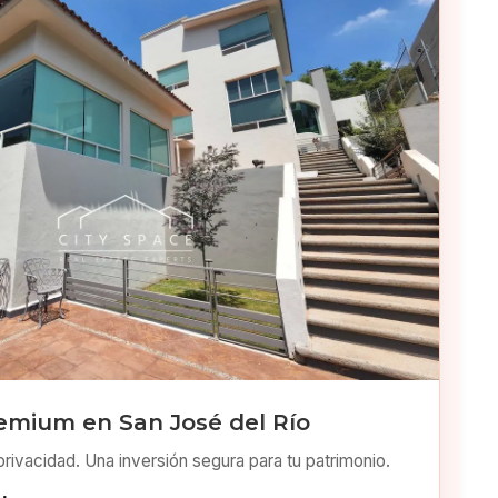
emium en San José del Río
privacidad. Una inversión segura para tu patrimonio.