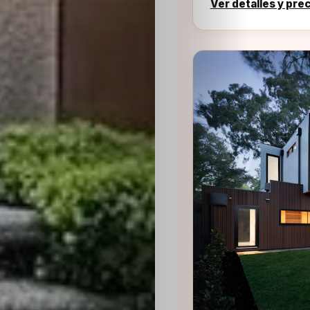
Ver detalles y pre