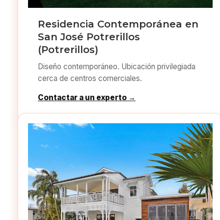
Residencia Contemporánea en
San José Potrerillos
(Potrerillos)
Diseño contemporáneo. Ubicación privilegiada
cerca de centros comerciales.
Contactar a un experto →