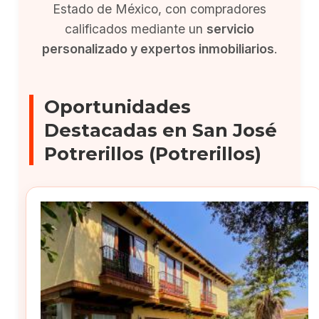
Estado de México, con compradores
calificados mediante un
servicio
personalizado y expertos inmobiliarios
.
Oportunidades
Destacadas en San José
Potrerillos (Potrerillos)