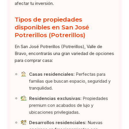
afectar tu inversión.
Tipos de propiedades
disponibles en San José
Potrerillos (Potrerillos)
En San José Potrerillos (Potrerillos), Valle de
Bravo, encontrarás una gran variedad de opciones
para comprar casa:
Casas residenciales:
Perfectas para
familias que buscan espacio, seguridad y
tranquilidad.
Residencias exclusivas:
Propiedades
premium con acabados de lujo y
ubicaciones privilegiadas.
Desarrollos residenciales:
Nuevas