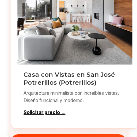
Casa con Vistas en San José
Potrerillos (Potrerillos)
Arquitectura minimalista con increíbles vistas.
Diseño funcional y moderno.
Solicitar precio →