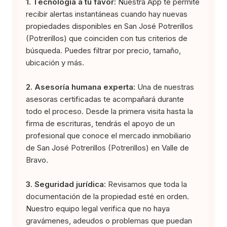
1. Tecnología a tu favor:
Nuestra App te permite
recibir alertas instantáneas cuando hay nuevas
propiedades disponibles en San José Potrerillos
(Potrerillos) que coinciden con tus criterios de
búsqueda. Puedes filtrar por precio, tamaño,
ubicación y más.
2. Asesoría humana experta:
Una de nuestras
asesoras certificadas te acompañará durante
todo el proceso. Desde la primera visita hasta la
firma de escrituras, tendrás el apoyo de un
profesional que conoce el mercado inmobiliario
de San José Potrerillos (Potrerillos) en Valle de
Bravo.
3. Seguridad jurídica:
Revisamos que toda la
documentación de la propiedad esté en orden.
Nuestro equipo legal verifica que no haya
gravámenes, adeudos o problemas que puedan