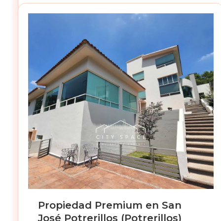
Propiedad Premium en San
José Potrerillos (Potrerillos)