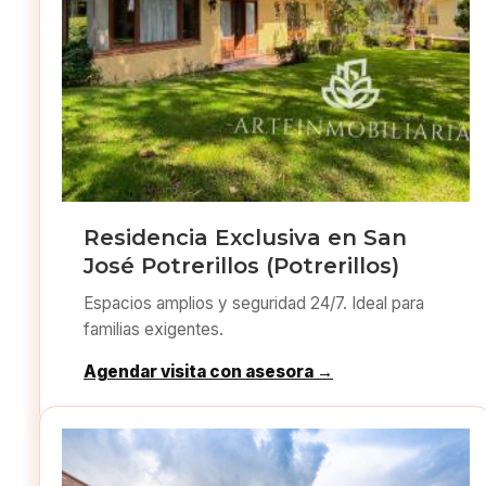
Residencia Exclusiva en San
José Potrerillos (Potrerillos)
Espacios amplios y seguridad 24/7. Ideal para
familias exigentes.
Agendar visita con asesora →