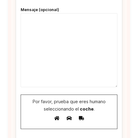
Mensaje (opcional)
Por favor, prueba que eres humano
seleccionando el
coche
.