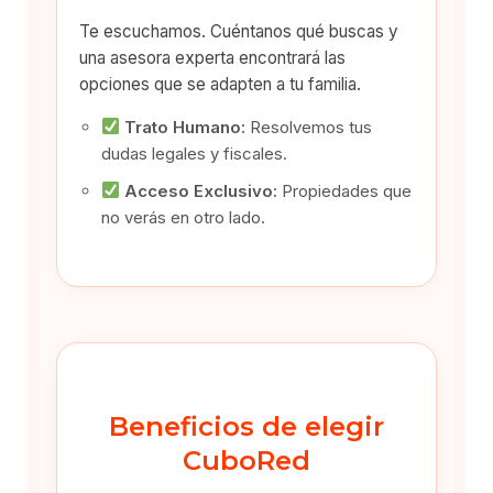
Te escuchamos. Cuéntanos qué buscas y
una asesora experta encontrará las
opciones que se adapten a tu familia.
Trato Humano:
Resolvemos tus
dudas legales y fiscales.
Acceso Exclusivo:
Propiedades que
no verás en otro lado.
Beneficios de elegir
CuboRed