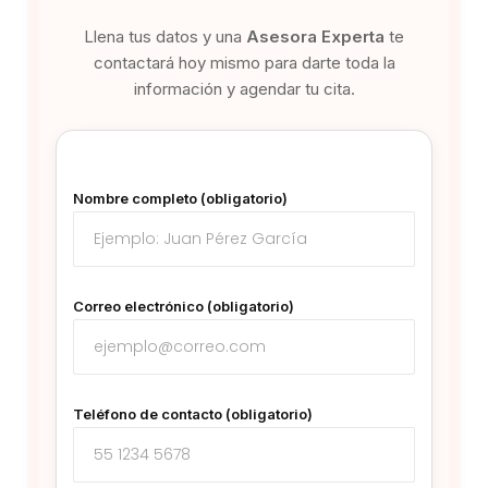
Llena tus datos y una
Asesora Experta
te
contactará hoy mismo para darte toda la
información y agendar tu cita.
Nombre completo (obligatorio)
Correo electrónico (obligatorio)
Teléfono de contacto (obligatorio)