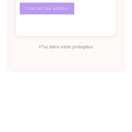
*Tus datos están protegidos.