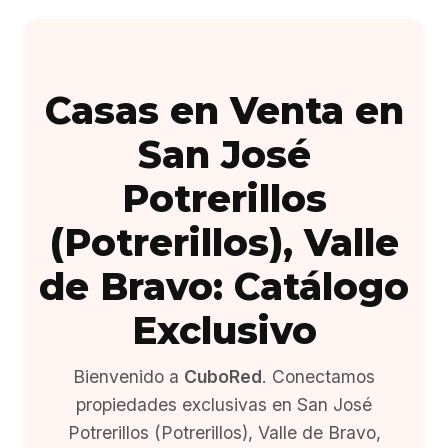
Casas en Venta en
San José
Potrerillos
(Potrerillos), Valle
de Bravo: Catálogo
Exclusivo
Bienvenido a
CuboRed
. Conectamos
propiedades exclusivas en San José
Potrerillos (Potrerillos), Valle de Bravo,