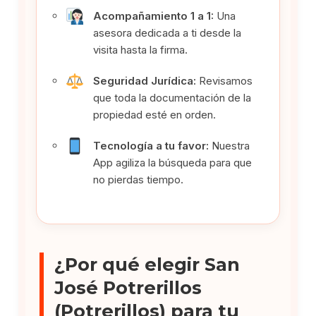
Acompañamiento 1 a 1:
Una
asesora dedicada a ti desde la
visita hasta la firma.
Seguridad Jurídica:
Revisamos
que toda la documentación de la
propiedad esté en orden.
Tecnología a tu favor:
Nuestra
App agiliza la búsqueda para que
no pierdas tiempo.
¿Por qué elegir San
José Potrerillos
(Potrerillos) para tu