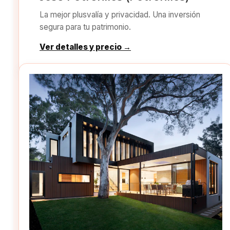
La mejor plusvalía y privacidad. Una inversión
segura para tu patrimonio.
Ver detalles y precio →