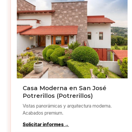
Casa Moderna en San José
Potrerillos (Potrerillos)
Vistas panorámicas y arquitectura moderna.
Acabados premium.
Solicitar informes →