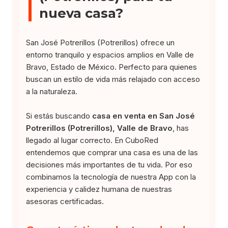
nueva casa?
San José Potrerillos (Potrerillos) ofrece un
entorno tranquilo y espacios amplios en Valle de
Bravo, Estado de México. Perfecto para quienes
buscan un estilo de vida más relajado con acceso
a la naturaleza.
Si estás buscando
casa en venta en San José
Potrerillos (Potrerillos), Valle de Bravo
, has
llegado al lugar correcto. En CuboRed
entendemos que comprar una casa es una de las
decisiones más importantes de tu vida. Por eso
combinamos la tecnología de nuestra App con la
experiencia y calidez humana de nuestras
asesoras certificadas.