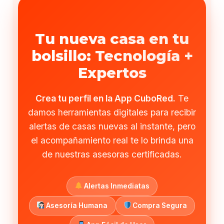
Tu nueva casa en tu
bolsillo: Tecnología +
Expertos
Crea tu perfil en la App CuboRed.
Te
damos herramientas digitales para recibir
alertas de casas nuevas al instante, pero
el acompañamiento real te lo brinda una
de nuestras asesoras certificadas.
Alertas Inmediatas
Asesoría Humana
Compra Segura