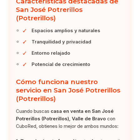
Características destacadas de
San José Potrerillos
(Potrerillos)
✓
Espacios amplios y naturales
✓
Tranquilidad y privacidad
✓
Entorno relajado
✓
Potencial de crecimiento
Cómo funciona nuestro
servicio en San José Potrerillos
(Potrerillos)
Cuando buscas
casa en venta en San José
Potrerillos (Potrerillos), Valle de Bravo
con
CuboRed, obtienes lo mejor de ambos mundos: