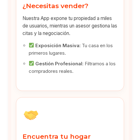
¿Necesitas vender?
Nuestra App expone tu propiedad a miles
de usuarios, mientras un asesor gestiona las
citas y la negociación.
Exposición Masiva:
Tu casa en los
primeros lugares.
Gestión Profesional:
Filtramos a los
compradores reales.
Encuentra tu hogar