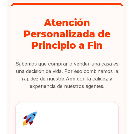
Atención
Personalizada de
Principio a Fin
Sabemos que comprar o vender una casa es
una decisión de vida. Por eso combinamos la
rapidez de nuestra App con la calidez y
experiencia de nuestros agentes.