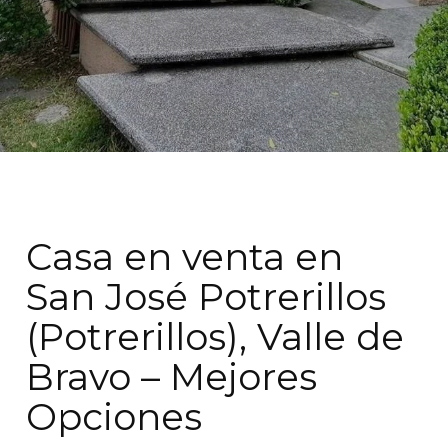
Casa en venta en
San José Potrerillos
(Potrerillos), Valle de
Bravo – Mejores
Opciones