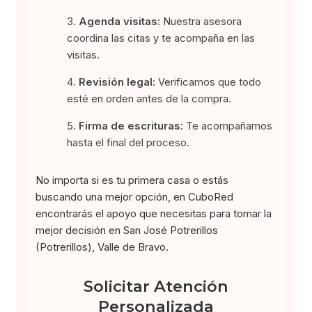
Agenda visitas:
Nuestra asesora
coordina las citas y te acompaña en las
visitas.
Revisión legal:
Verificamos que todo
esté en orden antes de la compra.
Firma de escrituras:
Te acompañamos
hasta el final del proceso.
No importa si es tu primera casa o estás
buscando una mejor opción, en CuboRed
encontrarás el apoyo que necesitas para tomar la
mejor decisión en San José Potrerillos
(Potrerillos), Valle de Bravo.
Solicitar Atención
Personalizada