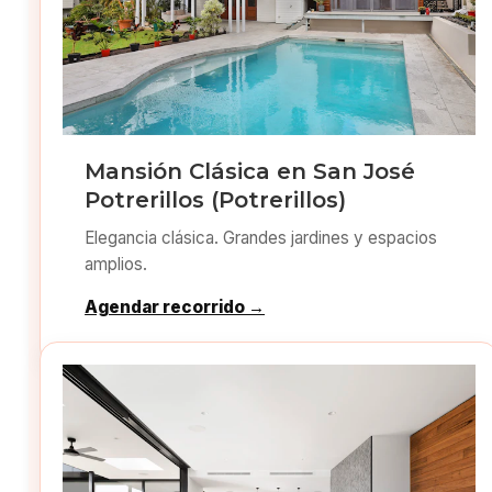
Mansión Clásica en San José
Potrerillos (Potrerillos)
Elegancia clásica. Grandes jardines y espacios
amplios.
Agendar recorrido →