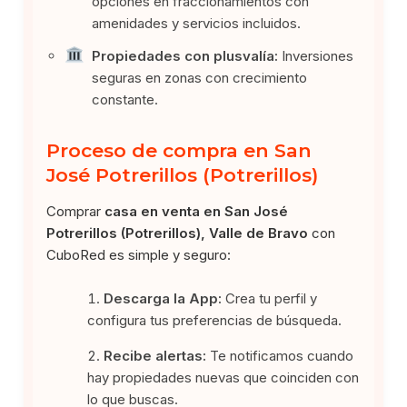
opciones en fraccionamientos con
amenidades y servicios incluidos.
Propiedades con plusvalía:
Inversiones
seguras en zonas con crecimiento
constante.
Proceso de compra en San
José Potrerillos (Potrerillos)
Comprar
casa en venta en San José
Potrerillos (Potrerillos), Valle de Bravo
con
CuboRed es simple y seguro:
Descarga la App:
Crea tu perfil y
configura tus preferencias de búsqueda.
Recibe alertas:
Te notificamos cuando
hay propiedades nuevas que coinciden con
lo que buscas.