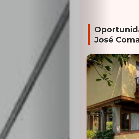
Oportunid
José Coma