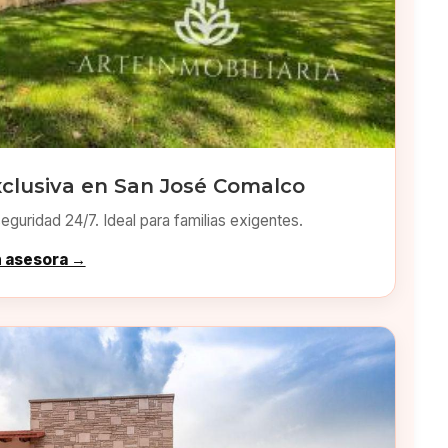
xclusiva en San José Comalco
eguridad 24/7. Ideal para familias exigentes.
n asesora →