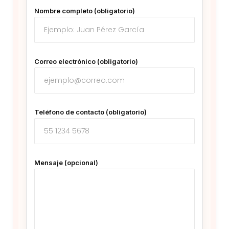
Nombre completo (obligatorio)
Correo electrónico (obligatorio)
Teléfono de contacto (obligatorio)
Mensaje (opcional)