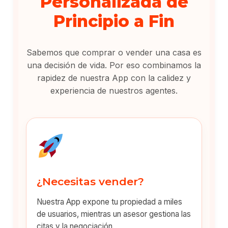
Personalizada de
Principio a Fin
Sabemos que comprar o vender una casa es
una decisión de vida. Por eso combinamos la
rapidez de nuestra App con la calidez y
experiencia de nuestros agentes.
¿Necesitas vender?
Nuestra App expone tu propiedad a miles
de usuarios, mientras un asesor gestiona las
citas y la negociación.