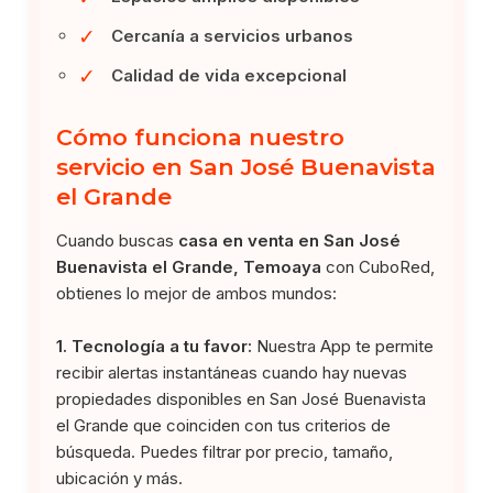
✓
Cercanía a servicios urbanos
✓
Calidad de vida excepcional
Cómo funciona nuestro
servicio en San José Buenavista
el Grande
Cuando buscas
casa en venta en San José
Buenavista el Grande, Temoaya
con CuboRed,
obtienes lo mejor de ambos mundos:
1. Tecnología a tu favor:
Nuestra App te permite
recibir alertas instantáneas cuando hay nuevas
propiedades disponibles en San José Buenavista
el Grande que coinciden con tus criterios de
búsqueda. Puedes filtrar por precio, tamaño,
ubicación y más.