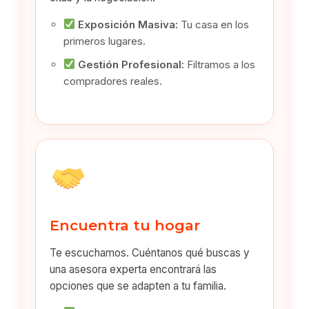
Exposición Masiva:
Tu casa en los
primeros lugares.
Gestión Profesional:
Filtramos a los
compradores reales.
Encuentra tu hogar
Te escuchamos. Cuéntanos qué buscas y
una asesora experta encontrará las
opciones que se adapten a tu familia.