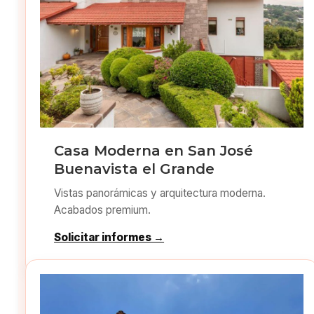
Casa Moderna en San José
Buenavista el Grande
Vistas panorámicas y arquitectura moderna.
Acabados premium.
Solicitar informes →