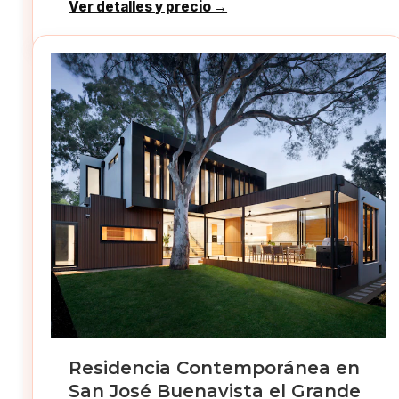
Ver detalles y precio →
Residencia Contemporánea en
San José Buenavista el Grande