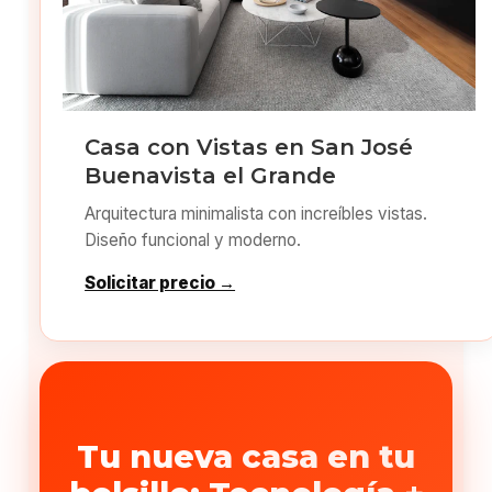
Casa con Vistas en San José
Buenavista el Grande
Arquitectura minimalista con increíbles vistas.
Diseño funcional y moderno.
Solicitar precio →
Tu nueva casa en tu