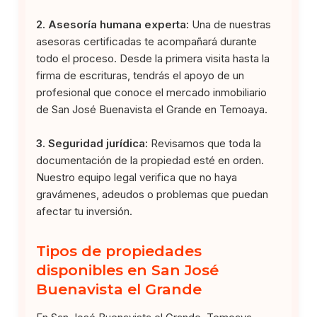
2. Asesoría humana experta:
Una de nuestras
asesoras certificadas te acompañará durante
todo el proceso. Desde la primera visita hasta la
firma de escrituras, tendrás el apoyo de un
profesional que conoce el mercado inmobiliario
de San José Buenavista el Grande en Temoaya.
3. Seguridad jurídica:
Revisamos que toda la
documentación de la propiedad esté en orden.
Nuestro equipo legal verifica que no haya
gravámenes, adeudos o problemas que puedan
afectar tu inversión.
Tipos de propiedades
disponibles en San José
Buenavista el Grande