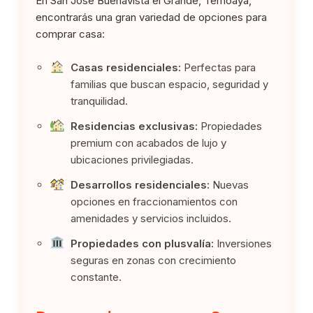
En San José Buenavista el Grande, Temoaya,
encontrarás una gran variedad de opciones para
comprar casa:
Casas residenciales:
Perfectas para
familias que buscan espacio, seguridad y
tranquilidad.
Residencias exclusivas:
Propiedades
premium con acabados de lujo y
ubicaciones privilegiadas.
Desarrollos residenciales:
Nuevas
opciones en fraccionamientos con
amenidades y servicios incluidos.
Propiedades con plusvalía:
Inversiones
seguras en zonas con crecimiento
constante.