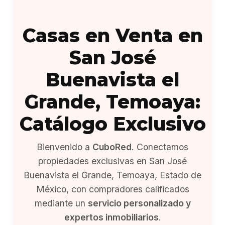
Casas en Venta en
San José
Buenavista el
Grande, Temoaya:
Catálogo Exclusivo
Bienvenido a
CuboRed
. Conectamos
propiedades exclusivas en San José
Buenavista el Grande, Temoaya, Estado de
México, con compradores calificados
mediante un
servicio personalizado y
expertos inmobiliarios
.