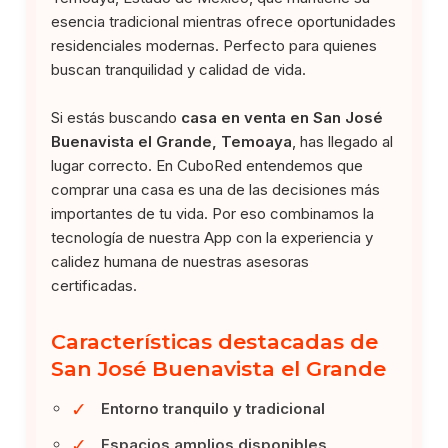
esencia tradicional mientras ofrece oportunidades
residenciales modernas. Perfecto para quienes
buscan tranquilidad y calidad de vida.
Si estás buscando
casa en venta en San José
Buenavista el Grande, Temoaya
, has llegado al
lugar correcto. En CuboRed entendemos que
comprar una casa es una de las decisiones más
importantes de tu vida. Por eso combinamos la
tecnología de nuestra App con la experiencia y
calidez humana de nuestras asesoras
certificadas.
Características destacadas de
San José Buenavista el Grande
✓
Entorno tranquilo y tradicional
✓
Espacios amplios disponibles