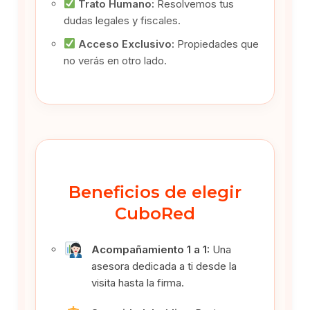
Trato Humano:
Resolvemos tus
dudas legales y fiscales.
Acceso Exclusivo:
Propiedades que
no verás en otro lado.
Beneficios de elegir
CuboRed
Acompañamiento 1 a 1:
Una
asesora dedicada a ti desde la
visita hasta la firma.