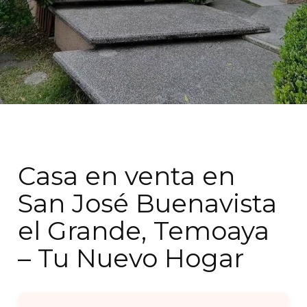
Casa en venta en
San José Buenavista
el Grande, Temoaya
– Tu Nuevo Hogar