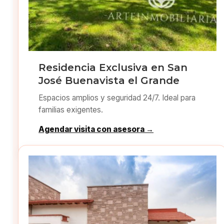
Residencia Exclusiva en San
José Buenavista el Grande
Espacios amplios y seguridad 24/7. Ideal para
familias exigentes.
Agendar visita con asesora →