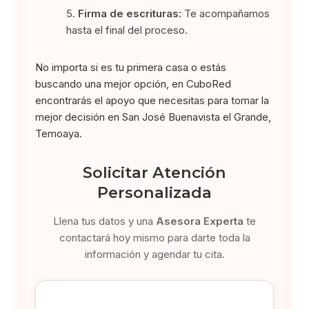
Firma de escrituras:
Te acompañamos
hasta el final del proceso.
No importa si es tu primera casa o estás
buscando una mejor opción, en CuboRed
encontrarás el apoyo que necesitas para tomar la
mejor decisión en San José Buenavista el Grande,
Temoaya.
Solicitar Atención
Personalizada
Llena tus datos y una
Asesora Experta
te
contactará hoy mismo para darte toda la
información y agendar tu cita.