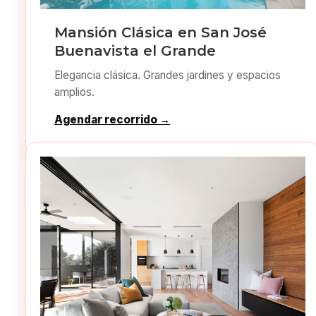
Mansión Clásica en San José
Buenavista el Grande
Elegancia clásica. Grandes jardines y espacios
amplios.
Agendar recorrido →