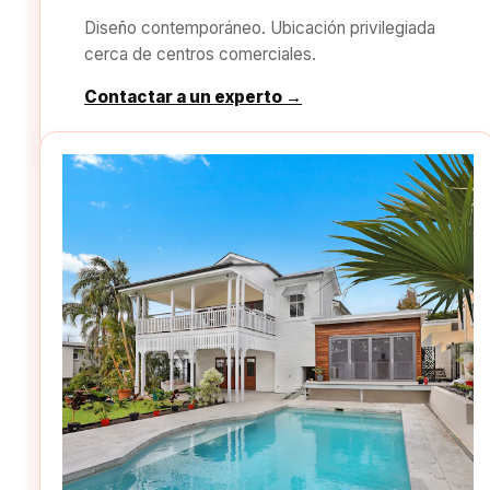
Diseño contemporáneo. Ubicación privilegiada
cerca de centros comerciales.
Contactar a un experto →