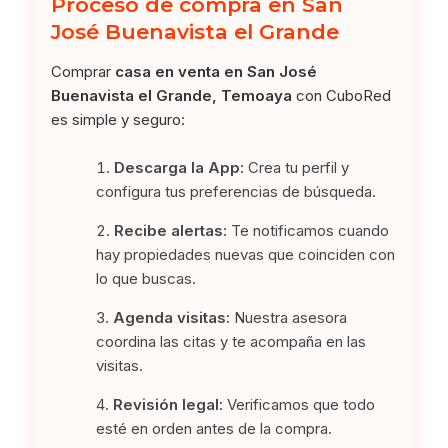
Proceso de compra en San
José Buenavista el Grande
Comprar
casa en venta en San José
Buenavista el Grande, Temoaya
con CuboRed
es simple y seguro:
Descarga la App:
Crea tu perfil y
configura tus preferencias de búsqueda.
Recibe alertas:
Te notificamos cuando
hay propiedades nuevas que coinciden con
lo que buscas.
Agenda visitas:
Nuestra asesora
coordina las citas y te acompaña en las
visitas.
Revisión legal:
Verificamos que todo
esté en orden antes de la compra.