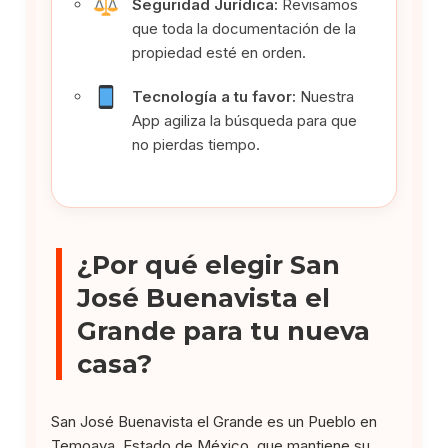
Seguridad Jurídica:
Revisamos
que toda la documentación de la
propiedad esté en orden.
Tecnología a tu favor:
Nuestra
App agiliza la búsqueda para que
no pierdas tiempo.
¿Por qué elegir San
José Buenavista el
Grande para tu nueva
casa?
San José Buenavista el Grande es un Pueblo en
Temoaya, Estado de México, que mantiene su