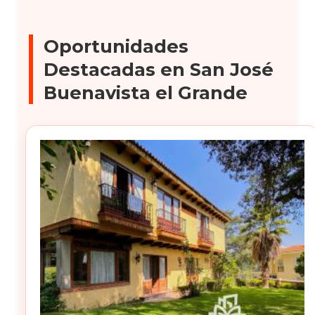
Oportunidades
Destacadas en San José
Buenavista el Grande