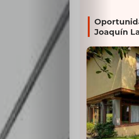
Oportunid
Joaquín La