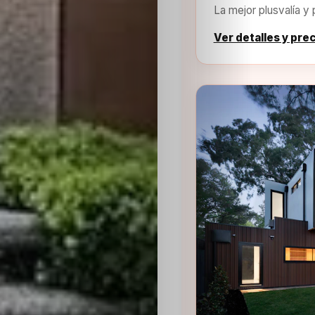
La mejor plusvalía y 
Ver detalles y pre