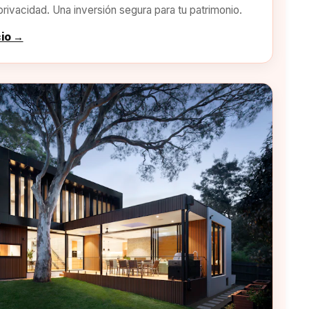
privacidad. Una inversión segura para tu patrimonio.
cio →