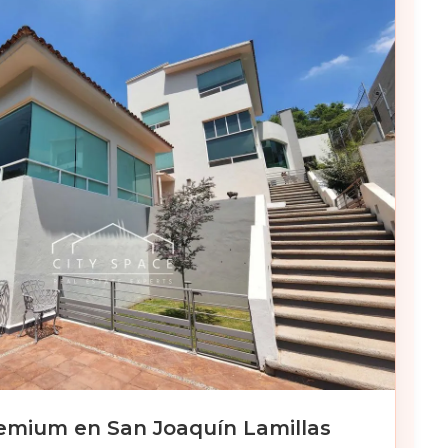
emium en San Joaquín Lamillas