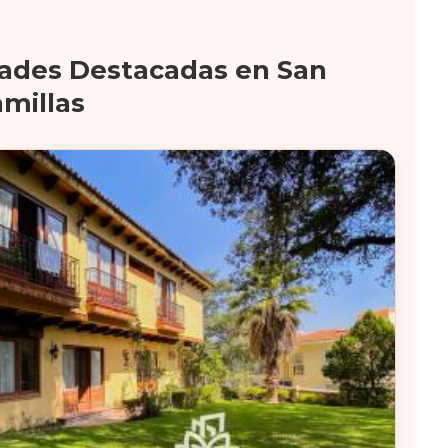
ades Destacadas en San
millas