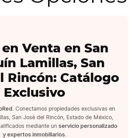
 en Venta en San
ín Lamillas, San
l Rincón: Catálogo
Exclusivo
oRed
. Conectamos propiedades exclusivas en
llas, San José del Rincón, Estado de México,
alificados mediante un
servicio personalizado
y expertos inmobiliarios
.