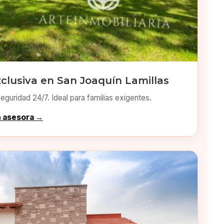
clusiva en San Joaquín Lamillas
eguridad 24/7. Ideal para familias exigentes.
n asesora →