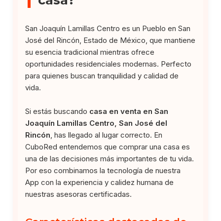
San Joaquín Lamillas Centro es un Pueblo en San
José del Rincón, Estado de México, que mantiene
su esencia tradicional mientras ofrece
oportunidades residenciales modernas. Perfecto
para quienes buscan tranquilidad y calidad de
vida.
Si estás buscando
casa en venta en San
Joaquín Lamillas Centro, San José del
Rincón
, has llegado al lugar correcto. En
CuboRed entendemos que comprar una casa es
una de las decisiones más importantes de tu vida.
Por eso combinamos la tecnología de nuestra
App con la experiencia y calidez humana de
nuestras asesoras certificadas.