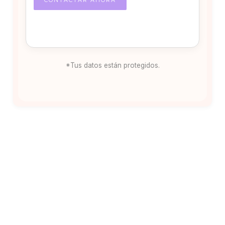
*Tus datos están protegidos.