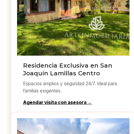
Residencia Exclusiva en San
Joaquín Lamillas Centro
Espacios amplios y seguridad 24/7. Ideal para
familias exigentes.
Agendar visita con asesora →