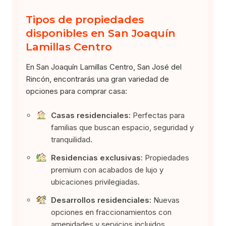
Tipos de propiedades
disponibles en San Joaquín
Lamillas Centro
En San Joaquín Lamillas Centro, San José del
Rincón, encontrarás una gran variedad de
opciones para comprar casa:
Casas residenciales:
Perfectas para
familias que buscan espacio, seguridad y
tranquilidad.
Residencias exclusivas:
Propiedades
premium con acabados de lujo y
ubicaciones privilegiadas.
Desarrollos residenciales:
Nuevas
opciones en fraccionamientos con
amenidades y servicios incluidos.