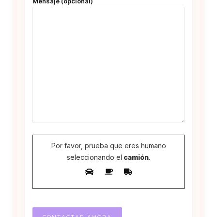
Mensaje (opcional)
Por favor, prueba que eres humano
seleccionando el
camión
.