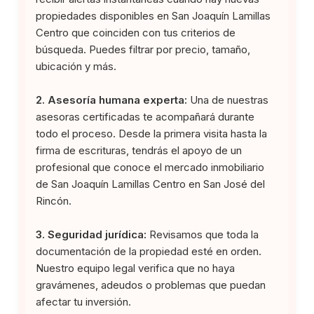
propiedades disponibles en San Joaquín Lamillas
Centro que coinciden con tus criterios de
búsqueda. Puedes filtrar por precio, tamaño,
ubicación y más.
2. Asesoría humana experta:
Una de nuestras
asesoras certificadas te acompañará durante
todo el proceso. Desde la primera visita hasta la
firma de escrituras, tendrás el apoyo de un
profesional que conoce el mercado inmobiliario
de San Joaquín Lamillas Centro en San José del
Rincón.
3. Seguridad jurídica:
Revisamos que toda la
documentación de la propiedad esté en orden.
Nuestro equipo legal verifica que no haya
gravámenes, adeudos o problemas que puedan
afectar tu inversión.