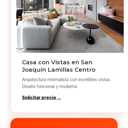
Casa con Vistas en San
Joaquín Lamillas Centro
Arquitectura minimalista con increíbles vistas.
Diseño funcional y moderno.
Solicitar precio →