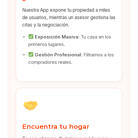
Nuestra App expone tu propiedad a miles
de usuarios, mientras un asesor gestiona las
citas y la negociación.
Exposición Masiva:
Tu casa en los
primeros lugares.
Gestión Profesional:
Filtramos a los
compradores reales.
Encuentra tu hogar