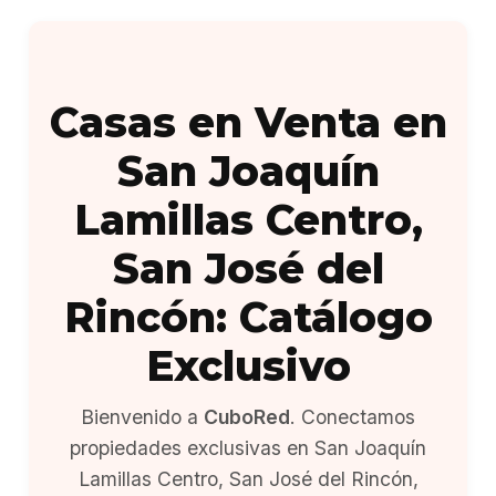
Casas en Venta en
San Joaquín
Lamillas Centro,
San José del
Rincón: Catálogo
Exclusivo
Bienvenido a
CuboRed
. Conectamos
propiedades exclusivas en San Joaquín
Lamillas Centro, San José del Rincón,