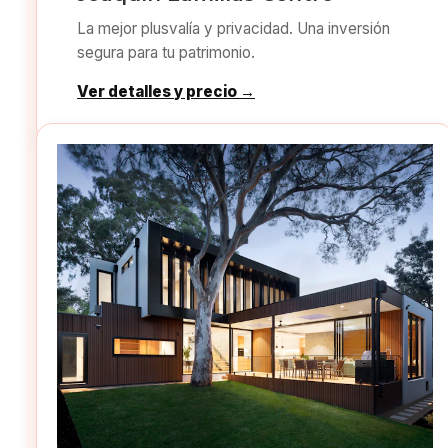
La mejor plusvalía y privacidad. Una inversión
segura para tu patrimonio.
Ver detalles y precio →