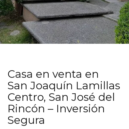
Casa en venta en
San Joaquín Lamillas
Centro, San José del
Rincón – Inversión
Segura