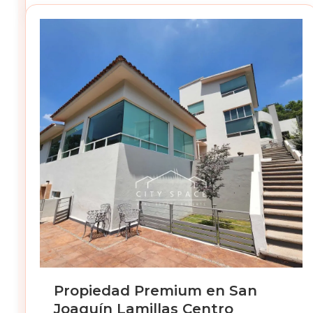
Propiedad Premium en San
Joaquín Lamillas Centro