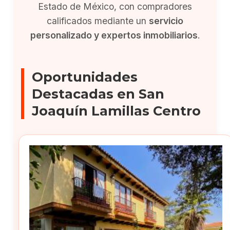
Estado de México, con compradores
calificados mediante un
servicio
personalizado y expertos inmobiliarios
.
Oportunidades
Destacadas en San
Joaquín Lamillas Centro