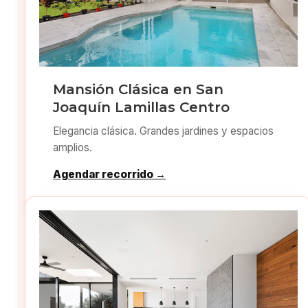
Mansión Clásica en San
Joaquín Lamillas Centro
Elegancia clásica. Grandes jardines y espacios
amplios.
Agendar recorrido →