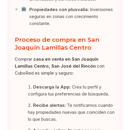
Propiedades con plusvalía:
Inversiones
seguras en zonas con crecimiento
constante.
Proceso de compra en San
Joaquín Lamillas Centro
Comprar
casa en venta en San Joaquín
Lamillas Centro, San José del Rincón
con
CuboRed es simple y seguro:
Descarga la App:
Crea tu perfil y
configura tus preferencias de búsqueda.
Recibe alertas:
Te notificamos cuando
hay propiedades nuevas que coinciden con
lo que buscas.