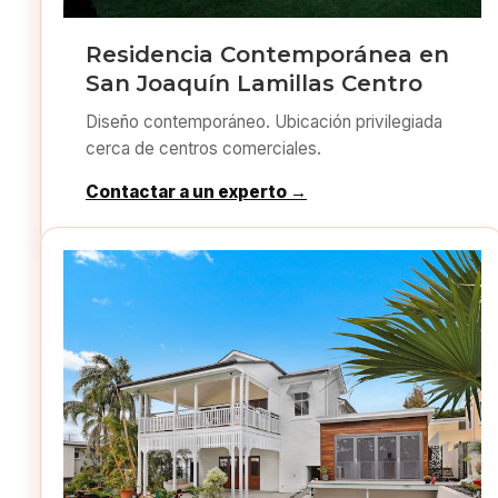
Residencia Contemporánea en
San Joaquín Lamillas Centro
Diseño contemporáneo. Ubicación privilegiada
cerca de centros comerciales.
Contactar a un experto →