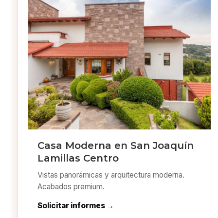
Casa Moderna en San Joaquín
Lamillas Centro
Vistas panorámicas y arquitectura moderna.
Acabados premium.
Solicitar informes →