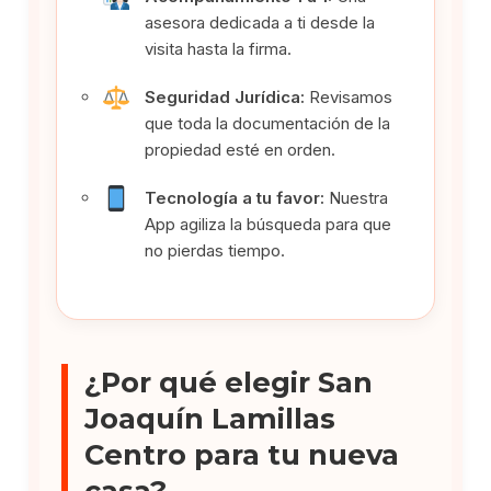
asesora dedicada a ti desde la
visita hasta la firma.
Seguridad Jurídica:
Revisamos
que toda la documentación de la
propiedad esté en orden.
Tecnología a tu favor:
Nuestra
App agiliza la búsqueda para que
no pierdas tiempo.
¿Por qué elegir San
Joaquín Lamillas
Centro para tu nueva
casa?