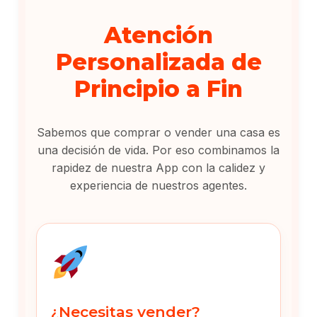
Atención
Personalizada de
Principio a Fin
Sabemos que comprar o vender una casa es
una decisión de vida. Por eso combinamos la
rapidez de nuestra App con la calidez y
experiencia de nuestros agentes.
¿Necesitas vender?