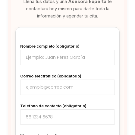
Llena tus datos y una
Asesora Experta
te
contactará hoy mismo para darte toda la
información y agendar tu cita.
Nombre completo (obligatorio)
Correo electrónico (obligatorio)
Teléfono de contacto (obligatorio)