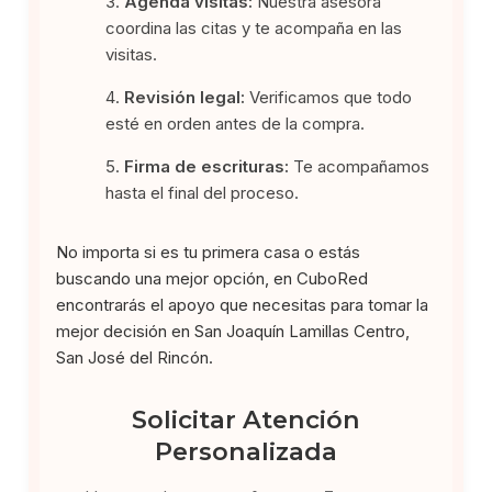
Agenda visitas:
Nuestra asesora
coordina las citas y te acompaña en las
visitas.
Revisión legal:
Verificamos que todo
esté en orden antes de la compra.
Firma de escrituras:
Te acompañamos
hasta el final del proceso.
No importa si es tu primera casa o estás
buscando una mejor opción, en CuboRed
encontrarás el apoyo que necesitas para tomar la
mejor decisión en San Joaquín Lamillas Centro,
San José del Rincón.
Solicitar Atención
Personalizada