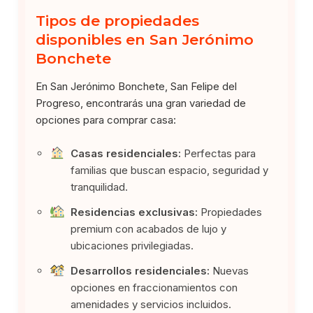
Tipos de propiedades
disponibles en San Jerónimo
Bonchete
En San Jerónimo Bonchete, San Felipe del
Progreso, encontrarás una gran variedad de
opciones para comprar casa:
Casas residenciales:
Perfectas para
familias que buscan espacio, seguridad y
tranquilidad.
Residencias exclusivas:
Propiedades
premium con acabados de lujo y
ubicaciones privilegiadas.
Desarrollos residenciales:
Nuevas
opciones en fraccionamientos con
amenidades y servicios incluidos.