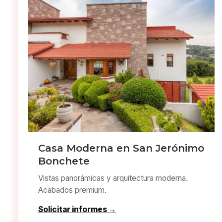
Casa Moderna en San Jerónimo
Bonchete
Vistas panorámicas y arquitectura moderna.
Acabados premium.
Solicitar informes →