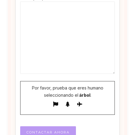
Por favor, prueba que eres humano
seleccionando el
árbol
.