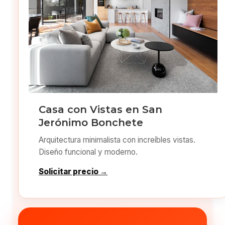
Casa con Vistas en San
Jerónimo Bonchete
Arquitectura minimalista con increíbles vistas.
Diseño funcional y moderno.
Solicitar precio →