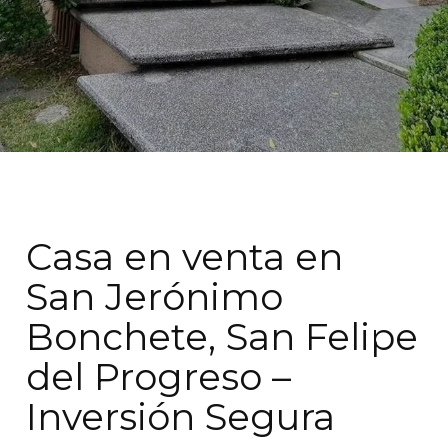
Casa en venta en
San Jerónimo
Bonchete, San Felipe
del Progreso –
Inversión Segura