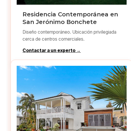
Residencia Contemporánea en
San Jerónimo Bonchete
Diseño contemporáneo. Ubicación privilegiada
cerca de centros comerciales.
Contactar a un experto →