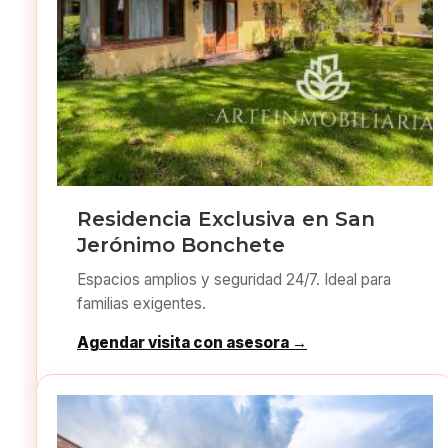
Residencia Exclusiva en San
Jerónimo Bonchete
Espacios amplios y seguridad 24/7. Ideal para
familias exigentes.
Agendar visita con asesora →