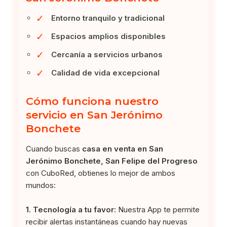
✓
Entorno tranquilo y tradicional
✓
Espacios amplios disponibles
✓
Cercanía a servicios urbanos
✓
Calidad de vida excepcional
Cómo funciona nuestro
servicio en San Jerónimo
Bonchete
Cuando buscas
casa en venta en San
Jerónimo Bonchete, San Felipe del Progreso
con CuboRed, obtienes lo mejor de ambos
mundos:
1. Tecnología a tu favor:
Nuestra App te permite
recibir alertas instantáneas cuando hay nuevas