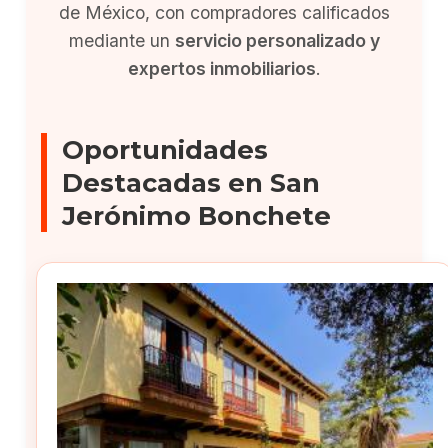
de México, con compradores calificados
mediante un
servicio personalizado y
expertos inmobiliarios
.
Oportunidades
Destacadas en San
Jerónimo Bonchete