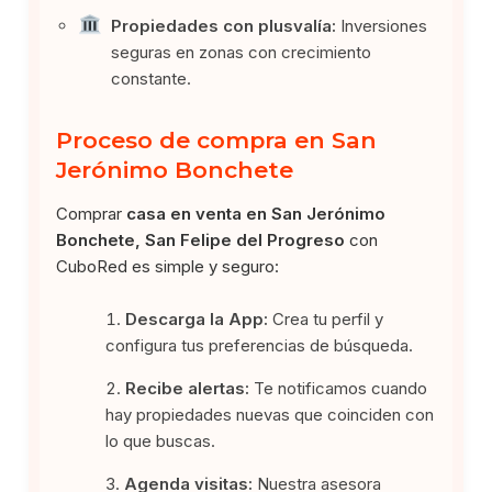
Propiedades con plusvalía:
Inversiones
seguras en zonas con crecimiento
constante.
Proceso de compra en San
Jerónimo Bonchete
Comprar
casa en venta en San Jerónimo
Bonchete, San Felipe del Progreso
con
CuboRed es simple y seguro:
Descarga la App:
Crea tu perfil y
configura tus preferencias de búsqueda.
Recibe alertas:
Te notificamos cuando
hay propiedades nuevas que coinciden con
lo que buscas.
Agenda visitas:
Nuestra asesora