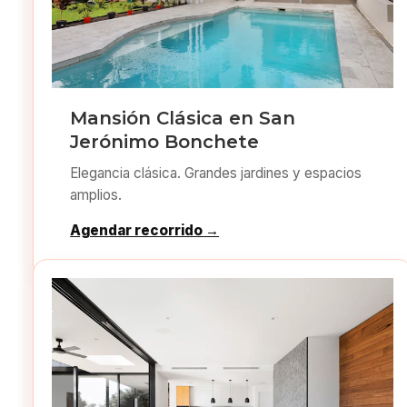
Mansión Clásica en San
Jerónimo Bonchete
Elegancia clásica. Grandes jardines y espacios
amplios.
Agendar recorrido →