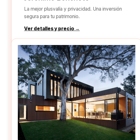
La mejor plusvalía y privacidad. Una inversión
segura para tu patrimonio.
Ver detalles y precio →