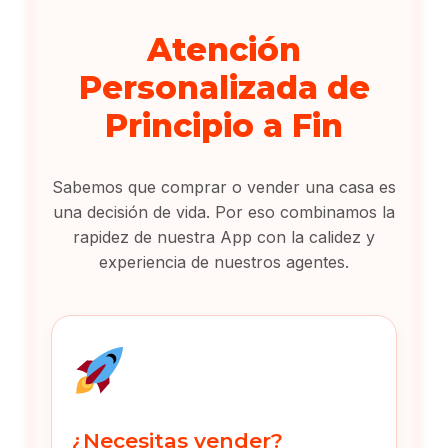
Atención
Personalizada de
Principio a Fin
Sabemos que comprar o vender una casa es
una decisión de vida. Por eso combinamos la
rapidez de nuestra App con la calidez y
experiencia de nuestros agentes.
¿Necesitas vender?