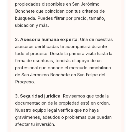
propiedades disponibles en San Jerónimo
Bonchete que coinciden con tus criterios de
búsqueda. Puedes filtrar por precio, tamaño,
ubicación y más.
2. Asesoría humana experta:
Una de nuestras
asesoras certificadas te acompañará durante
todo el proceso. Desde la primera visita hasta la
firma de escrituras, tendrás el apoyo de un
profesional que conoce el mercado inmobiliario
de San Jerónimo Bonchete en San Felipe del
Progreso.
3. Seguridad jurídica:
Revisamos que toda la
documentación de la propiedad esté en orden.
Nuestro equipo legal verifica que no haya
gravámenes, adeudos o problemas que puedan
afectar tu inversión.