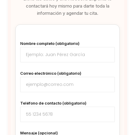
contactará hoy mismo para darte toda la
información y agendar tu cita.
Nombre completo (obligatorio)
Correo electrónico (obligatorio)
Teléfono de contacto (obligatorio)
Mensaje (opcional)