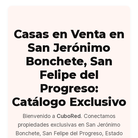
Casas en Venta en
San Jerónimo
Bonchete, San
Felipe del
Progreso:
Catálogo Exclusivo
Bienvenido a
CuboRed
. Conectamos
propiedades exclusivas en San Jerónimo
Bonchete, San Felipe del Progreso, Estado