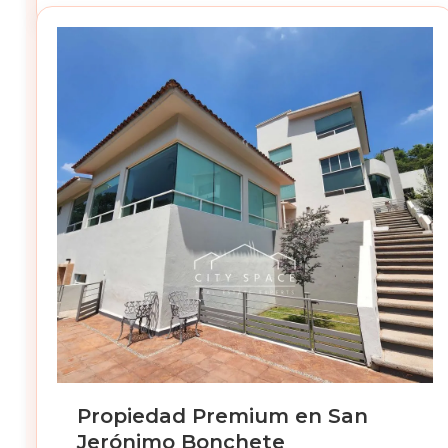
Propiedad Premium en San
Jerónimo Bonchete