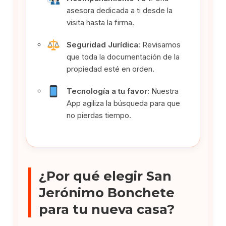
asesora dedicada a ti desde la
visita hasta la firma.
Seguridad Jurídica:
Revisamos
que toda la documentación de la
propiedad esté en orden.
Tecnología a tu favor:
Nuestra
App agiliza la búsqueda para que
no pierdas tiempo.
¿Por qué elegir San
Jerónimo Bonchete
para tu nueva casa?