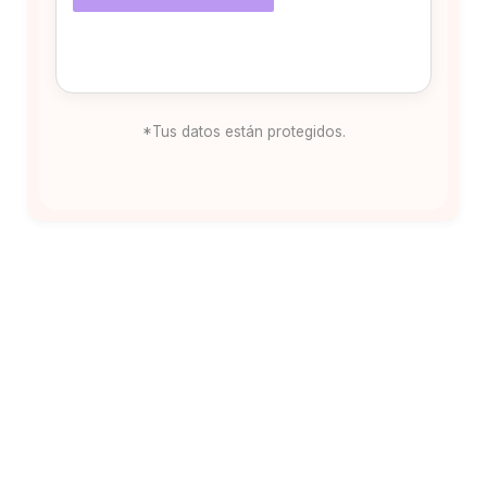
*Tus datos están protegidos.