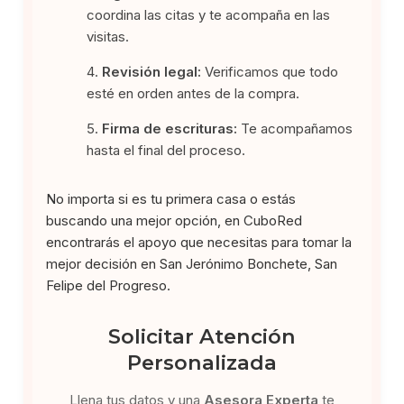
coordina las citas y te acompaña en las
visitas.
Revisión legal:
Verificamos que todo
esté en orden antes de la compra.
Firma de escrituras:
Te acompañamos
hasta el final del proceso.
No importa si es tu primera casa o estás
buscando una mejor opción, en CuboRed
encontrarás el apoyo que necesitas para tomar la
mejor decisión en San Jerónimo Bonchete, San
Felipe del Progreso.
Solicitar Atención
Personalizada
Llena tus datos y una
Asesora Experta
te