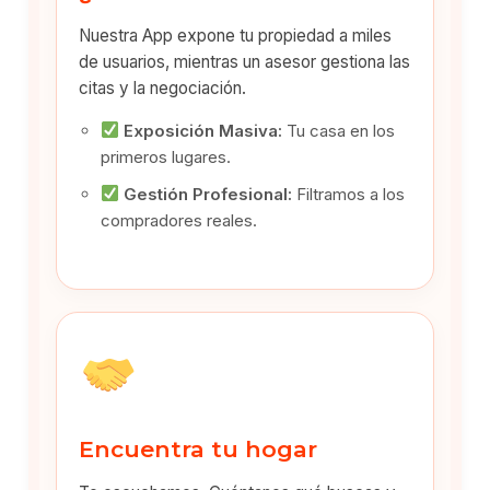
Nuestra App expone tu propiedad a miles
de usuarios, mientras un asesor gestiona las
citas y la negociación.
Exposición Masiva:
Tu casa en los
primeros lugares.
Gestión Profesional:
Filtramos a los
compradores reales.
Encuentra tu hogar