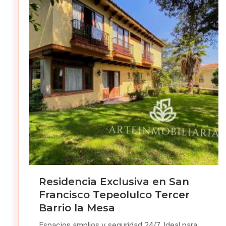
Residencia Exclusiva en San
Francisco Tepeolulco Tercer
Barrio la Mesa
Espacios amplios y seguridad 24/7. Ideal para