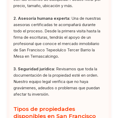
precio, tamaño, ubicación y más.
2. Asesoría humana experta:
Una de nuestras
asesoras certificadas te acompañará durante
todo el proceso. Desde la primera visita hasta la
firma de escrituras, tendrás el apoyo de un
profesional que conoce el mercado inmobiliario
de San Francisco Tepeolulco Tercer Barrio la
Mesa en Temascalcingo.
3. Seguridad jurídica:
Revisamos que toda la
documentación de la propiedad esté en orden.
Nuestro equipo legal verifica que no haya
gravámenes, adeudos o problemas que puedan
afectar tu inversión.
Tipos de propiedades
disponibles en San Francisco