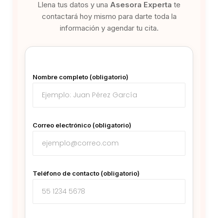
Llena tus datos y una
Asesora Experta
te
contactará hoy mismo para darte toda la
información y agendar tu cita.
Nombre completo (obligatorio)
Correo electrónico (obligatorio)
Teléfono de contacto (obligatorio)