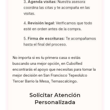
Agenda visitas:
Nuestra asesora
coordina las citas y te acompaña en las
visitas.
Revisión legal:
Verificamos que todo
esté en orden antes de la compra.
Firma de escrituras:
Te acompañamos
hasta el final del proceso.
No importa si es tu primera casa o estás
buscando una mejor opción, en CuboRed
encontrarás el apoyo que necesitas para tomar la
mejor decisión en San Francisco Tepeolulco
Tercer Barrio la Mesa, Temascalcingo.
Solicitar Atención
Personalizada