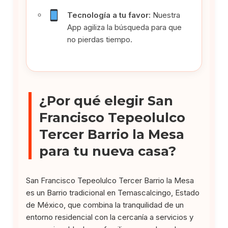
Tecnología a tu favor:
Nuestra
App agiliza la búsqueda para que
no pierdas tiempo.
¿Por qué elegir San
Francisco Tepeolulco
Tercer Barrio la Mesa
para tu nueva casa?
San Francisco Tepeolulco Tercer Barrio la Mesa
es un Barrio tradicional en Temascalcingo, Estado
de México, que combina la tranquilidad de un
entorno residencial con la cercanía a servicios y