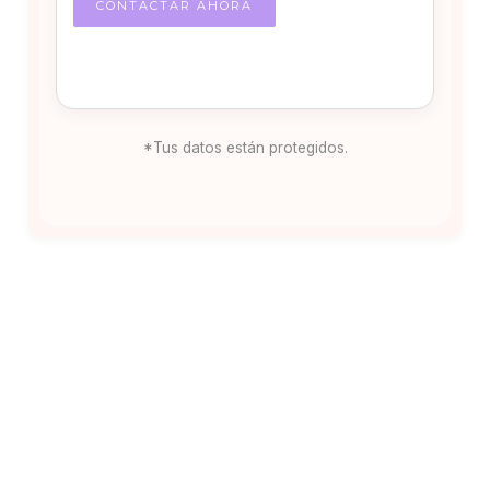
*Tus datos están protegidos.