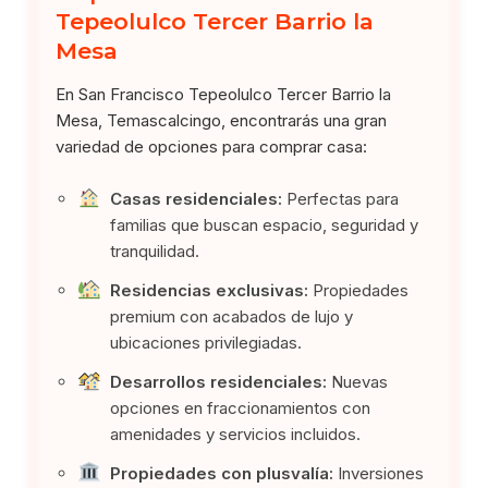
Tepeolulco Tercer Barrio la
Mesa
En San Francisco Tepeolulco Tercer Barrio la
Mesa, Temascalcingo, encontrarás una gran
variedad de opciones para comprar casa:
Casas residenciales:
Perfectas para
familias que buscan espacio, seguridad y
tranquilidad.
Residencias exclusivas:
Propiedades
premium con acabados de lujo y
ubicaciones privilegiadas.
Desarrollos residenciales:
Nuevas
opciones en fraccionamientos con
amenidades y servicios incluidos.
Propiedades con plusvalía:
Inversiones