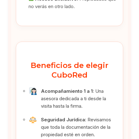
no verás en otro lado.
Beneficios de elegir
CuboRed
Acompañamiento 1 a 1:
Una
asesora dedicada a ti desde la
visita hasta la firma.
Seguridad Jurídica:
Revisamos
que toda la documentación de la
propiedad esté en orden.