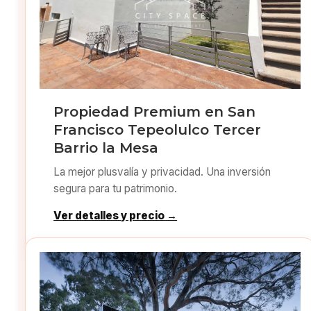
Propiedad Premium en San
Francisco Tepeolulco Tercer
Barrio la Mesa
La mejor plusvalía y privacidad. Una inversión
segura para tu patrimonio.
Ver detalles y precio →