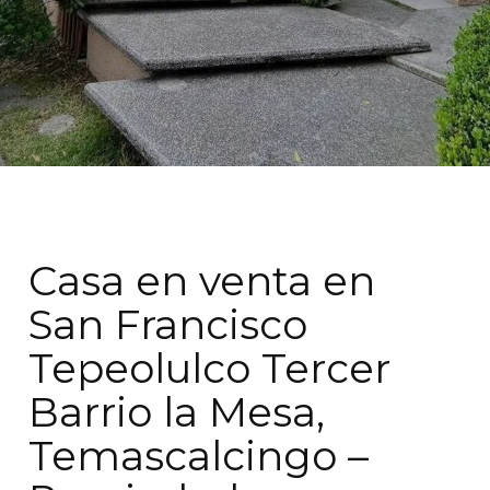
Casa en venta en
San Francisco
Tepeolulco Tercer
Barrio la Mesa,
Temascalcingo –