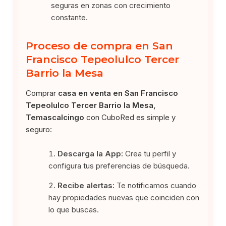
seguras en zonas con crecimiento
constante.
Proceso de compra en San
Francisco Tepeolulco Tercer
Barrio la Mesa
Comprar
casa en venta en San Francisco
Tepeolulco Tercer Barrio la Mesa,
Temascalcingo
con CuboRed es simple y
seguro:
Descarga la App:
Crea tu perfil y
configura tus preferencias de búsqueda.
Recibe alertas:
Te notificamos cuando
hay propiedades nuevas que coinciden con
lo que buscas.