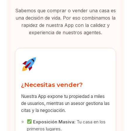
Sabemos que comprar o vender una casa es
una decisión de vida. Por eso combinamos la
rapidez de nuestra App con la calidez y
experiencia de nuestros agentes.
¿Necesitas vender?
Nuestra App expone tu propiedad a miles
de usuarios, mientras un asesor gestiona las
citas y la negociación.
Exposición Masiva:
Tu casa en los
primeros lugares.