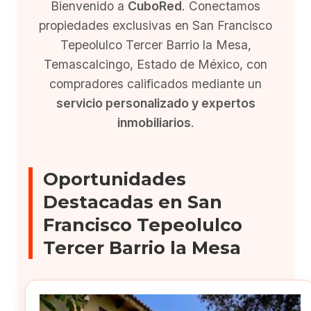
Bienvenido a
CuboRed
. Conectamos
propiedades exclusivas en San Francisco
Tepeolulco Tercer Barrio la Mesa,
Temascalcingo, Estado de México, con
compradores calificados mediante un
servicio personalizado y expertos
inmobiliarios
.
Oportunidades
Destacadas en San
Francisco Tepeolulco
Tercer Barrio la Mesa