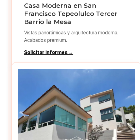
Casa Moderna en San
Francisco Tepeolulco Tercer
Barrio la Mesa
Vistas panorámicas y arquitectura moderna.
Acabados premium.
Solicitar informes →