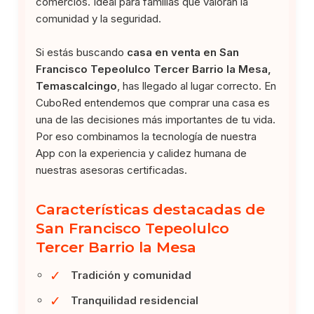
comercios. Ideal para familias que valoran la
comunidad y la seguridad.
Si estás buscando
casa en venta en San
Francisco Tepeolulco Tercer Barrio la Mesa,
Temascalcingo
, has llegado al lugar correcto. En
CuboRed entendemos que comprar una casa es
una de las decisiones más importantes de tu vida.
Por eso combinamos la tecnología de nuestra
App con la experiencia y calidez humana de
nuestras asesoras certificadas.
Características destacadas de
San Francisco Tepeolulco
Tercer Barrio la Mesa
✓
Tradición y comunidad
✓
Tranquilidad residencial