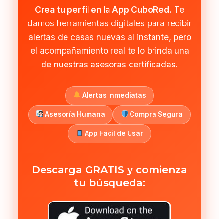
Crea tu perfil en la App CuboRed.
Te
damos herramientas digitales para recibir
alertas de casas nuevas al instante, pero
el acompañamiento real te lo brinda una
de nuestras asesoras certificadas.
Alertas Inmediatas
Asesoría Humana
Compra Segura
App Fácil de Usar
Descarga GRATIS y comienza
tu búsqueda: