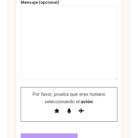
Mensaje (opcional)
Por favor, prueba que eres humano
seleccionando el
avión
.