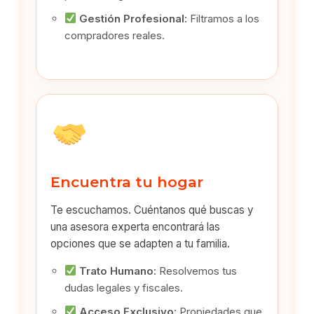
Gestión Profesional:
Filtramos a los
compradores reales.
Encuentra tu hogar
Te escuchamos. Cuéntanos qué buscas y
una asesora experta encontrará las
opciones que se adapten a tu familia.
Trato Humano:
Resolvemos tus
dudas legales y fiscales.
Acceso Exclusivo:
Propiedades que