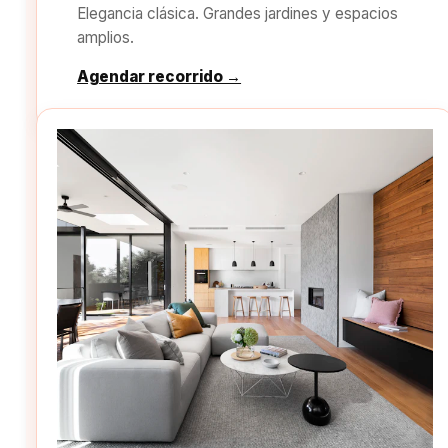
Elegancia clásica. Grandes jardines y espacios
amplios.
Agendar recorrido →