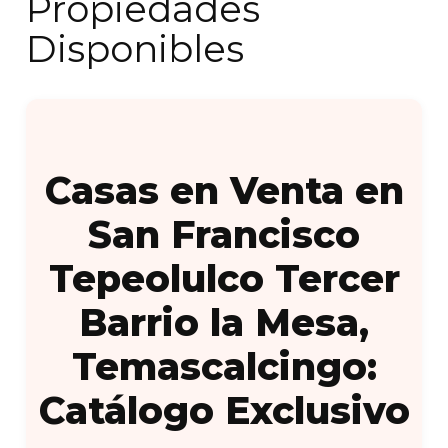
Propiedades
Disponibles
Casas en Venta en
San Francisco
Tepeolulco Tercer
Barrio la Mesa,
Temascalcingo:
Catálogo Exclusivo