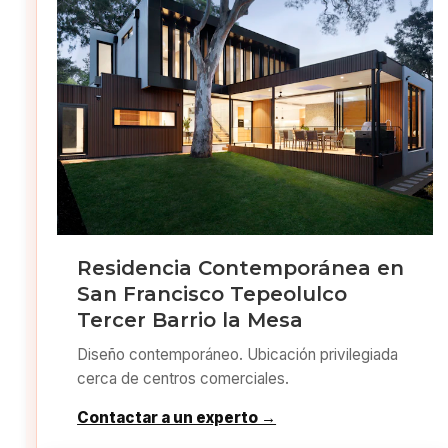
Residencia Contemporánea en
San Francisco Tepeolulco
Tercer Barrio la Mesa
Diseño contemporáneo. Ubicación privilegiada
cerca de centros comerciales.
Contactar a un experto →