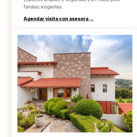
familias exigentes.
Agendar visita con asesora →