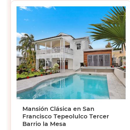
Mansión Clásica en San
Francisco Tepeolulco Tercer
Barrio la Mesa