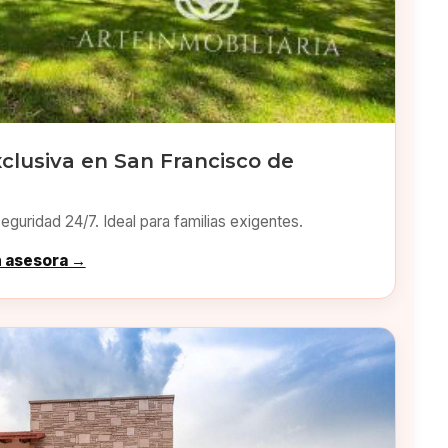
clusiva en San Francisco de
eguridad 24/7. Ideal para familias exigentes.
n asesora →