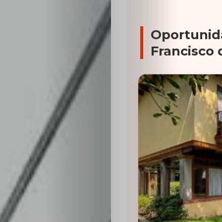
Oportunid
Francisco