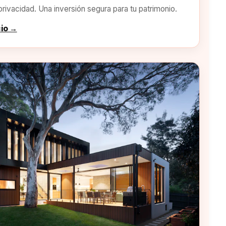
privacidad. Una inversión segura para tu patrimonio.
cio →