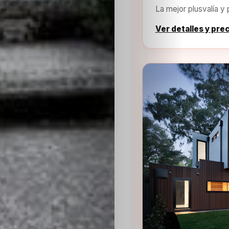
La mejor plusvalía y 
Ver detalles y pre