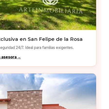
clusiva en San Felipe de la Rosa
eguridad 24/7. Ideal para familias exigentes.
n asesora →