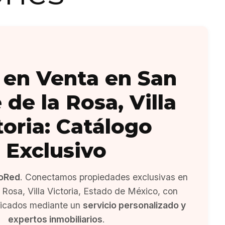
 en Venta en San
 de la Rosa, Villa
toria: Catálogo
Exclusivo
oRed
. Conectamos propiedades exclusivas en
 Rosa, Villa Victoria, Estado de México, con
ficados mediante un
servicio personalizado y
expertos inmobiliarios
.