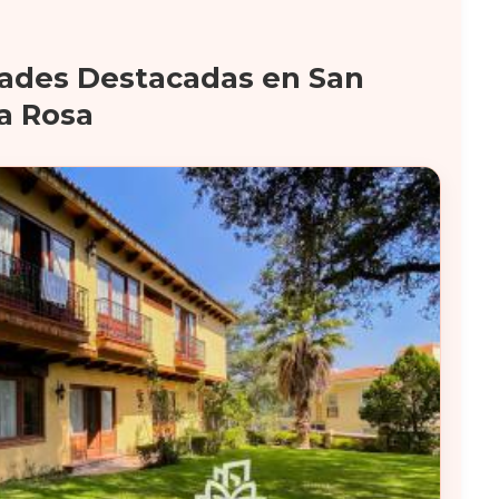
ades Destacadas en San
la Rosa