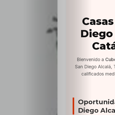
Casas
Diego 
Cat
Bienvenido a
Cub
San Diego Alcalá,
calificados med
Oportunid
Diego Alca