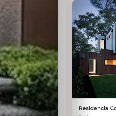
Residencia C