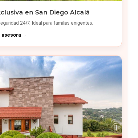
clusiva en San Diego Alcalá
eguridad 24/7. Ideal para familias exigentes.
n asesora →