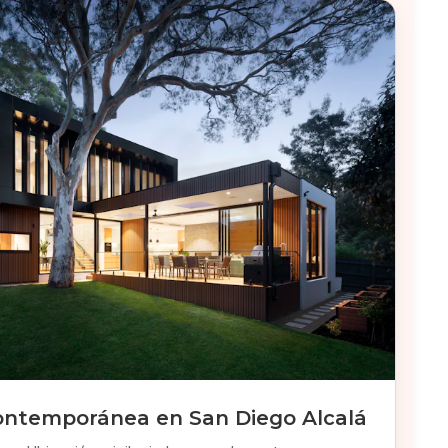
ontemporánea en San Diego Alcalá