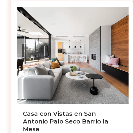
Casa con Vistas en San
Antonio Palo Seco Barrio la
Mesa