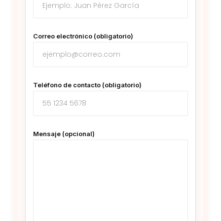
Correo electrónico (obligatorio)
Teléfono de contacto (obligatorio)
Mensaje (opcional)