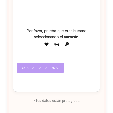
Por favor, prueba que eres humano
seleccionando el
corazón
.
*Tus datos están protegidos.