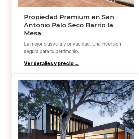
Propiedad Premium en San
Antonio Palo Seco Barrio la
Mesa
La mejor plusvalía y privacidad. Una inversión
segura para tu patrimonio.
Ver detalles y precio →