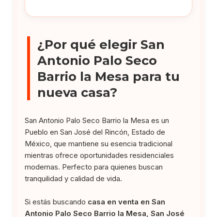
¿Por qué elegir San
Antonio Palo Seco
Barrio la Mesa para tu
nueva casa?
San Antonio Palo Seco Barrio la Mesa es un
Pueblo en San José del Rincón, Estado de
México, que mantiene su esencia tradicional
mientras ofrece oportunidades residenciales
modernas. Perfecto para quienes buscan
tranquilidad y calidad de vida.
Si estás buscando
casa en venta en San
Antonio Palo Seco Barrio la Mesa, San José