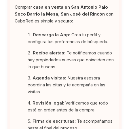
Comprar
casa en venta en San Antonio Palo
Seco Barrio la Mesa, San José del Rincón
con
CuboRed es simple y seguro:
Descarga la App:
Crea tu perfil y
configura tus preferencias de búsqueda.
Recibe alertas:
Te notificamos cuando
hay propiedades nuevas que coinciden con
lo que buscas.
Agenda visitas:
Nuestra asesora
coordina las citas y te acompaña en las
visitas.
Revisión legal:
Verificamos que todo
esté en orden antes de la compra.
Firma de escrituras:
Te acompañamos
hasta el final del proceso.