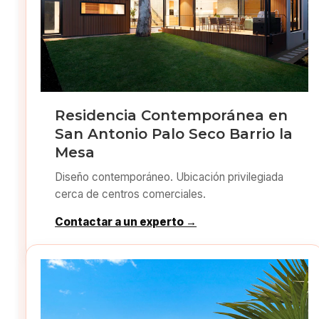
Residencia Contemporánea en
San Antonio Palo Seco Barrio la
Mesa
Diseño contemporáneo. Ubicación privilegiada
cerca de centros comerciales.
Contactar a un experto →