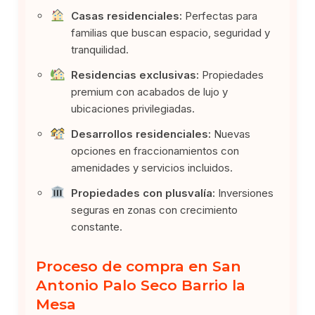
Casas residenciales:
Perfectas para
familias que buscan espacio, seguridad y
tranquilidad.
Residencias exclusivas:
Propiedades
premium con acabados de lujo y
ubicaciones privilegiadas.
Desarrollos residenciales:
Nuevas
opciones en fraccionamientos con
amenidades y servicios incluidos.
Propiedades con plusvalía:
Inversiones
seguras en zonas con crecimiento
constante.
Proceso de compra en San
Antonio Palo Seco Barrio la
Mesa