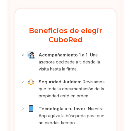
Beneficios de elegir
CuboRed
Acompañamiento 1 a 1:
Una
asesora dedicada a ti desde la
visita hasta la firma.
Seguridad Jurídica:
Revisamos
que toda la documentación de la
propiedad esté en orden.
Tecnología a tu favor:
Nuestra
App agiliza la búsqueda para que
no pierdas tiempo.