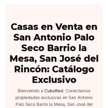
Casas en Venta en
San Antonio Palo
Seco Barrio la
Mesa, San José del
Rincón: Catálogo
Exclusivo
Bienvenido a
CuboRed
. Conectamos
propiedades exclusivas en San Antonio
Palo Seco Barrio la Mesa, San José del