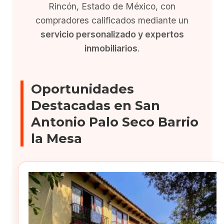
Rincón, Estado de México, con
compradores calificados mediante un
servicio personalizado y expertos
inmobiliarios
.
Oportunidades
Destacadas en San
Antonio Palo Seco Barrio
la Mesa