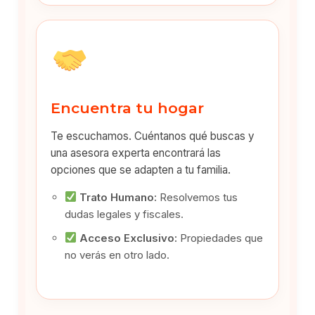
Encuentra tu hogar
Te escuchamos. Cuéntanos qué buscas y
una asesora experta encontrará las
opciones que se adapten a tu familia.
Trato Humano:
Resolvemos tus
dudas legales y fiscales.
Acceso Exclusivo:
Propiedades que
no verás en otro lado.