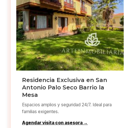
Residencia Exclusiva en San
Antonio Palo Seco Barrio la
Mesa
Espacios amplios y seguridad 24/7. Ideal para
familias exigentes.
Agendar visita con asesora →