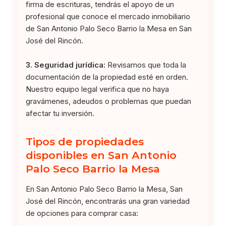
firma de escrituras, tendrás el apoyo de un
profesional que conoce el mercado inmobiliario
de San Antonio Palo Seco Barrio la Mesa en San
José del Rincón.
3. Seguridad jurídica:
Revisamos que toda la
documentación de la propiedad esté en orden.
Nuestro equipo legal verifica que no haya
gravámenes, adeudos o problemas que puedan
afectar tu inversión.
Tipos de propiedades
disponibles en San Antonio
Palo Seco Barrio la Mesa
En San Antonio Palo Seco Barrio la Mesa, San
José del Rincón, encontrarás una gran variedad
de opciones para comprar casa: