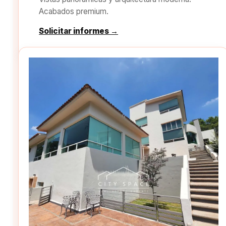
Acabados premium.
Solicitar informes →