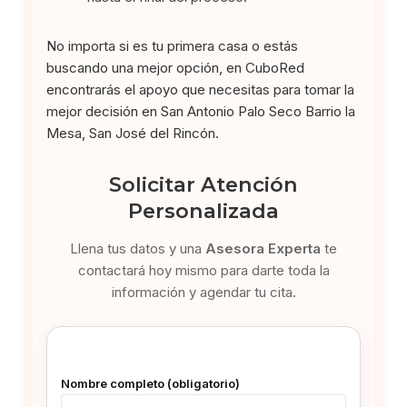
No importa si es tu primera casa o estás
buscando una mejor opción, en CuboRed
encontrarás el apoyo que necesitas para tomar la
mejor decisión en San Antonio Palo Seco Barrio la
Mesa, San José del Rincón.
Solicitar Atención
Personalizada
Llena tus datos y una
Asesora Experta
te
contactará hoy mismo para darte toda la
información y agendar tu cita.
Nombre completo (obligatorio)