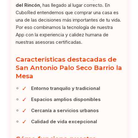
del Rincón
, has llegado al lugar correcto. En
CuboRed entendemos que comprar una casa es
una de las decisiones más importantes de tu vida.
Por eso combinamos la tecnología de nuestra
App con la experiencia y calidez humana de
nuestras asesoras certificadas.
Características destacadas de
San Antonio Palo Seco Barrio la
Mesa
✓
Entorno tranquilo y tradicional
✓
Espacios amplios disponibles
✓
Cercanía a servicios urbanos
✓
Calidad de vida excepcional