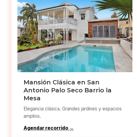
Mansión Clásica en San
Antonio Palo Seco Barrio la
Mesa
Elegancia clásica. Grandes jardines y espacios
amplios.
Agendar recorrido →