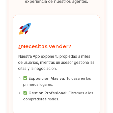
experiencia de nuestros agentes.
¿Necesitas vender?
Nuestra App expone tu propiedad a miles
de usuarios, mientras un asesor gestiona las
citas y la negociación.
Exposición Masiva:
Tu casa en los
primeros lugares.
Gestión Profesional:
Filtramos a los
compradores reales.