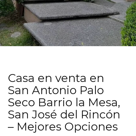
Casa en venta en
San Antonio Palo
Seco Barrio la Mesa,
San José del Rincón
– Mejores Opciones