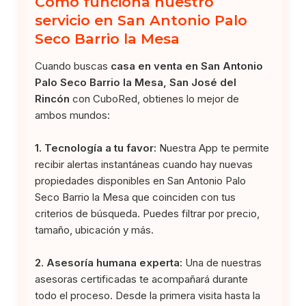
Cómo funciona nuestro
servicio en San Antonio Palo
Seco Barrio la Mesa
Cuando buscas
casa en venta en San Antonio
Palo Seco Barrio la Mesa, San José del
Rincón
con CuboRed, obtienes lo mejor de
ambos mundos:
1. Tecnología a tu favor:
Nuestra App te permite
recibir alertas instantáneas cuando hay nuevas
propiedades disponibles en San Antonio Palo
Seco Barrio la Mesa que coinciden con tus
criterios de búsqueda. Puedes filtrar por precio,
tamaño, ubicación y más.
2. Asesoría humana experta:
Una de nuestras
asesoras certificadas te acompañará durante
todo el proceso. Desde la primera visita hasta la