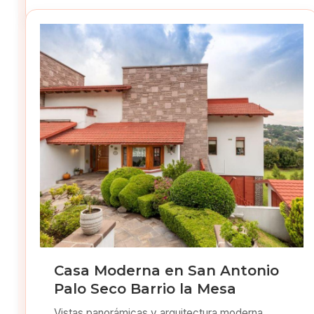
Casa Moderna en San Antonio
Palo Seco Barrio la Mesa
Vistas panorámicas y arquitectura moderna.