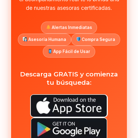
de nuestras asesoras certificadas.
Alertas Inmediatas
Asesoría Humana
Compra Segura
App Fácil de Usar
Descarga GRATIS y comienza
tu búsqueda: