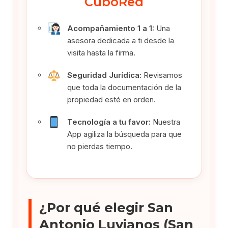
CuboRed
Acompañamiento 1 a 1:
Una
asesora dedicada a ti desde la
visita hasta la firma.
Seguridad Jurídica:
Revisamos
que toda la documentación de la
propiedad esté en orden.
Tecnología a tu favor:
Nuestra
App agiliza la búsqueda para que
no pierdas tiempo.
¿Por qué elegir San
Antonio Luvianos (San