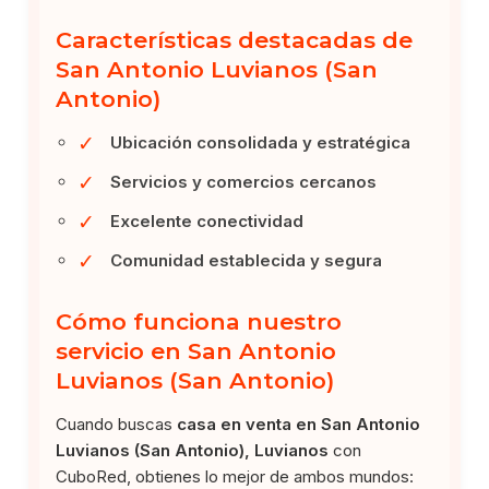
Características destacadas de
San Antonio Luvianos (San
Antonio)
✓
Ubicación consolidada y estratégica
✓
Servicios y comercios cercanos
✓
Excelente conectividad
✓
Comunidad establecida y segura
Cómo funciona nuestro
servicio en San Antonio
Luvianos (San Antonio)
Cuando buscas
casa en venta en San Antonio
Luvianos (San Antonio), Luvianos
con
CuboRed, obtienes lo mejor de ambos mundos: