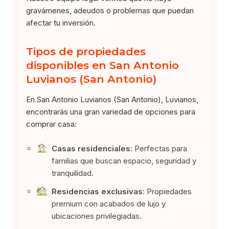
gravámenes, adeudos o problemas que puedan
afectar tu inversión.
Tipos de propiedades
disponibles en San Antonio
Luvianos (San Antonio)
En San Antonio Luvianos (San Antonio), Luvianos,
encontrarás una gran variedad de opciones para
comprar casa:
Casas residenciales:
Perfectas para
familias que buscan espacio, seguridad y
tranquilidad.
Residencias exclusivas:
Propiedades
premium con acabados de lujo y
ubicaciones privilegiadas.