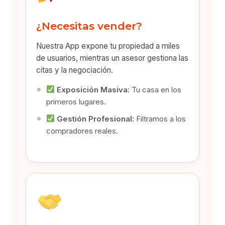
¿Necesitas vender?
Nuestra App expone tu propiedad a miles
de usuarios, mientras un asesor gestiona las
citas y la negociación.
Exposición Masiva:
Tu casa en los
primeros lugares.
Gestión Profesional:
Filtramos a los
compradores reales.