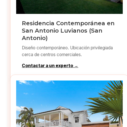
Residencia Contemporánea en
San Antonio Luvianos (San
Antonio)
Diseño contemporáneo. Ubicación privilegiada
cerca de centros comerciales.
Contactar a un experto →