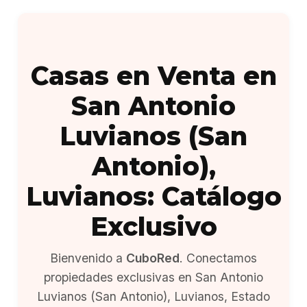
Casas en Venta en
San Antonio
Luvianos (San
Antonio),
Luvianos: Catálogo
Exclusivo
Bienvenido a
CuboRed
. Conectamos
propiedades exclusivas en San Antonio
Luvianos (San Antonio), Luvianos, Estado