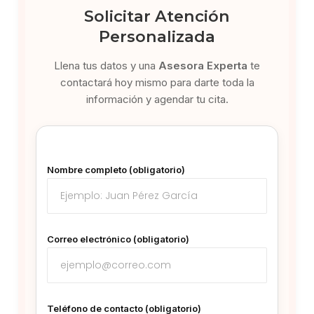
Solicitar Atención
Personalizada
Llena tus datos y una
Asesora Experta
te
contactará hoy mismo para darte toda la
información y agendar tu cita.
Nombre completo (obligatorio)
Correo electrónico (obligatorio)
Teléfono de contacto (obligatorio)