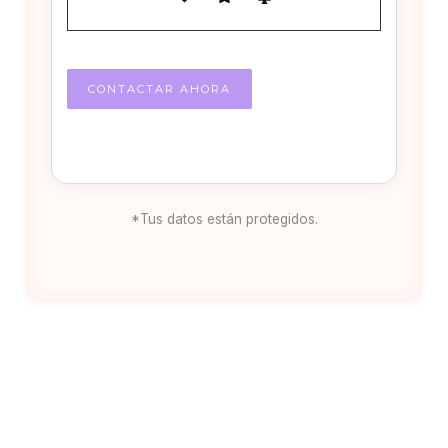
*Tus datos están protegidos.