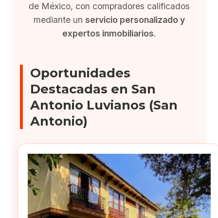
de México, con compradores calificados
mediante un
servicio personalizado y
expertos inmobiliarios
.
Oportunidades
Destacadas en San
Antonio Luvianos (San
Antonio)