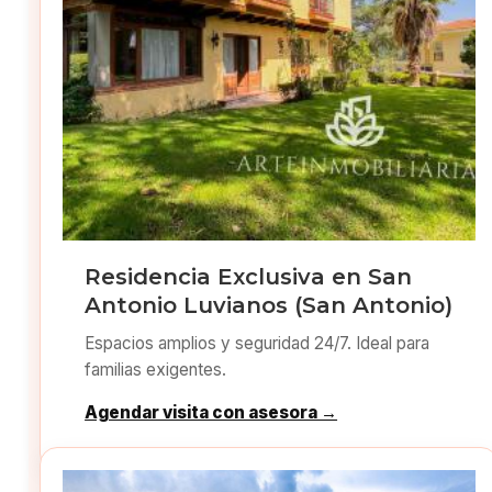
Residencia Exclusiva en San
Antonio Luvianos (San Antonio)
Espacios amplios y seguridad 24/7. Ideal para
familias exigentes.
Agendar visita con asesora →