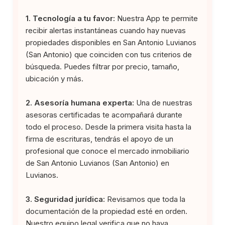
1. Tecnología a tu favor:
Nuestra App te permite
recibir alertas instantáneas cuando hay nuevas
propiedades disponibles en San Antonio Luvianos
(San Antonio) que coinciden con tus criterios de
búsqueda. Puedes filtrar por precio, tamaño,
ubicación y más.
2. Asesoría humana experta:
Una de nuestras
asesoras certificadas te acompañará durante
todo el proceso. Desde la primera visita hasta la
firma de escrituras, tendrás el apoyo de un
profesional que conoce el mercado inmobiliario
de San Antonio Luvianos (San Antonio) en
Luvianos.
3. Seguridad jurídica:
Revisamos que toda la
documentación de la propiedad esté en orden.
Nuestro equipo legal verifica que no haya