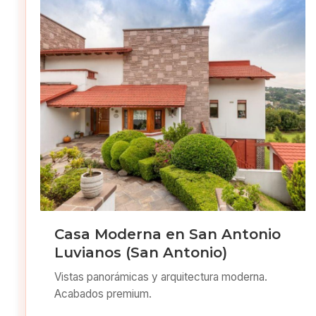
Casa Moderna en San Antonio
Luvianos (San Antonio)
Vistas panorámicas y arquitectura moderna.
Acabados premium.