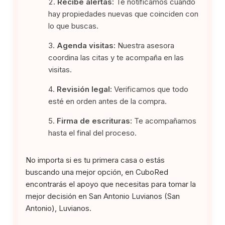
Recibe alertas:
Te notificamos cuando
hay propiedades nuevas que coinciden con
lo que buscas.
Agenda visitas:
Nuestra asesora
coordina las citas y te acompaña en las
visitas.
Revisión legal:
Verificamos que todo
esté en orden antes de la compra.
Firma de escrituras:
Te acompañamos
hasta el final del proceso.
No importa si es tu primera casa o estás
buscando una mejor opción, en CuboRed
encontrarás el apoyo que necesitas para tomar la
mejor decisión en San Antonio Luvianos (San
Antonio), Luvianos.