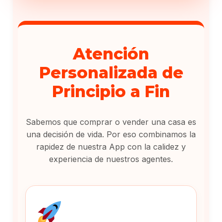
Atención
Personalizada de
Principio a Fin
Sabemos que comprar o vender una casa es
una decisión de vida. Por eso combinamos la
rapidez de nuestra App con la calidez y
experiencia de nuestros agentes.