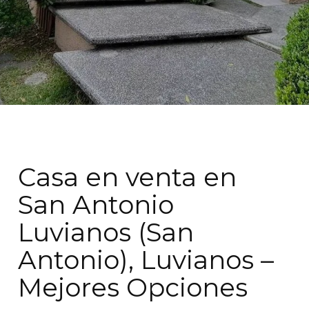
Casa en venta en
San Antonio
Luvianos (San
Antonio), Luvianos –
Mejores Opciones