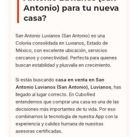
Antonio) para tu nueva
casa?
San Antonio Luvianos (San Antonio) es una
Colonia consolidada en Luvianos, Estado de
México, con excelente ubicación, servicios
cercanos y conectividad. Perfecta para quienes
buscan estabilidad y plusvalía en crecimiento.
Si estás buscando
casa en venta en San
Antonio Luvianos (San Antonio), Luvianos
, has
llegado al lugar correcto. En CuboRed
entendemos que comprar una casa es una de las
decisiones más importantes de tu vida. Por eso
combinamos la tecnología de nuestra App con la
experiencia y calidez humana de nuestras
asesoras certificadas.