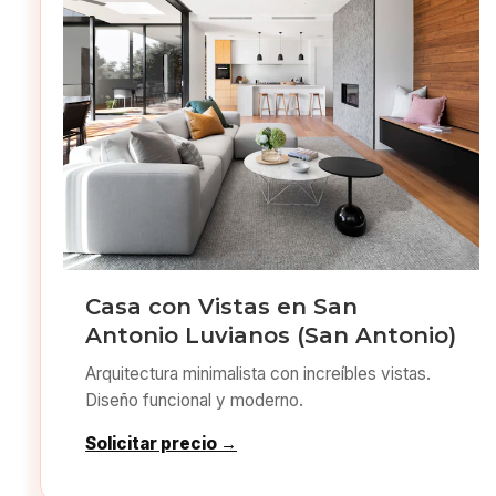
Casa con Vistas en San
Antonio Luvianos (San Antonio)
Arquitectura minimalista con increíbles vistas.
Diseño funcional y moderno.
Solicitar precio →