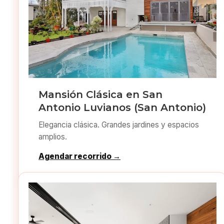
Mansión Clásica en San
Antonio Luvianos (San Antonio)
Elegancia clásica. Grandes jardines y espacios
amplios.
Agendar recorrido →