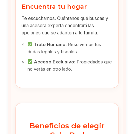
Encuentra tu hogar
Te escuchamos. Cuéntanos qué buscas y
una asesora experta encontrará las
opciones que se adapten a tu familia.
Trato Humano:
Resolvemos tus
dudas legales y fiscales.
Acceso Exclusivo:
Propiedades que
no verás en otro lado.
Beneficios de elegir