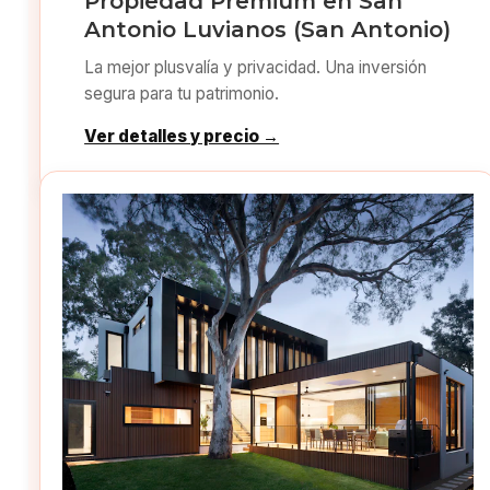
Propiedad Premium en San
Antonio Luvianos (San Antonio)
La mejor plusvalía y privacidad. Una inversión
segura para tu patrimonio.
Ver detalles y precio →