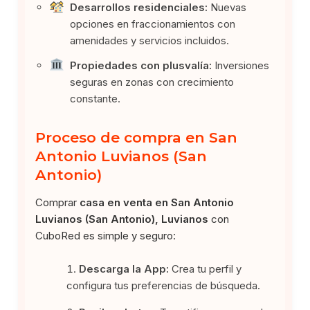
Desarrollos residenciales:
Nuevas
opciones en fraccionamientos con
amenidades y servicios incluidos.
Propiedades con plusvalía:
Inversiones
seguras en zonas con crecimiento
constante.
Proceso de compra en San
Antonio Luvianos (San
Antonio)
Comprar
casa en venta en San Antonio
Luvianos (San Antonio), Luvianos
con
CuboRed es simple y seguro:
Descarga la App:
Crea tu perfil y
configura tus preferencias de búsqueda.