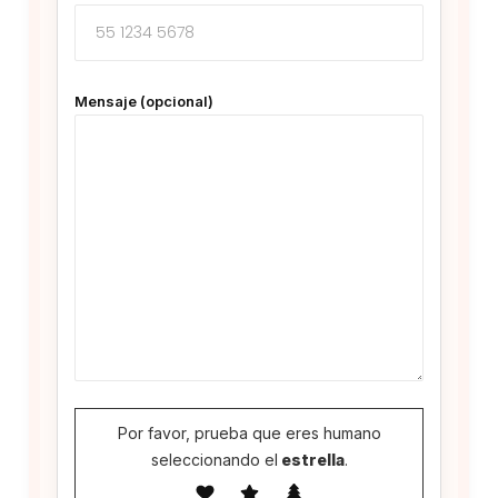
Mensaje (opcional)
Por favor, prueba que eres humano
seleccionando el
estrella
.