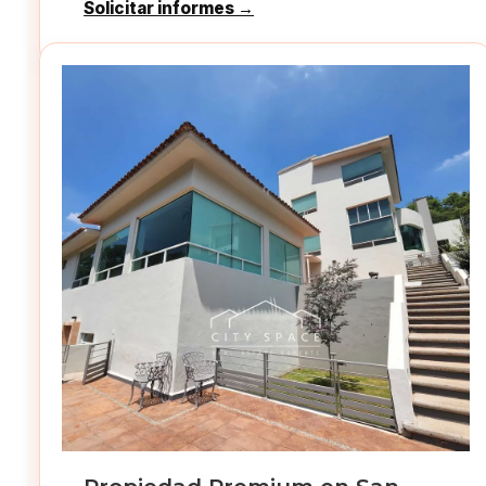
Solicitar informes →