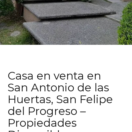
Casa en venta en
San Antonio de las
Huertas, San Felipe
del Progreso –
Propiedades