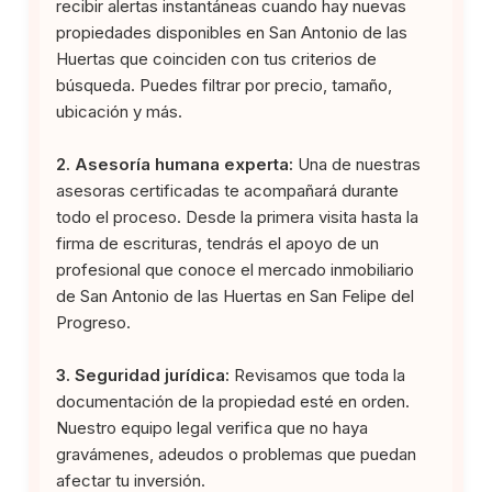
recibir alertas instantáneas cuando hay nuevas
propiedades disponibles en San Antonio de las
Huertas que coinciden con tus criterios de
búsqueda. Puedes filtrar por precio, tamaño,
ubicación y más.
2. Asesoría humana experta:
Una de nuestras
asesoras certificadas te acompañará durante
todo el proceso. Desde la primera visita hasta la
firma de escrituras, tendrás el apoyo de un
profesional que conoce el mercado inmobiliario
de San Antonio de las Huertas en San Felipe del
Progreso.
3. Seguridad jurídica:
Revisamos que toda la
documentación de la propiedad esté en orden.
Nuestro equipo legal verifica que no haya
gravámenes, adeudos o problemas que puedan
afectar tu inversión.