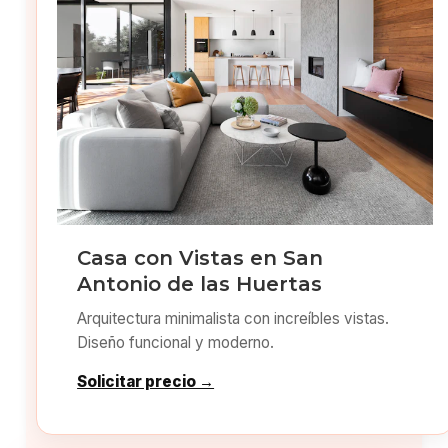
Casa con Vistas en San
Antonio de las Huertas
Arquitectura minimalista con increíbles vistas.
Diseño funcional y moderno.
Solicitar precio →