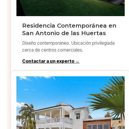
Residencia Contemporánea en
San Antonio de las Huertas
Diseño contemporáneo. Ubicación privilegiada
cerca de centros comerciales.
Contactar a un experto →