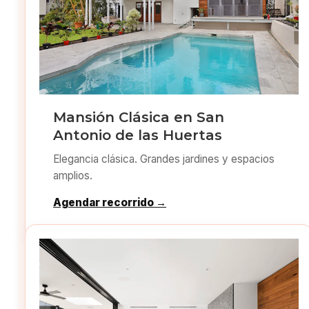
Mansión Clásica en San
Antonio de las Huertas
Elegancia clásica. Grandes jardines y espacios
amplios.
Agendar recorrido →