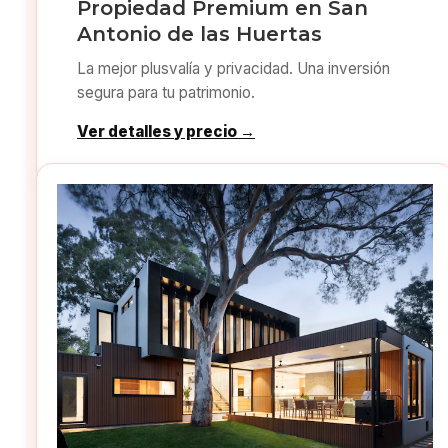
Propiedad Premium en San
Antonio de las Huertas
La mejor plusvalía y privacidad. Una inversión
segura para tu patrimonio.
Ver detalles y precio →