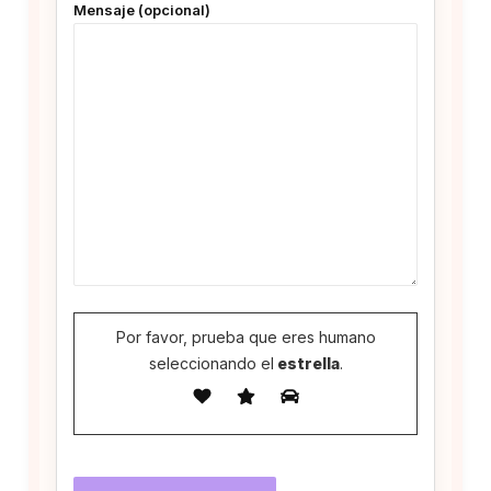
Mensaje (opcional)
Por favor, prueba que eres humano
seleccionando el
estrella
.