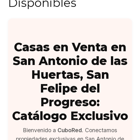
Disponibles
Casas en Venta en
San Antonio de las
Huertas, San
Felipe del
Progreso:
Catálogo Exclusivo
Bienvenido a
CuboRed
. Conectamos
propiedades exclusivas en San Antonio de