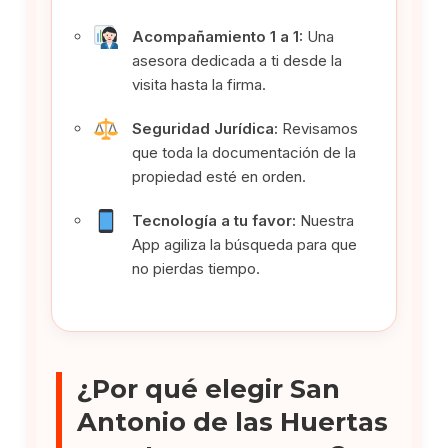
Acompañamiento 1 a 1:
Una
asesora dedicada a ti desde la
visita hasta la firma.
Seguridad Jurídica:
Revisamos
que toda la documentación de la
propiedad esté en orden.
Tecnología a tu favor:
Nuestra
App agiliza la búsqueda para que
no pierdas tiempo.
¿Por qué elegir San
Antonio de las Huertas