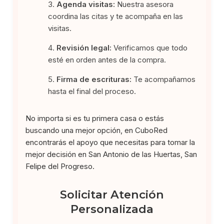
Agenda visitas:
Nuestra asesora
coordina las citas y te acompaña en las
visitas.
Revisión legal:
Verificamos que todo
esté en orden antes de la compra.
Firma de escrituras:
Te acompañamos
hasta el final del proceso.
No importa si es tu primera casa o estás
buscando una mejor opción, en CuboRed
encontrarás el apoyo que necesitas para tomar la
mejor decisión en San Antonio de las Huertas, San
Felipe del Progreso.
Solicitar Atención
Personalizada