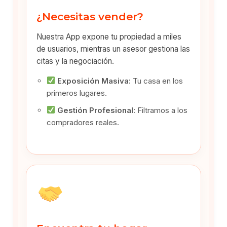
¿Necesitas vender?
Nuestra App expone tu propiedad a miles
de usuarios, mientras un asesor gestiona las
citas y la negociación.
Exposición Masiva:
Tu casa en los
primeros lugares.
Gestión Profesional:
Filtramos a los
compradores reales.