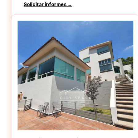
Solicitar informes →