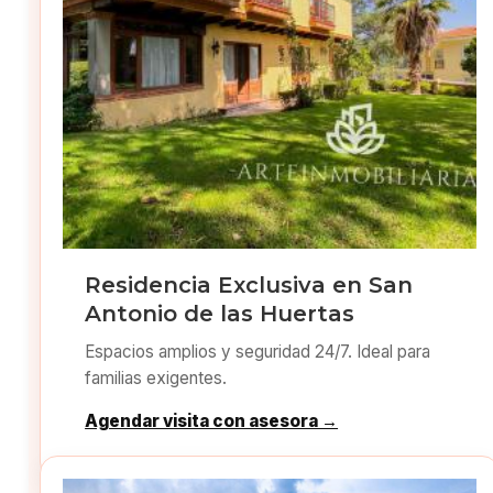
Residencia Exclusiva en San
Antonio de las Huertas
Espacios amplios y seguridad 24/7. Ideal para
familias exigentes.
Agendar visita con asesora →