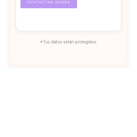
*Tus datos están protegidos.