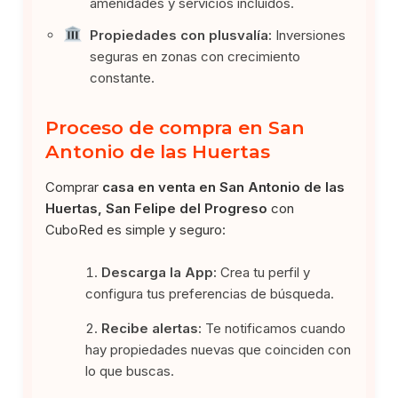
amenidades y servicios incluidos.
Propiedades con plusvalía:
Inversiones
seguras en zonas con crecimiento
constante.
Proceso de compra en San
Antonio de las Huertas
Comprar
casa en venta en San Antonio de las
Huertas, San Felipe del Progreso
con
CuboRed es simple y seguro:
Descarga la App:
Crea tu perfil y
configura tus preferencias de búsqueda.
Recibe alertas:
Te notificamos cuando
hay propiedades nuevas que coinciden con
lo que buscas.