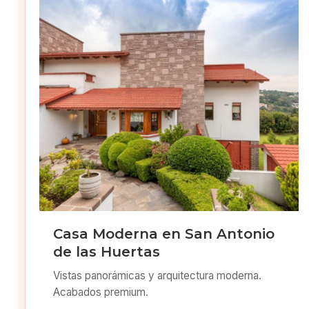
Casa Moderna en San Antonio
de las Huertas
Vistas panorámicas y arquitectura moderna.
Acabados premium.