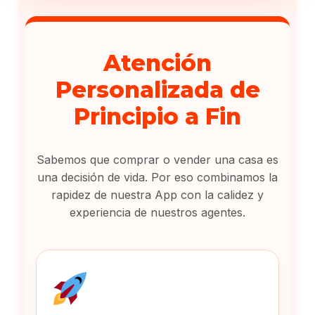
Atención
Personalizada de
Principio a Fin
Sabemos que comprar o vender una casa es
una decisión de vida. Por eso combinamos la
rapidez de nuestra App con la calidez y
experiencia de nuestros agentes.