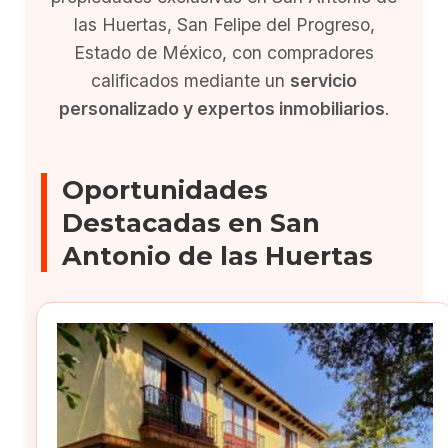
las Huertas, San Felipe del Progreso,
Estado de México, con compradores
calificados mediante un
servicio
personalizado y expertos inmobiliarios
.
Oportunidades
Destacadas en San
Antonio de las Huertas