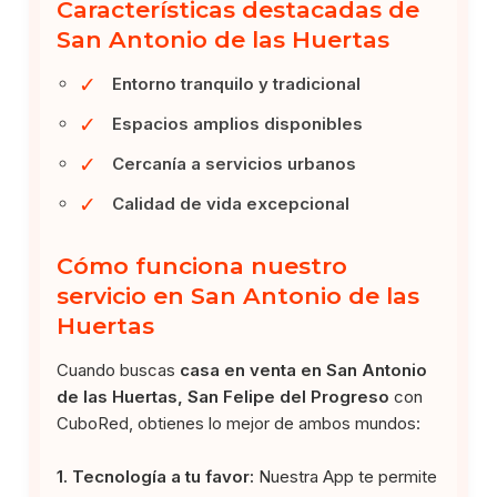
Características destacadas de
San Antonio de las Huertas
✓
Entorno tranquilo y tradicional
✓
Espacios amplios disponibles
✓
Cercanía a servicios urbanos
✓
Calidad de vida excepcional
Cómo funciona nuestro
servicio en San Antonio de las
Huertas
Cuando buscas
casa en venta en San Antonio
de las Huertas, San Felipe del Progreso
con
CuboRed, obtienes lo mejor de ambos mundos:
1. Tecnología a tu favor:
Nuestra App te permite