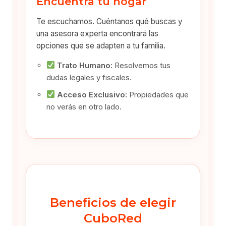
Encuentra tu hogar
Te escuchamos. Cuéntanos qué buscas y
una asesora experta encontrará las
opciones que se adapten a tu familia.
Trato Humano:
Resolvemos tus
dudas legales y fiscales.
Acceso Exclusivo:
Propiedades que
no verás en otro lado.
Beneficios de elegir
CuboRed