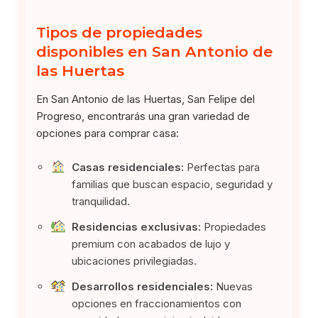
Tipos de propiedades
disponibles en San Antonio de
las Huertas
En San Antonio de las Huertas, San Felipe del
Progreso, encontrarás una gran variedad de
opciones para comprar casa:
Casas residenciales:
Perfectas para
familias que buscan espacio, seguridad y
tranquilidad.
Residencias exclusivas:
Propiedades
premium con acabados de lujo y
ubicaciones privilegiadas.
Desarrollos residenciales:
Nuevas
opciones en fraccionamientos con