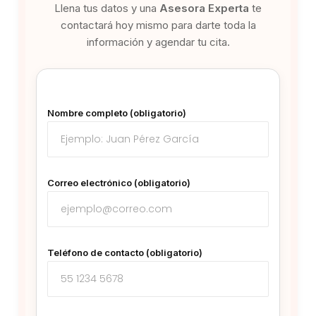
Llena tus datos y una
Asesora Experta
te
contactará hoy mismo para darte toda la
información y agendar tu cita.
Nombre completo (obligatorio)
Correo electrónico (obligatorio)
Teléfono de contacto (obligatorio)