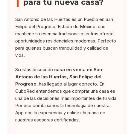
para tu nueva casa?
San Antonio de las Huertas es un Pueblo en San
Felipe del Progreso, Estado de México, que
mantiene su esencia tradicional mientras ofrece
oportunidades residenciales modernas. Perfecto
para quienes buscan tranquilidad y calidad de
vida.
Si estás buscando
casa en venta en San
Antonio de las Huertas, San Felipe del
Progreso
, has llegado al lugar correcto. En
CuboRed entendemos que comprar una casa es
una de las decisiones más importantes de tu vida.
Por eso combinamos la tecnología de nuestra
App con la experiencia y calidez humana de
nuestras asesoras certificadas.